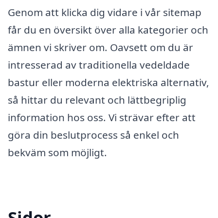
Genom att klicka dig vidare i vår sitemap
får du en översikt över alla kategorier och
ämnen vi skriver om. Oavsett om du är
intresserad av traditionella vedeldade
bastur eller moderna elektriska alternativ,
så hittar du relevant och lättbegriplig
information hos oss. Vi strävar efter att
göra din beslutprocess så enkel och
bekväm som möjligt.
Sidor