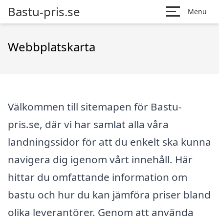
Bastu-pris.se
Menu
Webbplatskarta
Välkommen till sitemapen för Bastu-
pris.se, där vi har samlat alla våra
landningssidor för att du enkelt ska kunna
navigera dig igenom vårt innehåll. Här
hittar du omfattande information om
bastu och hur du kan jämföra priser bland
olika leverantörer. Genom att använda