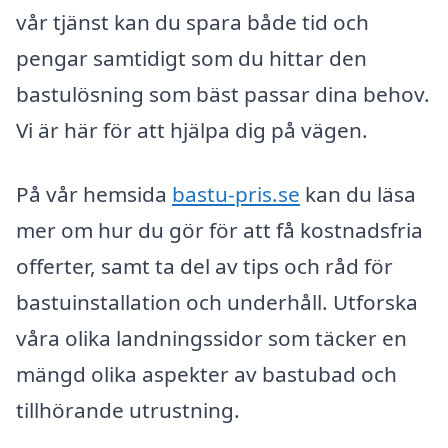
vår tjänst kan du spara både tid och
pengar samtidigt som du hittar den
bastulösning som bäst passar dina behov.
Vi är här för att hjälpa dig på vägen.
På vår hemsida
bastu-pris.se
kan du läsa
mer om hur du gör för att få kostnadsfria
offerter, samt ta del av tips och råd för
bastuinstallation och underhåll. Utforska
våra olika landningssidor som täcker en
mängd olika aspekter av bastubad och
tillhörande utrustning.