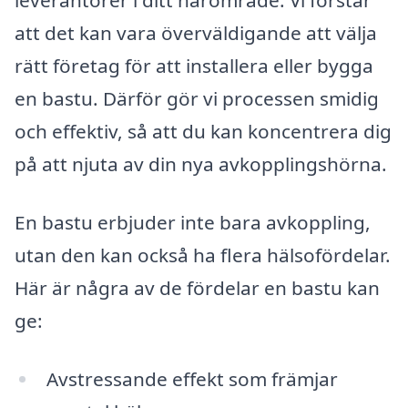
leverantörer i ditt närområde. Vi förstår
att det kan vara överväldigande att välja
rätt företag för att installera eller bygga
en bastu. Därför gör vi processen smidig
och effektiv, så att du kan koncentrera dig
på att njuta av din nya avkopplingshörna.
En bastu erbjuder inte bara avkoppling,
utan den kan också ha flera hälsofördelar.
Här är några av de fördelar en bastu kan
ge:
Avstressande effekt som främjar