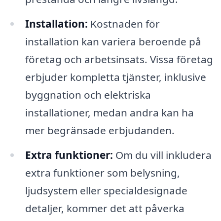
Installation:
Kostnaden för
installation kan variera beroende på
företag och arbetsinsats. Vissa företag
erbjuder kompletta tjänster, inklusive
byggnation och elektriska
installationer, medan andra kan ha
mer begränsade erbjudanden.
Extra funktioner:
Om du vill inkludera
extra funktioner som belysning,
ljudsystem eller specialdesignade
detaljer, kommer det att påverka