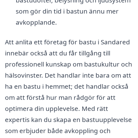
bastudofter, belysning och ljudsystem
som gör din tid i bastun ännu mer
avkopplande.
Att anlita ett företag för bastu i Sandared
innebär också att du får tillgång till
professionell kunskap om bastukultur och
hälsovinster. Det handlar inte bara om att
ha en bastu i hemmet; det handlar också
om att förstå hur man rådgör för att
optimera din upplevelse. Med rätt
expertis kan du skapa en bastuupplevelse
som erbjuder både avkoppling och