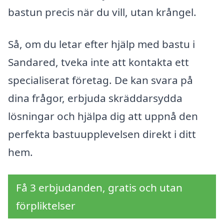
bastun precis när du vill, utan krångel.
Så, om du letar efter hjälp med bastu i
Sandared, tveka inte att kontakta ett
specialiserat företag. De kan svara på
dina frågor, erbjuda skräddarsydda
lösningar och hjälpa dig att uppnå den
perfekta bastuupplevelsen direkt i ditt
hem.
Få 3 erbjudanden, gratis och utan
förpliktelser