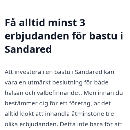
Få alltid minst 3
erbjudanden för bastu i
Sandared
Att investera i en bastu i Sandared kan
vara en utmärkt beslutning för både
hälsan och välbefinnandet. Men innan du
bestämmer dig för ett företag, är det
alltid klokt att inhandla åtminstone tre
olika erbjudanden. Detta inte bara för att