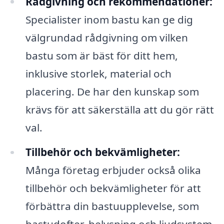
Rådgivning och rekommendationer:
Specialister inom bastu kan ge dig
välgrundad rådgivning om vilken
bastu som är bäst för ditt hem,
inklusive storlek, material och
placering. De har den kunskap som
krävs för att säkerställa att du gör rätt
val.
Tillbehör och bekvämligheter:
Många företag erbjuder också olika
tillbehör och bekvämligheter för att
förbättra din bastuupplevelse, som