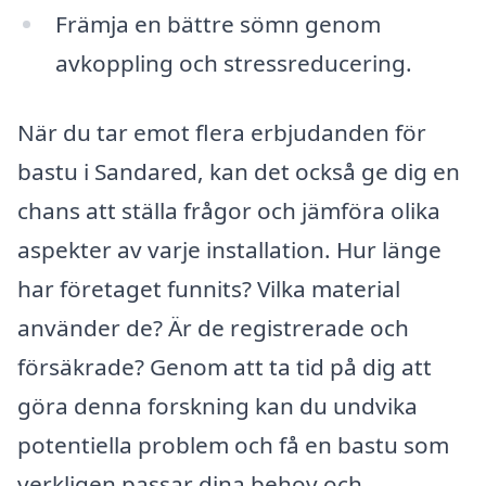
Främja en bättre sömn genom
avkoppling och stressreducering.
När du tar emot flera erbjudanden för
bastu i Sandared, kan det också ge dig en
chans att ställa frågor och jämföra olika
aspekter av varje installation. Hur länge
har företaget funnits? Vilka material
använder de? Är de registrerade och
försäkrade? Genom att ta tid på dig att
göra denna forskning kan du undvika
potentiella problem och få en bastu som
verkligen passar dina behov och