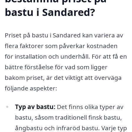
bastu i Sandared?
Priset på bastu i Sandared kan variera av
flera faktorer som påverkar kostnaden
för installation och underhåll. För att få en
bättre förståelse för vad som ligger
bakom priset, är det viktigt att överväga
följande aspekter:
Typ av bastu:
Det finns olika typer av
bastu, såsom traditionell finsk bastu,
ångbastu och infraröd bastu. Varje typ