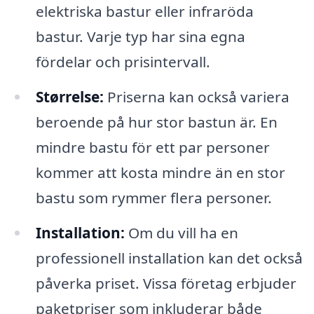
elektriska bastur eller infraröda
bastur. Varje typ har sina egna
fördelar och prisintervall.
Størrelse:
Priserna kan också variera
beroende på hur stor bastun är. En
mindre bastu för ett par personer
kommer att kosta mindre än en stor
bastu som rymmer flera personer.
Installation:
Om du vill ha en
professionell installation kan det också
påverka priset. Vissa företag erbjuder
paketpriser som inkluderar både