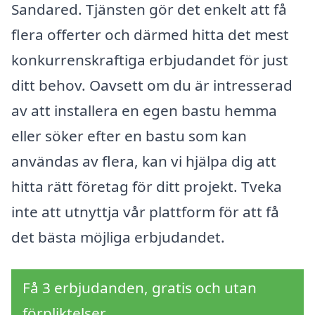
Sandared. Tjänsten gör det enkelt att få
flera offerter och därmed hitta det mest
konkurrenskraftiga erbjudandet för just
ditt behov. Oavsett om du är intresserad
av att installera en egen bastu hemma
eller söker efter en bastu som kan
användas av flera, kan vi hjälpa dig att
hitta rätt företag för ditt projekt. Tveka
inte att utnyttja vår plattform för att få
det bästa möjliga erbjudandet.
Få 3 erbjudanden, gratis och utan
förpliktelser