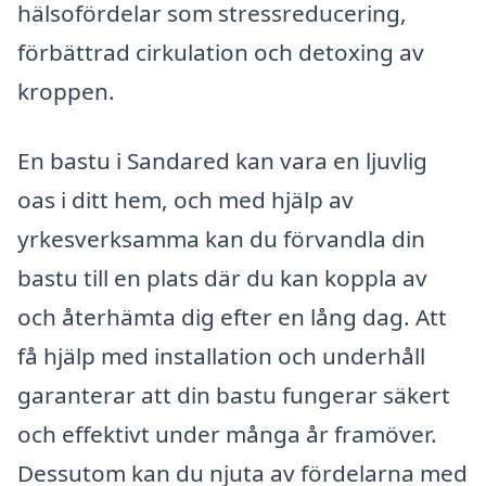
hälsofördelar som stressreducering,
förbättrad cirkulation och detoxing av
kroppen.
En bastu i Sandared kan vara en ljuvlig
oas i ditt hem, och med hjälp av
yrkesverksamma kan du förvandla din
bastu till en plats där du kan koppla av
och återhämta dig efter en lång dag. Att
få hjälp med installation och underhåll
garanterar att din bastu fungerar säkert
och effektivt under många år framöver.
Dessutom kan du njuta av fördelarna med