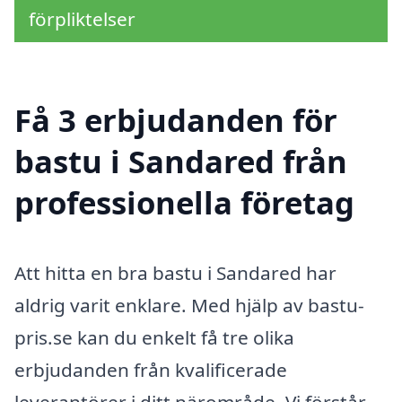
förpliktelser
Få 3 erbjudanden för
bastu i Sandared från
professionella företag
Att hitta en bra bastu i Sandared har
aldrig varit enklare. Med hjälp av bastu-
pris.se kan du enkelt få tre olika
erbjudanden från kvalificerade