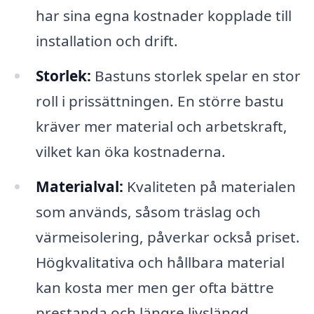
har sina egna kostnader kopplade till
installation och drift.
Storlek:
Bastuns storlek spelar en stor
roll i prissättningen. En större bastu
kräver mer material och arbetskraft,
vilket kan öka kostnaderna.
Materialval:
Kvaliteten på materialen
som används, såsom träslag och
värmeisolering, påverkar också priset.
Högkvalitativa och hållbara material
kan kosta mer men ger ofta bättre
prestanda och längre livslängd.