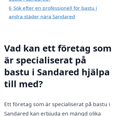
6
Sök efter en professionell för bastu i
andra städer nära Sandared
Vad kan ett företag som
är specialiserat på
bastu i Sandared hjälpa
till med?
Ett företag som är specialiserat på bastu i
Sandared kan erbjuda en mängd olika