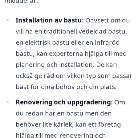
inkluderar:
Installation av bastu:
Oavsett om du
vill ha en traditionell vedeldad bastu,
en elektrisk bastu eller en infraröd
bastu, kan experterna hjälpa till med
planering och installation. De kan
också ge råd om vilken typ som passar
bäst för dina behov och din plats.
Renovering och uppgradering:
Om
du redan har en bastu men den
behöver lite kärlek, kan ett företag
hjälpa till med renovering och