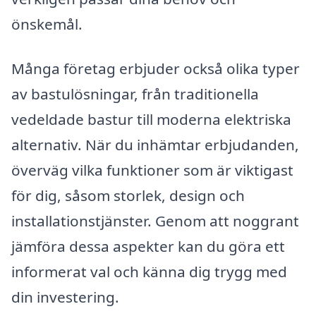
önskemål.
Många företag erbjuder också olika typer
av bastulösningar, från traditionella
vedeldade bastur till moderna elektriska
alternativ. När du inhämtar erbjudanden,
överväg vilka funktioner som är viktigast
för dig, såsom storlek, design och
installationstjänster. Genom att noggrant
jämföra dessa aspekter kan du göra ett
informerat val och känna dig trygg med
din investering.