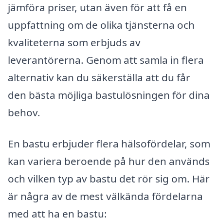
jämföra priser, utan även för att få en
uppfattning om de olika tjänsterna och
kvaliteterna som erbjuds av
leverantörerna. Genom att samla in flera
alternativ kan du säkerställa att du får
den bästa möjliga bastulösningen för dina
behov.
En bastu erbjuder flera hälsofördelar, som
kan variera beroende på hur den används
och vilken typ av bastu det rör sig om. Här
är några av de mest välkända fördelarna
med att ha en bastu: