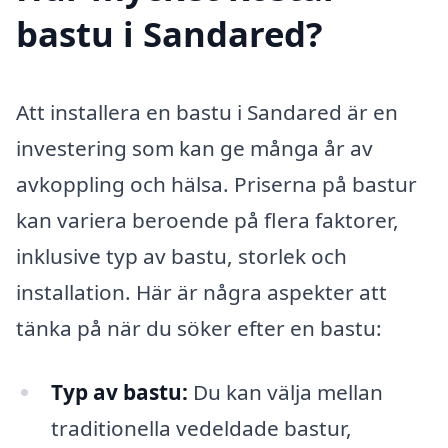
bastu i Sandared?
Att installera en bastu i Sandared är en
investering som kan ge många år av
avkoppling och hälsa. Priserna på bastur
kan variera beroende på flera faktorer,
inklusive typ av bastu, storlek och
installation. Här är några aspekter att
tänka på när du söker efter en bastu:
Typ av bastu:
Du kan välja mellan
traditionella vedeldade bastur,