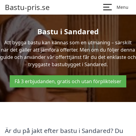
Bastu-pris.se
Menu
Bastu i Sandared
Att bygga bastu kan kännas som en utmaning – särskilt
när det gäller att jämföra offerter. Men om du följer denna
guide och använder vår offerttjänst får du det enklaste och
tryggaste bastubygget i Sandared.
Få 3 erbjudanden, gratis och utan förpliktelser
Är du på jakt efter bastu i Sandared? Du