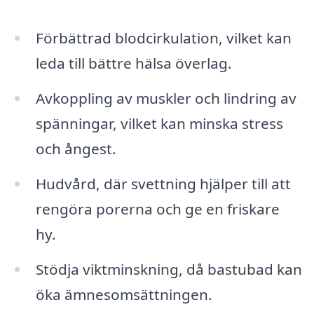
Förbättrad blodcirkulation, vilket kan
leda till bättre hälsa överlag.
Avkoppling av muskler och lindring av
spänningar, vilket kan minska stress
och ångest.
Hudvård, där svettning hjälper till att
rengöra porerna och ge en friskare
hy.
Stödja viktminskning, då bastubad kan
öka ämnesomsättningen.