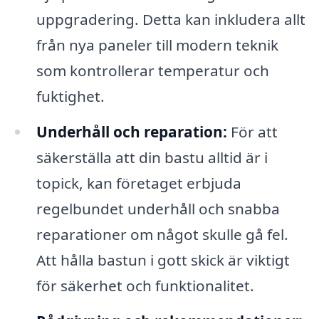
uppgradering. Detta kan inkludera allt
från nya paneler till modern teknik
som kontrollerar temperatur och
fuktighet.
Underhåll och reparation:
För att
säkerställa att din bastu alltid är i
topick, kan företaget erbjuda
regelbundet underhåll och snabba
reparationer om något skulle gå fel.
Att hålla bastun i gott skick är viktigt
för säkerhet och funktionalitet.