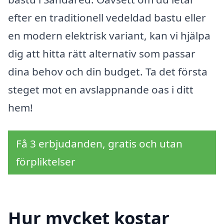
efter en traditionell vedeldad bastu eller
en modern elektrisk variant, kan vi hjälpa
dig att hitta rätt alternativ som passar
dina behov och din budget. Ta det första
steget mot en avslappnande oas i ditt
hem!
Få 3 erbjudanden, gratis och utan
förpliktelser
Hur mycket kostar