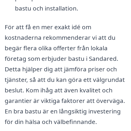
bastu och installation.
För att få en mer exakt idé om
kostnaderna rekommenderar vi att du
begär flera olika offerter från lokala
företag som erbjuder bastu i Sandared.
Detta hjälper dig att jämföra priser och
tjänster, så att du kan göra ett välgrundat
beslut. Kom ihåg att även kvalitet och
garantier är viktiga faktorer att överväga.
En bra bastu är en långsiktig investering
för din hälsa och välbefinnande.