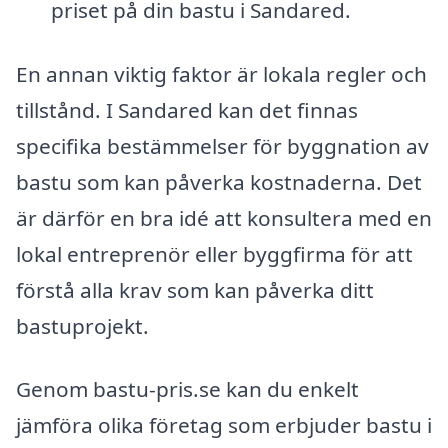
priset på din bastu i Sandared.
En annan viktig faktor är lokala regler och
tillstånd. I Sandared kan det finnas
specifika bestämmelser för byggnation av
bastu som kan påverka kostnaderna. Det
är därför en bra idé att konsultera med en
lokal entreprenör eller byggfirma för att
förstå alla krav som kan påverka ditt
bastuprojekt.
Genom bastu-pris.se kan du enkelt
jämföra olika företag som erbjuder bastu i