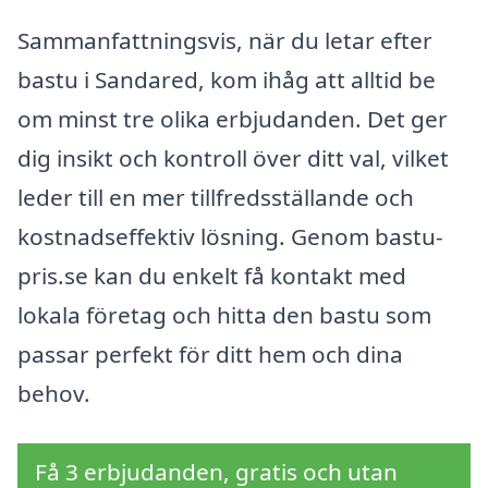
Sammanfattningsvis, när du letar efter
bastu i Sandared, kom ihåg att alltid be
om minst tre olika erbjudanden. Det ger
dig insikt och kontroll över ditt val, vilket
leder till en mer tillfredsställande och
kostnadseffektiv lösning. Genom bastu-
pris.se kan du enkelt få kontakt med
lokala företag och hitta den bastu som
passar perfekt för ditt hem och dina
behov.
Få 3 erbjudanden, gratis och utan