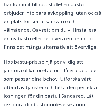
har kommit till rätt ställe! En bastu
erbjuder inte bara avkoppling, utan också
en plats för social samvaro och
välmående. Oavsett om du vill installera
en ny bastu eller renovera en befintlig,
finns det många alternativ att överväga.
Hos bastu-pris.se hjälper vi dig att
jämföra olika företag och få erbjudanden
som passar dina behov. Utforska vårt
utbud av tjänster och hitta den perfekta
lösningen för din bastu i Sandared. Låt
oss göra din bastuupplevelse ännu