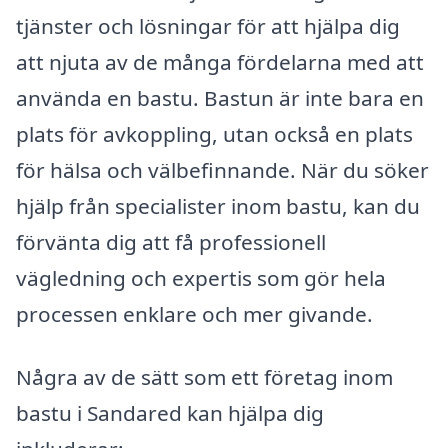
tjänster och lösningar för att hjälpa dig
att njuta av de många fördelarna med att
använda en bastu. Bastun är inte bara en
plats för avkoppling, utan också en plats
för hälsa och välbefinnande. När du söker
hjälp från specialister inom bastu, kan du
förvänta dig att få professionell
vägledning och expertis som gör hela
processen enklare och mer givande.
Några av de sätt som ett företag inom
bastu i Sandared kan hjälpa dig