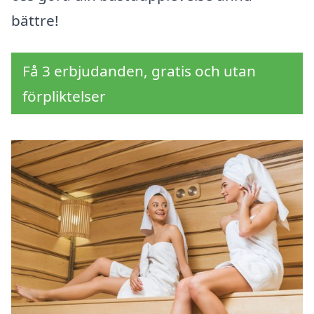
bättre!
Få 3 erbjudanden, gratis och utan
förpliktelser