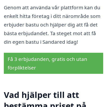
Genom att använda vår plattform kan du
enkelt hitta företag i ditt närområde som
erbjuder bastu och hjälper dig att få det
bästa erbjudandet. Ta steget mot att få
din egen bastu i Sandared idag!
Få 3 erbjudanden, gratis och utan
förpliktelser
Vad hjälper till att
bestämma priset på