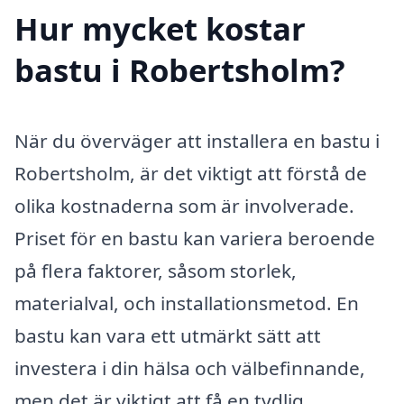
Hur mycket kostar
bastu i Robertsholm?
När du överväger att installera en bastu i
Robertsholm, är det viktigt att förstå de
olika kostnaderna som är involverade.
Priset för en bastu kan variera beroende
på flera faktorer, såsom storlek,
materialval, och installationsmetod. En
bastu kan vara ett utmärkt sätt att
investera i din hälsa och välbefinnande,
men det är viktigt att få en tydlig