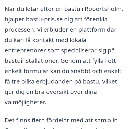
När du letar efter en bastu i Robertsholm,
hjälper bastu-pris.se dig att förenkla
processen. Vi erbjuder en plattform där
du kan få kontakt med lokala
entreprenörer som specialiserar sig på
bastuinstallationer. Genom att fylla i ett
enkelt formulär kan du snabbt och enkelt
få tre olika erbjudanden på bastu, vilket
ger dig en bra översikt över dina
valmöjligheter.
Det finns flera fördelar med att samla in