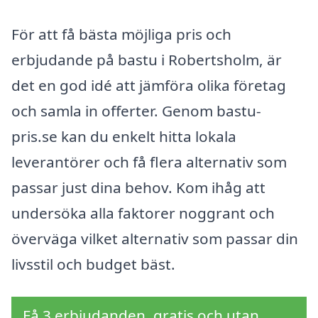
För att få bästa möjliga pris och
erbjudande på bastu i Robertsholm, är
det en god idé att jämföra olika företag
och samla in offerter. Genom bastu-
pris.se kan du enkelt hitta lokala
leverantörer och få flera alternativ som
passar just dina behov. Kom ihåg att
undersöka alla faktorer noggrant och
överväga vilket alternativ som passar din
livsstil och budget bäst.
Få 3 erbjudanden, gratis och utan