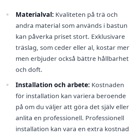
Materialval:
Kvaliteten på trä och
andra material som används i bastun
kan påverka priset stort. Exklusivare
träslag, som ceder eller al, kostar mer
men erbjuder också bättre hållbarhet
och doft.
Installation och arbete:
Kostnaden
för installation kan variera beroende
på om du väljer att göra det själv eller
anlita en professionell. Professionell
installation kan vara en extra kostnad