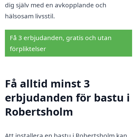
dig själv med en avkopplande och
hälsosam livsstil.
Få 3 erbjudanden, gratis och utan
förpliktelser
Få alltid minst 3
erbjudanden för bastu i
Robertsholm
Att installera en bastu i Robertsholm kan