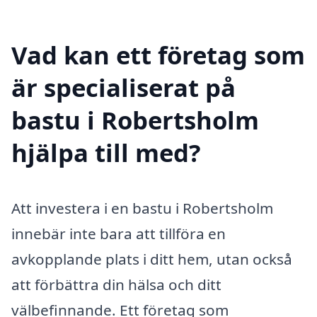
Vad kan ett företag som
är specialiserat på
bastu i Robertsholm
hjälpa till med?
Att investera i en bastu i Robertsholm
innebär inte bara att tillföra en
avkopplande plats i ditt hem, utan också
att förbättra din hälsa och ditt
välbefinnande. Ett företag som