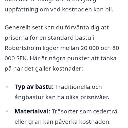
uppfattning om vad kostnaden kan bli.
Generellt sett kan du förvänta dig att
priserna för en standard bastu i
Robertsholm ligger mellan 20 000 och 80
000 SEK. Här är några punkter att tänka
på när det gäller kostnader:
Typ av bastu:
Traditionella och
ångbastur kan ha olika prisnivåer.
Materialval:
Träsorter som cederträ
eller gran kan påverka kostnaden.