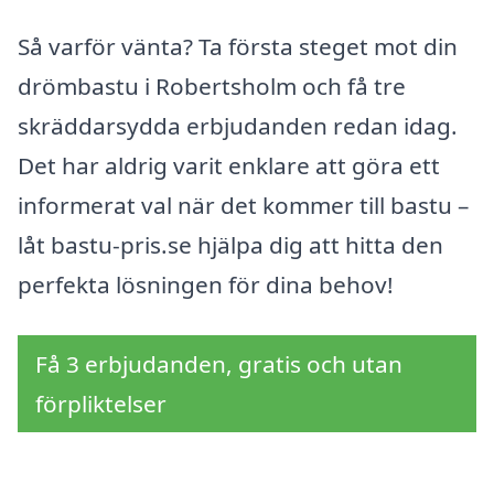
Så varför vänta? Ta första steget mot din
drömbastu i Robertsholm och få tre
skräddarsydda erbjudanden redan idag.
Det har aldrig varit enklare att göra ett
informerat val när det kommer till bastu –
låt bastu-pris.se hjälpa dig att hitta den
perfekta lösningen för dina behov!
Få 3 erbjudanden, gratis och utan
förpliktelser