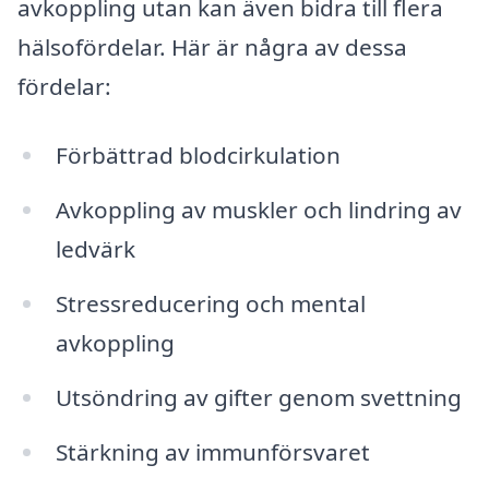
avkoppling utan kan även bidra till flera
hälsofördelar. Här är några av dessa
fördelar:
Förbättrad blodcirkulation
Avkoppling av muskler och lindring av
ledvärk
Stressreducering och mental
avkoppling
Utsöndring av gifter genom svettning
Stärkning av immunförsvaret