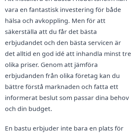
vara en fantastisk investering för både
hälsa och avkoppling. Men för att
säkerställa att du får det bästa
erbjudandet och den bästa servicen är
det alltid en god idé att inhandla minst tre
olika priser. Genom att jämföra
erbjudanden från olika företag kan du
bättre förstå marknaden och fatta ett
informerat beslut som passar dina behov
och din budget.
En bastu erbjuder inte bara en plats för