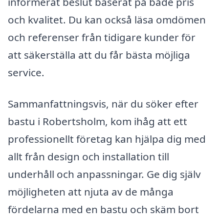
informerat beslut baserat på både pris
och kvalitet. Du kan också läsa omdömen
och referenser från tidigare kunder för
att säkerställa att du får bästa möjliga
service.
Sammanfattningsvis, när du söker efter
bastu i Robertsholm, kom ihåg att ett
professionellt företag kan hjälpa dig med
allt från design och installation till
underhåll och anpassningar. Ge dig själv
möjligheten att njuta av de många
fördelarna med en bastu och skäm bort