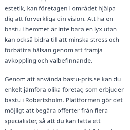
estetik, kan företagen i området hjälpa
dig att förverkliga din vision. Att ha en
bastu i hemmet är inte bara en lyx utan
kan också bidra till att minska stress och
förbättra hälsan genom att främja
avkoppling och välbefinnande.
Genom att använda bastu-pris.se kan du
enkelt jämföra olika företag som erbjuder
bastu i Robertsholm. Plattformen gör det
möjligt att begära offerter från flera
specialister, så att du kan fatta ett