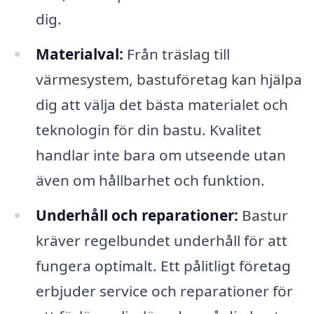
dig.
Materialval:
Från träslag till
värmesystem, bastuföretag kan hjälpa
dig att välja det bästa materialet och
teknologin för din bastu. Kvalitet
handlar inte bara om utseende utan
även om hållbarhet och funktion.
Underhåll och reparationer:
Bastur
kräver regelbundet underhåll för att
fungera optimalt. Ett pålitligt företag
erbjuder service och reparationer för