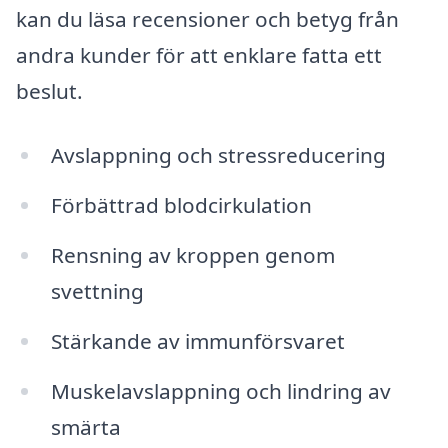
kan du läsa recensioner och betyg från
andra kunder för att enklare fatta ett
beslut.
Avslappning och stressreducering
Förbättrad blodcirkulation
Rensning av kroppen genom
svettning
Stärkande av immunförsvaret
Muskelavslappning och lindring av
smärta