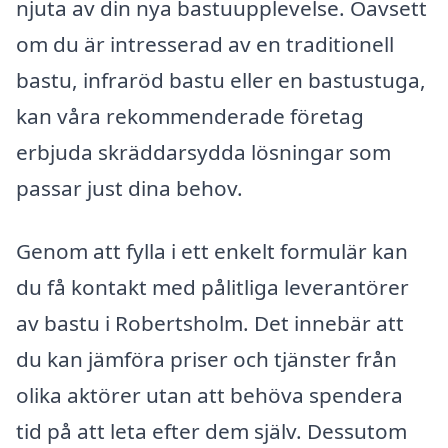
njuta av din nya bastuupplevelse. Oavsett
om du är intresserad av en traditionell
bastu, infraröd bastu eller en bastustuga,
kan våra rekommenderade företag
erbjuda skräddarsydda lösningar som
passar just dina behov.
Genom att fylla i ett enkelt formulär kan
du få kontakt med pålitliga leverantörer
av bastu i Robertsholm. Det innebär att
du kan jämföra priser och tjänster från
olika aktörer utan att behöva spendera
tid på att leta efter dem själv. Dessutom