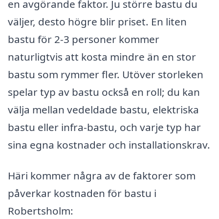
en avgörande faktor. Ju större bastu du
väljer, desto högre blir priset. En liten
bastu för 2-3 personer kommer
naturligtvis att kosta mindre än en stor
bastu som rymmer fler. Utöver storleken
spelar typ av bastu också en roll; du kan
välja mellan vedeldade bastu, elektriska
bastu eller infra-bastu, och varje typ har
sina egna kostnader och installationskrav.
Häri kommer några av de faktorer som
påverkar kostnaden för bastu i
Robertsholm: