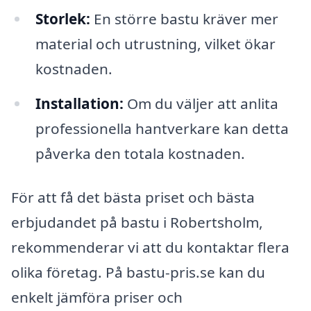
Storlek:
En större bastu kräver mer
material och utrustning, vilket ökar
kostnaden.
Installation:
Om du väljer att anlita
professionella hantverkare kan detta
påverka den totala kostnaden.
För att få det bästa priset och bästa
erbjudandet på bastu i Robertsholm,
rekommenderar vi att du kontaktar flera
olika företag. På bastu-pris.se kan du
enkelt jämföra priser och