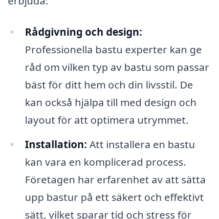
erbjuda:
Rådgivning och design:
Professionella bastu experter kan ge
råd om vilken typ av bastu som passar
bäst för ditt hem och din livsstil. De
kan också hjälpa till med design och
layout för att optimera utrymmet.
Installation:
Att installera en bastu
kan vara en komplicerad process.
Företagen har erfarenhet av att sätta
upp bastur på ett säkert och effektivt
sätt, vilket sparar tid och stress för