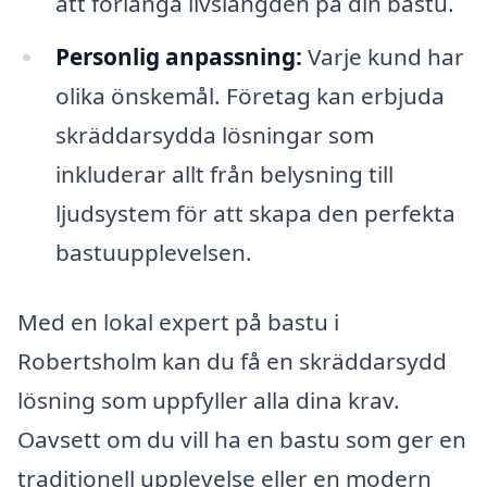
att förlänga livslängden på din bastu.
Personlig anpassning:
Varje kund har
olika önskemål. Företag kan erbjuda
skräddarsydda lösningar som
inkluderar allt från belysning till
ljudsystem för att skapa den perfekta
bastuupplevelsen.
Med en lokal expert på bastu i
Robertsholm kan du få en skräddarsydd
lösning som uppfyller alla dina krav.
Oavsett om du vill ha en bastu som ger en
traditionell upplevelse eller en modern