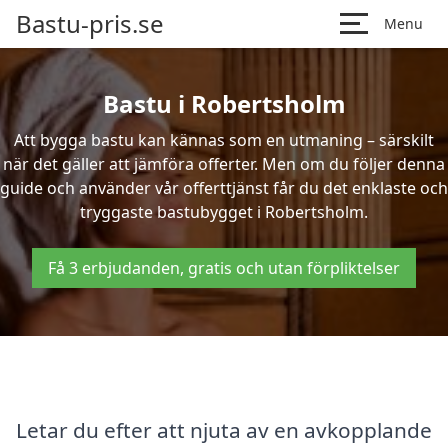
Bastu-pris.se
Menu
Bastu i Robertsholm
Att bygga bastu kan kännas som en utmaning – särskilt
när det gäller att jämföra offerter. Men om du följer denna
guide och använder vår offerttjänst får du det enklaste och
tryggaste bastubygget i Robertsholm.
Få 3 erbjudanden, gratis och utan förpliktelser
Letar du efter att njuta av en avkopplande