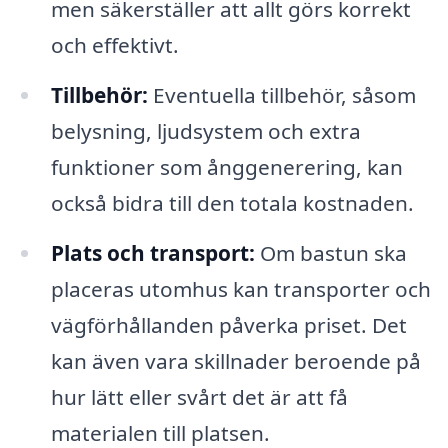
men säkerställer att allt görs korrekt
och effektivt.
Tillbehör:
Eventuella tillbehör, såsom
belysning, ljudsystem och extra
funktioner som ånggenerering, kan
också bidra till den totala kostnaden.
Plats och transport:
Om bastun ska
placeras utomhus kan transporter och
vägförhållanden påverka priset. Det
kan även vara skillnader beroende på
hur lätt eller svårt det är att få
materialen till platsen.