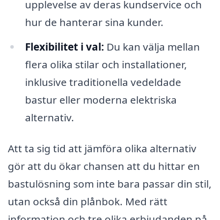
upplevelse av deras kundservice och
hur de hanterar sina kunder.
Flexibilitet i val:
Du kan välja mellan
flera olika stilar och installationer,
inklusive traditionella vedeldade
bastur eller moderna elektriska
alternativ.
Att ta sig tid att jämföra olika alternativ
gör att du ökar chansen att du hittar en
bastulösning som inte bara passar din stil,
utan också din plånbok. Med rätt
information och tre olika erbjudanden på