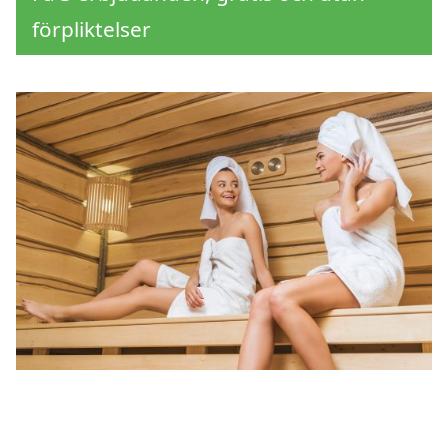
förpliktelser