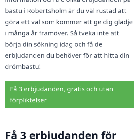
bastu i Robertsholm är du väl rustad att
göra ett val som kommer att ge dig glädje
i många år framöver. Så tveka inte att
börja din sökning idag och få de
erbjudanden du behöver för att hitta din
drömbastu!
Få 3 erbjudanden, gratis och utan
förpliktelser
Få 3 erbjudanden för