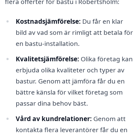
flera offerter för bastu i Robertsholm:
Kostnadsjämförelse:
Du får en klar
bild av vad som är rimligt att betala för
en bastu-installation.
Kvalitetsjämförelse:
Olika företag kan
erbjuda olika kvaliteter och typer av
bastur. Genom att jämföra får du en
bättre känsla för vilket företag som
passar dina behov bäst.
Vård av kundrelationer:
Genom att
kontakta flera leverantörer får du en