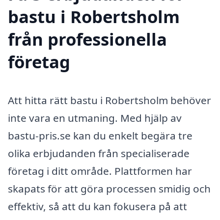
bastu i Robertsholm
från professionella
företag
Att hitta rätt bastu i Robertsholm behöver
inte vara en utmaning. Med hjälp av
bastu-pris.se kan du enkelt begära tre
olika erbjudanden från specialiserade
företag i ditt område. Plattformen har
skapats för att göra processen smidig och
effektiv, så att du kan fokusera på att