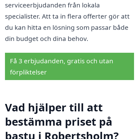
serviceerbjudanden från lokala
specialister. Att ta in flera offerter gör att
du kan hitta en lösning som passar både
din budget och dina behov.
Få 3 erbjudanden, gratis och utan
förpliktelser
Vad hjälper till att
bestämma priset på
bastu i Robertsholm?