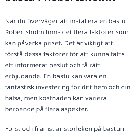
När du överväger att installera en bastu i
Robertsholm finns det flera faktorer som
kan påverka priset. Det är viktigt att
förstå dessa faktorer för att kunna fatta
ett informerat beslut och få rätt
erbjudande. En bastu kan vara en
fantastisk investering för ditt hem och din
hälsa, men kostnaden kan variera
beroende på flera aspekter.
Först och främst är storleken på bastun