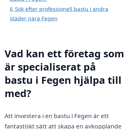
6
Sök efter professionell bastu i andra
städer nära Fegen
Vad kan ett företag som
är specialiserat på
bastu i Fegen hjälpa till
med?
Att investera i en bastu i Fegen är ett
fantastiskt sätt att skapa en avkopplande