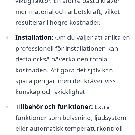
viktig faktor. En större bastu kräver
mer material och arbetskraft, vilket
resulterar i högre kostnader.
Installation:
Om du väljer att anlita en
professionell för installationen kan
detta också påverka den totala
kostnaden. Att göra det själv kan
spara pengar, men det kräver viss
kunskap och skicklighet.
Tillbehör och funktioner:
Extra
funktioner som belysning, ljudsystem
eller automatisk temperaturkontroll