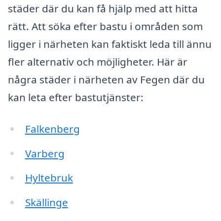
städer där du kan få hjälp med att hitta
rätt. Att söka efter bastu i områden som
ligger i närheten kan faktiskt leda till ännu
fler alternativ och möjligheter. Här är
några städer i närheten av Fegen där du
kan leta efter bastutjänster:
Falkenberg
Varberg
Hyltebruk
Skällinge