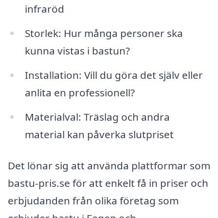
infraröd
Storlek: Hur många personer ska
kunna vistas i bastun?
Installation: Vill du göra det själv eller
anlita en professionell?
Materialval: Träslag och andra
material kan påverka slutpriset
Det lönar sig att använda plattformar som
bastu-pris.se för att enkelt få in priser och
erbjudanden från olika företag som
erbjuder bastu i Fegen och