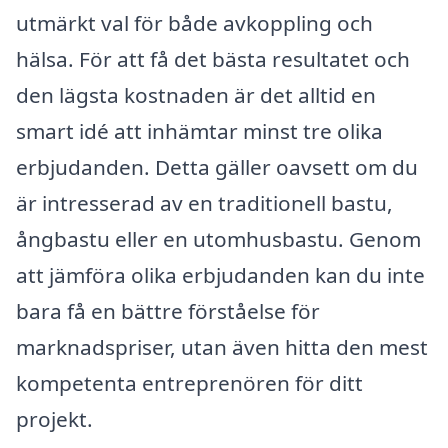
utmärkt val för både avkoppling och
hälsa. För att få det bästa resultatet och
den lägsta kostnaden är det alltid en
smart idé att inhämtar minst tre olika
erbjudanden. Detta gäller oavsett om du
är intresserad av en traditionell bastu,
ångbastu eller en utomhusbastu. Genom
att jämföra olika erbjudanden kan du inte
bara få en bättre förståelse för
marknadspriser, utan även hitta den mest
kompetenta entreprenören för ditt
projekt.