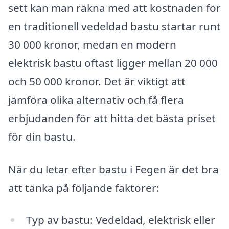
sett kan man räkna med att kostnaden för
en traditionell vedeldad bastu startar runt
30 000 kronor, medan en modern
elektrisk bastu oftast ligger mellan 20 000
och 50 000 kronor. Det är viktigt att
jämföra olika alternativ och få flera
erbjudanden för att hitta det bästa priset
för din bastu.
När du letar efter bastu i Fegen är det bra
att tänka på följande faktorer:
Typ av bastu: Vedeldad, elektrisk eller