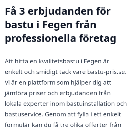
Få 3 erbjudanden för
bastu i Fegen från
professionella företag
Att hitta en kvalitetsbastu i Fegen är
enkelt och smidigt tack vare bastu-pris.se.
Vi är en plattform som hjälper dig att
jämföra priser och erbjudanden från
lokala experter inom bastuinstallation och
bastuservice. Genom att fylla i ett enkelt
formulär kan du få tre olika offerter från