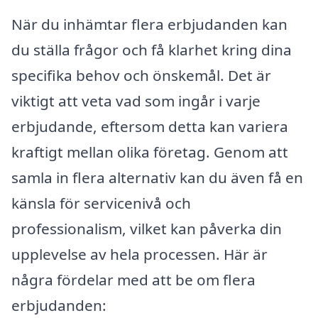
När du inhämtar flera erbjudanden kan
du ställa frågor och få klarhet kring dina
specifika behov och önskemål. Det är
viktigt att veta vad som ingår i varje
erbjudande, eftersom detta kan variera
kraftigt mellan olika företag. Genom att
samla in flera alternativ kan du även få en
känsla för servicenivå och
professionalism, vilket kan påverka din
upplevelse av hela processen. Här är
några fördelar med att be om flera
erbjudanden: