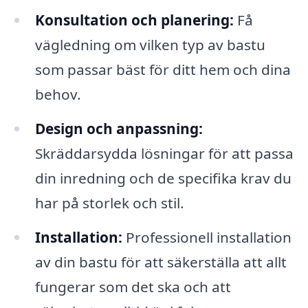
Konsultation och planering:
Få
vägledning om vilken typ av bastu
som passar bäst för ditt hem och dina
behov.
Design och anpassning:
Skräddarsydda lösningar för att passa
din inredning och de specifika krav du
har på storlek och stil.
Installation:
Professionell installation
av din bastu för att säkerställa att allt
fungerar som det ska och att