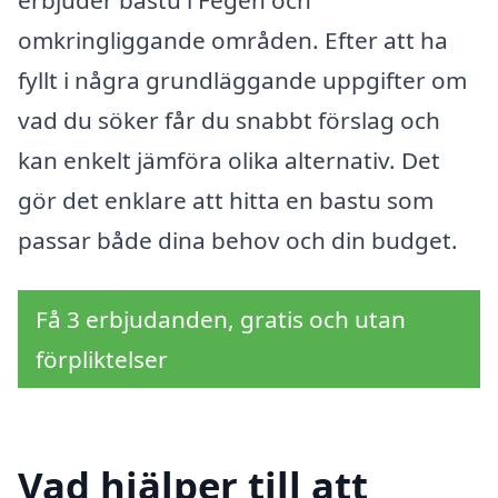
omkringliggande områden. Efter att ha
fyllt i några grundläggande uppgifter om
vad du söker får du snabbt förslag och
kan enkelt jämföra olika alternativ. Det
gör det enklare att hitta en bastu som
passar både dina behov och din budget.
Få 3 erbjudanden, gratis och utan
förpliktelser
Vad hjälper till att