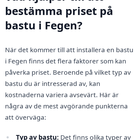
bestämma priset på
bastu i Fegen?
När det kommer till att installera en bastu
i Fegen finns det flera faktorer som kan
påverka priset. Beroende på vilket typ av
bastu du är intresserad av, kan
kostnaderna variera avsevärt. Här är
några av de mest avgörande punkterna
att överväga:
Typ av bastu:
Det finns olika typer av