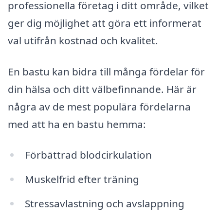
professionella företag i ditt område, vilket
ger dig möjlighet att göra ett informerat
val utifrån kostnad och kvalitet.
En bastu kan bidra till många fördelar för
din hälsa och ditt välbefinnande. Här är
några av de mest populära fördelarna
med att ha en bastu hemma:
Förbättrad blodcirkulation
Muskelfrid efter träning
Stressavlastning och avslappning