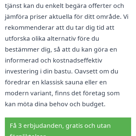
tjänst kan du enkelt begära offerter och
jämföra priser aktuella för ditt område. Vi
rekommenderar att du tar dig tid att
utforska olika alternativ före du
bestämmer dig, så att du kan göra en
informerad och kostnadseffektiv
investering i din bastu. Oavsett om du
föredrar en klassisk sauna eller en
modern variant, finns det företag som
kan möta dina behov och budget.
Få 3 erbjudanden, gratis och utan