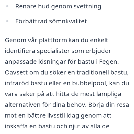
Renare hud genom svettning
Förbättrad sömnkvalitet
Genom vår plattform kan du enkelt
identifiera specialister som erbjuder
anpassade lösningar för bastu i Fegen.
Oavsett om du söker en traditionell bastu,
infraröd bastu eller en bubbelpool, kan du
vara säker på att hitta de mest lämpliga
alternativen för dina behov. Börja din resa
mot en bättre livsstil idag genom att
inskaffa en bastu och njut av alla de