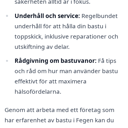
säkerheten alltid är i fokus.
Underhåll och service:
Regelbundet
underhåll för att hålla din bastu i
toppskick, inklusive reparationer och
utskiftning av delar.
Rådgivning om bastuvanor:
Få tips
och råd om hur man använder bastu
effektivt för att maximera
hälsofördelarna.
Genom att arbeta med ett företag som
har erfarenhet av bastu i Fegen kan du