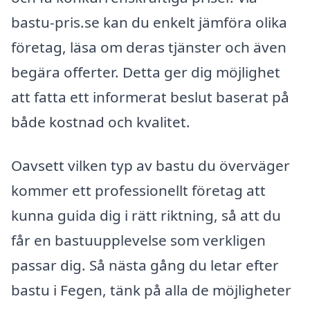
bastu-pris.se kan du enkelt jämföra olika
företag, läsa om deras tjänster och även
begära offerter. Detta ger dig möjlighet
att fatta ett informerat beslut baserat på
både kostnad och kvalitet.
Oavsett vilken typ av bastu du överväger
kommer ett professionellt företag att
kunna guida dig i rätt riktning, så att du
får en bastuupplevelse som verkligen
passar dig. Så nästa gång du letar efter
bastu i Fegen, tänk på alla de möjligheter