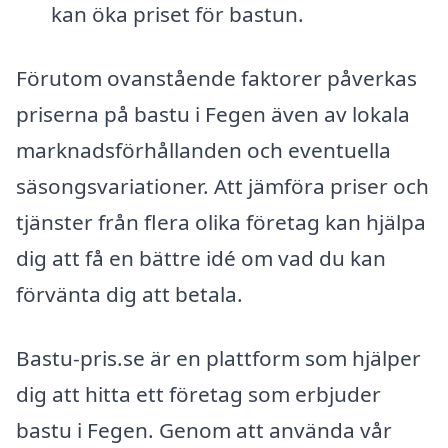
kan öka priset för bastun.
Förutom ovanstående faktorer påverkas
priserna på bastu i Fegen även av lokala
marknadsförhållanden och eventuella
säsongsvariationer. Att jämföra priser och
tjänster från flera olika företag kan hjälpa
dig att få en bättre idé om vad du kan
förvänta dig att betala.
Bastu-pris.se är en plattform som hjälper
dig att hitta ett företag som erbjuder
bastu i Fegen. Genom att använda vår