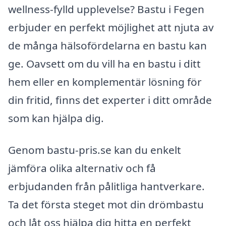
wellness-fylld upplevelse? Bastu i Fegen
erbjuder en perfekt möjlighet att njuta av
de många hälsofördelarna en bastu kan
ge. Oavsett om du vill ha en bastu i ditt
hem eller en komplementär lösning för
din fritid, finns det experter i ditt område
som kan hjälpa dig.
Genom bastu-pris.se kan du enkelt
jämföra olika alternativ och få
erbjudanden från pålitliga hantverkare.
Ta det första steget mot din drömbastu
och låt oss hjälpa dig hitta en perfekt