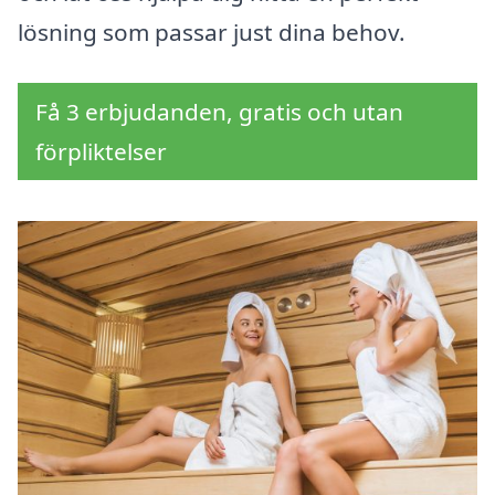
lösning som passar just dina behov.
Få 3 erbjudanden, gratis och utan
förpliktelser