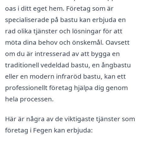
oas i ditt eget hem. Företag som är
specialiserade på bastu kan erbjuda en
rad olika tjänster och lösningar för att
möta dina behov och önskemål. Oavsett
om du är intresserad av att bygga en
traditionell vedeldad bastu, en ångbastu
eller en modern infraröd bastu, kan ett
professionellt företag hjälpa dig genom
hela processen.
Här är några av de viktigaste tjänster som
företag i Fegen kan erbjuda: