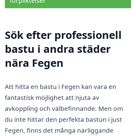
förpliktelser
Sök efter professionell
bastu i andra städer
nära Fegen
Att hitta en bastu i Fegen kan vara en
fantastisk möjlighet att njuta av
avkoppling och välbefinnande. Men om
du inte hittar den perfekta bastun i just
Fegen, finns det många närliggande