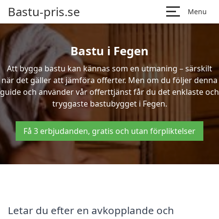
Bastu-pris.se
Menu
Bastu i Fegen
Att bygga bastu kan kännas som en utmaning – särskilt
när det gäller att jämföra offerter. Men om du följer denna
guide och använder vår offerttjänst får du det enklaste och
tryggaste bastubygget i Fegen.
Få 3 erbjudanden, gratis och utan förpliktelser
Letar du efter en avkopplande och