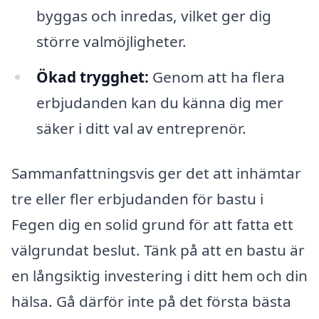
byggas och inredas, vilket ger dig
större valmöjligheter.
Ökad trygghet:
Genom att ha flera
erbjudanden kan du känna dig mer
säker i ditt val av entreprenör.
Sammanfattningsvis ger det att inhämtar
tre eller fler erbjudanden för bastu i
Fegen dig en solid grund för att fatta ett
välgrundat beslut. Tänk på att en bastu är
en långsiktig investering i ditt hem och din
hälsa. Gå därför inte på det första bästa