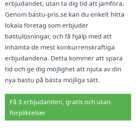
erbjudandet, utan ta dig tid att jämföra.
Genom bastu-pris.se kan du enkelt hitta
lokala företag som erbjuder
bastulösningar, och få hjälp med att
inhämta de mest konkurrenskraftiga
erbjudandena. Detta kommer att spara
tid och ge dig möjlighet att njuta av din
nya bastu på bästa möjliga sätt.
Få 3 erbjudanden, gratis och utan
förpliktelser