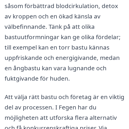
såsom förbättrad blodcirkulation, detox
av kroppen och en ökad känsla av
välbefinnande. Tänk på att olika
bastuutformningar kan ge olika fördelar;
till exempel kan en torr bastu kännas
uppfriskande och energigivande, medan
en ångbastu kan vara lugnande och
fuktgivande för huden.
Att välja rätt bastu och företag är en viktig
del av processen. I Fegen har du
möjligheten att utforska flera alternativ
och få konkurrenskraftiga priser. Via