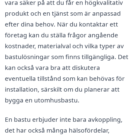
vara säker på att du får en högkvalitativ
produkt och en tjänst som är anpassad
efter dina behov. När du kontaktar ett
företag kan du ställa frågor angående
kostnader, materialval och vilka typer av
bastulösningar som finns tillgängliga. Det
kan också vara bra att diskutera
eventuella tillstånd som kan behövas för
installation, särskilt om du planerar att
bygga en utomhusbastu.
En bastu erbjuder inte bara avkoppling,
det har också många hälsofördelar,