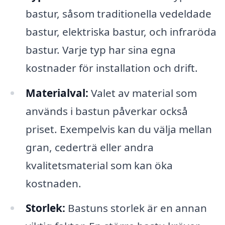
bastur, såsom traditionella vedeldade
bastur, elektriska bastur, och infraröda
bastur. Varje typ har sina egna
kostnader för installation och drift.
Materialval:
Valet av material som
används i bastun påverkar också
priset. Exempelvis kan du välja mellan
gran, cederträ eller andra
kvalitetsmaterial som kan öka
kostnaden.
Storlek:
Bastuns storlek är en annan