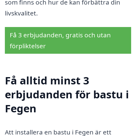
som finns och hur de kan förbättra din
livskvalitet.
Få 3 erbjudanden, gratis och utan
förpliktelser
Få alltid minst 3
erbjudanden för bastu i
Fegen
Att installera en bastu i Fegen är ett