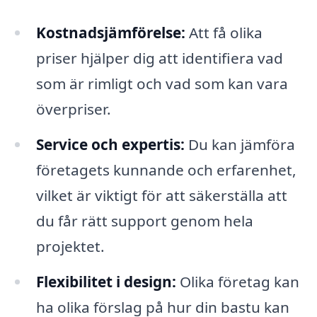
Kostnadsjämförelse:
Att få olika
priser hjälper dig att identifiera vad
som är rimligt och vad som kan vara
överpriser.
Service och expertis:
Du kan jämföra
företagets kunnande och erfarenhet,
vilket är viktigt för att säkerställa att
du får rätt support genom hela
projektet.
Flexibilitet i design:
Olika företag kan
ha olika förslag på hur din bastu kan