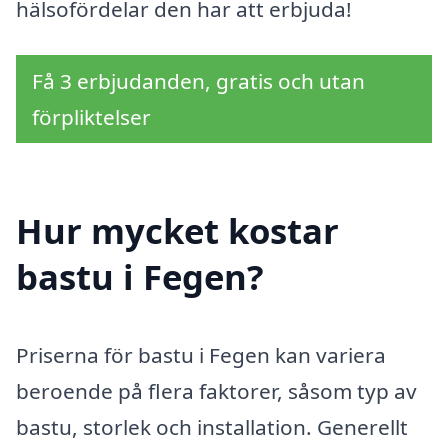
hälsofördelar den har att erbjuda!
Få 3 erbjudanden, gratis och utan
förpliktelser
Hur mycket kostar
bastu i Fegen?
Priserna för bastu i Fegen kan variera
beroende på flera faktorer, såsom typ av
bastu, storlek och installation. Generellt