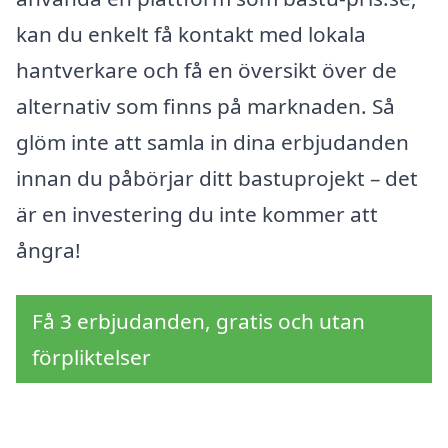
kan du enkelt få kontakt med lokala
hantverkare och få en översikt över de
alternativ som finns på marknaden. Så
glöm inte att samla in dina erbjudanden
innan du påbörjar ditt bastuprojekt – det
är en investering du inte kommer att
ångra!
Få 3 erbjudanden, gratis och utan
förpliktelser