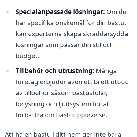
Specialanpassade lösningar:
Om du
har specifika önskemål för din bastu,
kan experterna skapa skräddarsydda
lösningar som passar din stil och
budget.
Tillbehör och utrustning:
Många
företag erbjuder även ett brett utbud
av tillbehör såsom bastustolar,
belysning och ljudsystem för att
förbättra din bastuupplevelse.
Att ha en bastu i ditt hem ger inte bara