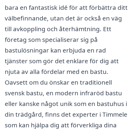
bara en fantastisk idé för att förbättra ditt
välbefinnande, utan det är också en väg
till avkoppling och återhämtning. Ett
företag som specialiserar sig på
bastulösningar kan erbjuda en rad
tjänster som gör det enklare för dig att
njuta av alla fördelar med en bastu.
Oavsett om du önskar en traditionell
svensk bastu, en modern infraröd bastu
eller kanske något unik som en bastuhus i
din trädgård, finns det experter i Timmele
som kan hjälpa dig att förverkliga dina