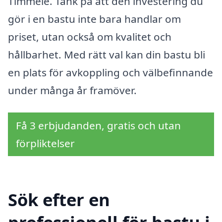
Timmele. Tänk på att den investering du
gör i en bastu inte bara handlar om
priset, utan också om kvalitet och
hållbarhet. Med rätt val kan din bastu bli
en plats för avkoppling och välbefinnande
under många år framöver.
Få 3 erbjudanden, gratis och utan
förpliktelser
Sök efter en