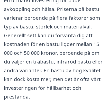
en utmärkt investering för både
avkoppling och hälsa. Priserna på bastu
varierar beroende på flera faktorer som
typ av bastu, storlek och materialval.
Generellt sett kan du förvänta dig att
kostnaden för en bastu ligger mellan 15
000 och 50 000 kronor, beroende på om
du väljer en träbastu, infraröd bastu eller
andra varianter. En bastu av hög kvalitet
kan dock kosta mer, men det är ofta värt
investeringen för hållbarhet och
prestanda.