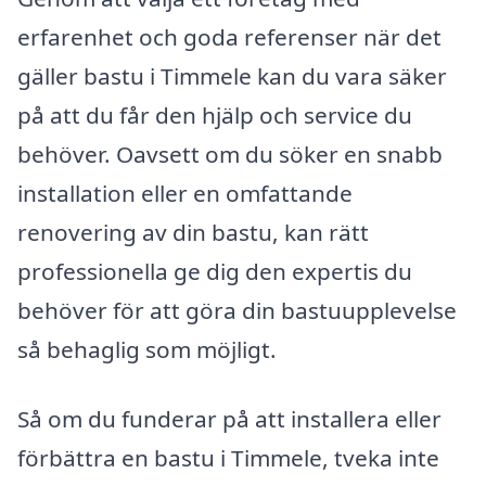
erfarenhet och goda referenser när det
gäller bastu i Timmele kan du vara säker
på att du får den hjälp och service du
behöver. Oavsett om du söker en snabb
installation eller en omfattande
renovering av din bastu, kan rätt
professionella ge dig den expertis du
behöver för att göra din bastuupplevelse
så behaglig som möjligt.
Så om du funderar på att installera eller
förbättra en bastu i Timmele, tveka inte