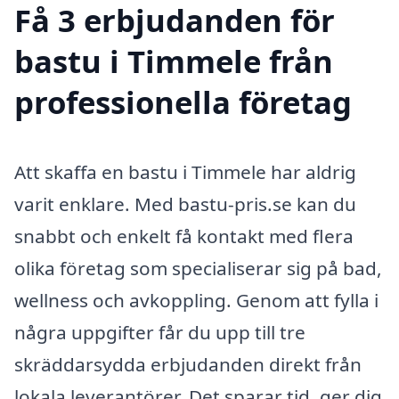
Få 3 erbjudanden för
bastu i Timmele från
professionella företag
Att skaffa en bastu i Timmele har aldrig
varit enklare. Med bastu-pris.se kan du
snabbt och enkelt få kontakt med flera
olika företag som specialiserar sig på bad,
wellness och avkoppling. Genom att fylla i
några uppgifter får du upp till tre
skräddarsydda erbjudanden direkt från
lokala leverantörer. Det sparar tid, ger dig