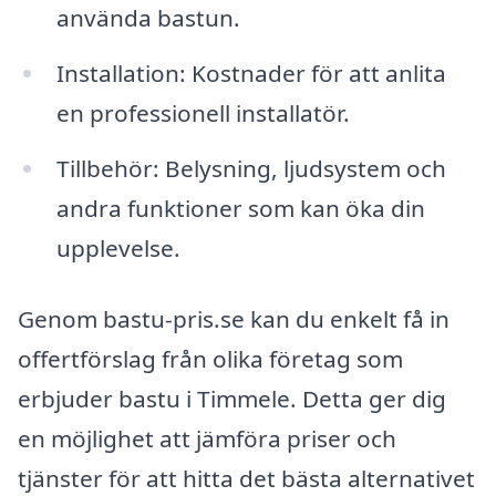
använda bastun.
Installation: Kostnader för att anlita
en professionell installatör.
Tillbehör: Belysning, ljudsystem och
andra funktioner som kan öka din
upplevelse.
Genom bastu-pris.se kan du enkelt få in
offertförslag från olika företag som
erbjuder bastu i Timmele. Detta ger dig
en möjlighet att jämföra priser och
tjänster för att hitta det bästa alternativet