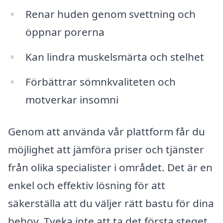
Renar huden genom svettning och
öppnar porerna
Kan lindra muskelsmärta och stelhet
Förbättrar sömnkvaliteten och
motverkar insomni
Genom att använda vår plattform får du
möjlighet att jämföra priser och tjänster
från olika specialister i området. Det är en
enkel och effektiv lösning för att
säkerställa att du väljer rätt bastu för dina
behov. Tveka inte att ta det första steget