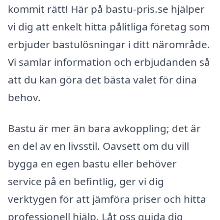
kommit rätt! Här på bastu-pris.se hjälper
vi dig att enkelt hitta pålitliga företag som
erbjuder bastulösningar i ditt närområde.
Vi samlar information och erbjudanden så
att du kan göra det bästa valet för dina
behov.
Bastu är mer än bara avkoppling; det är
en del av en livsstil. Oavsett om du vill
bygga en egen bastu eller behöver
service på en befintlig, ger vi dig
verktygen för att jämföra priser och hitta
professionell hjälp. Låt oss guida dig