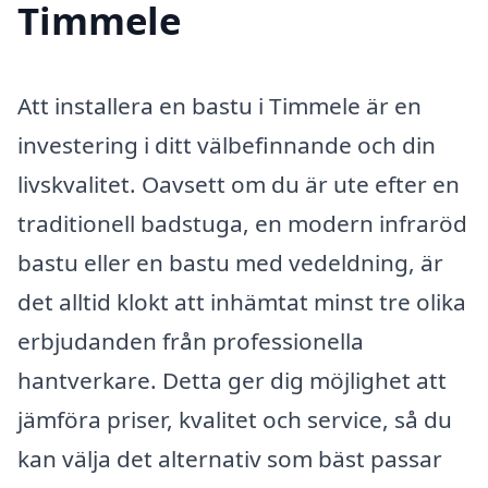
Timmele
Att installera en bastu i Timmele är en
investering i ditt välbefinnande och din
livskvalitet. Oavsett om du är ute efter en
traditionell badstuga, en modern infraröd
bastu eller en bastu med vedeldning, är
det alltid klokt att inhämtat minst tre olika
erbjudanden från professionella
hantverkare. Detta ger dig möjlighet att
jämföra priser, kvalitet och service, så du
kan välja det alternativ som bäst passar