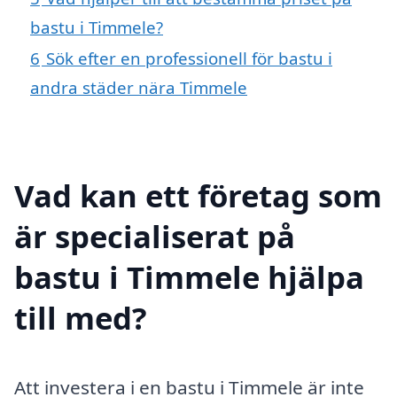
bastu i Timmele?
6
Sök efter en professionell för bastu i
andra städer nära Timmele
Vad kan ett företag som
är specialiserat på
bastu i Timmele hjälpa
till med?
Att investera i en bastu i Timmele är inte