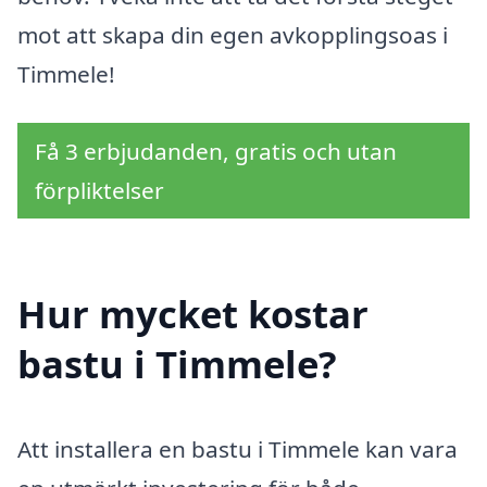
mot att skapa din egen avkopplingsoas i
Timmele!
Få 3 erbjudanden, gratis och utan
förpliktelser
Hur mycket kostar
bastu i Timmele?
Att installera en bastu i Timmele kan vara