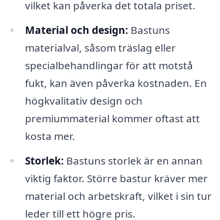
vilket kan påverka det totala priset.
Material och design:
Bastuns
materialval, såsom träslag eller
specialbehandlingar för att motstå
fukt, kan även påverka kostnaden. En
högkvalitativ design och
premiummaterial kommer oftast att
kosta mer.
Storlek:
Bastuns storlek är en annan
viktig faktor. Större bastur kräver mer
material och arbetskraft, vilket i sin tur
leder till ett högre pris.