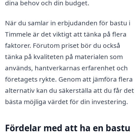
dina behov och din budget.
När du samlar in erbjudanden för bastu i
Timmele är det viktigt att tänka på flera
faktorer. Förutom priset bör du också
tänka på kvaliteten på materialen som
används, hantverkarnas erfarenhet och
företagets rykte. Genom att jämföra flera
alternativ kan du säkerställa att du får det
bästa möjliga värdet för din investering.
Fördelar med att ha en bastu