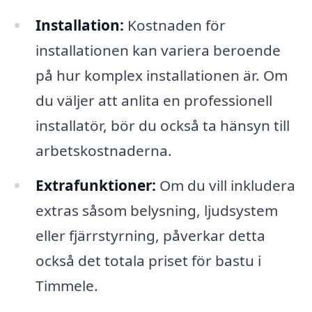
Installation:
Kostnaden för
installationen kan variera beroende
på hur komplex installationen är. Om
du väljer att anlita en professionell
installatör, bör du också ta hänsyn till
arbetskostnaderna.
Extrafunktioner:
Om du vill inkludera
extras såsom belysning, ljudsystem
eller fjärrstyrning, påverkar detta
också det totala priset för bastu i
Timmele.