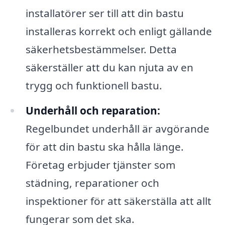
installatörer ser till att din bastu
installeras korrekt och enligt gällande
säkerhetsbestämmelser. Detta
säkerställer att du kan njuta av en
trygg och funktionell bastu.
Underhåll och reparation:
Regelbundet underhåll är avgörande
för att din bastu ska hålla länge.
Företag erbjuder tjänster som
städning, reparationer och
inspektioner för att säkerställa att allt
fungerar som det ska.