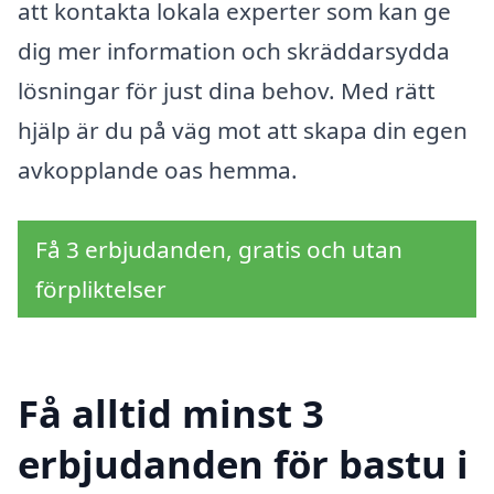
att kontakta lokala experter som kan ge
dig mer information och skräddarsydda
lösningar för just dina behov. Med rätt
hjälp är du på väg mot att skapa din egen
avkopplande oas hemma.
Få 3 erbjudanden, gratis och utan
förpliktelser
Få alltid minst 3
erbjudanden för bastu i