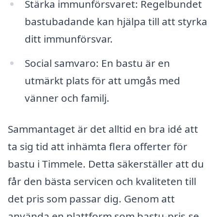
Stärka immunförsvaret: Regelbundet
bastubadande kan hjälpa till att styrka
ditt immunförsvar.
Social samvaro: En bastu är en
utmärkt plats för att umgås med
vänner och familj.
Sammantaget är det alltid en bra idé att
ta sig tid att inhämta flera offerter för
bastu i Timmele. Detta säkerställer att du
får den bästa servicen och kvaliteten till
det pris som passar dig. Genom att
använda en plattform som bastu-pris.se,