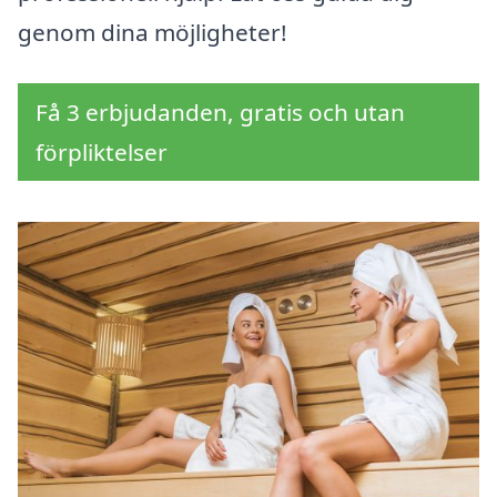
genom dina möjligheter!
Få 3 erbjudanden, gratis och utan
förpliktelser