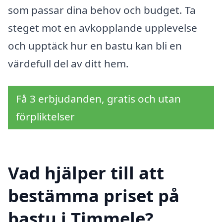
som passar dina behov och budget. Ta
steget mot en avkopplande upplevelse
och upptäck hur en bastu kan bli en
värdefull del av ditt hem.
Få 3 erbjudanden, gratis och utan
förpliktelser
Vad hjälper till att
bestämma priset på
bastu i Timmele?