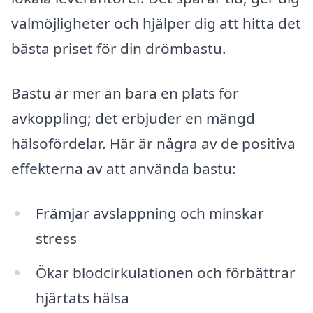
valmöjligheter och hjälper dig att hitta det
bästa priset för din drömbastu.
Bastu är mer än bara en plats för
avkoppling; det erbjuder en mängd
hälsofördelar. Här är några av de positiva
effekterna av att använda bastu:
Främjar avslappning och minskar
stress
Ökar blodcirkulationen och förbättrar
hjärtats hälsa