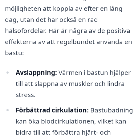
möjligheten att koppla av efter en lång
dag, utan det har också en rad
hälsofördelar. Här är några av de positiva
effekterna av att regelbundet använda en
bastu:
Avslappning:
Värmen i bastun hjälper
till att slappna av muskler och lindra
stress.
Förbättrad cirkulation:
Bastubadning
kan öka blodcirkulationen, vilket kan
bidra till att förbättra hjärt- och