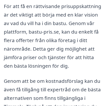
För att få en rättvisande prisuppskattning
är det viktigt att börja med en klar vision
av vad du vill ha i din bastu. Genom vår
plattform, bastu-pris.se, kan du enkelt få
flera offerter från olika företag i ditt
närområde. Detta ger dig möjlighet att
jämföra priser och tjänster för att hitta
den bästa lösningen för dig.
Genom att be om kostnadsförslag kan du
även få tillgång till expertråd om de bästa
alternativen som finns tillgängliga i