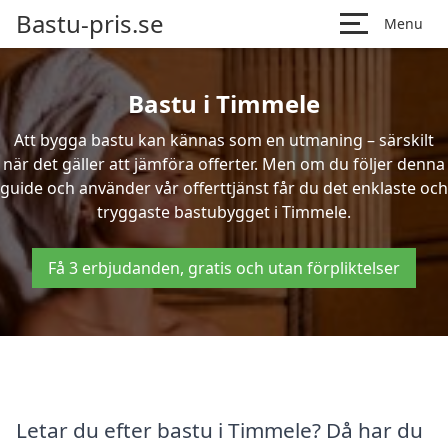
Bastu-pris.se
Menu
Bastu i Timmele
Att bygga bastu kan kännas som en utmaning – särskilt
när det gäller att jämföra offerter. Men om du följer denna
guide och använder vår offerttjänst får du det enklaste och
tryggaste bastubygget i Timmele.
Få 3 erbjudanden, gratis och utan förpliktelser
Letar du efter bastu i Timmele? Då har du