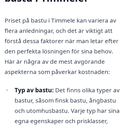
Priset på bastu i Timmele kan variera av
flera anledningar, och det är viktigt att
förstå dessa faktorer när man letar efter
den perfekta lösningen för sina behov.
Här är några av de mest avgörande
aspekterna som påverkar kostnaden:
Typ av bastu:
Det finns olika typer av
bastur, såsom finsk bastu, ångbastu
och utomhusbastu. Varje typ har sina
egna egenskaper och prisklasser,