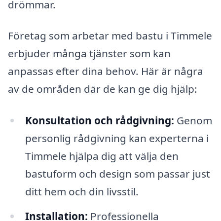
drömmar.
Företag som arbetar med bastu i Timmele
erbjuder många tjänster som kan
anpassas efter dina behov. Här är några
av de områden där de kan ge dig hjälp:
Konsultation och rådgivning:
Genom
personlig rådgivning kan experterna i
Timmele hjälpa dig att välja den
bastuform och design som passar just
ditt hem och din livsstil.
Installation:
Professionella