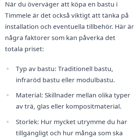
När du överväger att köpa en bastu i
Timmele är det också viktigt att tänka på
installation och eventuella tillbehör. Här är
några faktorer som kan påverka det
totala priset:
Typ av bastu: Traditionell bastu,
infraröd bastu eller modulbastu.
Material: Skillnader mellan olika typer
av trä, glas eller kompositmaterial.
Storlek: Hur mycket utrymme du har
tillgängligt och hur många som ska