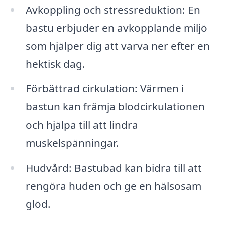
Avkoppling och stressreduktion: En
bastu erbjuder en avkopplande miljö
som hjälper dig att varva ner efter en
hektisk dag.
Förbättrad cirkulation: Värmen i
bastun kan främja blodcirkulationen
och hjälpa till att lindra
muskelspänningar.
Hudvård: Bastubad kan bidra till att
rengöra huden och ge en hälsosam
glöd.