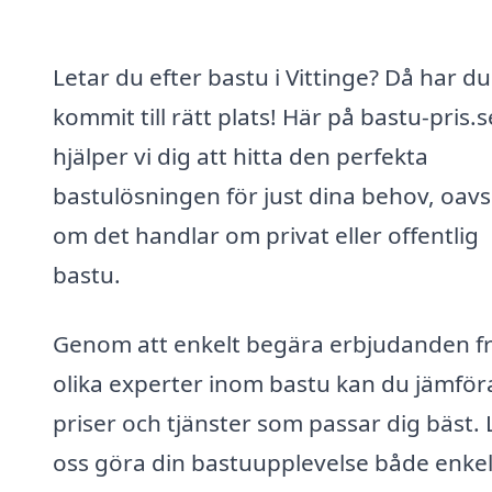
Letar du efter bastu i Vittinge? Då har du
kommit till rätt plats! Här på bastu-pris.s
hjälper vi dig att hitta den perfekta
bastulösningen för just dina behov, oavs
om det handlar om privat eller offentlig
bastu.
Genom att enkelt begära erbjudanden f
olika experter inom bastu kan du jämför
priser och tjänster som passar dig bäst. 
oss göra din bastuupplevelse både enke