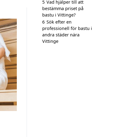
5
Vad hjälper till att
bestämma priset på
bastu i Vittinge?
6
Sök efter en
professionell för bastu i
andra städer nära
Vittinge