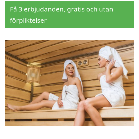
Få 3 erbjudanden, gratis och utan
förpliktelser