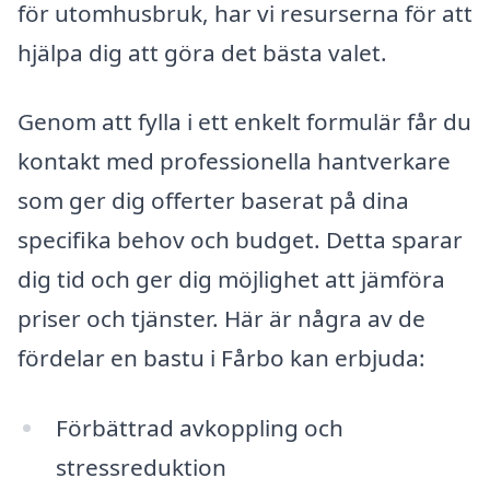
för utomhusbruk, har vi resurserna för att
hjälpa dig att göra det bästa valet.
Genom att fylla i ett enkelt formulär får du
kontakt med professionella hantverkare
som ger dig offerter baserat på dina
specifika behov och budget. Detta sparar
dig tid och ger dig möjlighet att jämföra
priser och tjänster. Här är några av de
fördelar en bastu i Fårbo kan erbjuda:
Förbättrad avkoppling och
stressreduktion