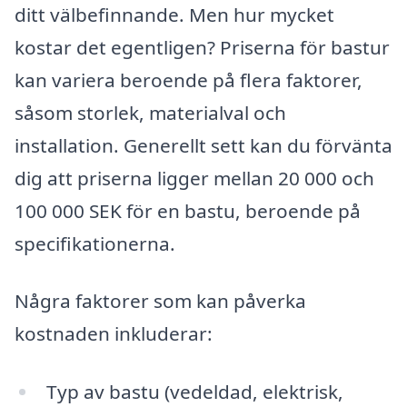
ditt välbefinnande. Men hur mycket
kostar det egentligen? Priserna för bastur
kan variera beroende på flera faktorer,
såsom storlek, materialval och
installation. Generellt sett kan du förvänta
dig att priserna ligger mellan 20 000 och
100 000 SEK för en bastu, beroende på
specifikationerna.
Några faktorer som kan påverka
kostnaden inkluderar:
Typ av bastu (vedeldad, elektrisk,