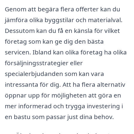
Genom att begära flera offerter kan du
jämföra olika byggstilar och materialval.
Dessutom kan du få en känsla för vilket
företag som kan ge dig den bästa
servicen. Ibland kan olika företag ha olika
försäljningsstrategier eller
specialerbjudanden som kan vara
intressanta för dig. Att ha flera alternativ
öppnar upp för möjligheten att göra en
mer informerad och trygga investering i
en bastu som passar just dina behov.