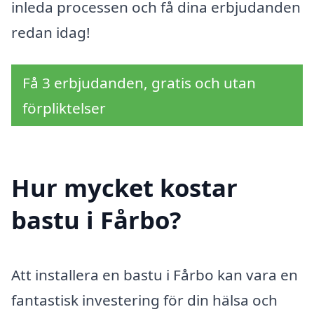
inleda processen och få dina erbjudanden
redan idag!
Få 3 erbjudanden, gratis och utan
förpliktelser
Hur mycket kostar
bastu i Fårbo?
Att installera en bastu i Fårbo kan vara en
fantastisk investering för din hälsa och