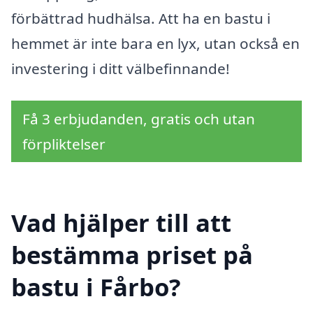
förbättrad hudhälsa. Att ha en bastu i
hemmet är inte bara en lyx, utan också en
investering i ditt välbefinnande!
Få 3 erbjudanden, gratis och utan
förpliktelser
Vad hjälper till att
bestämma priset på
bastu i Fårbo?