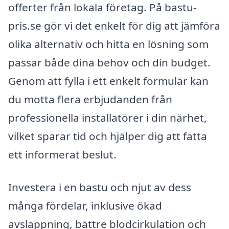
offerter från lokala företag. På bastu-
pris.se gör vi det enkelt för dig att jämföra
olika alternativ och hitta en lösning som
passar både dina behov och din budget.
Genom att fylla i ett enkelt formulär kan
du motta flera erbjudanden från
professionella installatörer i din närhet,
vilket sparar tid och hjälper dig att fatta
ett informerat beslut.
Investera i en bastu och njut av dess
många fördelar, inklusive ökad
avslappning, bättre blodcirkulation och