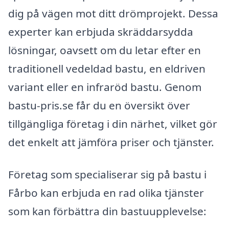
dig på vägen mot ditt drömprojekt. Dessa
experter kan erbjuda skräddarsydda
lösningar, oavsett om du letar efter en
traditionell vedeldad bastu, en eldriven
variant eller en infraröd bastu. Genom
bastu-pris.se får du en översikt över
tillgängliga företag i din närhet, vilket gör
det enkelt att jämföra priser och tjänster.
Företag som specialiserar sig på bastu i
Fårbo kan erbjuda en rad olika tjänster
som kan förbättra din bastuupplevelse: