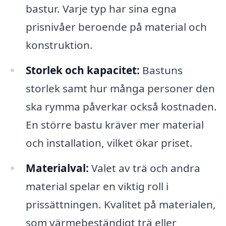
bastur. Varje typ har sina egna
prisnivåer beroende på material och
konstruktion.
Storlek och kapacitet:
Bastuns
storlek samt hur många personer den
ska rymma påverkar också kostnaden.
En större bastu kräver mer material
och installation, vilket ökar priset.
Materialval:
Valet av trä och andra
material spelar en viktig roll i
prissättningen. Kvalitet på materialen,
som värmebeständigt trä eller