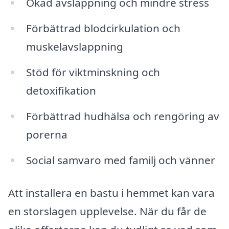
Ökad avslappning och mindre stress
Förbättrad blodcirkulation och
muskelavslappning
Stöd för viktminskning och
detoxifikation
Förbättrad hudhälsa och rengöring av
porerna
Social samvaro med familj och vänner
Att installera en bastu i hemmet kan vara
en storslagen upplevelse. När du får de