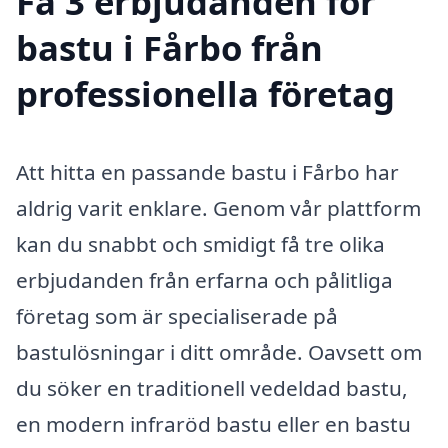
Få 3 erbjudanden för
bastu i Fårbo från
professionella företag
Att hitta en passande bastu i Fårbo har
aldrig varit enklare. Genom vår plattform
kan du snabbt och smidigt få tre olika
erbjudanden från erfarna och pålitliga
företag som är specialiserade på
bastulösningar i ditt område. Oavsett om
du söker en traditionell vedeldad bastu,
en modern infraröd bastu eller en bastu