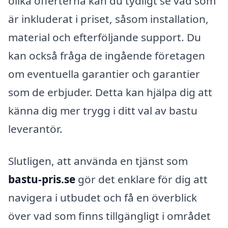
olika offerterna kan du tydligt se vad som
är inkluderat i priset, såsom installation,
material och efterföljande support. Du
kan också fråga de ingående företagen
om eventuella garantier och garantier
som de erbjuder. Detta kan hjälpa dig att
känna dig mer trygg i ditt val av bastu
leverantör.
Slutligen, att använda en tjänst som
bastu-pris.se
gör det enklare för dig att
navigera i utbudet och få en överblick
över vad som finns tillgängligt i området