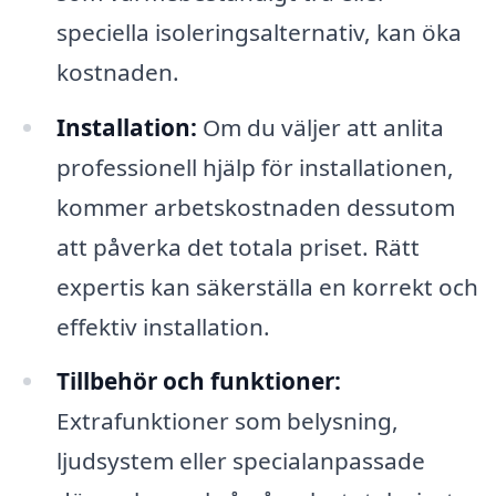
speciella isoleringsalternativ, kan öka
kostnaden.
Installation:
Om du väljer att anlita
professionell hjälp för installationen,
kommer arbetskostnaden dessutom
att påverka det totala priset. Rätt
expertis kan säkerställa en korrekt och
effektiv installation.
Tillbehör och funktioner:
Extrafunktioner som belysning,
ljudsystem eller specialanpassade