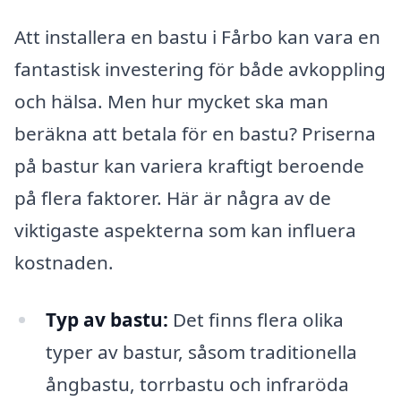
Att installera en bastu i Fårbo kan vara en
fantastisk investering för både avkoppling
och hälsa. Men hur mycket ska man
beräkna att betala för en bastu? Priserna
på bastur kan variera kraftigt beroende
på flera faktorer. Här är några av de
viktigaste aspekterna som kan influera
kostnaden.
Typ av bastu:
Det finns flera olika
typer av bastur, såsom traditionella
ångbastu, torrbastu och infraröda