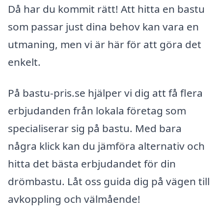
Då har du kommit rätt! Att hitta en bastu
som passar just dina behov kan vara en
utmaning, men vi är här för att göra det
enkelt.
På bastu-pris.se hjälper vi dig att få flera
erbjudanden från lokala företag som
specialiserar sig på bastu. Med bara
några klick kan du jämföra alternativ och
hitta det bästa erbjudandet för din
drömbastu. Låt oss guida dig på vägen till
avkoppling och välmående!