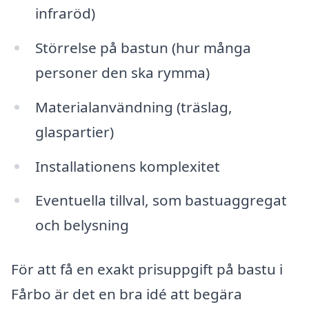
infraröd)
Störrelse på bastun (hur många
personer den ska rymma)
Materialanvändning (träslag,
glaspartier)
Installationens komplexitet
Eventuella tillval, som bastuaggregat
och belysning
För att få en exakt prisuppgift på bastu i
Fårbo är det en bra idé att begära