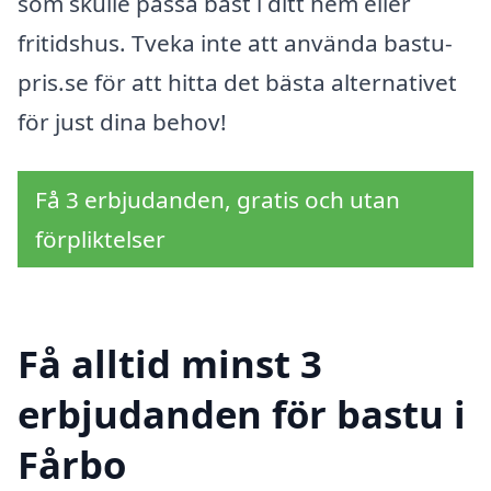
som skulle passa bäst i ditt hem eller
fritidshus. Tveka inte att använda bastu-
pris.se för att hitta det bästa alternativet
för just dina behov!
Få 3 erbjudanden, gratis och utan
förpliktelser
Få alltid minst 3
erbjudanden för bastu i
Fårbo