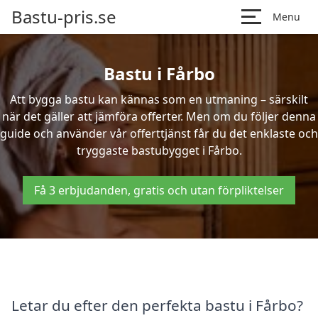
Bastu-pris.se
Menu
Bastu i Fårbo
Att bygga bastu kan kännas som en utmaning – särskilt
när det gäller att jämföra offerter. Men om du följer denna
guide och använder vår offerttjänst får du det enklaste och
tryggaste bastubygget i Fårbo.
Få 3 erbjudanden, gratis och utan förpliktelser
Letar du efter den perfekta bastu i Fårbo?