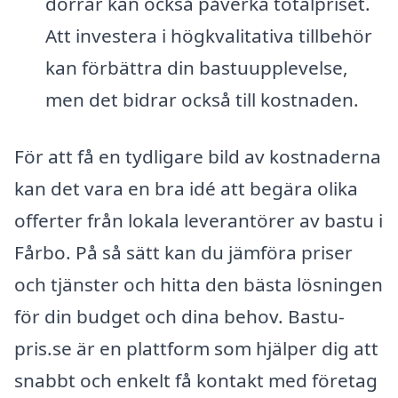
dörrar kan också påverka totalpriset.
Att investera i högkvalitativa tillbehör
kan förbättra din bastuupplevelse,
men det bidrar också till kostnaden.
För att få en tydligare bild av kostnaderna
kan det vara en bra idé att begära olika
offerter från lokala leverantörer av bastu i
Fårbo. På så sätt kan du jämföra priser
och tjänster och hitta den bästa lösningen
för din budget och dina behov. Bastu-
pris.se är en plattform som hjälper dig att
snabbt och enkelt få kontakt med företag