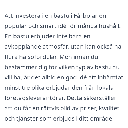
Att investera i en bastu i Fårbo är en
populär och smart idé för många hushåll.
En bastu erbjuder inte bara en
avkopplande atmosfär, utan kan också ha
flera hälsofördelar. Men innan du
bestämmer dig för vilken typ av bastu du
vill ha, är det alltid en god idé att inhämtat
minst tre olika erbjudanden från lokala
företagsleverantörer. Detta säkerställer
att du får en rättvis bild av priser, kvalitet
och tjänster som erbjuds i ditt område.