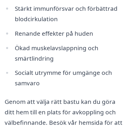
Stärkt immunförsvar och förbättrad
blodcirkulation
Renande effekter på huden
Ökad muskelavslappning och
smärtlindring
Socialt utrymme för umgänge och
samvaro
Genom att välja rätt bastu kan du göra
ditt hem till en plats för avkoppling och
välbefinnande. Besök vår hemsida för att