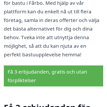
för bastu i Fårbo. Med hjälp av vår
plattform kan du enkelt nå ut till flera
företag, samla in deras offerter och välja
det bästa alternativet för dig och dina
behov. Tveka inte att utnyttja denna
möjlighet, så att du kan njuta av en
perfekt bastuupplevelse hemma!
Få 3 erbjudanden, gratis och utan
förpliktelser