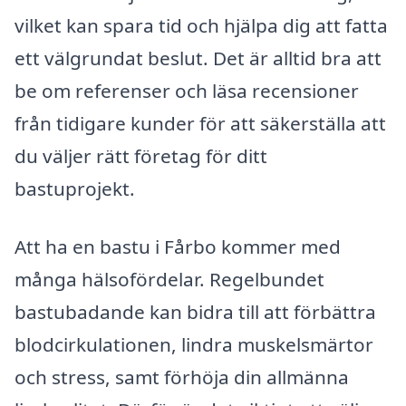
vilket kan spara tid och hjälpa dig att fatta
ett välgrundat beslut. Det är alltid bra att
be om referenser och läsa recensioner
från tidigare kunder för att säkerställa att
du väljer rätt företag för ditt
bastuprojekt.
Att ha en bastu i Fårbo kommer med
många hälsofördelar. Regelbundet
bastubadande kan bidra till att förbättra
blodcirkulationen, lindra muskelsmärtor
och stress, samt förhöja din allmänna