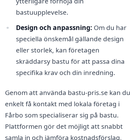
ytterligare förhöja din
bastuupplevelse.
Design och anpassning:
Om du har
speciella önskemål gällande design
eller storlek, kan företagen
skräddarsy bastu för att passa dina
specifika krav och din inredning.
Genom att använda bastu-pris.se kan du
enkelt få kontakt med lokala företag i
Fårbo som specialiserar sig på bastu.
Plattformen gör det möjligt att snabbt
samla in och jämföra kostnadsförslag,