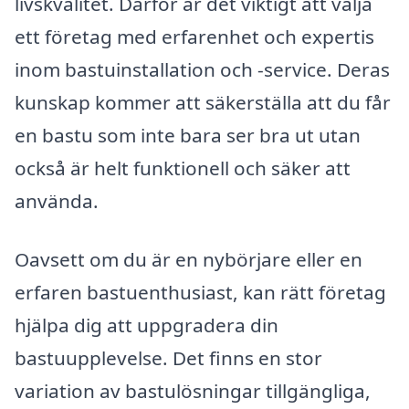
livskvalitet. Därför är det viktigt att välja
ett företag med erfarenhet och expertis
inom bastuinstallation och -service. Deras
kunskap kommer att säkerställa att du får
en bastu som inte bara ser bra ut utan
också är helt funktionell och säker att
använda.
Oavsett om du är en nybörjare eller en
erfaren bastuenthusiast, kan rätt företag
hjälpa dig att uppgradera din
bastuupplevelse. Det finns en stor
variation av bastulösningar tillgängliga,