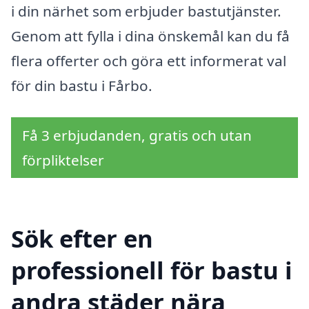
i din närhet som erbjuder bastutjänster.
Genom att fylla i dina önskemål kan du få
flera offerter och göra ett informerat val
för din bastu i Fårbo.
Få 3 erbjudanden, gratis och utan
förpliktelser
Sök efter en
professionell för bastu i
andra städer nära