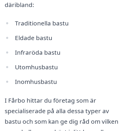
däribland:
Traditionella bastu
Eldade bastu
Infraröda bastu
Utomhusbastu
Inomhusbastu
I Fårbo hittar du företag som är
specialiserade på alla dessa typer av
bastu och som kan ge dig råd om vilken