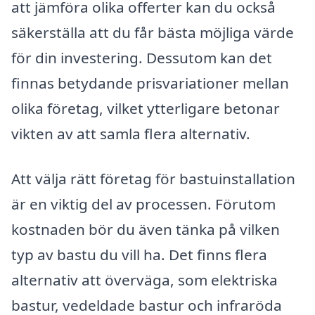
att jämföra olika offerter kan du också
säkerställa att du får bästa möjliga värde
för din investering. Dessutom kan det
finnas betydande prisvariationer mellan
olika företag, vilket ytterligare betonar
vikten av att samla flera alternativ.
Att välja rätt företag för bastuinstallation
är en viktig del av processen. Förutom
kostnaden bör du även tänka på vilken
typ av bastu du vill ha. Det finns flera
alternativ att överväga, som elektriska
bastur, vedeldade bastur och infraröda