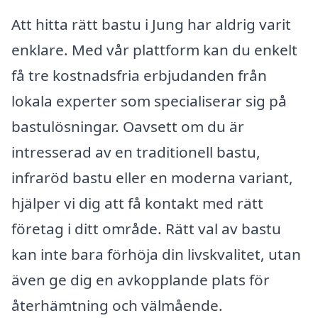
Att hitta rätt bastu i Jung har aldrig varit
enklare. Med vår plattform kan du enkelt
få tre kostnadsfria erbjudanden från
lokala experter som specialiserar sig på
bastulösningar. Oavsett om du är
intresserad av en traditionell bastu,
infraröd bastu eller en moderna variant,
hjälper vi dig att få kontakt med rätt
företag i ditt område. Rätt val av bastu
kan inte bara förhöja din livskvalitet, utan
även ge dig en avkopplande plats för
återhämtning och välmående.