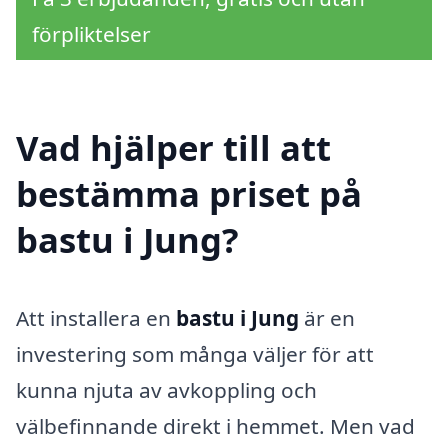
förpliktelser
Vad hjälper till att
bestämma priset på
bastu i Jung?
Att installera en
bastu i Jung
är en
investering som många väljer för att
kunna njuta av avkoppling och
välbefinnande direkt i hemmet. Men vad