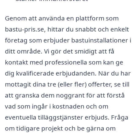
Genom att använda en plattform som
bastu-pris.se, hittar du snabbt och enkelt
företag som erbjuder bastuinstallationer i
ditt område. Vi gör det smidigt att få
kontakt med professionella som kan ge
dig kvalificerade erbjudanden. När du har
mottagit dina tre (eller fler) offerter, se till
att granska dem noggrant för att förstå
vad som ingår i kostnaden och om
eventuella tilläggstjänster erbjuds. Fråga
om tidigare projekt och be gärna om