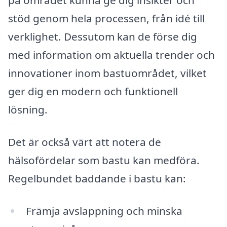
på området kunna ge dig insikter och
stöd genom hela processen, från idé till
verklighet. Dessutom kan de förse dig
med information om aktuella trender och
innovationer inom bastuområdet, vilket
ger dig en modern och funktionell
lösning.
Det är också värt att notera de
hälsofördelar som bastu kan medföra.
Regelbundet baddande i bastu kan:
Främja avslappning och minska