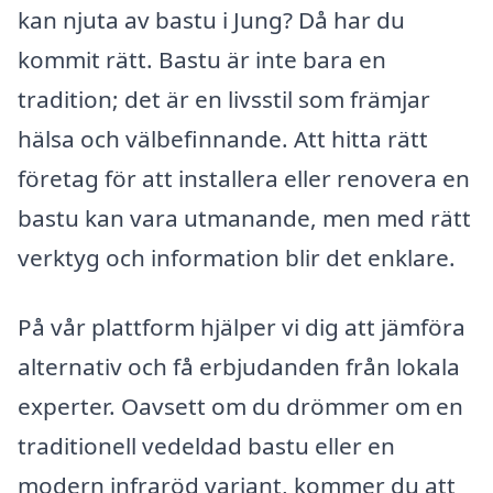
kan njuta av bastu i Jung? Då har du
kommit rätt. Bastu är inte bara en
tradition; det är en livsstil som främjar
hälsa och välbefinnande. Att hitta rätt
företag för att installera eller renovera en
bastu kan vara utmanande, men med rätt
verktyg och information blir det enklare.
På vår plattform hjälper vi dig att jämföra
alternativ och få erbjudanden från lokala
experter. Oavsett om du drömmer om en
traditionell vedeldad bastu eller en
modern infraröd variant, kommer du att