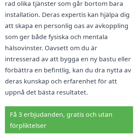
rad olika tjänster som går bortom bara
installation. Deras expertis kan hjälpa dig
att skapa en personlig oas av avkoppling
som ger både fysiska och mentala
hälsovinster. Oavsett om du är
intresserad av att bygga en ny bastu eller
förbättra en befintlig, kan du dra nytta av
deras kunskap och erfarenhet för att
uppnå det bästa resultatet.
Få 3 erbjudanden, gratis och utan
förpliktelser