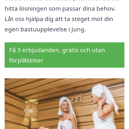
hitta lösningen som passar dina behov.
Låt oss hjälpa dig att ta steget mot din
egen bastuupplevelse i Jung.
Få 3 erbjudanden, gratis och utan
förpliktelser