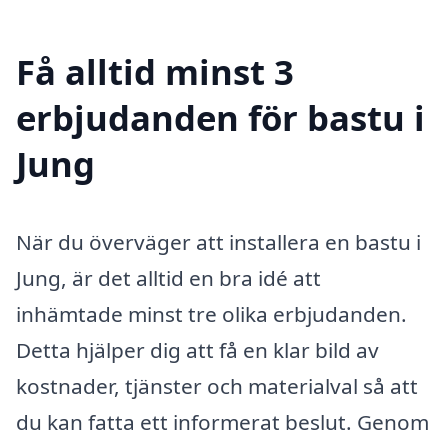
Få alltid minst 3
erbjudanden för bastu i
Jung
När du överväger att installera en bastu i
Jung, är det alltid en bra idé att
inhämtade minst tre olika erbjudanden.
Detta hjälper dig att få en klar bild av
kostnader, tjänster och materialval så att
du kan fatta ett informerat beslut. Genom