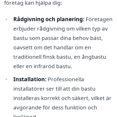
företag kan hjälpa dig:
Rådgivning och planering:
Företagen
erbjuder rådgivning om vilken typ av
bastu som passar dina behov bäst,
oavsett om det handlar om en
traditionell finsk bastu, en ångbastu
eller en infraröd bastu.
Installation:
Professionella
installatörer ser till att din bastu
installeras korrekt och säkert, vilket är
avgörande för dess funktion och
livslängd.