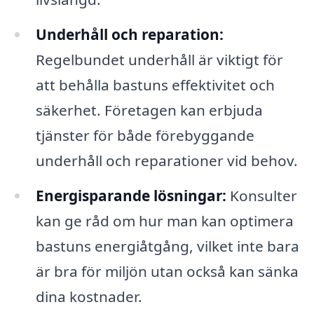
Underhåll och reparation:
Regelbundet underhåll är viktigt för
att behålla bastuns effektivitet och
säkerhet. Företagen kan erbjuda
tjänster för både förebyggande
underhåll och reparationer vid behov.
Energisparande lösningar:
Konsulter
kan ge råd om hur man kan optimera
bastuns energiåtgång, vilket inte bara
är bra för miljön utan också kan sänka
dina kostnader.