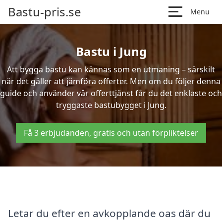
Bastu-pris.se
Menu
Bastu i Jung
Att bygga bastu kan kännas som en utmaning – särskilt
när det gäller att jämföra offerter. Men om du följer denna
guide och använder vår offerttjänst får du det enklaste och
tryggaste bastubygget i Jung.
Få 3 erbjudanden, gratis och utan förpliktelser
Letar du efter en avkopplande oas där du