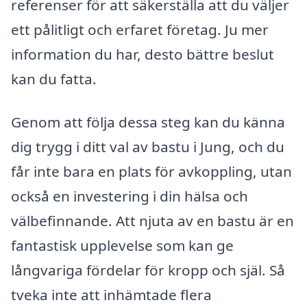
referenser för att säkerställa att du väljer
ett pålitligt och erfaret företag. Ju mer
information du har, desto bättre beslut
kan du fatta.
Genom att följa dessa steg kan du känna
dig trygg i ditt val av bastu i Jung, och du
får inte bara en plats för avkoppling, utan
också en investering i din hälsa och
välbefinnande. Att njuta av en bastu är en
fantastisk upplevelse som kan ge
långvariga fördelar för kropp och själ. Så
tveka inte att inhämtade flera