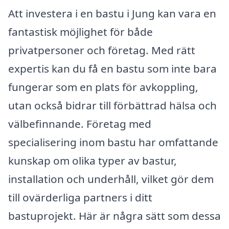
Att investera i en bastu i Jung kan vara en
fantastisk möjlighet för både
privatpersoner och företag. Med rätt
expertis kan du få en bastu som inte bara
fungerar som en plats för avkoppling,
utan också bidrar till förbättrad hälsa och
välbefinnande. Företag med
specialisering inom bastu har omfattande
kunskap om olika typer av bastur,
installation och underhåll, vilket gör dem
till ovärderliga partners i ditt
bastuprojekt. Här är några sätt som dessa