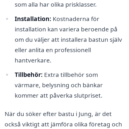
som alla har olika prisklasser.
Installation:
Kostnaderna för
installation kan variera beroende på
om du väljer att installera bastun själv
eller anlita en professionell
hantverkare.
Tillbehör:
Extra tillbehör som
värmare, belysning och bänkar
kommer att påverka slutpriset.
När du söker efter bastu i Jung, är det
också viktigt att jämföra olika företag och