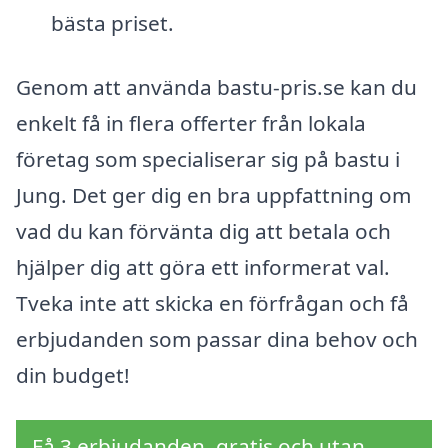
bästa priset.
Genom att använda bastu-pris.se kan du
enkelt få in flera offerter från lokala
företag som specialiserar sig på bastu i
Jung. Det ger dig en bra uppfattning om
vad du kan förvänta dig att betala och
hjälper dig att göra ett informerat val.
Tveka inte att skicka en förfrågan och få
erbjudanden som passar dina behov och
din budget!
Få 3 erbjudanden, gratis och utan