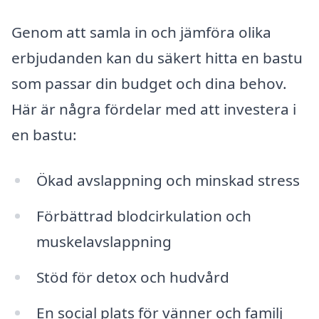
Genom att samla in och jämföra olika
erbjudanden kan du säkert hitta en bastu
som passar din budget och dina behov.
Här är några fördelar med att investera i
en bastu:
Ökad avslappning och minskad stress
Förbättrad blodcirkulation och
muskelavslappning
Stöd för detox och hudvård
En social plats för vänner och familj