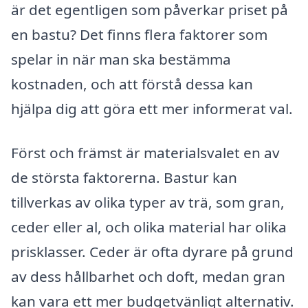
är det egentligen som påverkar priset på
en bastu? Det finns flera faktorer som
spelar in när man ska bestämma
kostnaden, och att förstå dessa kan
hjälpa dig att göra ett mer informerat val.
Först och främst är materialsvalet en av
de största faktorerna. Bastur kan
tillverkas av olika typer av trä, som gran,
ceder eller al, och olika material har olika
prisklasser. Ceder är ofta dyrare på grund
av dess hållbarhet och doft, medan gran
kan vara ett mer budgetvänligt alternativ.