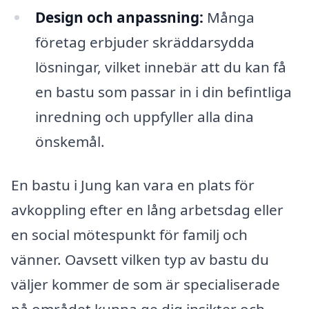
Design och anpassning:
Många
företag erbjuder skräddarsydda
lösningar, vilket innebär att du kan få
en bastu som passar in i din befintliga
inredning och uppfyller alla dina
önskemål.
En bastu i Jung kan vara en plats för
avkoppling efter en lång arbetsdag eller
en social mötespunkt för familj och
vänner. Oavsett vilken typ av bastu du
väljer kommer de som är specialiserade