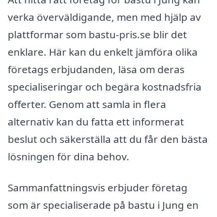
verka överväldigande, men med hjälp av
plattformar som bastu-pris.se blir det
enklare. Här kan du enkelt jämföra olika
företags erbjudanden, läsa om deras
specialiseringar och begära kostnadsfria
offerter. Genom att samla in flera
alternativ kan du fatta ett informerat
beslut och säkerställa att du får den bästa
lösningen för dina behov.
Sammanfattningsvis erbjuder företag
som är specialiserade på bastu i Jung en