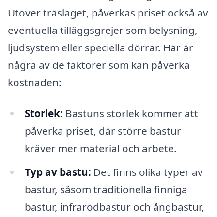
Utöver träslaget, påverkas priset också av
eventuella tilläggsgrejer som belysning,
ljudsystem eller speciella dörrar. Här är
några av de faktorer som kan påverka
kostnaden:
Storlek:
Bastuns storlek kommer att
påverka priset, där större bastur
kräver mer material och arbete.
Typ av bastu:
Det finns olika typer av
bastur, såsom traditionella finniga
bastur, infrarödbastur och ångbastur,