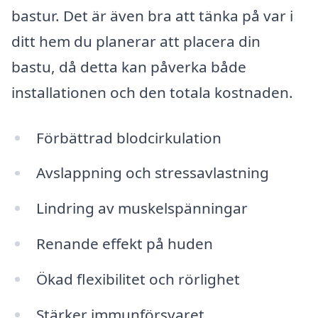
bastur. Det är även bra att tänka på var i
ditt hem du planerar att placera din
bastu, då detta kan påverka både
installationen och den totala kostnaden.
Förbättrad blodcirkulation
Avslappning och stressavlastning
Lindring av muskelspänningar
Renande effekt på huden
Ökad flexibilitet och rörlighet
Stärker immunförsvaret