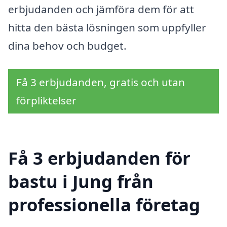
erbjudanden och jämföra dem för att
hitta den bästa lösningen som uppfyller
dina behov och budget.
Få 3 erbjudanden, gratis och utan
förpliktelser
Få 3 erbjudanden för
bastu i Jung från
professionella företag