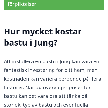
förpliktelser
Hur mycket kostar
bastu i Jung?
Att installera en bastu i Jung kan vara en
fantastisk investering för ditt hem, men
kostnaden kan variera beroende på flera
faktorer. När du överväger priser för
bastu kan det vara bra att tänka på
storlek, typ av bastu och eventuella