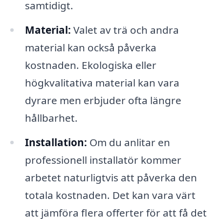
samtidigt.
Material:
Valet av trä och andra
material kan också påverka
kostnaden. Ekologiska eller
högkvalitativa material kan vara
dyrare men erbjuder ofta längre
hållbarhet.
Installation:
Om du anlitar en
professionell installatör kommer
arbetet naturligtvis att påverka den
totala kostnaden. Det kan vara värt
att jämföra flera offerter för att få det