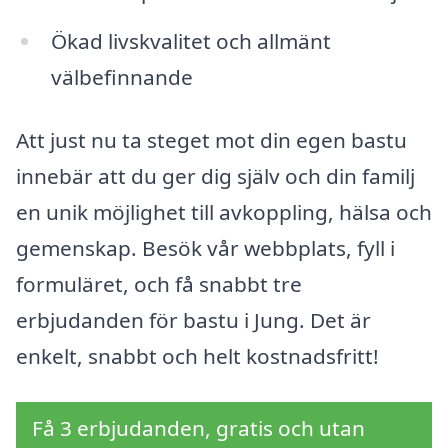
Ökad livskvalitet och allmänt
välbefinnande
Att just nu ta steget mot din egen bastu
innebär att du ger dig själv och din familj
en unik möjlighet till avkoppling, hälsa och
gemenskap. Besök vår webbplats, fyll i
formuläret, och få snabbt tre
erbjudanden för bastu i Jung. Det är
enkelt, snabbt och helt kostnadsfritt!
Få 3 erbjudanden, gratis och utan