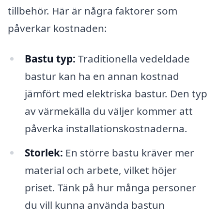
tillbehör. Här är några faktorer som
påverkar kostnaden:
Bastu typ:
Traditionella vedeldade
bastur kan ha en annan kostnad
jämfört med elektriska bastur. Den typ
av värmekälla du väljer kommer att
påverka installationskostnaderna.
Storlek:
En större bastu kräver mer
material och arbete, vilket höjer
priset. Tänk på hur många personer
du vill kunna använda bastun