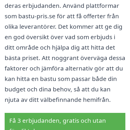
deras erbjudanden. Använd plattformar
som bastu-pris.se för att få offerter från
olika leverantörer. Det kommer att ge dig
en god översikt över vad som erbjuds i
ditt område och hjälpa dig att hitta det
bästa priset. Att noggrant överväga dessa
faktorer och jämföra alternativ gör att du
kan hitta en bastu som passar både din
budget och dina behov, så att du kan
njuta av ditt välbefinnande hemifrån.
Få 3 erbjudanden, gratis och utan