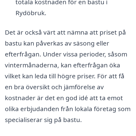
totala kostnaden för en bastu i
Rydöbruk.
Det är också värt att nämna att priset på
bastu kan påverkas av säsong eller
efterfrågan. Under vissa perioder, såsom
vintermånaderna, kan efterfrågan öka
vilket kan leda till högre priser. För att få
en bra översikt och jämförelse av
kostnader är det en god idé att ta emot
olika erbjudanden från lokala företag som
specialiserar sig på bastu.