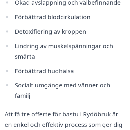
Ökad avslappning och välbefinnande
Förbättrad blodcirkulation
Detoxifiering av kroppen
Lindring av muskelspänningar och
smärta
Förbättrad hudhälsa
Socialt umgänge med vänner och
familj
Att få tre offerte för bastu i Rydöbruk är
en enkel och effektiv process som ger dig