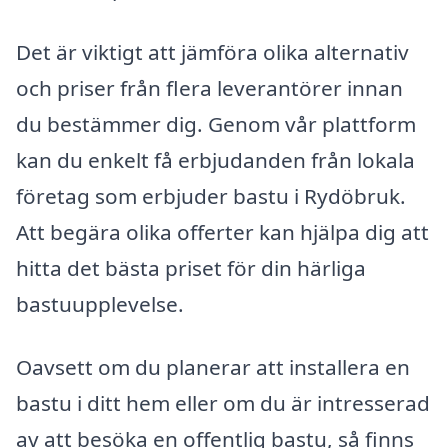
Det är viktigt att jämföra olika alternativ
och priser från flera leverantörer innan
du bestämmer dig. Genom vår plattform
kan du enkelt få erbjudanden från lokala
företag som erbjuder bastu i Rydöbruk.
Att begära olika offerter kan hjälpa dig att
hitta det bästa priset för din härliga
bastuupplevelse.
Oavsett om du planerar att installera en
bastu i ditt hem eller om du är intresserad
av att besöka en offentlig bastu, så finns