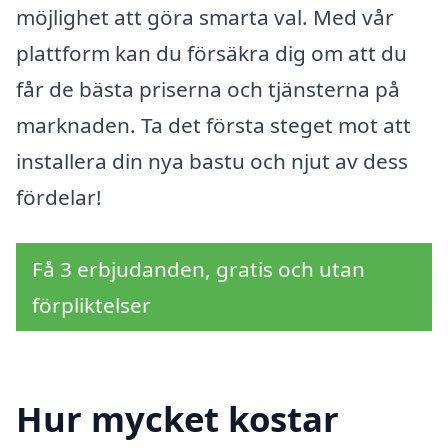
möjlighet att göra smarta val. Med vår
plattform kan du försäkra dig om att du
får de bästa priserna och tjänsterna på
marknaden. Ta det första steget mot att
installera din nya bastu och njut av dess
fördelar!
Få 3 erbjudanden, gratis och utan
förpliktelser
Hur mycket kostar