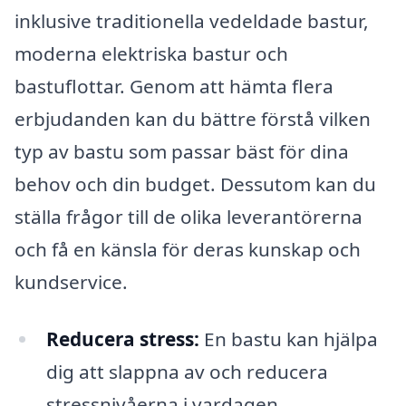
inklusive traditionella vedeldade bastur,
moderna elektriska bastur och
bastuflottar. Genom att hämta flera
erbjudanden kan du bättre förstå vilken
typ av bastu som passar bäst för dina
behov och din budget. Dessutom kan du
ställa frågor till de olika leverantörerna
och få en känsla för deras kunskap och
kundservice.
Reducera stress:
En bastu kan hjälpa
dig att slappna av och reducera
stressnivåerna i vardagen.