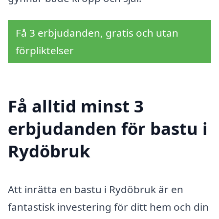
Få 3 erbjudanden, gratis och utan
förpliktelser
Få alltid minst 3
erbjudanden för bastu i
Rydöbruk
Att inrätta en bastu i Rydöbruk är en
fantastisk investering för ditt hem och din