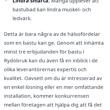
Lindra smärta:
Många upplever att
bastubad kan lindra muskel- och
ledvärk.
Detta är bara några av de hälsofördelar
som en bastu kan ge. Genom att inhämta
minst tre erbjudanden för bastu i
Rydöbruk kan du även få en inblick i de
olika leverantörernas expertis och
kvalitet. Oavsett om du är intresserad av
en enkel lösning eller en mer omfattande
installation, kommer konkurrensen
mellan företagen att hjälpa dig att få det