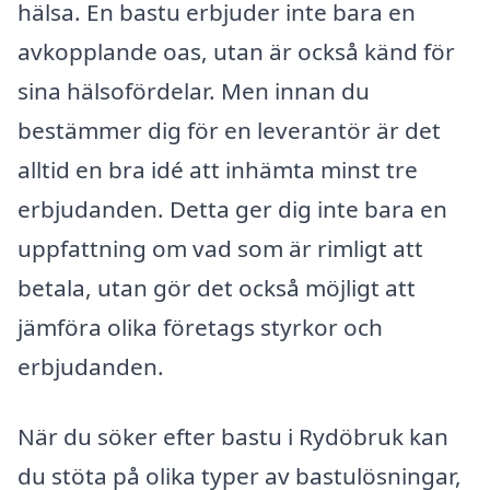
hälsa. En bastu erbjuder inte bara en
avkopplande oas, utan är också känd för
sina hälsofördelar. Men innan du
bestämmer dig för en leverantör är det
alltid en bra idé att inhämta minst tre
erbjudanden. Detta ger dig inte bara en
uppfattning om vad som är rimligt att
betala, utan gör det också möjligt att
jämföra olika företags styrkor och
erbjudanden.
När du söker efter bastu i Rydöbruk kan
du stöta på olika typer av bastulösningar,