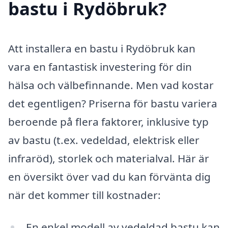
bastu i Rydöbruk?
Att installera en bastu i Rydöbruk kan
vara en fantastisk investering för din
hälsa och välbefinnande. Men vad kostar
det egentligen? Priserna för bastu variera
beroende på flera faktorer, inklusive typ
av bastu (t.ex. vedeldad, elektrisk eller
infraröd), storlek och materialval. Här är
en översikt över vad du kan förvänta dig
när det kommer till kostnader:
En enkel modell av vedeldad bastu kan