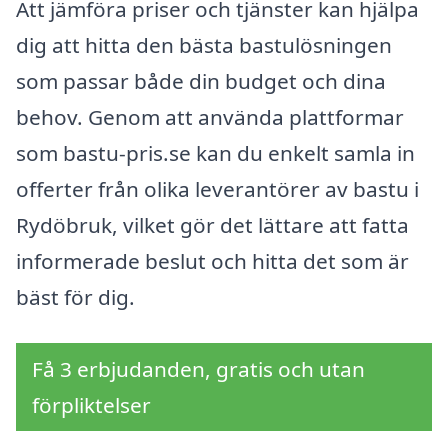
Att jämföra priser och tjänster kan hjälpa
dig att hitta den bästa bastulösningen
som passar både din budget och dina
behov. Genom att använda plattformar
som bastu-pris.se kan du enkelt samla in
offerter från olika leverantörer av bastu i
Rydöbruk, vilket gör det lättare att fatta
informerade beslut och hitta det som är
bäst för dig.
Få 3 erbjudanden, gratis och utan
förpliktelser