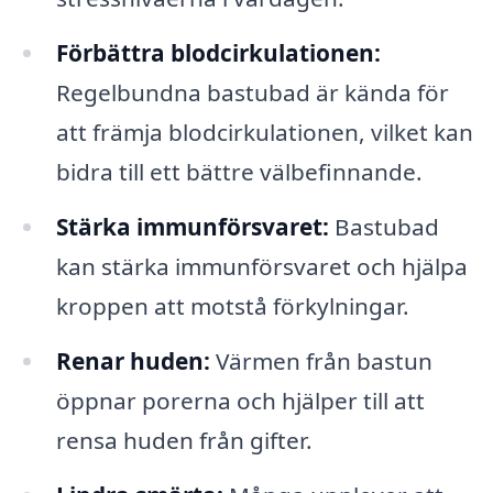
Förbättra blodcirkulationen:
Regelbundna bastubad är kända för
att främja blodcirkulationen, vilket kan
bidra till ett bättre välbefinnande.
Stärka immunförsvaret:
Bastubad
kan stärka immunförsvaret och hjälpa
kroppen att motstå förkylningar.
Renar huden:
Värmen från bastun
öppnar porerna och hjälper till att
rensa huden från gifter.