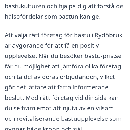
bastukulturen och hjälpa dig att förstå de
hälsofördelar som bastun kan ge.
Att välja rätt företag för bastu i Rydöbruk
är avgörande för att få en positiv
upplevelse. När du besöker bastu-pris.se
får du möjlighet att jämföra olika företag
och ta del av deras erbjudanden, vilket
gör det lättare att fatta informerade
beslut. Med rätt företag vid din sida kan
du se fram emot att njuta av en vilsam
och revitaliserande bastuupplevelse som
gynnar både kropp och själ.