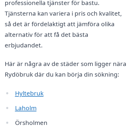
professionella tjänster för bastu.
Tjänsterna kan variera i pris och kvalitet,
så det är fördelaktigt att jämföra olika
alternativ för att få det bästa
erbjudandet.
Här är några av de städer som ligger nära
Rydöbruk där du kan börja din sökning:
Hyltebruk
Laholm
Örsholmen