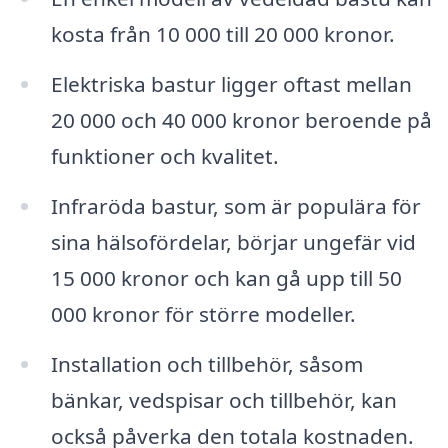
kosta från 10 000 till 20 000 kronor.
Elektriska bastur ligger oftast mellan
20 000 och 40 000 kronor beroende på
funktioner och kvalitet.
Infraröda bastur, som är populära för
sina hälsofördelar, börjar ungefär vid
15 000 kronor och kan gå upp till 50
000 kronor för större modeller.
Installation och tillbehör, såsom
bänkar, vedspisar och tillbehör, kan
också påverka den totala kostnaden.