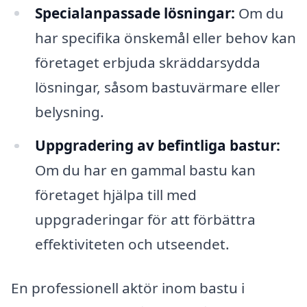
Specialanpassade lösningar:
Om du
har specifika önskemål eller behov kan
företaget erbjuda skräddarsydda
lösningar, såsom bastuvärmare eller
belysning.
Uppgradering av befintliga bastur:
Om du har en gammal bastu kan
företaget hjälpa till med
uppgraderingar för att förbättra
effektiviteten och utseendet.
En professionell aktör inom bastu i