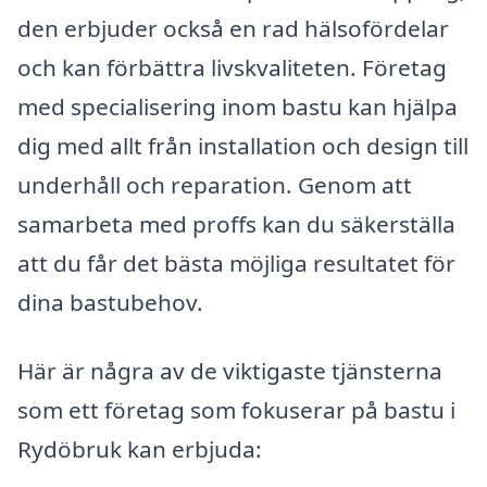
den erbjuder också en rad hälsofördelar
och kan förbättra livskvaliteten. Företag
med specialisering inom bastu kan hjälpa
dig med allt från installation och design till
underhåll och reparation. Genom att
samarbeta med proffs kan du säkerställa
att du får det bästa möjliga resultatet för
dina bastubehov.
Här är några av de viktigaste tjänsterna
som ett företag som fokuserar på bastu i
Rydöbruk kan erbjuda: