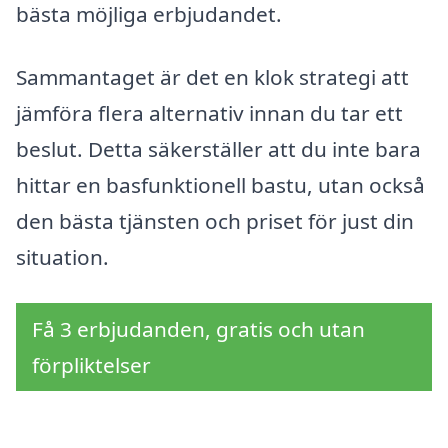
bästa möjliga erbjudandet.
Sammantaget är det en klok strategi att
jämföra flera alternativ innan du tar ett
beslut. Detta säkerställer att du inte bara
hittar en basfunktionell bastu, utan också
den bästa tjänsten och priset för just din
situation.
Få 3 erbjudanden, gratis och utan
förpliktelser