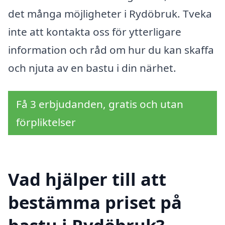
det många möjligheter i Rydöbruk. Tveka
inte att kontakta oss för ytterligare
information och råd om hur du kan skaffa
och njuta av en bastu i din närhet.
Få 3 erbjudanden, gratis och utan
förpliktelser
Vad hjälper till att
bestämma priset på