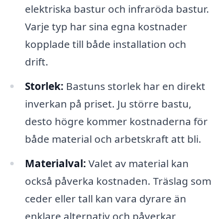
elektriska bastur och infraröda bastur.
Varje typ har sina egna kostnader
kopplade till både installation och
drift.
Storlek:
Bastuns storlek har en direkt
inverkan på priset. Ju större bastu,
desto högre kommer kostnaderna för
både material och arbetskraft att bli.
Materialval:
Valet av material kan
också påverka kostnaden. Träslag som
ceder eller tall kan vara dyrare än
enklare alternativ och påverkar