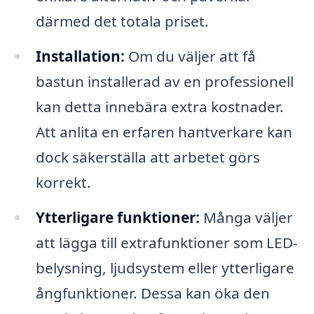
därmed det totala priset.
Installation:
Om du väljer att få
bastun installerad av en professionell
kan detta innebära extra kostnader.
Att anlita en erfaren hantverkare kan
dock säkerställa att arbetet görs
korrekt.
Ytterligare funktioner:
Många väljer
att lägga till extrafunktioner som LED-
belysning, ljudsystem eller ytterligare
ångfunktioner. Dessa kan öka den