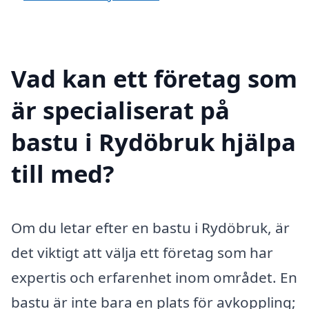
Vad kan ett företag som
är specialiserat på
bastu i Rydöbruk hjälpa
till med?
Om du letar efter en bastu i Rydöbruk, är
det viktigt att välja ett företag som har
expertis och erfarenhet inom området. En
bastu är inte bara en plats för avkoppling;