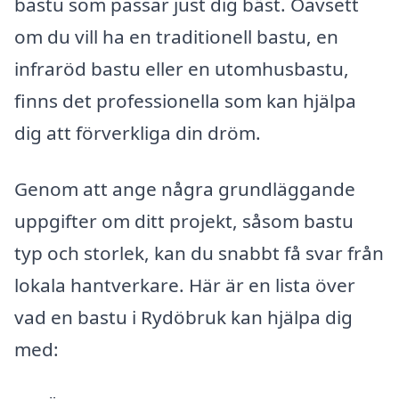
bastu som passar just dig bäst. Oavsett
om du vill ha en traditionell bastu, en
infraröd bastu eller en utomhusbastu,
finns det professionella som kan hjälpa
dig att förverkliga din dröm.
Genom att ange några grundläggande
uppgifter om ditt projekt, såsom bastu
typ och storlek, kan du snabbt få svar från
lokala hantverkare. Här är en lista över
vad en bastu i Rydöbruk kan hjälpa dig
med: