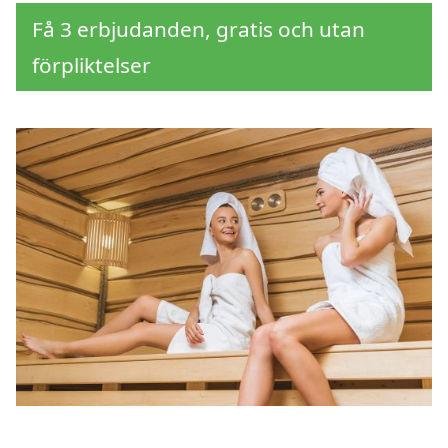
Få 3 erbjudanden, gratis och utan
förpliktelser