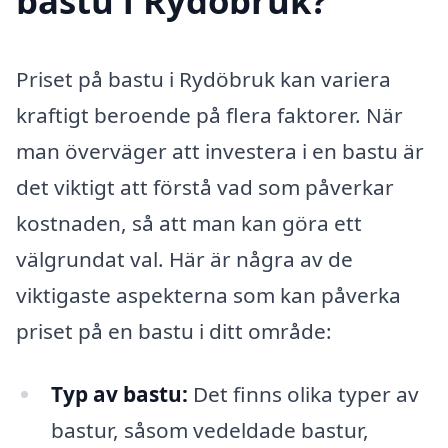
bastu i Rydöbruk?
Priset på bastu i Rydöbruk kan variera
kraftigt beroende på flera faktorer. När
man överväger att investera i en bastu är
det viktigt att förstå vad som påverkar
kostnaden, så att man kan göra ett
välgrundat val. Här är några av de
viktigaste aspekterna som kan påverka
priset på en bastu i ditt område:
Typ av bastu:
Det finns olika typer av
bastur, såsom vedeldade bastur,