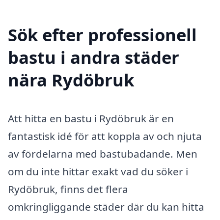
Sök efter professionell
bastu i andra städer
nära Rydöbruk
Att hitta en bastu i Rydöbruk är en
fantastisk idé för att koppla av och njuta
av fördelarna med bastubadande. Men
om du inte hittar exakt vad du söker i
Rydöbruk, finns det flera
omkringliggande städer där du kan hitta