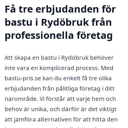
Få tre erbjudanden för
bastu i Rydöbruk från
professionella företag
Att skapa en bastu i Rydöbruk behöver
inte vara en komplicerad process. Med
bastu-pris.se kan du enkelt få tre olika
erbjudanden från pålitliga företag i ditt
närområde. Vi förstår att varje hem och
behov är unika, och därför är det viktigt
att jämföra alternativen för att hitta den