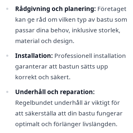
Rådgivning och planering:
Företaget
kan ge råd om vilken typ av bastu som
passar dina behov, inklusive storlek,
material och design.
Installation:
Professionell installation
garanterar att bastun sätts upp
korrekt och säkert.
Underhåll och reparation:
Regelbundet underhåll är viktigt för
att säkerställa att din bastu fungerar
optimalt och förlänger livslängden.