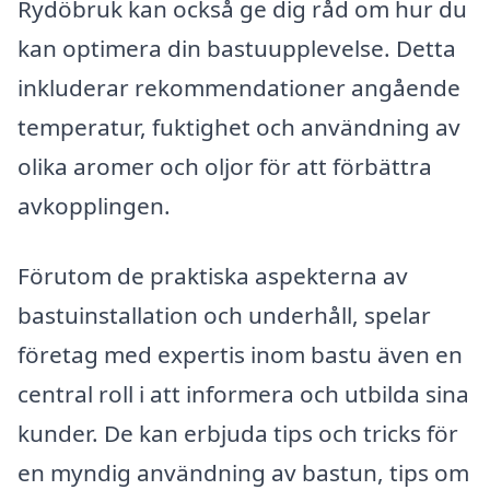
Rydöbruk kan också ge dig råd om hur du
kan optimera din bastuupplevelse. Detta
inkluderar rekommendationer angående
temperatur, fuktighet och användning av
olika aromer och oljor för att förbättra
avkopplingen.
Förutom de praktiska aspekterna av
bastuinstallation och underhåll, spelar
företag med expertis inom bastu även en
central roll i att informera och utbilda sina
kunder. De kan erbjuda tips och tricks för
en myndig användning av bastun, tips om