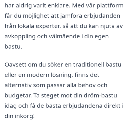
har aldrig varit enklare. Med vår plattform
får du möjlighet att jämföra erbjudanden
från lokala experter, så att du kan njuta av
avkoppling och välmående i din egen
bastu.
Oavsett om du söker en traditionell bastu
eller en modern lösning, finns det
alternativ som passar alla behov och
budgetar. Ta steget mot din dröm-bastu
idag och få de bästa erbjudandena direkt i
din inkorg!