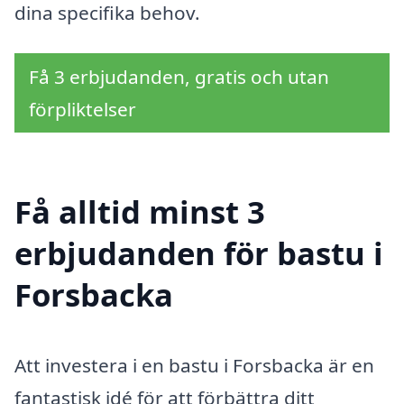
dina specifika behov.
Få 3 erbjudanden, gratis och utan
förpliktelser
Få alltid minst 3
erbjudanden för bastu i
Forsbacka
Att investera i en bastu i Forsbacka är en
fantastisk idé för att förbättra ditt