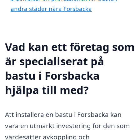
andra städer nära Forsbacka
Vad kan ett företag som
är specialiserat på
bastu i Forsbacka
hjälpa till med?
Att installera en bastu i Forsbacka kan
vara en utmärkt investering för den som
värdesätter avkoppling och