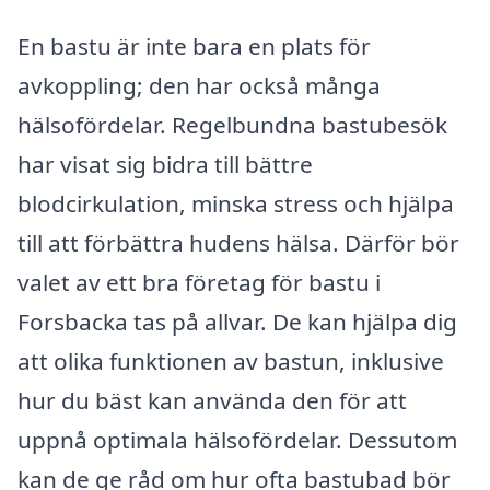
En bastu är inte bara en plats för
avkoppling; den har också många
hälsofördelar. Regelbundna bastubesök
har visat sig bidra till bättre
blodcirkulation, minska stress och hjälpa
till att förbättra hudens hälsa. Därför bör
valet av ett bra företag för bastu i
Forsbacka tas på allvar. De kan hjälpa dig
att olika funktionen av bastun, inklusive
hur du bäst kan använda den för att
uppnå optimala hälsofördelar. Dessutom
kan de ge råd om hur ofta bastubad bör