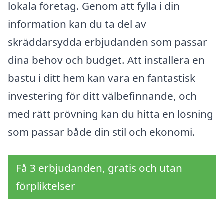
lokala företag. Genom att fylla i din
information kan du ta del av
skräddarsydda erbjudanden som passar
dina behov och budget. Att installera en
bastu i ditt hem kan vara en fantastisk
investering för ditt välbefinnande, och
med rätt prövning kan du hitta en lösning
som passar både din stil och ekonomi.
Få 3 erbjudanden, gratis och utan
förpliktelser