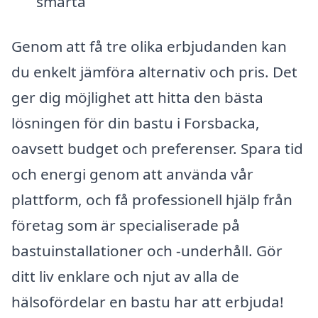
smärta
Genom att få tre olika erbjudanden kan
du enkelt jämföra alternativ och pris. Det
ger dig möjlighet att hitta den bästa
lösningen för din bastu i Forsbacka,
oavsett budget och preferenser. Spara tid
och energi genom att använda vår
plattform, och få professionell hjälp från
företag som är specialiserade på
bastuinstallationer och -underhåll. Gör
ditt liv enklare och njut av alla de
hälsofördelar en bastu har att erbjuda!