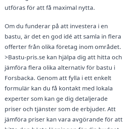
utföras för att få maximal nytta.
Om du funderar på att investera i en
bastu, är det en god idé att samla in flera
offerter från olika företag inom området.
>Bastu-pris.se kan hjälpa dig att hitta och
jämföra flera olika alternativ för bastu i
Forsbacka. Genom att fylla i ett enkelt
formulär kan du få kontakt med lokala
experter som kan ge dig detaljerade
priser och tjänster som de erbjuder. Att
jämföra priser kan vara avgörande för att