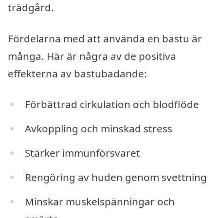
trädgård.
Fördelarna med att använda en bastu är
många. Här är några av de positiva
effekterna av bastubadande:
Förbättrad cirkulation och blodflöde
Avkoppling och minskad stress
Stärker immunförsvaret
Rengöring av huden genom svettning
Minskar muskelspänningar och