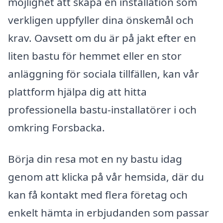
möjlighet att skapa en installation som
verkligen uppfyller dina önskemål och
krav. Oavsett om du är på jakt efter en
liten bastu för hemmet eller en stor
anläggning för sociala tillfällen, kan vår
plattform hjälpa dig att hitta
professionella bastu-installatörer i och
omkring Forsbacka.
Börja din resa mot en ny bastu idag
genom att klicka på vår hemsida, där du
kan få kontakt med flera företag och
enkelt hämta in erbjudanden som passar