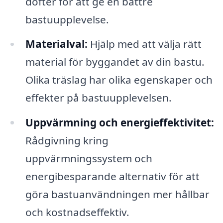
dofter för att ge en bättre
bastuupplevelse.
Materialval:
Hjälp med att välja rätt
material för byggandet av din bastu.
Olika träslag har olika egenskaper och
effekter på bastuupplevelsen.
Uppvärmning och energieffektivitet:
Rådgivning kring
uppvärmningssystem och
energibesparande alternativ för att
göra bastuanvändningen mer hållbar
och kostnadseffektiv.