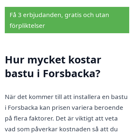
Få 3 erbjudanden, gratis och utan
förpliktelser
Hur mycket kostar
bastu i Forsbacka?
När det kommer till att installera en bastu
i Forsbacka kan prisen variera beroende
på flera faktorer. Det är viktigt att veta
vad som påverkar kostnaden så att du