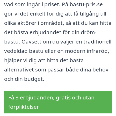
vad som ingår i priset. På bastu-pris.se
gör vi det enkelt för dig att få tillgång till
olika aktörer i området, så att du kan hitta
det bästa erbjudandet för din dröm-
bastu. Oavsett om du väljer en traditionell
vedeldad bastu eller en modern infraröd,
hjälper vi dig att hitta det bästa
alternativet som passar både dina behov
och din budget.
Få 3 erbjudanden, gratis och utan
förpliktelser