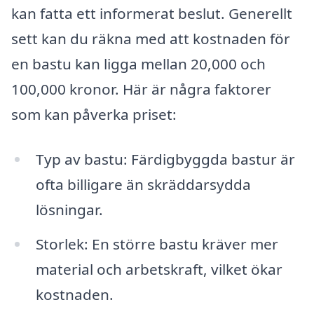
kan fatta ett informerat beslut. Generellt
sett kan du räkna med att kostnaden för
en bastu kan ligga mellan 20,000 och
100,000 kronor. Här är några faktorer
som kan påverka priset:
Typ av bastu: Färdigbyggda bastur är
ofta billigare än skräddarsydda
lösningar.
Storlek: En större bastu kräver mer
material och arbetskraft, vilket ökar
kostnaden.