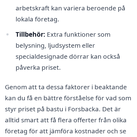
arbetskraft kan variera beroende på
lokala företag.
Tillbehör:
Extra funktioner som
belysning, ljudsystem eller
specialdesignade dörrar kan också
påverka priset.
Genom att ta dessa faktorer i beaktande
kan du få en bättre förståelse för vad som
styr priset på bastu i Forsbacka. Det är
alltid smart att få flera offerter från olika
företag för att jämföra kostnader och se