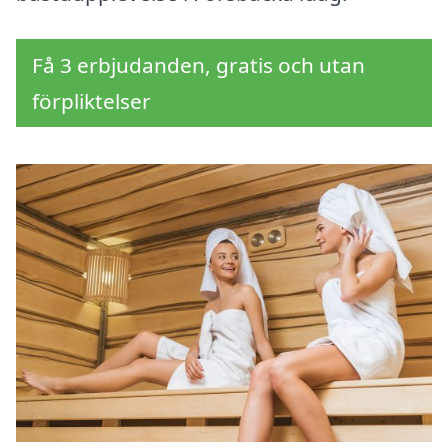
Få 3 erbjudanden, gratis och utan
förpliktelser