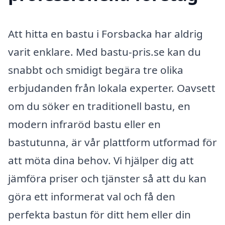
Att hitta en bastu i Forsbacka har aldrig
varit enklare. Med bastu-pris.se kan du
snabbt och smidigt begära tre olika
erbjudanden från lokala experter. Oavsett
om du söker en traditionell bastu, en
modern infraröd bastu eller en
bastutunna, är vår plattform utformad för
att möta dina behov. Vi hjälper dig att
jämföra priser och tjänster så att du kan
göra ett informerat val och få den
perfekta bastun för ditt hem eller din