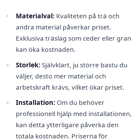
Materialval:
Kvaliteten på trä och
andra material påverkar priset.
Exklusiva träslag som ceder eller gran
kan öka kostnaden.
Storlek:
Självklart, ju större bastu du
väljer, desto mer material och
arbetskraft krävs, vilket ökar priset.
Installation:
Om du behöver
professionell hjälp med installationen,
kan detta ytterligare påverka den
totala kostnaden. Priserna för