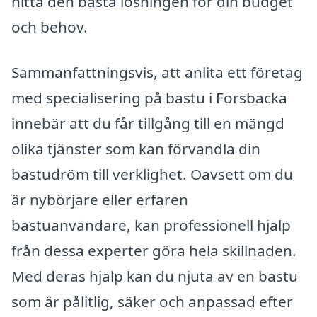
hitta den bästa lösningen för din budget
och behov.
Sammanfattningsvis, att anlita ett företag
med specialisering på bastu i Forsbacka
innebär att du får tillgång till en mängd
olika tjänster som kan förvandla din
bastudröm till verklighet. Oavsett om du
är nybörjare eller erfaren
bastuanvändare, kan professionell hjälp
från dessa experter göra hela skillnaden.
Med deras hjälp kan du njuta av en bastu
som är pålitlig, säker och anpassad efter