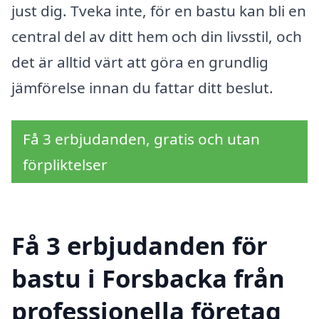
just dig. Tveka inte, för en bastu kan bli en
central del av ditt hem och din livsstil, och
det är alltid värt att göra en grundlig
jämförelse innan du fattar ditt beslut.
Få 3 erbjudanden, gratis och utan
förpliktelser
Få 3 erbjudanden för
bastu i Forsbacka från
professionella företag