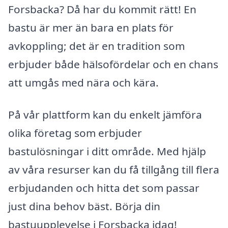
Forsbacka? Då har du kommit rätt! En
bastu är mer än bara en plats för
avkoppling; det är en tradition som
erbjuder både hälsofördelar och en chans
att umgås med nära och kära.
På vår plattform kan du enkelt jämföra
olika företag som erbjuder
bastulösningar i ditt område. Med hjälp
av våra resurser kan du få tillgång till flera
erbjudanden och hitta det som passar
just dina behov bäst. Börja din
bastuupplevelse i Forsbacka idag!