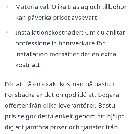
Materialval: Olika träslag och tillbehör
kan påverka priset avsevärt.
Installationskostnader: Om du anlitar
professionella hantverkare för
installation motsätter det en extra
kostnad.
För att få en exakt kostnad på bastu i
Forsbacka är det en god idé att begära
offerter från olika leverantörer. Bastu-
pris.se gör detta enkelt genom att hjälpa
dig att jämföra priser och tjänster från