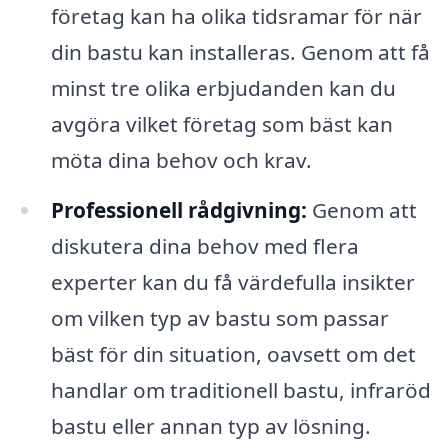
företag kan ha olika tidsramar för när
din bastu kan installeras. Genom att få
minst tre olika erbjudanden kan du
avgöra vilket företag som bäst kan
möta dina behov och krav.
Professionell rådgivning:
Genom att
diskutera dina behov med flera
experter kan du få värdefulla insikter
om vilken typ av bastu som passar
bäst för din situation, oavsett om det
handlar om traditionell bastu, infraröd
bastu eller annan typ av lösning.