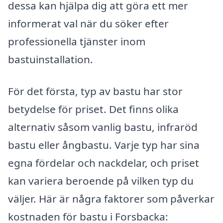
dessa kan hjälpa dig att göra ett mer
informerat val när du söker efter
professionella tjänster inom
bastuinstallation.
För det första, typ av bastu har stor
betydelse för priset. Det finns olika
alternativ såsom vanlig bastu, infraröd
bastu eller ångbastu. Varje typ har sina
egna fördelar och nackdelar, och priset
kan variera beroende på vilken typ du
väljer. Här är några faktorer som påverkar
kostnaden för bastu i Forsbacka: