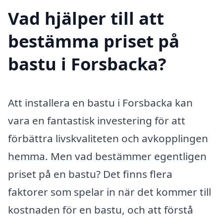
Vad hjälper till att
bestämma priset på
bastu i Forsbacka?
Att installera en bastu i Forsbacka kan
vara en fantastisk investering för att
förbättra livskvaliteten och avkopplingen
hemma. Men vad bestämmer egentligen
priset på en bastu? Det finns flera
faktorer som spelar in när det kommer till
kostnaden för en bastu, och att förstå