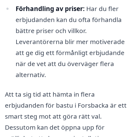
Förhandling av priser:
Har du fler
erbjudanden kan du ofta förhandla
bättre priser och villkor.
Leverantörerna blir mer motiverade
att ge dig ett förmånligt erbjudande
när de vet att du överväger flera
alternativ.
Att ta sig tid att hämta in flera
erbjudanden för bastu i Forsbacka är ett
smart steg mot att göra rätt val.
Dessutom kan det öppna upp för