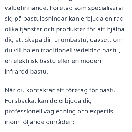
välbefinnande. Företag som specialiserar
sig på bastulösningar kan erbjuda en rad
olika tjänster och produkter för att hjälpa
dig att skapa din drömbastu, oavsett om
du vill ha en traditionell vedeldad bastu,
en elektrisk bastu eller en modern
infraröd bastu.
När du kontaktar ett företag för bastu i
Forsbacka, kan de erbjuda dig
professionell vägledning och expertis
inom följande områden: