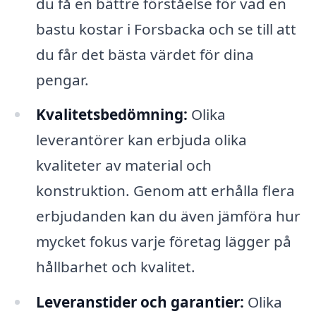
du få en bättre förståelse för vad en
bastu kostar i Forsbacka och se till att
du får det bästa värdet för dina
pengar.
Kvalitetsbedömning:
Olika
leverantörer kan erbjuda olika
kvaliteter av material och
konstruktion. Genom att erhålla flera
erbjudanden kan du även jämföra hur
mycket fokus varje företag lägger på
hållbarhet och kvalitet.
Leveranstider och garantier:
Olika