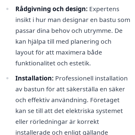
Rådgivning och design:
Expertens
insikt i hur man designar en bastu som
passar dina behov och utrymme. De
kan hjälpa till med planering och
layout för att maximera både
funktionalitet och estetik.
Installation:
Professionell installation
av bastun för att säkerställa en säker
och effektiv användning. Företaget
kan se till att det elektriska systemet
eller rörledningar är korrekt
installerade och enligt gällande