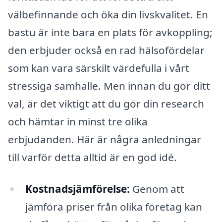
välbefinnande och öka din livskvalitet. En
bastu är inte bara en plats för avkoppling;
den erbjuder också en rad hälsofördelar
som kan vara särskilt värdefulla i vårt
stressiga samhälle. Men innan du gör ditt
val, är det viktigt att du gör din research
och hämtar in minst tre olika
erbjudanden. Här är några anledningar
till varför detta alltid är en god idé.
Kostnadsjämförelse:
Genom att
jämföra priser från olika företag kan