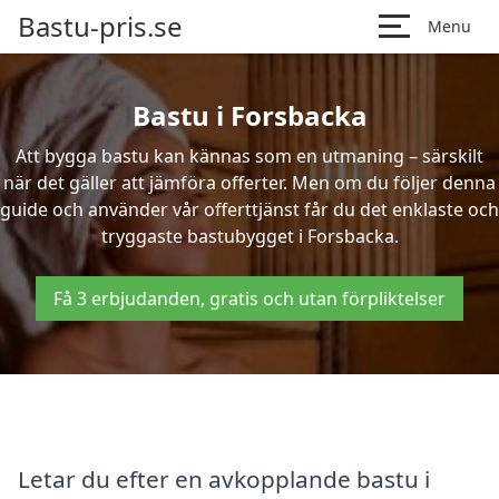
Bastu-pris.se
Menu
Bastu i Forsbacka
Att bygga bastu kan kännas som en utmaning – särskilt
när det gäller att jämföra offerter. Men om du följer denna
guide och använder vår offerttjänst får du det enklaste och
tryggaste bastubygget i Forsbacka.
Få 3 erbjudanden, gratis och utan förpliktelser
Letar du efter en avkopplande bastu i