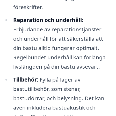
föreskrifter.
Reparation och underhåll:
Erbjudande av reparationstjänster
och underhåll för att säkerställa att
din bastu alltid fungerar optimalt.
Regelbundet underhåll kan förlänga
livslängden på din bastu avsevärt.
Tillbehör:
Fylla på lager av
bastutillbehör, som stenar,
bastudörrar, och belysning. Det kan
även inkludera bastuakustik och