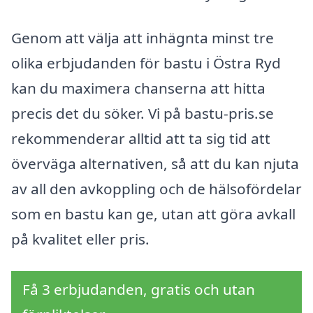
Genom att välja att inhägnta minst tre
olika erbjudanden för bastu i Östra Ryd
kan du maximera chanserna att hitta
precis det du söker. Vi på bastu-pris.se
rekommenderar alltid att ta sig tid att
överväga alternativen, så att du kan njuta
av all den avkoppling och de hälsofördelar
som en bastu kan ge, utan att göra avkall
på kvalitet eller pris.
Få 3 erbjudanden, gratis och utan