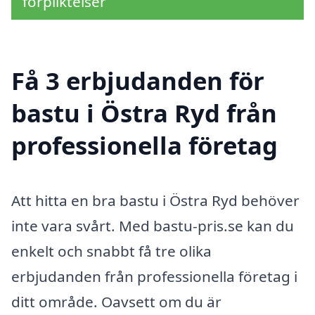
förpliktelser
Få 3 erbjudanden för
bastu i Östra Ryd från
professionella företag
Att hitta en bra bastu i Östra Ryd behöver
inte vara svårt. Med bastu-pris.se kan du
enkelt och snabbt få tre olika
erbjudanden från professionella företag i
ditt område. Oavsett om du är