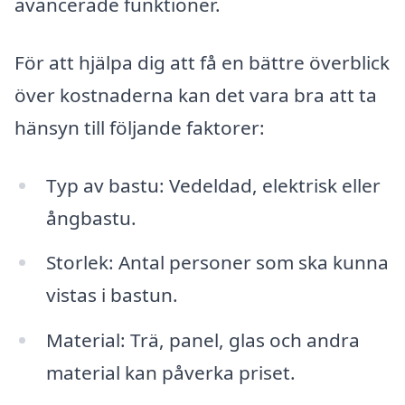
avancerade funktioner.
För att hjälpa dig att få en bättre överblick
över kostnaderna kan det vara bra att ta
hänsyn till följande faktorer:
Typ av bastu: Vedeldad, elektrisk eller
ångbastu.
Storlek: Antal personer som ska kunna
vistas i bastun.
Material: Trä, panel, glas och andra
material kan påverka priset.