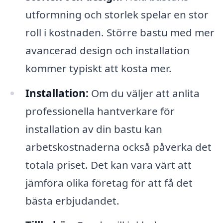
utformning och storlek spelar en stor
roll i kostnaden. Större bastu med mer
avancerad design och installation
kommer typiskt att kosta mer.
Installation:
Om du väljer att anlita
professionella hantverkare för
installation av din bastu kan
arbetskostnaderna också påverka det
totala priset. Det kan vara värt att
jämföra olika företag för att få det
bästa erbjudandet.