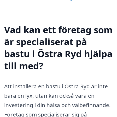
Vad kan ett företag som
är specialiserat på
bastu i Östra Ryd hjälpa
till med?
Att installera en bastu i Östra Ryd är inte
bara en lyx, utan kan också vara en
investering i din hälsa och välbefinnande.
Företag som specialiserar sig på