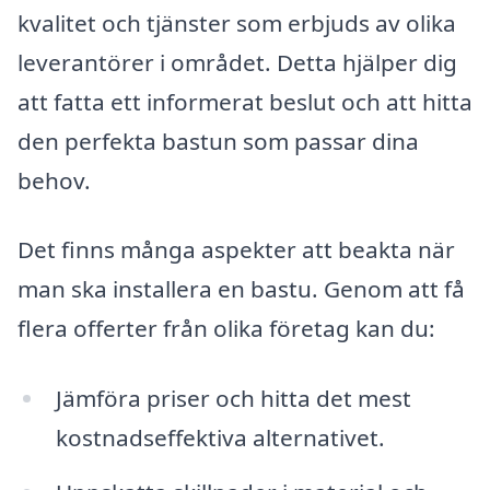
kvalitet och tjänster som erbjuds av olika
leverantörer i området. Detta hjälper dig
att fatta ett informerat beslut och att hitta
den perfekta bastun som passar dina
behov.
Det finns många aspekter att beakta när
man ska installera en bastu. Genom att få
flera offerter från olika företag kan du:
Jämföra priser och hitta det mest
kostnadseffektiva alternativet.