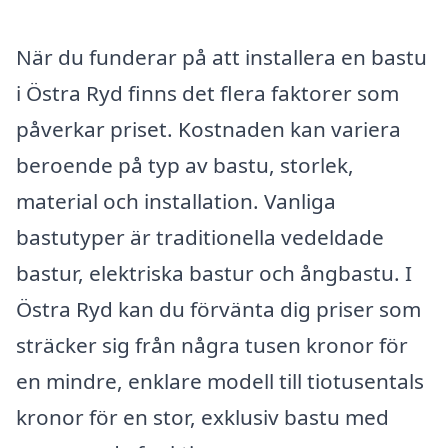
När du funderar på att installera en bastu
i Östra Ryd finns det flera faktorer som
påverkar priset. Kostnaden kan variera
beroende på typ av bastu, storlek,
material och installation. Vanliga
bastutyper är traditionella vedeldade
bastur, elektriska bastur och ångbastu. I
Östra Ryd kan du förvänta dig priser som
sträcker sig från några tusen kronor för
en mindre, enklare modell till tiotusentals
kronor för en stor, exklusiv bastu med