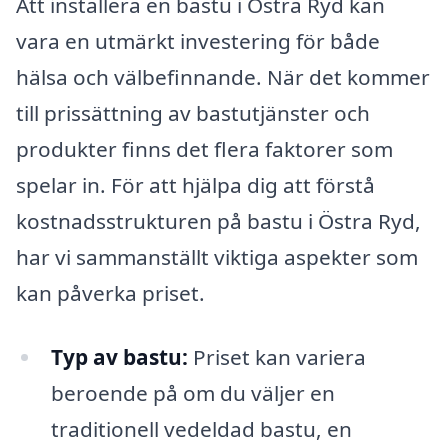
Att installera en bastu i Östra Ryd kan
vara en utmärkt investering för både
hälsa och välbefinnande. När det kommer
till prissättning av bastutjänster och
produkter finns det flera faktorer som
spelar in. För att hjälpa dig att förstå
kostnadsstrukturen på bastu i Östra Ryd,
har vi sammanställt viktiga aspekter som
kan påverka priset.
Typ av bastu:
Priset kan variera
beroende på om du väljer en
traditionell vedeldad bastu, en