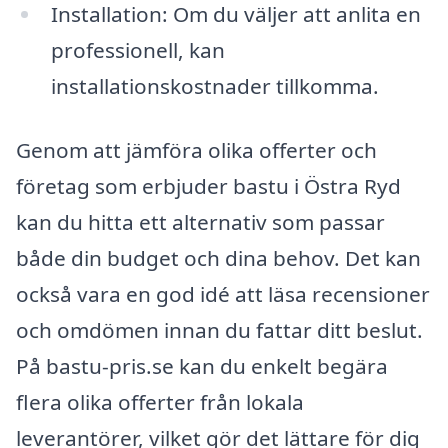
Installation: Om du väljer att anlita en
professionell, kan
installationskostnader tillkomma.
Genom att jämföra olika offerter och
företag som erbjuder bastu i Östra Ryd
kan du hitta ett alternativ som passar
både din budget och dina behov. Det kan
också vara en god idé att läsa recensioner
och omdömen innan du fattar ditt beslut.
På bastu-pris.se kan du enkelt begära
flera olika offerter från lokala
leverantörer, vilket gör det lättare för dig