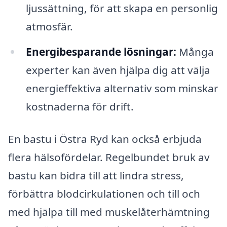
ljussättning, för att skapa en personlig
atmosfär.
Energibesparande lösningar:
Många
experter kan även hjälpa dig att välja
energieffektiva alternativ som minskar
kostnaderna för drift.
En bastu i Östra Ryd kan också erbjuda
flera hälsofördelar. Regelbundet bruk av
bastu kan bidra till att lindra stress,
förbättra blodcirkulationen och till och
med hjälpa till med muskelåterhämtning