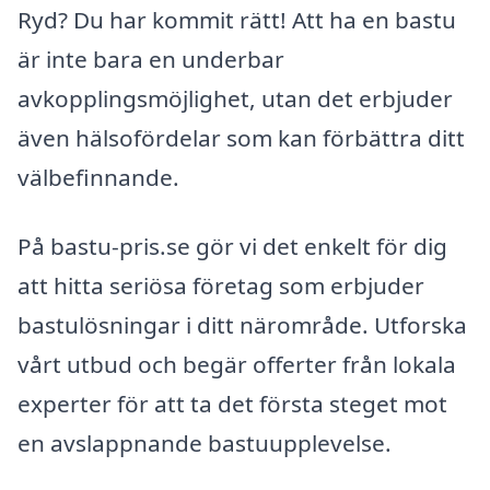
Ryd? Du har kommit rätt! Att ha en bastu
är inte bara en underbar
avkopplingsmöjlighet, utan det erbjuder
även hälsofördelar som kan förbättra ditt
välbefinnande.
På bastu-pris.se gör vi det enkelt för dig
att hitta seriösa företag som erbjuder
bastulösningar i ditt närområde. Utforska
vårt utbud och begär offerter från lokala
experter för att ta det första steget mot
en avslappnande bastuupplevelse.