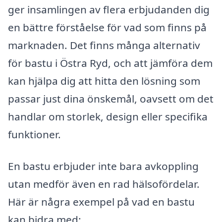
ger insamlingen av flera erbjudanden dig
en bättre förståelse för vad som finns på
marknaden. Det finns många alternativ
för bastu i Östra Ryd, och att jämföra dem
kan hjälpa dig att hitta den lösning som
passar just dina önskemål, oavsett om det
handlar om storlek, design eller specifika
funktioner.
En bastu erbjuder inte bara avkoppling
utan medför även en rad hälsofördelar.
Här är några exempel på vad en bastu
kan bidra med: