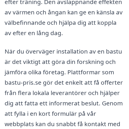
efter träning. Den avslappnande effekten
av värmen och ångan kan ge en känsla av
välbefinnande och hjälpa dig att koppla
av efter en lång dag.
När du överväger installation av en bastu
är det viktigt att göra din forskning och
jämföra olika företag. Plattformar som
bastu-pris.se gör det enkelt att få offerter
från flera lokala leverantörer och hjälper
dig att fatta ett informerat beslut. Genom
att fylla i en kort formulär på vår
webbplats kan du snabbt få kontakt med