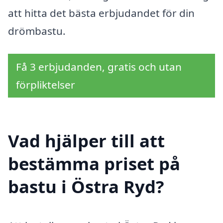
att hitta det bästa erbjudandet för din
drömbastu.
Få 3 erbjudanden, gratis och utan
förpliktelser
Vad hjälper till att
bestämma priset på
bastu i Östra Ryd?