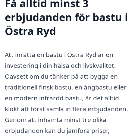
Få alltid minst 3
erbjudanden för bastu i
Östra Ryd
Att inrätta en bastu i Östra Ryd är en
investering i din hälsa och livskvalitet.
Oavsett om du tänker på att bygga en
traditionell finsk bastu, en ångbastu eller
en modern infraröd bastu, är det alltid
klokt att först samla in flera erbjudanden.
Genom att inhämta minst tre olika
erbjudanden kan du jämföra priser,