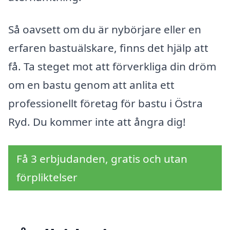
Så oavsett om du är nybörjare eller en
erfaren bastuälskare, finns det hjälp att
få. Ta steget mot att förverkliga din dröm
om en bastu genom att anlita ett
professionellt företag för bastu i Östra
Ryd. Du kommer inte att ångra dig!
Få 3 erbjudanden, gratis och utan
förpliktelser