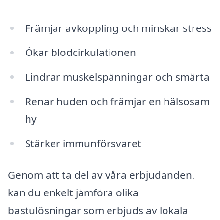
Främjar avkoppling och minskar stress
Ökar blodcirkulationen
Lindrar muskelspänningar och smärta
Renar huden och främjar en hälsosam
hy
Stärker immunförsvaret
Genom att ta del av våra erbjudanden,
kan du enkelt jämföra olika
bastulösningar som erbjuds av lokala