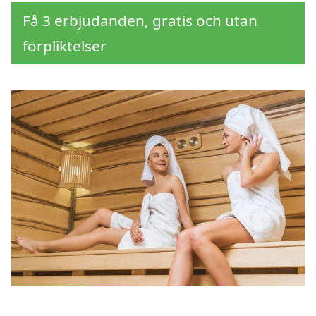
Få 3 erbjudanden, gratis och utan
förpliktelser