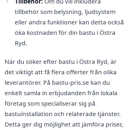
Tillbehör:
Om du vill inkludera
tillbehör som belysning, ljudsystem
eller andra funktioner kan detta också
öka kostnaden för din bastu i Östra
Ryd.
När du söker efter bastu i Östra Ryd, är
det viktigt att få flera offerter från olika
leverantörer. På bastu-pris.se kan du
enkelt samla in erbjudanden från lokala
företag som specialiserar sig på
bastuinstallation och relaterade tjänster.
Detta ger dig möjlighet att jämföra priser,