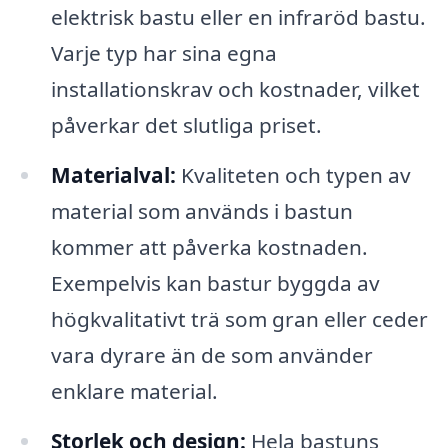
elektrisk bastu eller en infraröd bastu.
Varje typ har sina egna
installationskrav och kostnader, vilket
påverkar det slutliga priset.
Materialval:
Kvaliteten och typen av
material som används i bastun
kommer att påverka kostnaden.
Exempelvis kan bastur byggda av
högkvalitativt trä som gran eller ceder
vara dyrare än de som använder
enklare material.
Storlek och design:
Hela bastuns