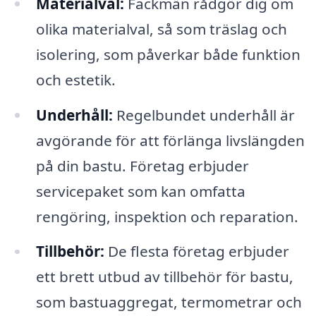
Materialval:
Fackmän rådgör dig om
olika materialval, så som träslag och
isolering, som påverkar både funktion
och estetik.
Underhåll:
Regelbundet underhåll är
avgörande för att förlänga livslängden
på din bastu. Företag erbjuder
servicepaket som kan omfatta
rengöring, inspektion och reparation.
Tillbehör:
De flesta företag erbjuder
ett brett utbud av tillbehör för bastu,
som bastuaggregat, termometrar och