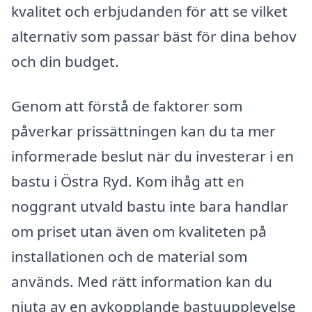
kvalitet och erbjudanden för att se vilket
alternativ som passar bäst för dina behov
och din budget.
Genom att förstå de faktorer som
påverkar prissättningen kan du ta mer
informerade beslut när du investerar i en
bastu i Östra Ryd. Kom ihåg att en
noggrant utvald bastu inte bara handlar
om priset utan även om kvaliteten på
installationen och de material som
används. Med rätt information kan du
njuta av en avkopplande bastuupplevelse