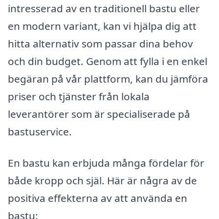
intresserad av en traditionell bastu eller
en modern variant, kan vi hjälpa dig att
hitta alternativ som passar dina behov
och din budget. Genom att fylla i en enkel
begäran på vår plattform, kan du jämföra
priser och tjänster från lokala
leverantörer som är specialiserade på
bastuservice.
En bastu kan erbjuda många fördelar för
både kropp och själ. Här är några av de
positiva effekterna av att använda en
bastu: