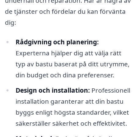
underhåll och reparation. Här är några av
de tjänster och fördelar du kan förvänta
dig:
Rådgivning och planering:
Experterna hjälper dig att välja rätt
typ av bastu baserat på ditt utrymme,
din budget och dina preferenser.
Design och installation:
Professionell
installation garanterar att din bastu
byggs enligt högsta standarder, vilket
säkerställer säkerhet och effektivitet.