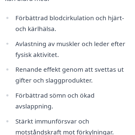
Förbättrad blodcirkulation och hjärt-
och kärlhälsa.
Avlastning av muskler och leder efter
fysisk aktivitet.
Renande effekt genom att svettas ut
gifter och slaggprodukter.
Förbättrad sömn och ökad
avslappning.
Stärkt immunförsvar och
motståndskraft mot förkylningar.