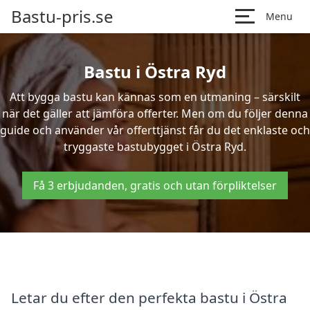
Bastu-pris.se
Menu
Bastu i Östra Ryd
Att bygga bastu kan kännas som en utmaning – särskilt
när det gäller att jämföra offerter. Men om du följer denna
guide och använder vår offerttjänst får du det enklaste och
tryggaste bastubygget i Östra Ryd.
Få 3 erbjudanden, gratis och utan förpliktelser
Letar du efter den perfekta bastu i Östra