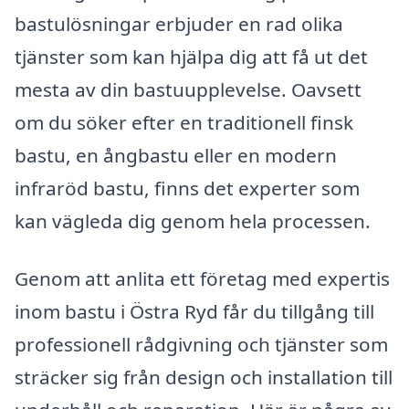
bastulösningar erbjuder en rad olika
tjänster som kan hjälpa dig att få ut det
mesta av din bastuupplevelse. Oavsett
om du söker efter en traditionell finsk
bastu, en ångbastu eller en modern
infraröd bastu, finns det experter som
kan vägleda dig genom hela processen.
Genom att anlita ett företag med expertis
inom bastu i Östra Ryd får du tillgång till
professionell rådgivning och tjänster som
sträcker sig från design och installation till