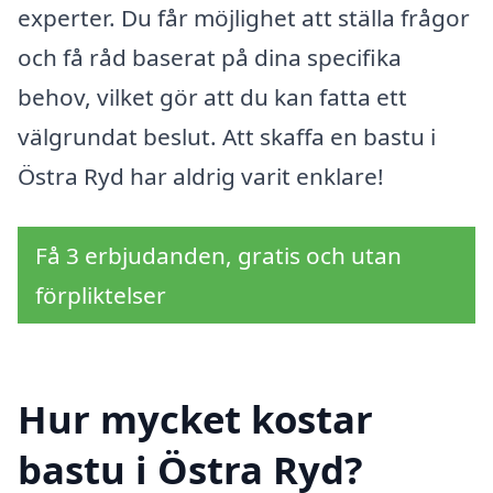
experter. Du får möjlighet att ställa frågor
och få råd baserat på dina specifika
behov, vilket gör att du kan fatta ett
välgrundat beslut. Att skaffa en bastu i
Östra Ryd har aldrig varit enklare!
Få 3 erbjudanden, gratis och utan
förpliktelser
Hur mycket kostar
bastu i Östra Ryd?