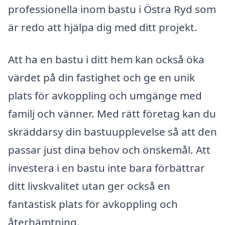
professionella inom bastu i Östra Ryd som
är redo att hjälpa dig med ditt projekt.
Att ha en bastu i ditt hem kan också öka
värdet på din fastighet och ge en unik
plats för avkoppling och umgänge med
familj och vänner. Med rätt företag kan du
skräddarsy din bastuupplevelse så att den
passar just dina behov och önskemål. Att
investera i en bastu inte bara förbättrar
ditt livskvalitet utan ger också en
fantastisk plats för avkoppling och
återhämtning.