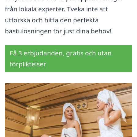
från lokala experter. Tveka inte att
utforska och hitta den perfekta
bastulösningen för just dina behov!
Få 3 erbjudanden, gratis och utan
förpliktelser