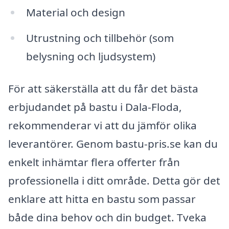
Material och design
Utrustning och tillbehör (som
belysning och ljudsystem)
För att säkerställa att du får det bästa
erbjudandet på bastu i Dala-Floda,
rekommenderar vi att du jämför olika
leverantörer. Genom bastu-pris.se kan du
enkelt inhämtar flera offerter från
professionella i ditt område. Detta gör det
enklare att hitta en bastu som passar
både dina behov och din budget. Tveka