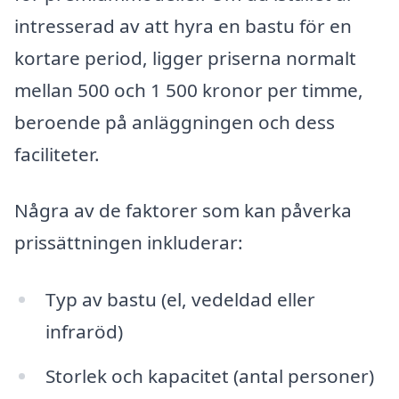
intresserad av att hyra en bastu för en
kortare period, ligger priserna normalt
mellan 500 och 1 500 kronor per timme,
beroende på anläggningen och dess
faciliteter.
Några av de faktorer som kan påverka
prissättningen inkluderar:
Typ av bastu (el, vedeldad eller
infraröd)
Storlek och kapacitet (antal personer)