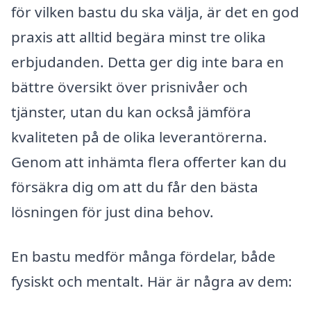
för vilken bastu du ska välja, är det en god
praxis att alltid begära minst tre olika
erbjudanden. Detta ger dig inte bara en
bättre översikt över prisnivåer och
tjänster, utan du kan också jämföra
kvaliteten på de olika leverantörerna.
Genom att inhämta flera offerter kan du
försäkra dig om att du får den bästa
lösningen för just dina behov.
En bastu medför många fördelar, både
fysiskt och mentalt. Här är några av dem: