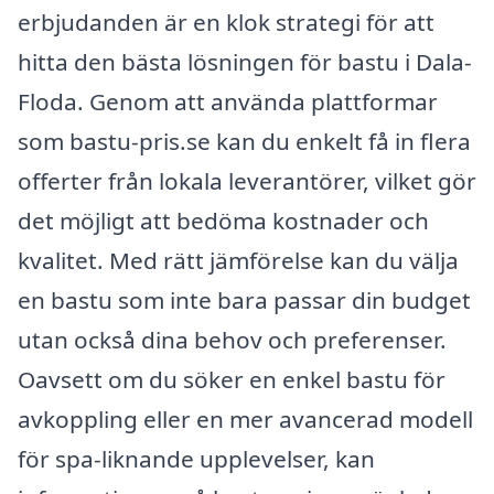
erbjudanden är en klok strategi för att
hitta den bästa lösningen för bastu i Dala-
Floda. Genom att använda plattformar
som bastu-pris.se kan du enkelt få in flera
offerter från lokala leverantörer, vilket gör
det möjligt att bedöma kostnader och
kvalitet. Med rätt jämförelse kan du välja
en bastu som inte bara passar din budget
utan också dina behov och preferenser.
Oavsett om du söker en enkel bastu för
avkoppling eller en mer avancerad modell
för spa-liknande upplevelser, kan