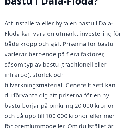
bastu i Dala-Floda?
Att installera eller hyra en bastu i Dala-
Floda kan vara en utmärkt investering för
både kropp och själ. Priserna för bastu
varierar beroende på flera faktorer,
såsom typ av bastu (traditionell eller
infraröd), storlek och
tillverkningsmaterial. Generellt sett kan
du förvänta dig att priserna för en ny
bastu börjar på omkring 20 000 kronor
och gå upp till 100 000 kronor eller mer
för premiummodeller. Om du istället är