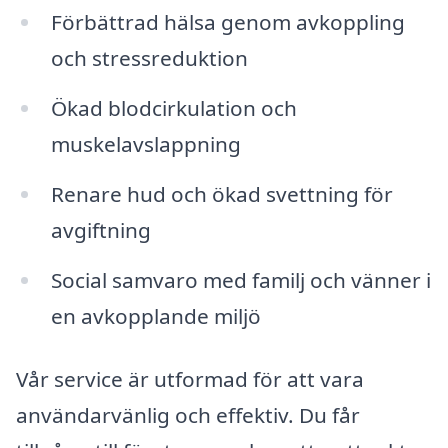
Förbättrad hälsa genom avkoppling
och stressreduktion
Ökad blodcirkulation och
muskelavslappning
Renare hud och ökad svettning för
avgiftning
Social samvaro med familj och vänner i
en avkopplande miljö
Vår service är utformad för att vara
användarvänlig och effektiv. Du får