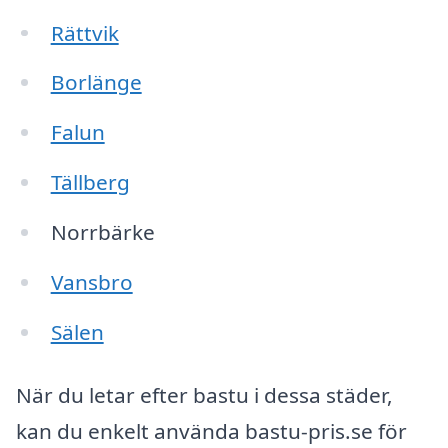
Rättvik
Borlänge
Falun
Tällberg
Norrbärke
Vansbro
Sälen
När du letar efter bastu i dessa städer,
kan du enkelt använda bastu-pris.se för