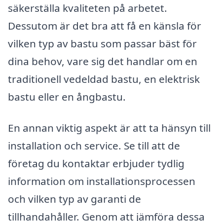
säkerställa kvaliteten på arbetet.
Dessutom är det bra att få en känsla för
vilken typ av bastu som passar bäst för
dina behov, vare sig det handlar om en
traditionell vedeldad bastu, en elektrisk
bastu eller en ångbastu.
En annan viktig aspekt är att ta hänsyn till
installation och service. Se till att de
företag du kontaktar erbjuder tydlig
information om installationsprocessen
och vilken typ av garanti de
tillhandahåller. Genom att jämföra dessa