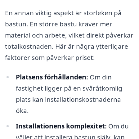
En annan viktig aspekt är storleken på
bastun. En större bastu kräver mer
material och arbete, vilket direkt påverkar
totalkostnaden. Här är några ytterligare
faktorer som påverkar priset:
Platsens förhållanden:
Om din
fastighet ligger på en svåråtkomlig
plats kan installationskostnaderna
öka.
Installationens komplexitet:
Om du
väljer att installera bastun själv, kan