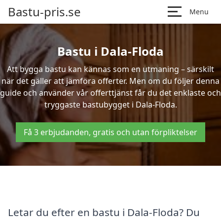
Bastu-pris.se
Menu
Bastu i Dala-Floda
Att bygga bastu kan kännas som en utmaning – särskilt
när det gäller att jämföra offerter. Men om du följer denna
guide och använder vår offerttjänst får du det enklaste och
tryggaste bastubygget i Dala-Floda.
Få 3 erbjudanden, gratis och utan förpliktelser
Letar du efter en bastu i Dala-Floda? Du