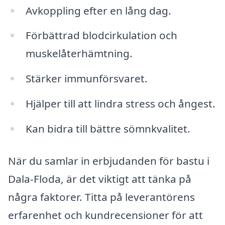
Avkoppling efter en lång dag.
Förbättrad blodcirkulation och
muskelåterhämtning.
Stärker immunförsvaret.
Hjälper till att lindra stress och ångest.
Kan bidra till bättre sömnkvalitet.
När du samlar in erbjudanden för bastu i
Dala-Floda, är det viktigt att tänka på
några faktorer. Titta på leverantörens
erfarenhet och kundrecensioner för att