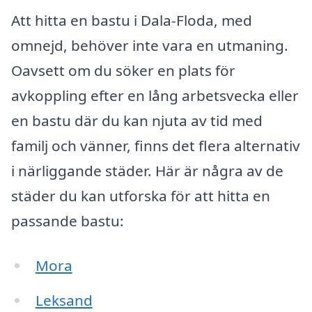
Att hitta en bastu i Dala-Floda, med
omnejd, behöver inte vara en utmaning.
Oavsett om du söker en plats för
avkoppling efter en lång arbetsvecka eller
en bastu där du kan njuta av tid med
familj och vänner, finns det flera alternativ
i närliggande städer. Här är några av de
städer du kan utforska för att hitta en
passande bastu:
Mora
Leksand