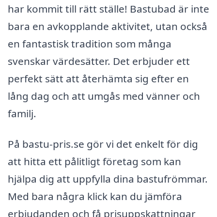
har kommit till rätt ställe! Bastubad är inte
bara en avkopplande aktivitet, utan också
en fantastisk tradition som många
svenskar värdesätter. Det erbjuder ett
perfekt sätt att återhämta sig efter en
lång dag och att umgås med vänner och
familj.
På bastu-pris.se gör vi det enkelt för dig
att hitta ett pålitligt företag som kan
hjälpa dig att uppfylla dina bastufrömmar.
Med bara några klick kan du jämföra
erbjudanden och få prisuppskattningar