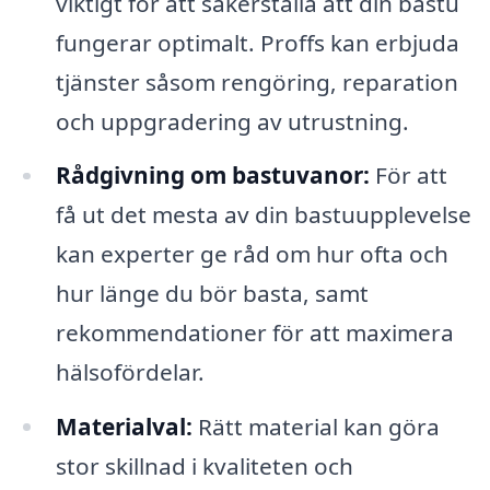
viktigt för att säkerställa att din bastu
fungerar optimalt. Proffs kan erbjuda
tjänster såsom rengöring, reparation
och uppgradering av utrustning.
Rådgivning om bastuvanor:
För att
få ut det mesta av din bastuupplevelse
kan experter ge råd om hur ofta och
hur länge du bör basta, samt
rekommendationer för att maximera
hälsofördelar.
Materialval:
Rätt material kan göra
stor skillnad i kvaliteten och