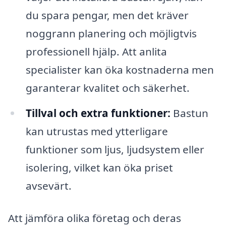
du spara pengar, men det kräver
noggrann planering och möjligtvis
professionell hjälp. Att anlita
specialister kan öka kostnaderna men
garanterar kvalitet och säkerhet.
Tillval och extra funktioner:
Bastun
kan utrustas med ytterligare
funktioner som ljus, ljudsystem eller
isolering, vilket kan öka priset
avsevärt.
Att jämföra olika företag och deras