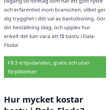
tillgång till företag som har ett gott rykte
och erfarenhet inom branschen, vilket ger
dig trygghet i ditt val av bastulösning. Gör
din beställning idag, och upplev hur
enkelt det kan vara att få bastu i Dala-
Floda!
Få 3 erbjudanden, gratis och utan
förpliktelser
Hur mycket kostar