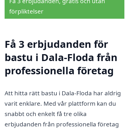
Få 3 erbjudanden, gratis och utan
förpliktelser
Få 3 erbjudanden för
bastu i Dala-Floda från
professionella företag
Att hitta rätt bastu i Dala-Floda har aldrig
varit enklare. Med vår plattform kan du
snabbt och enkelt få tre olika
erbjudanden från professionella företag