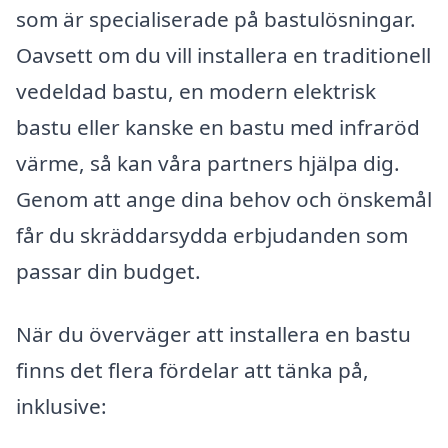
som är specialiserade på bastulösningar.
Oavsett om du vill installera en traditionell
vedeldad bastu, en modern elektrisk
bastu eller kanske en bastu med infraröd
värme, så kan våra partners hjälpa dig.
Genom att ange dina behov och önskemål
får du skräddarsydda erbjudanden som
passar din budget.
När du överväger att installera en bastu
finns det flera fördelar att tänka på,
inklusive: