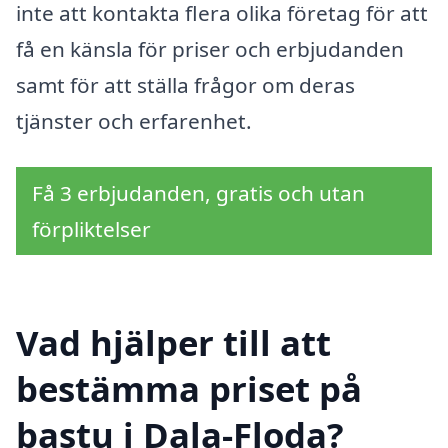
inte att kontakta flera olika företag för att
få en känsla för priser och erbjudanden
samt för att ställa frågor om deras
tjänster och erfarenhet.
Få 3 erbjudanden, gratis och utan
förpliktelser
Vad hjälper till att
bestämma priset på
bastu i Dala-Floda?