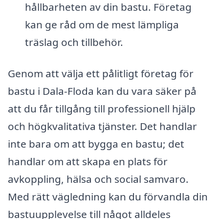
hållbarheten av din bastu. Företag
kan ge råd om de mest lämpliga
träslag och tillbehör.
Genom att välja ett pålitligt företag för
bastu i Dala-Floda kan du vara säker på
att du får tillgång till professionell hjälp
och högkvalitativa tjänster. Det handlar
inte bara om att bygga en bastu; det
handlar om att skapa en plats för
avkoppling, hälsa och social samvaro.
Med rätt vägledning kan du förvandla din
bastuupplevelse till något alldeles