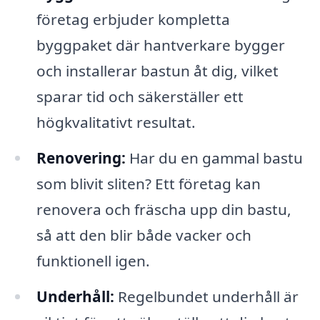
företag erbjuder kompletta
byggpaket där hantverkare bygger
och installerar bastun åt dig, vilket
sparar tid och säkerställer ett
högkvalitativt resultat.
Renovering:
Har du en gammal bastu
som blivit sliten? Ett företag kan
renovera och fräscha upp din bastu,
så att den blir både vacker och
funktionell igen.
Underhåll:
Regelbundet underhåll är