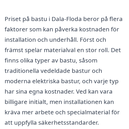
Priset på bastu i Dala-Floda beror på flera
faktorer som kan påverka kostnaden för
installation och underhåll. Först och
främst spelar materialval en stor roll. Det
finns olika typer av bastu, såsom
traditionella vedeldade bastur och
moderna elektriska bastur, och varje typ
har sina egna kostnader. Ved kan vara
billigare initialt, men installationen kan
kräva mer arbete och specialmaterial för
att uppfylla säkerhetsstandarder.