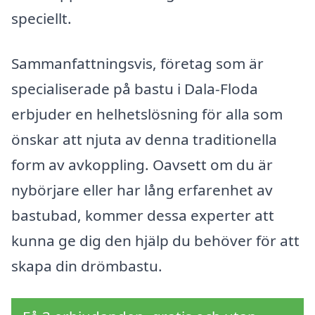
speciellt.
Sammanfattningsvis, företag som är
specialiserade på bastu i Dala-Floda
erbjuder en helhetslösning för alla som
önskar att njuta av denna traditionella
form av avkoppling. Oavsett om du är
nybörjare eller har lång erfarenhet av
bastubad, kommer dessa experter att
kunna ge dig den hjälp du behöver för att
skapa din drömbastu.