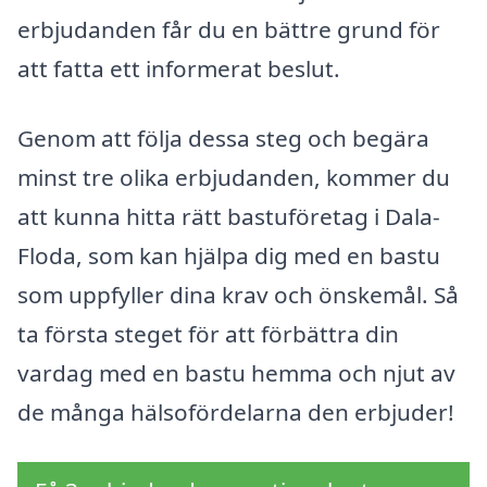
erbjudanden får du en bättre grund för
att fatta ett informerat beslut.
Genom att följa dessa steg och begära
minst tre olika erbjudanden, kommer du
att kunna hitta rätt bastuföretag i Dala-
Floda, som kan hjälpa dig med en bastu
som uppfyller dina krav och önskemål. Så
ta första steget för att förbättra din
vardag med en bastu hemma och njut av
de många hälsofördelarna den erbjuder!