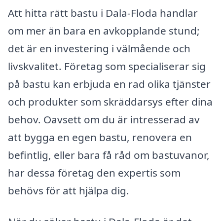
Att hitta rätt bastu i Dala-Floda handlar
om mer än bara en avkopplande stund;
det är en investering i välmående och
livskvalitet. Företag som specialiserar sig
på bastu kan erbjuda en rad olika tjänster
och produkter som skräddarsys efter dina
behov. Oavsett om du är intresserad av
att bygga en egen bastu, renovera en
befintlig, eller bara få råd om bastuvanor,
har dessa företag den expertis som
behövs för att hjälpa dig.