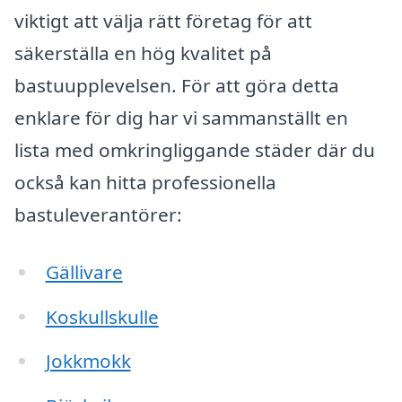
viktigt att välja rätt företag för att
säkerställa en hög kvalitet på
bastuupplevelsen. För att göra detta
enklare för dig har vi sammanställt en
lista med omkringliggande städer där du
också kan hitta professionella
bastuleverantörer:
Gällivare
Koskullskulle
Jokkmokk