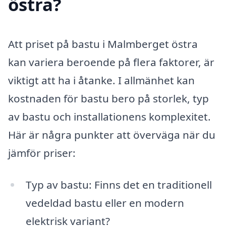
östra?
Att priset på bastu i Malmberget östra
kan variera beroende på flera faktorer, är
viktigt att ha i åtanke. I allmänhet kan
kostnaden för bastu bero på storlek, typ
av bastu och installationens komplexitet.
Här är några punkter att överväga när du
jämför priser:
Typ av bastu: Finns det en traditionell
vedeldad bastu eller en modern
elektrisk variant?