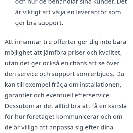
och hur de behandlar sina kunder. Det
är viktigt att välja en leverantör som
ger bra support.
Att inhämtar tre offerter ger dig inte bara
möjlighet att jämföra priser och kvalitet,
utan det ger också en chans att se över
den service och support som erbjuds. Du
kan till exempel fråga om installationen,
garantier och eventuell efterservice.
Dessutom är det alltid bra att få en känsla
för hur företaget kommunicerar och om
de är villiga att anpassa sig efter dina