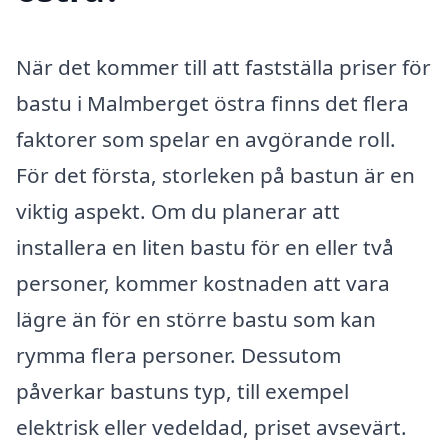
När det kommer till att fastställa priser för
bastu i Malmberget östra finns det flera
faktorer som spelar en avgörande roll.
För det första, storleken på bastun är en
viktig aspekt. Om du planerar att
installera en liten bastu för en eller två
personer, kommer kostnaden att vara
lägre än för en större bastu som kan
rymma flera personer. Dessutom
påverkar bastuns typ, till exempel
elektrisk eller vedeldad, priset avsevärt.