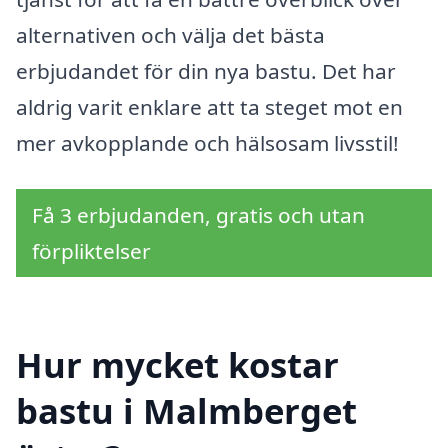
alternativen och välja det bästa
erbjudandet för din nya bastu. Det har
aldrig varit enklare att ta steget mot en
mer avkopplande och hälsosam livsstil!
Få 3 erbjudanden, gratis och utan
förpliktelser
Hur mycket kostar
bastu i Malmberget