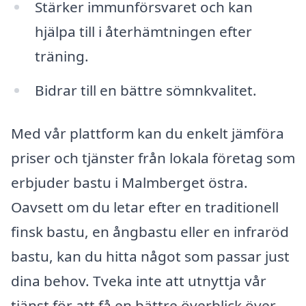
Stärker immunförsvaret och kan
hjälpa till i återhämtningen efter
träning.
Bidrar till en bättre sömnkvalitet.
Med vår plattform kan du enkelt jämföra
priser och tjänster från lokala företag som
erbjuder bastu i Malmberget östra.
Oavsett om du letar efter en traditionell
finsk bastu, en ångbastu eller en infraröd
bastu, kan du hitta något som passar just
dina behov. Tveka inte att utnyttja vår
tjänst för att få en bättre överblick över