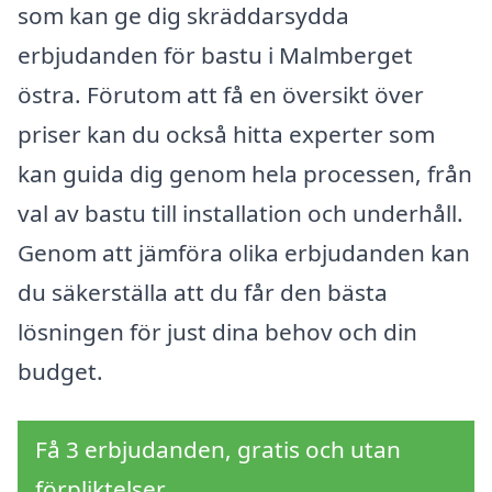
som kan ge dig skräddarsydda
erbjudanden för bastu i Malmberget
östra. Förutom att få en översikt över
priser kan du också hitta experter som
kan guida dig genom hela processen, från
val av bastu till installation och underhåll.
Genom att jämföra olika erbjudanden kan
du säkerställa att du får den bästa
lösningen för just dina behov och din
budget.
Få 3 erbjudanden, gratis och utan
förpliktelser