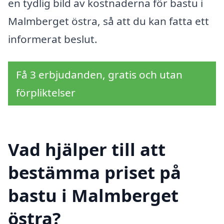
en tydlig bild av kostnaderna för bastu i
Malmberget östra, så att du kan fatta ett
informerat beslut.
Få 3 erbjudanden, gratis och utan
förpliktelser
Vad hjälper till att
bestämma priset på
bastu i Malmberget
östra?