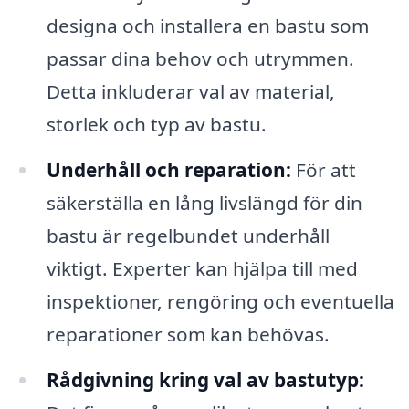
designa och installera en bastu som
passar dina behov och utrymmen.
Detta inkluderar val av material,
storlek och typ av bastu.
Underhåll och reparation:
För att
säkerställa en lång livslängd för din
bastu är regelbundet underhåll
viktigt. Experter kan hjälpa till med
inspektioner, rengöring och eventuella
reparationer som kan behövas.
Rådgivning kring val av bastutyp: