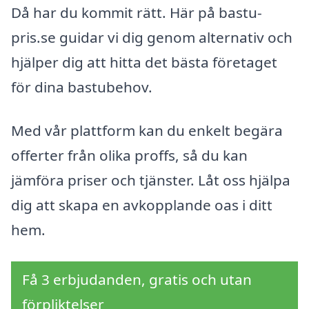
Då har du kommit rätt. Här på bastu-
pris.se guidar vi dig genom alternativ och
hjälper dig att hitta det bästa företaget
för dina bastubehov.
Med vår plattform kan du enkelt begära
offerter från olika proffs, så du kan
jämföra priser och tjänster. Låt oss hjälpa
dig att skapa en avkopplande oas i ditt
hem.
Få 3 erbjudanden, gratis och utan
förpliktelser