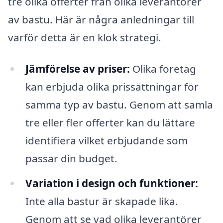
tre olika offerter från olika leverantörer
av bastu. Här är några anledningar till
varför detta är en klok strategi.
Jämförelse av priser:
Olika företag
kan erbjuda olika prissättningar för
samma typ av bastu. Genom att samla
tre eller fler offerter kan du lättare
identifiera vilket erbjudande som
passar din budget.
Variation i design och funktioner:
Inte alla bastur är skapade lika.
Genom att se vad olika leverantörer