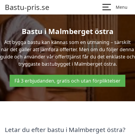
Bastu-pris.se
Menu
Bastu i Malmberget östra
Att bygga bastu kan kännas som en utmaning – särskilt
när det gäller att jämföra offerter. Men om du följer denna
guide och använder vår offerttjänst får du det enklaste och
tryggaste bastubygget i Malmberget östra.
Få 3 erbjudanden, gratis och utan förpliktelser
Letar du efter bastu i Malmberget östra?