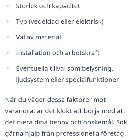
Storlek och kapacitet
Typ (vedeldad eller elektrisk)
Val av material
Installation och arbetskraft
Eventuella tillval som belysning,
ljudsystem eller specialfunktioner
När du väger dessa faktorer mot
varandra, är det klokt att börja med att
definiera dina behov och önskemål. Sök
gärna hjälp från professionella företag