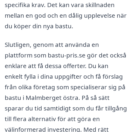
specifika krav. Det kan vara skillnaden
mellan en god och en dålig upplevelse när
du köper din nya bastu.
Slutligen, genom att använda en
plattform som bastu-pris.se gör det också
enklare att få dessa offerter. Du kan
enkelt fylla i dina uppgifter och få förslag
från olika företag som specialiserar sig på
bastu i Malmberget östra. På så sätt
sparar du tid samtidigt som du får tillgång
till flera alternativ för att göra en
välinformerad investering. Med rätt