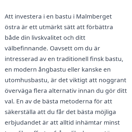
Att investera i en bastu i Malmberget
östra är ett utmärkt sätt att förbättra
både din livskvalitet och ditt
välbefinnande. Oavsett om du är
intresserad av en traditionell finsk bastu,
en modern ångbastu eller kanske en
utomhusbastu, är det viktigt att noggrant
överväga flera alternativ innan du gör ditt
val. En av de bästa metoderna för att
säkerställa att du får det bästa möjliga
erbjudandet är att alltid inhämtar minst