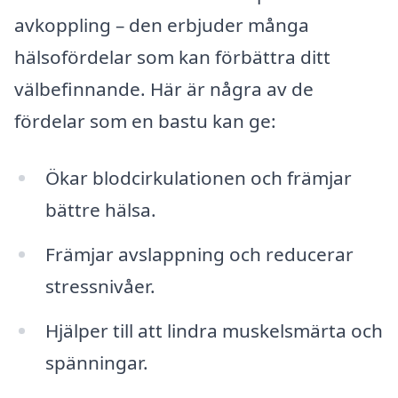
avkoppling – den erbjuder många
hälsofördelar som kan förbättra ditt
välbefinnande. Här är några av de
fördelar som en bastu kan ge:
Ökar blodcirkulationen och främjar
bättre hälsa.
Främjar avslappning och reducerar
stressnivåer.
Hjälper till att lindra muskelsmärta och
spänningar.