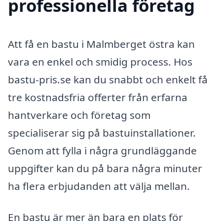
professionella företag
Att få en bastu i Malmberget östra kan
vara en enkel och smidig process. Hos
bastu-pris.se kan du snabbt och enkelt få
tre kostnadsfria offerter från erfarna
hantverkare och företag som
specialiserar sig på bastuinstallationer.
Genom att fylla i några grundläggande
uppgifter kan du på bara några minuter
ha flera erbjudanden att välja mellan.
En bastu är mer än bara en plats för