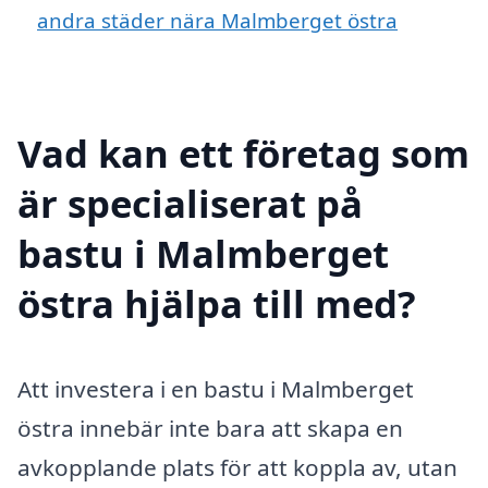
andra städer nära Malmberget östra
Vad kan ett företag som
är specialiserat på
bastu i Malmberget
östra hjälpa till med?
Att investera i en bastu i Malmberget
östra innebär inte bara att skapa en
avkopplande plats för att koppla av, utan