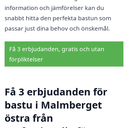
information och jämförelser kan du
snabbt hitta den perfekta bastun som
passar just dina behov och önskemål.
Få 3 erbjudanden, gratis och utan
förpliktelser
Få 3 erbjudanden för
bastu i Malmberget
östra från