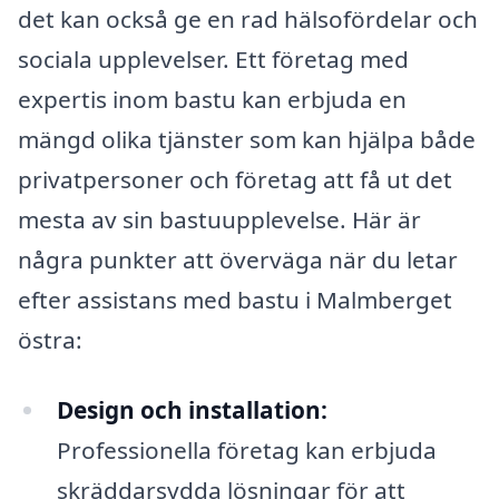
det kan också ge en rad hälsofördelar och
sociala upplevelser. Ett företag med
expertis inom bastu kan erbjuda en
mängd olika tjänster som kan hjälpa både
privatpersoner och företag att få ut det
mesta av sin bastuupplevelse. Här är
några punkter att överväga när du letar
efter assistans med bastu i Malmberget
östra:
Design och installation:
Professionella företag kan erbjuda
skräddarsydda lösningar för att