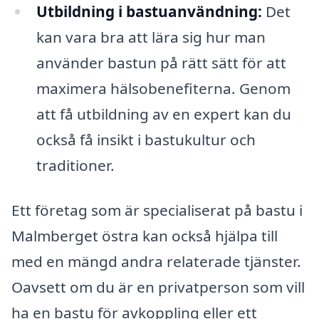
Utbildning i bastuanvändning:
Det
kan vara bra att lära sig hur man
använder bastun på rätt sätt för att
maximera hälsobenefiterna. Genom
att få utbildning av en expert kan du
också få insikt i bastukultur och
traditioner.
Ett företag som är specialiserat på bastu i
Malmberget östra kan också hjälpa till
med en mängd andra relaterade tjänster.
Oavsett om du är en privatperson som vill
ha en bastu för avkoppling eller ett