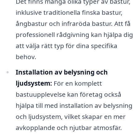
Det finns många olika typer av bastur,
inklusive traditionella finska bastur,
ångbastur och infraröda bastur. Att få
professionell rådgivning kan hjälpa dig
att välja rätt typ för dina specifika
behov.
Installation av belysning och
ljudsystem:
För en komplett
bastuupplevelse kan företag också
hjälpa till med installation av belysning
och ljudsystem, vilket skapar en mer
avkopplande och njutbar atmosfär.