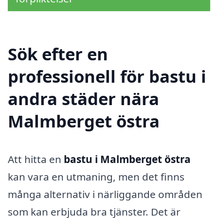
Sök efter en
professionell för bastu i
andra städer nära
Malmberget östra
Att hitta en
bastu i Malmberget östra
kan vara en utmaning, men det finns
många alternativ i närliggande områden
som kan erbjuda bra tjänster. Det är