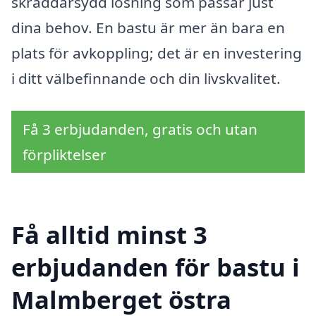
skräddarsydd lösning som passar just
dina behov. En bastu är mer än bara en
plats för avkoppling; det är en investering
i ditt välbefinnande och din livskvalitet.
Få 3 erbjudanden, gratis och utan
förpliktelser
Få alltid minst 3
erbjudanden för bastu i
Malmberget östra