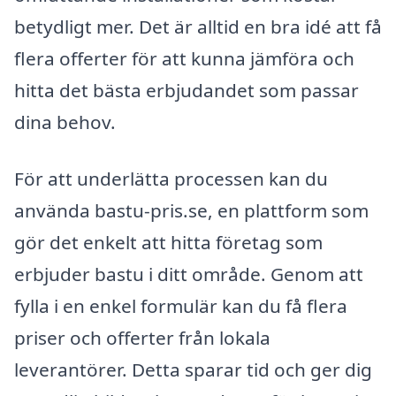
betydligt mer. Det är alltid en bra idé att få
flera offerter för att kunna jämföra och
hitta det bästa erbjudandet som passar
dina behov.
För att underlätta processen kan du
använda bastu-pris.se, en plattform som
gör det enkelt att hitta företag som
erbjuder bastu i ditt område. Genom att
fylla i en enkel formulär kan du få flera
priser och offerter från lokala
leverantörer. Detta sparar tid och ger dig