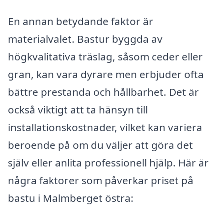
En annan betydande faktor är
materialvalet. Bastur byggda av
högkvalitativa träslag, såsom ceder eller
gran, kan vara dyrare men erbjuder ofta
bättre prestanda och hållbarhet. Det är
också viktigt att ta hänsyn till
installationskostnader, vilket kan variera
beroende på om du väljer att göra det
själv eller anlita professionell hjälp. Här är
några faktorer som påverkar priset på
bastu i Malmberget östra: