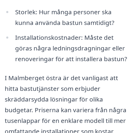
Storlek: Hur många personer ska
kunna använda bastun samtidigt?
Installationskostnader: Måste det
göras några ledningsdragningar eller
renoveringar för att installera bastun?
I Malmberget östra är det vanligast att
hitta bastutjänster som erbjuder
skräddarsydda lösningar för olika
budgetar. Priserna kan variera från några
tusenlappar för en enklare modell till mer
omfattande installationer som kostar