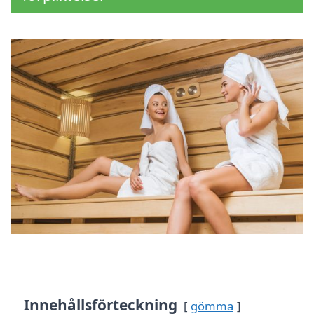
Innehållsförteckning
gömma