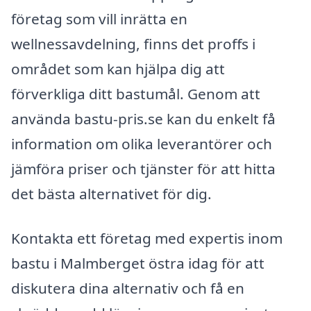
företag som vill inrätta en
wellnessavdelning, finns det proffs i
området som kan hjälpa dig att
förverkliga ditt bastumål. Genom att
använda bastu-pris.se kan du enkelt få
information om olika leverantörer och
jämföra priser och tjänster för att hitta
det bästa alternativet för dig.
Kontakta ett företag med expertis inom
bastu i Malmberget östra idag för att
diskutera dina alternativ och få en