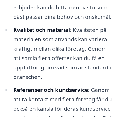
erbjuder kan du hitta den bastu som
bäst passar dina behov och önskemål.
Kvalitet och material:
Kvaliteten på
materialen som används kan variera
kraftigt mellan olika företag. Genom
att samla flera offerter kan du få en
uppfattning om vad som är standard i
branschen.
Referenser och kundservice:
Genom
att ta kontakt med flera företag får du
också en känsla för deras kundservice