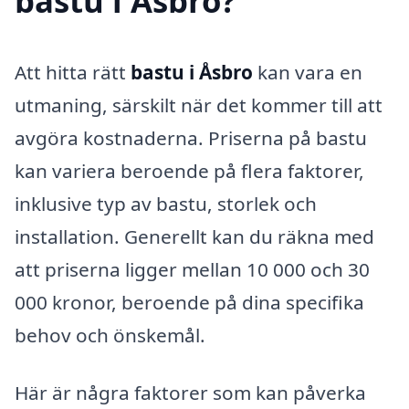
bastu i Åsbro?
Att hitta rätt
bastu i Åsbro
kan vara en
utmaning, särskilt när det kommer till att
avgöra kostnaderna. Priserna på bastu
kan variera beroende på flera faktorer,
inklusive typ av bastu, storlek och
installation. Generellt kan du räkna med
att priserna ligger mellan 10 000 och 30
000 kronor, beroende på dina specifika
behov och önskemål.
Här är några faktorer som kan påverka