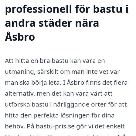
professionell för bastu i
andra städer nära
Åsbro
Att hitta en bra bastu kan vara en
utmaning, särskilt om man inte vet var
man ska börja leta. I Åsbro finns det flera
alternativ, men det kan vara värt att
utforska bastu i närliggande orter för att
hitta den perfekta lösningen för dina
behov. På bastu-pris.se gör vi det enkelt