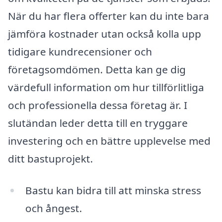
När du har flera offerter kan du inte bara
jämföra kostnader utan också kolla upp
tidigare kundrecensioner och
företagsomdömen. Detta kan ge dig
värdefull information om hur tillförlitliga
och professionella dessa företag är. I
slutändan leder detta till en tryggare
investering och en bättre upplevelse med
ditt bastuprojekt.
Bastu kan bidra till att minska stress
och ångest.