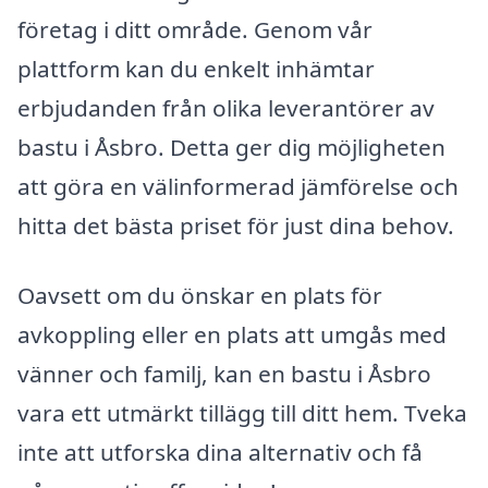
företag i ditt område. Genom vår
plattform kan du enkelt inhämtar
erbjudanden från olika leverantörer av
bastu i Åsbro. Detta ger dig möjligheten
att göra en välinformerad jämförelse och
hitta det bästa priset för just dina behov.
Oavsett om du önskar en plats för
avkoppling eller en plats att umgås med
vänner och familj, kan en bastu i Åsbro
vara ett utmärkt tillägg till ditt hem. Tveka
inte att utforska dina alternativ och få