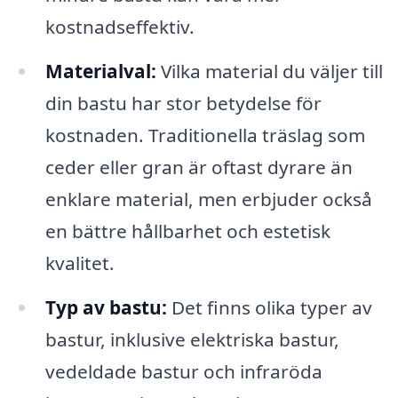
kostnadseffektiv.
Materialval:
Vilka material du väljer till
din bastu har stor betydelse för
kostnaden. Traditionella träslag som
ceder eller gran är oftast dyrare än
enklare material, men erbjuder också
en bättre hållbarhet och estetisk
kvalitet.
Typ av bastu:
Det finns olika typer av
bastur, inklusive elektriska bastur,
vedeldade bastur och infraröda