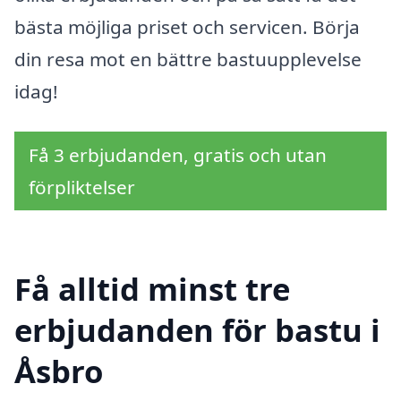
bästa möjliga priset och servicen. Börja
din resa mot en bättre bastuupplevelse
idag!
Få 3 erbjudanden, gratis och utan
förpliktelser
Få alltid minst tre
erbjudanden för bastu i
Åsbro