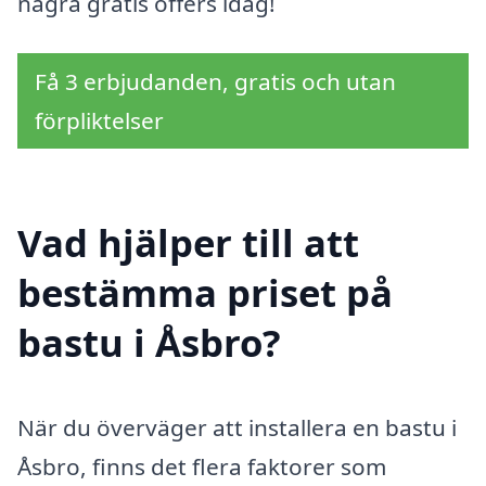
några gratis offers idag!
Få 3 erbjudanden, gratis och utan
förpliktelser
Vad hjälper till att
bestämma priset på
bastu i Åsbro?
När du överväger att installera en bastu i
Åsbro, finns det flera faktorer som