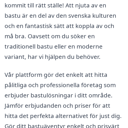
kommit till rätt ställe! Att njuta av en
bastu är en del av den svenska kulturen
och en fantastisk sätt att koppla av och
må bra. Oavsett om du söker en
traditionell bastu eller en moderne
variant, har vi hjälpen du behöver.
Vår plattform gör det enkelt att hitta
pålitliga och professionella företag som
erbjuder bastulösningar i ditt område.
Jämför erbjudanden och priser för att
hitta det perfekta alternativet för just dig.
Gör ditt bastuäventyr enkelt och prisvärt