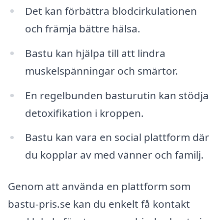
Det kan förbättra blodcirkulationen
och främja bättre hälsa.
Bastu kan hjälpa till att lindra
muskelspänningar och smärtor.
En regelbunden basturutin kan stödja
detoxifikation i kroppen.
Bastu kan vara en social plattform där
du kopplar av med vänner och familj.
Genom att använda en plattform som
bastu-pris.se kan du enkelt få kontakt