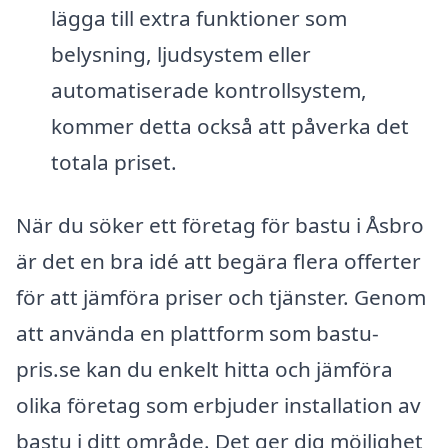
lägga till extra funktioner som
belysning, ljudsystem eller
automatiserade kontrollsystem,
kommer detta också att påverka det
totala priset.
När du söker ett företag för bastu i Åsbro
är det en bra idé att begära flera offerter
för att jämföra priser och tjänster. Genom
att använda en plattform som bastu-
pris.se kan du enkelt hitta och jämföra
olika företag som erbjuder installation av
bastu i ditt område. Det ger dig möjlighet