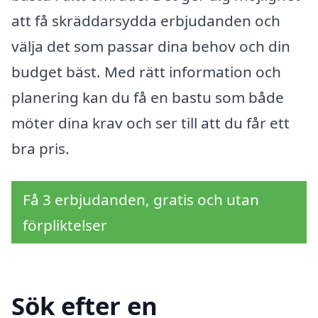
att få skräddarsydda erbjudanden och
välja det som passar dina behov och din
budget bäst. Med rätt information och
planering kan du få en bastu som både
möter dina krav och ser till att du får ett
bra pris.
Få 3 erbjudanden, gratis och utan
förpliktelser
Sök efter en