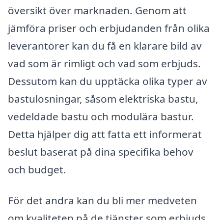
översikt över marknaden. Genom att
jämföra priser och erbjudanden från olika
leverantörer kan du få en klarare bild av
vad som är rimligt och vad som erbjuds.
Dessutom kan du upptäcka olika typer av
bastulösningar, såsom elektriska bastu,
vedeldade bastu och modulära bastur.
Detta hjälper dig att fatta ett informerat
beslut baserat på dina specifika behov
och budget.
För det andra kan du bli mer medveten
om kvaliteten på de tjänster som erbjuds.