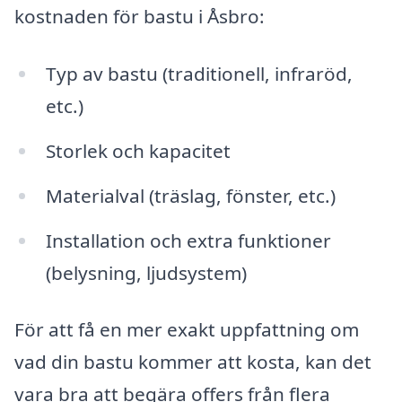
kostnaden för bastu i Åsbro:
Typ av bastu (traditionell, infraröd,
etc.)
Storlek och kapacitet
Materialval (träslag, fönster, etc.)
Installation och extra funktioner
(belysning, ljudsystem)
För att få en mer exakt uppfattning om
vad din bastu kommer att kosta, kan det
vara bra att begära offers från flera