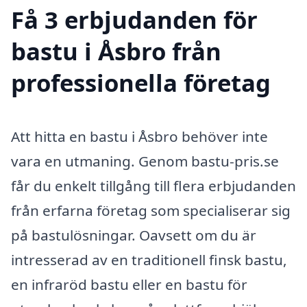
Få 3 erbjudanden för
bastu i Åsbro från
professionella företag
Att hitta en bastu i Åsbro behöver inte
vara en utmaning. Genom bastu-pris.se
får du enkelt tillgång till flera erbjudanden
från erfarna företag som specialiserar sig
på bastulösningar. Oavsett om du är
intresserad av en traditionell finsk bastu,
en infraröd bastu eller en bastu för