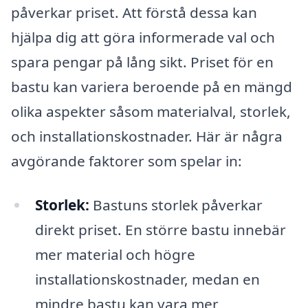
påverkar priset. Att förstå dessa kan
hjälpa dig att göra informerade val och
spara pengar på lång sikt. Priset för en
bastu kan variera beroende på en mängd
olika aspekter såsom materialval, storlek,
och installationskostnader. Här är några
avgörande faktorer som spelar in:
Storlek:
Bastuns storlek påverkar
direkt priset. En större bastu innebär
mer material och högre
installationskostnader, medan en
mindre bastu kan vara mer