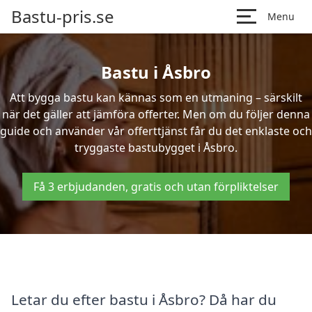
Bastu-pris.se
Menu
Bastu i Åsbro
Att bygga bastu kan kännas som en utmaning – särskilt
när det gäller att jämföra offerter. Men om du följer denna
guide och använder vår offerttjänst får du det enklaste och
tryggaste bastubygget i Åsbro.
Få 3 erbjudanden, gratis och utan förpliktelser
Letar du efter bastu i Åsbro? Då har du