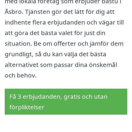
med lokala företag som erbjuder bastu i
Åsbro. Tjänsten gör det lätt för dig att
indhente flera erbjudanden och vägar till
att göra det bästa valet för just din
situation. Be om offerter och jämför dem
grundligt, så du kan välja det bästa
alternativet som passar dina önskemål
och behov.
Få 3 erbjudanden, gratis och utan
förpliktelser