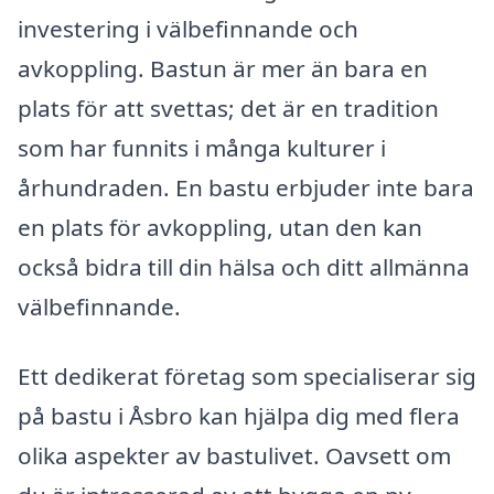
investering i välbefinnande och
avkoppling. Bastun är mer än bara en
plats för att svettas; det är en tradition
som har funnits i många kulturer i
århundraden. En bastu erbjuder inte bara
en plats för avkoppling, utan den kan
också bidra till din hälsa och ditt allmänna
välbefinnande.
Ett dedikerat företag som specialiserar sig
på bastu i Åsbro kan hjälpa dig med flera
olika aspekter av bastulivet. Oavsett om