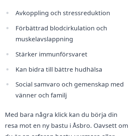
Avkoppling och stressreduktion
Förbättrad blodcirkulation och
muskelavslappning
Stärker immunförsvaret
Kan bidra till bättre hudhälsa
Social samvaro och gemenskap med
vänner och familj
Med bara några klick kan du börja din
resa mot en ny bastu i Åsbro. Oavsett om