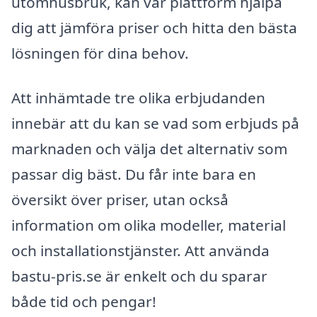
utomhusbruk, kan vår plattform hjälpa
dig att jämföra priser och hitta den bästa
lösningen för dina behov.
Att inhämtade tre olika erbjudanden
innebär att du kan se vad som erbjuds på
marknaden och välja det alternativ som
passar dig bäst. Du får inte bara en
översikt över priser, utan också
information om olika modeller, material
och installationstjänster. Att använda
bastu-pris.se är enkelt och du sparar
både tid och pengar!