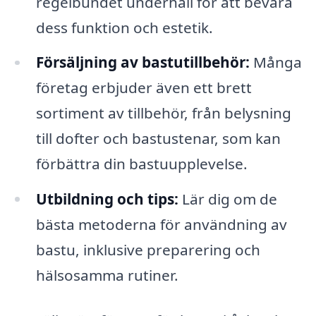
regelbundet underhåll för att bevara
dess funktion och estetik.
Försäljning av bastutillbehör:
Många
företag erbjuder även ett brett
sortiment av tillbehör, från belysning
till dofter och bastustenar, som kan
förbättra din bastuupplevelse.
Utbildning och tips:
Lär dig om de
bästa metoderna för användning av
bastu, inklusive preparering och
hälsosamma rutiner.