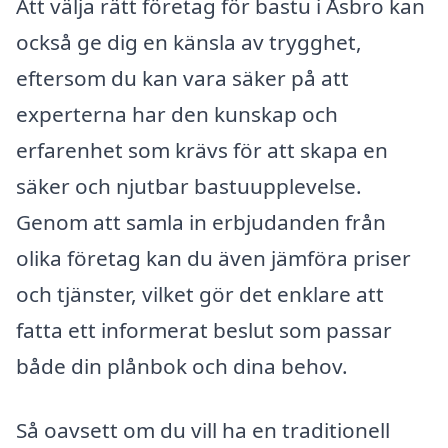
Att välja rätt företag för bastu i Åsbro kan
också ge dig en känsla av trygghet,
eftersom du kan vara säker på att
experterna har den kunskap och
erfarenhet som krävs för att skapa en
säker och njutbar bastuupplevelse.
Genom att samla in erbjudanden från
olika företag kan du även jämföra priser
och tjänster, vilket gör det enklare att
fatta ett informerat beslut som passar
både din plånbok och dina behov.
Så oavsett om du vill ha en traditionell