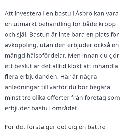
Att investera i en bastu i Åsbro kan vara
en utmärkt behandling för både kropp
och själ. Bastun är inte bara en plats för
avkoppling, utan den erbjuder också en
mängd hälsofördelar. Men innan du gör
ett beslut är det alltid klokt att inhandla
flera erbjudanden. Här är några
anledningar till varför du bör begära
minst tre olika offerter från företag som
erbjuder bastu i området.
För det första ger det dig en bättre