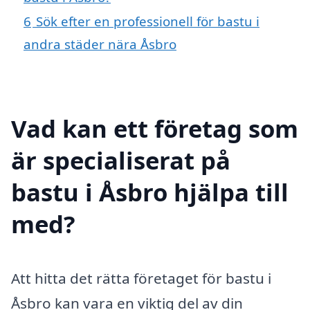
6
Sök efter en professionell för bastu i
andra städer nära Åsbro
Vad kan ett företag som
är specialiserat på
bastu i Åsbro hjälpa till
med?
Att hitta det rätta företaget för bastu i
Åsbro kan vara en viktig del av din