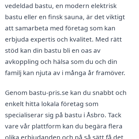
vedeldad bastu, en modern elektrisk
bastu eller en finsk sauna, är det viktigt
att samarbeta med företag som kan
erbjuda expertis och kvalitet. Med rätt
stöd kan din bastu bli en oas av
avkoppling och hälsa som du och din
familj kan njuta av i många år framöver.
Genom bastu-pris.se kan du snabbt och
enkelt hitta lokala företag som
specialiserar sig på bastu i Åsbro. Tack
vare vår plattform kan du begära flera
olika erbjudanden och på så sätt få det