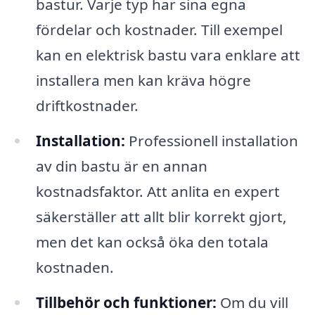
bastur. Varje typ har sina egna
fördelar och kostnader. Till exempel
kan en elektrisk bastu vara enklare att
installera men kan kräva högre
driftkostnader.
Installation:
Professionell installation
av din bastu är en annan
kostnadsfaktor. Att anlita en expert
säkerställer att allt blir korrekt gjort,
men det kan också öka den totala
kostnaden.
Tillbehör och funktioner:
Om du vill