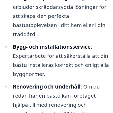
erbjuder skräddarsydda lösningar för
att skapa den perfekta
bastuupplevelsen i ditt hem eller i din
trädgård.
Bygg- och installationsservice:
Expertarbete för att säkerställa att din
bastu installeras korrekt och enligt alla
byggnormer.
Renovering och underhåll:
Om du
redan har en bastu kan företaget
hjälpa till med renovering och