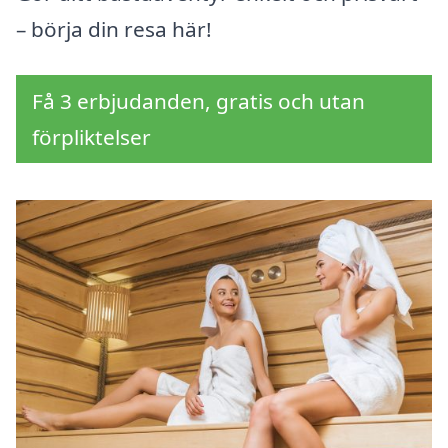
– börja din resa här!
Få 3 erbjudanden, gratis och utan
förpliktelser