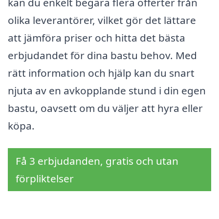
kan du enkelt begära flera offerter från
olika leverantörer, vilket gör det lättare
att jämföra priser och hitta det bästa
erbjudandet för dina bastu behov. Med
rätt information och hjälp kan du snart
njuta av en avkopplande stund i din egen
bastu, oavsett om du väljer att hyra eller
köpa.
Få 3 erbjudanden, gratis och utan
förpliktelser