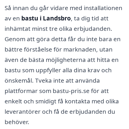
Så innan du går vidare med installationen
av en
bastu i Landsbro
, ta dig tid att
inhämtat minst tre olika erbjudanden.
Genom att göra detta får du inte bara en
bättre förståelse för marknaden, utan
även de bästa möjligheterna att hitta en
bastu som uppfyller alla dina krav och
önskemål. Tveka inte att använda
plattformar som bastu-pris.se för att
enkelt och smidigt få kontakta med olika
leverantörer och få de erbjudanden du
behöver.