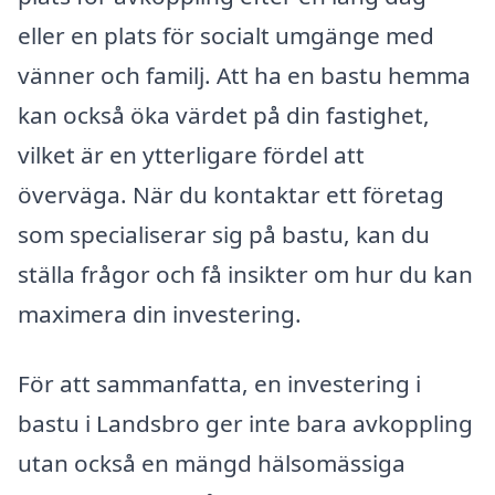
eller en plats för socialt umgänge med
vänner och familj. Att ha en bastu hemma
kan också öka värdet på din fastighet,
vilket är en ytterligare fördel att
överväga. När du kontaktar ett företag
som specialiserar sig på bastu, kan du
ställa frågor och få insikter om hur du kan
maximera din investering.
För att sammanfatta, en investering i
bastu i Landsbro ger inte bara avkoppling
utan också en mängd hälsomässiga