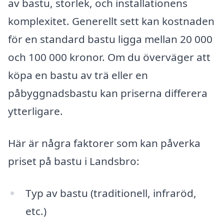
av bastu, storlek, och installationens
komplexitet. Generellt sett kan kostnaden
för en standard bastu ligga mellan 20 000
och 100 000 kronor. Om du överväger att
köpa en bastu av trä eller en
påbyggnadsbastu kan priserna differera
ytterligare.
Här är några faktorer som kan påverka
priset på bastu i Landsbro:
Typ av bastu (traditionell, infraröd,
etc.)