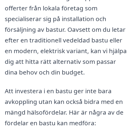
offerter från lokala företag som
specialiserar sig på installation och
försäljning av bastur. Oavsett om du letar
efter en traditionell vedeldad bastu eller
en modern, elektrisk variant, kan vi hjälpa
dig att hitta rätt alternativ som passar
dina behov och din budget.
Att investera i en bastu ger inte bara
avkoppling utan kan också bidra med en
mängd hälsofördelar. Här är några av de
fördelar en bastu kan medföra: