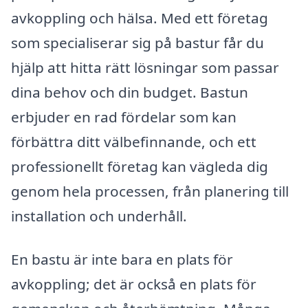
avkoppling och hälsa. Med ett företag
som specialiserar sig på bastur får du
hjälp att hitta rätt lösningar som passar
dina behov och din budget. Bastun
erbjuder en rad fördelar som kan
förbättra ditt välbefinnande, och ett
professionellt företag kan vägleda dig
genom hela processen, från planering till
installation och underhåll.
En bastu är inte bara en plats för
avkoppling; det är också en plats för