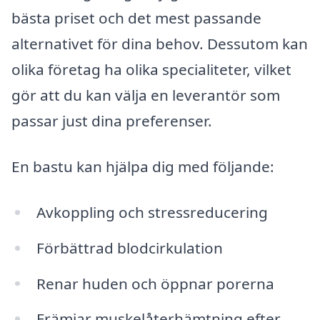
bästa priset och det mest passande
alternativet för dina behov. Dessutom kan
olika företag ha olika specialiteter, vilket
gör att du kan välja en leverantör som
passar just dina preferenser.
En bastu kan hjälpa dig med följande:
Avkoppling och stressreducering
Förbättrad blodcirkulation
Renar huden och öppnar porerna
Främjar muskelåterhämtning efter