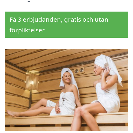
Få 3 erbjudanden, gratis och utan
förpliktelser