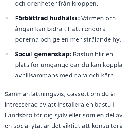
och orenheter från kroppen.
Förbättrad hudhälsa:
Värmen och
ångan kan bidra till att rengöra
porerna och ge en mer strålande hy.
Social gemenskap:
Bastun blir en
plats för umgänge där du kan koppla
av tillsammans med nära och kära.
Sammanfattningsvis, oavsett om du är
intresserad av att installera en bastu i
Landsbro för dig själv eller som en del av
en social yta, är det viktigt att konsultera