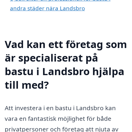
andra städer nära Landsbro
Vad kan ett företag som
är specialiserat på
bastu i Landsbro hjälpa
till med?
Att investera i en bastu i Landsbro kan
vara en fantastisk möjlighet för både
privatpersoner och företag att njuta av