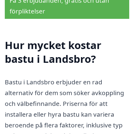
Få 3 erbjudanden, gratis och utan
förpliktelser
Hur mycket kostar
bastu i Landsbro?
Bastu i Landsbro erbjuder en rad
alternativ för dem som söker avkoppling
och välbefinnande. Priserna för att
installera eller hyra bastu kan variera
beroende på flera faktorer, inklusive typ