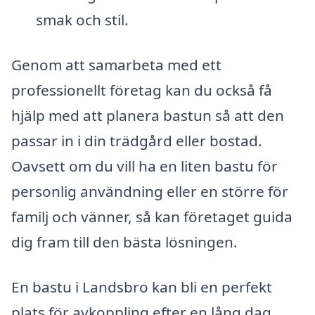
smak och stil.
Genom att samarbeta med ett
professionellt företag kan du också få
hjälp med att planera bastun så att den
passar in i din trädgård eller bostad.
Oavsett om du vill ha en liten bastu för
personlig användning eller en större för
familj och vänner, så kan företaget guida
dig fram till den bästa lösningen.
En bastu i Landsbro kan bli en perfekt
plats för avkoppling efter en lång dag