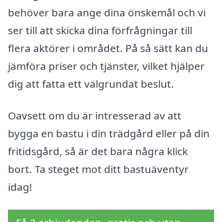
behöver bara ange dina önskemål och vi
ser till att skicka dina förfrågningar till
flera aktörer i området. På så sätt kan du
jämföra priser och tjänster, vilket hjälper
dig att fatta ett välgrundat beslut.
Oavsett om du är intresserad av att
bygga en bastu i din trädgård eller på din
fritidsgård, så är det bara några klick
bort. Ta steget mot ditt bastuäventyr
idag!