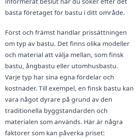
informerat beslut när du söker efter det
bästa företaget för bastu i ditt område.
Först och främst handlar prissättningen
om typ av bastu. Det finns olika modeller
och material att välja mellan, som finsk
bastu, ångbastu eller utomhusbastu.
Varje typ har sina egna fördelar och
kostnader. Till exempel, en finsk bastu kan
vara något dyrare på grund av den
traditionella byggstandarden och
materialen som används. Här är några
faktorer som kan påverka priset: