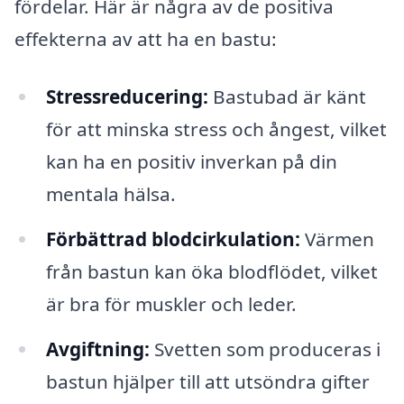
fördelar. Här är några av de positiva
effekterna av att ha en bastu:
Stressreducering:
Bastubad är känt
för att minska stress och ångest, vilket
kan ha en positiv inverkan på din
mentala hälsa.
Förbättrad blodcirkulation:
Värmen
från bastun kan öka blodflödet, vilket
är bra för muskler och leder.
Avgiftning:
Svetten som produceras i
bastun hjälper till att utsöndra gifter