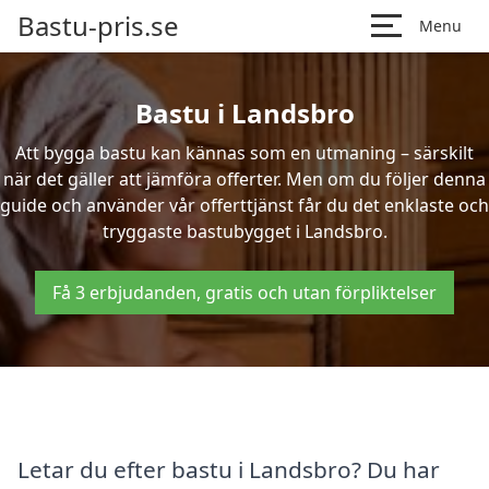
Bastu-pris.se
Menu
Bastu i Landsbro
Att bygga bastu kan kännas som en utmaning – särskilt
när det gäller att jämföra offerter. Men om du följer denna
guide och använder vår offerttjänst får du det enklaste och
tryggaste bastubygget i Landsbro.
Få 3 erbjudanden, gratis och utan förpliktelser
Letar du efter bastu i Landsbro? Du har