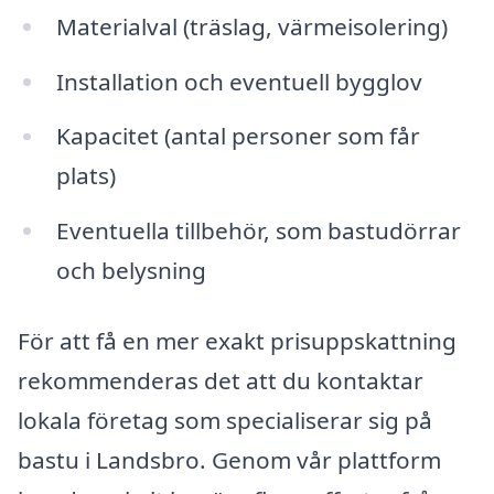
Materialval (träslag, värmeisolering)
Installation och eventuell bygglov
Kapacitet (antal personer som får
plats)
Eventuella tillbehör, som bastudörrar
och belysning
För att få en mer exakt prisuppskattning
rekommenderas det att du kontaktar
lokala företag som specialiserar sig på
bastu i Landsbro. Genom vår plattform