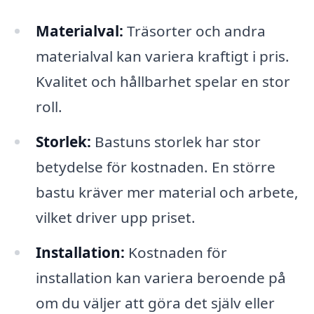
Materialval:
Träsorter och andra
materialval kan variera kraftigt i pris.
Kvalitet och hållbarhet spelar en stor
roll.
Storlek:
Bastuns storlek har stor
betydelse för kostnaden. En större
bastu kräver mer material och arbete,
vilket driver upp priset.
Installation:
Kostnaden för
installation kan variera beroende på
om du väljer att göra det själv eller