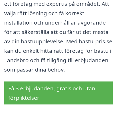
ett företag med expertis på området. Att
välja rätt lösning och få korrekt
installation och underhåll är avgörande
för att säkerställa att du får ut det mesta
av din bastuupplevelse. Med bastu-pris.se
kan du enkelt hitta rätt företag för bastu i
Landsbro och få tillgång till erbjudanden
som passar dina behov.
Få 3 erbjudanden, gratis och utan
förpliktelser