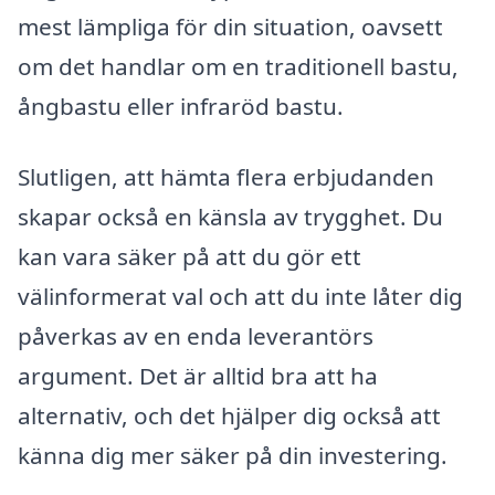
mest lämpliga för din situation, oavsett
om det handlar om en traditionell bastu,
ångbastu eller infraröd bastu.
Slutligen, att hämta flera erbjudanden
skapar också en känsla av trygghet. Du
kan vara säker på att du gör ett
välinformerat val och att du inte låter dig
påverkas av en enda leverantörs
argument. Det är alltid bra att ha
alternativ, och det hjälper dig också att
känna dig mer säker på din investering.