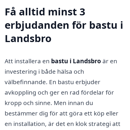
Få alltid minst 3
erbjudanden för bastu i
Landsbro
Att installera en
bastu i Landsbro
är en
investering i både hälsa och
välbefinnande. En bastu erbjuder
avkoppling och ger en rad fördelar för
kropp och sinne. Men innan du
bestämmer dig för att göra ett köp eller
en installation, är det en klok strategi att