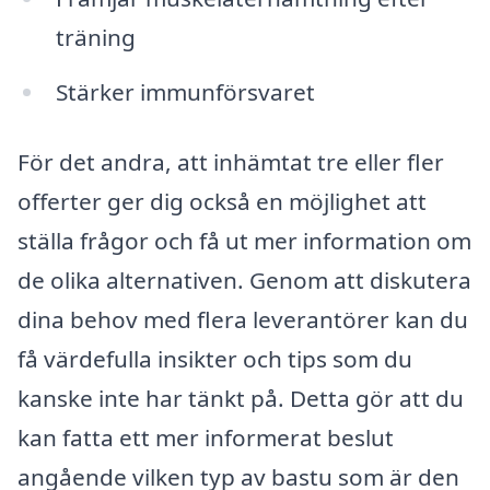
träning
Stärker immunförsvaret
För det andra, att inhämtat tre eller fler
offerter ger dig också en möjlighet att
ställa frågor och få ut mer information om
de olika alternativen. Genom att diskutera
dina behov med flera leverantörer kan du
få värdefulla insikter och tips som du
kanske inte har tänkt på. Detta gör att du
kan fatta ett mer informerat beslut
angående vilken typ av bastu som är den