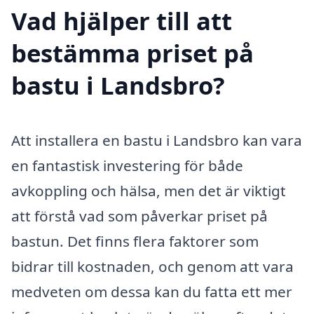
Vad hjälper till att
bestämma priset på
bastu i Landsbro?
Att installera en bastu i Landsbro kan vara
en fantastisk investering för både
avkoppling och hälsa, men det är viktigt
att förstå vad som påverkar priset på
bastun. Det finns flera faktorer som
bidrar till kostnaden, och genom att vara
medveten om dessa kan du fatta ett mer