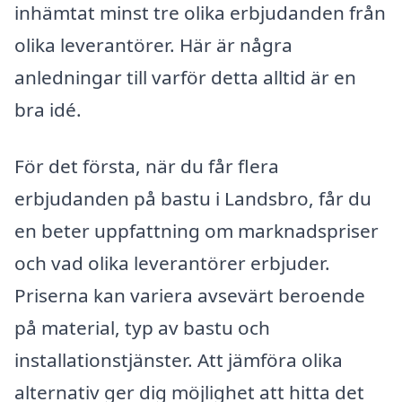
inhämtat minst tre olika erbjudanden från
olika leverantörer. Här är några
anledningar till varför detta alltid är en
bra idé.
För det första, när du får flera
erbjudanden på bastu i Landsbro, får du
en beter uppfattning om marknadspriser
och vad olika leverantörer erbjuder.
Priserna kan variera avsevärt beroende
på material, typ av bastu och
installationstjänster. Att jämföra olika
alternativ ger dig möjlighet att hitta det