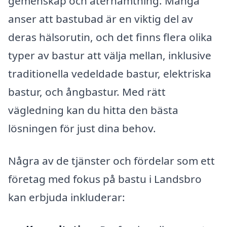
gemenskap och återhämtning. Många
anser att bastubad är en viktig del av
deras hälsorutin, och det finns flera olika
typer av bastur att välja mellan, inklusive
traditionella vedeldade bastur, elektriska
bastur, och ångbastur. Med rätt
vägledning kan du hitta den bästa
lösningen för just dina behov.
Några av de tjänster och fördelar som ett
företag med fokus på bastu i Landsbro
kan erbjuda inkluderar: