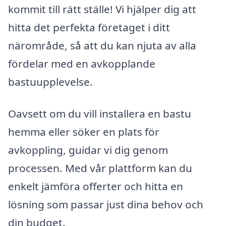
kommit till rätt ställe! Vi hjälper dig att
hitta det perfekta företaget i ditt
närområde, så att du kan njuta av alla
fördelar med en avkopplande
bastuupplevelse.
Oavsett om du vill installera en bastu
hemma eller söker en plats för
avkoppling, guidar vi dig genom
processen. Med vår plattform kan du
enkelt jämföra offerter och hitta en
lösning som passar just dina behov och
din budget.