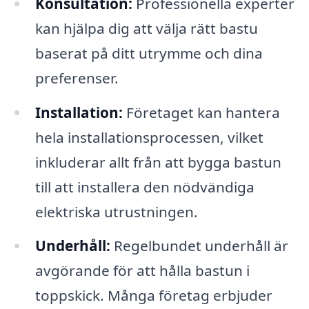
Konsultation:
Professionella experter
kan hjälpa dig att välja rätt bastu
baserat på ditt utrymme och dina
preferenser.
Installation:
Företaget kan hantera
hela installationsprocessen, vilket
inkluderar allt från att bygga bastun
till att installera den nödvändiga
elektriska utrustningen.
Underhåll:
Regelbundet underhåll är
avgörande för att hålla bastun i
toppskick. Många företag erbjuder