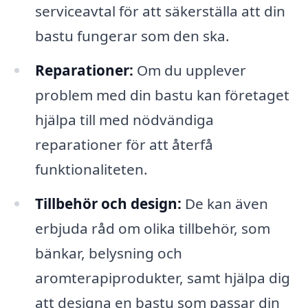
serviceavtal för att säkerställa att din
bastu fungerar som den ska.
Reparationer:
Om du upplever
problem med din bastu kan företaget
hjälpa till med nödvändiga
reparationer för att återfå
funktionaliteten.
Tillbehör och design:
De kan även
erbjuda råd om olika tillbehör, som
bänkar, belysning och
aromterapiprodukter, samt hjälpa dig
att designa en bastu som passar din