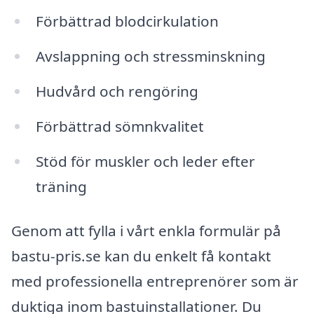
Förbättrad blodcirkulation
Avslappning och stressminskning
Hudvård och rengöring
Förbättrad sömnkvalitet
Stöd för muskler och leder efter
träning
Genom att fylla i vårt enkla formulär på
bastu-pris.se kan du enkelt få kontakt
med professionella entreprenörer som är
duktiga inom bastuinstallationer. Du