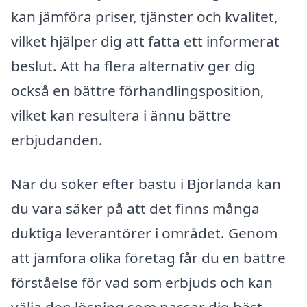
kan jämföra priser, tjänster och kvalitet,
vilket hjälper dig att fatta ett informerat
beslut. Att ha flera alternativ ger dig
också en bättre förhandlingsposition,
vilket kan resultera i ännu bättre
erbjudanden.
När du söker efter bastu i Björlanda kan
du vara säker på att det finns många
duktiga leverantörer i området. Genom
att jämföra olika företag får du en bättre
förståelse för vad som erbjuds och kan
välja den lösning som passar dig bäst.