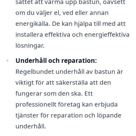
sättet att värma upp bastun, oavsett
om du väljer el, ved eller annan
energikälla. De kan hjälpa till med att
installera effektiva och energieffektiva
lösningar.
Underhåll och reparation:
Regelbundet underhåll av bastun är
viktigt för att säkerställa att den
fungerar som den ska. Ett
professionellt företag kan erbjuda
tjänster för reparation och löpande
underhåll.