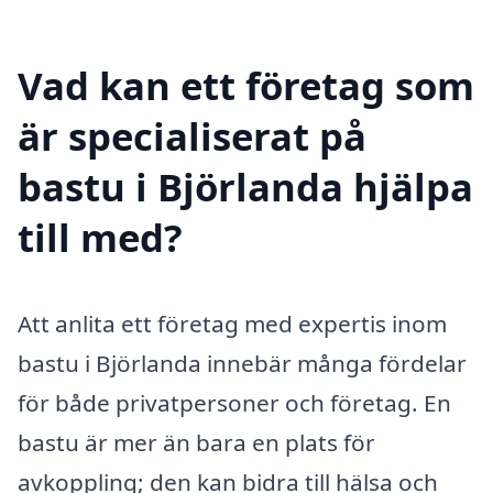
Vad kan ett företag som
är specialiserat på
bastu i Björlanda hjälpa
till med?
Att anlita ett företag med expertis inom
bastu i Björlanda innebär många fördelar
för både privatpersoner och företag. En
bastu är mer än bara en plats för
avkoppling; den kan bidra till hälsa och