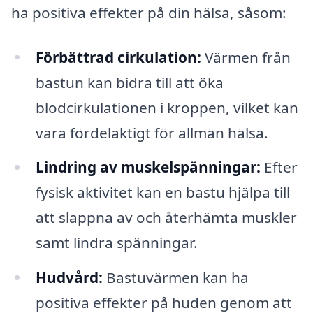
ha positiva effekter på din hälsa, såsom:
Förbättrad cirkulation:
Värmen från
bastun kan bidra till att öka
blodcirkulationen i kroppen, vilket kan
vara fördelaktigt för allmän hälsa.
Lindring av muskelspänningar:
Efter
fysisk aktivitet kan en bastu hjälpa till
att slappna av och återhämta muskler
samt lindra spänningar.
Hudvård:
Bastuvärmen kan ha
positiva effekter på huden genom att