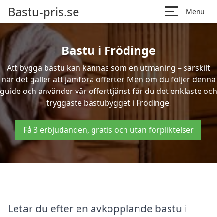
Bastu-pris.se
Menu
Bastu i Frödinge
Att bygga bastu kan kännas som en utmaning – särskilt
när det gäller att jämföra offerter. Men om du följer denna
guide och använder vår offerttjänst får du det enklaste och
tryggaste bastubygget i Frödinge.
Få 3 erbjudanden, gratis och utan förpliktelser
Letar du efter en avkopplande bastu i