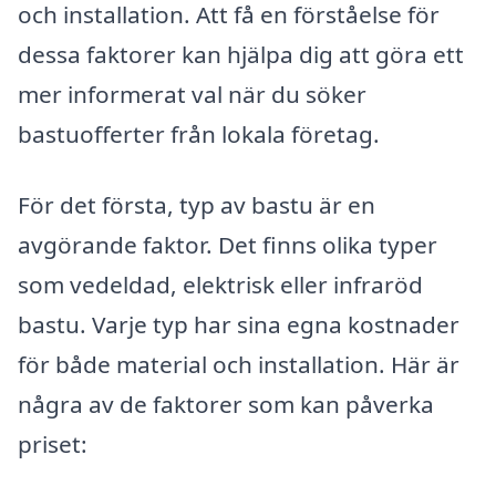
och installation. Att få en förståelse för
dessa faktorer kan hjälpa dig att göra ett
mer informerat val när du söker
bastuofferter från lokala företag.
För det första, typ av bastu är en
avgörande faktor. Det finns olika typer
som vedeldad, elektrisk eller infraröd
bastu. Varje typ har sina egna kostnader
för både material och installation. Här är
några av de faktorer som kan påverka
priset: