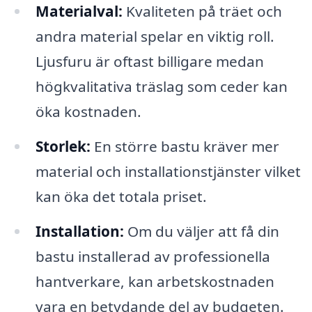
Materialval:
Kvaliteten på träet och
andra material spelar en viktig roll.
Ljusfuru är oftast billigare medan
högkvalitativa träslag som ceder kan
öka kostnaden.
Storlek:
En större bastu kräver mer
material och installationstjänster vilket
kan öka det totala priset.
Installation:
Om du väljer att få din
bastu installerad av professionella
hantverkare, kan arbetskostnaden
vara en betydande del av budgeten.