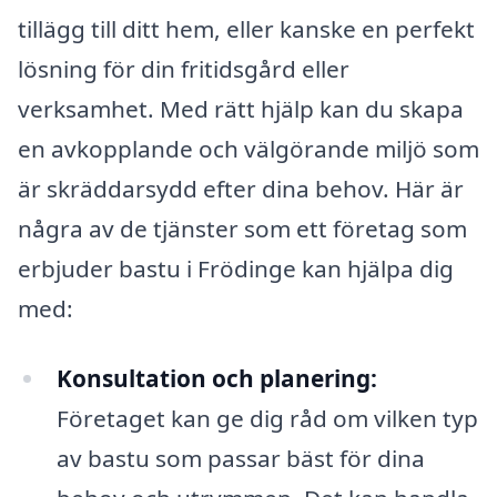
tillägg till ditt hem, eller kanske en perfekt
lösning för din fritidsgård eller
verksamhet. Med rätt hjälp kan du skapa
en avkopplande och välgörande miljö som
är skräddarsydd efter dina behov. Här är
några av de tjänster som ett företag som
erbjuder bastu i Frödinge kan hjälpa dig
med:
Konsultation och planering:
Företaget kan ge dig råd om vilken typ
av bastu som passar bäst för dina