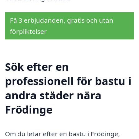
Få 3 erbjudanden, gratis och utan
förpliktelser
Sök efter en
professionell för bastu i
andra städer nära
Frödinge
Om du letar efter en bastu i Frödinge,