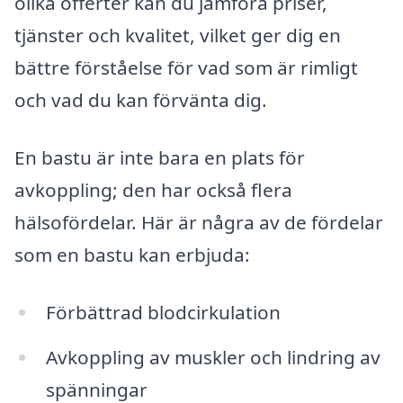
olika offerter kan du jämföra priser,
tjänster och kvalitet, vilket ger dig en
bättre förståelse för vad som är rimligt
och vad du kan förvänta dig.
En bastu är inte bara en plats för
avkoppling; den har också flera
hälsofördelar. Här är några av de fördelar
som en bastu kan erbjuda:
Förbättrad blodcirkulation
Avkoppling av muskler och lindring av
spänningar