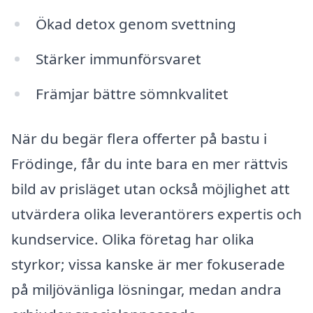
Ökad detox genom svettning
Stärker immunförsvaret
Främjar bättre sömnkvalitet
När du begär flera offerter på bastu i
Frödinge, får du inte bara en mer rättvis
bild av prisläget utan också möjlighet att
utvärdera olika leverantörers expertis och
kundservice. Olika företag har olika
styrkor; vissa kanske är mer fokuserade
på miljövänliga lösningar, medan andra