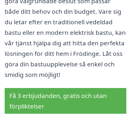
göra välgrundade beslut som passar
både ditt behov och din budget. Vare sig
du letar efter en traditionell vedeldad
bastu eller en modern elektrisk bastu, kan
vår tjänst hjälpa dig att hitta den perfekta
lösningen för ditt hem i Frödinge. Låt oss
göra din bastuupplevelse så enkel och
smidig som möjligt!
Få 3 erbjudanden, gratis och utan
förpliktelser