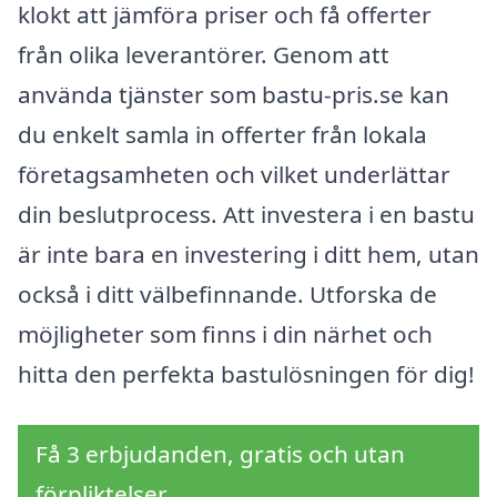
klokt att jämföra priser och få offerter
från olika leverantörer. Genom att
använda tjänster som bastu-pris.se kan
du enkelt samla in offerter från lokala
företagsamheten och vilket underlättar
din beslutprocess. Att investera i en bastu
är inte bara en investering i ditt hem, utan
också i ditt välbefinnande. Utforska de
möjligheter som finns i din närhet och
hitta den perfekta bastulösningen för dig!
Få 3 erbjudanden, gratis och utan
förpliktelser