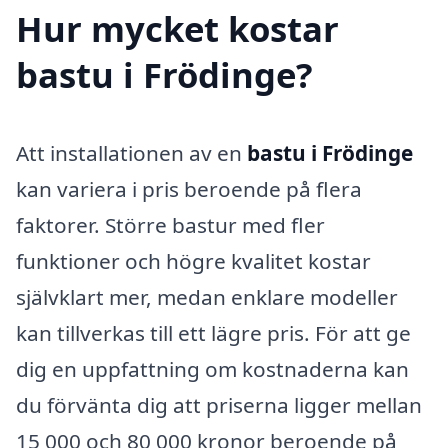
Hur mycket kostar
bastu i Frödinge?
Att installationen av en
bastu i Frödinge
kan variera i pris beroende på flera
faktorer. Större bastur med fler
funktioner och högre kvalitet kostar
självklart mer, medan enklare modeller
kan tillverkas till ett lägre pris. För att ge
dig en uppfattning om kostnaderna kan
du förvänta dig att priserna ligger mellan
15 000 och 80 000 kronor beroende på