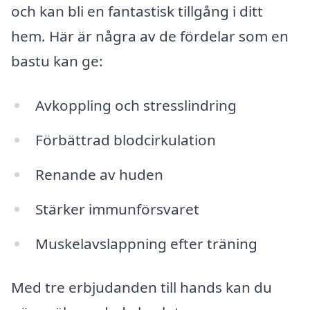
och kan bli en fantastisk tillgång i ditt
hem. Här är några av de fördelar som en
bastu kan ge:
Avkoppling och stresslindring
Förbättrad blodcirkulation
Renande av huden
Stärker immunförsvaret
Muskelavslappning efter träning
Med tre erbjudanden till hands kan du