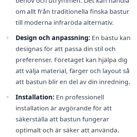
behov och utrymmen. Det kan handla
om allt från traditionella finska bastur
till moderna infraröda alternativ.
Design och anpassning:
En bastu kan
designas för att passa din stil och
preferenser. Företaget kan hjälpa dig
att välja material, färger och layout så
att bastun blir en del av din inredning.
Installation:
En professionell
installation är avgörande för att
säkerställa att bastun fungerar
optimalt och är säker att använda.