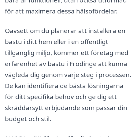
bara är funktionell, utan också utformad
för att maximera dessa hälsofördelar.
Oavsett om du planerar att installera en
bastu i ditt hem eller i en offentligt
tillgänglig miljö, kommer ett företag med
erfarenhet av bastu i Frödinge att kunna
vägleda dig genom varje steg i processen.
De kan identifiera de bästa lösningarna
för ditt specifika behov och ge dig ett
skräddarsytt erbjudande som passar din
budget och stil.