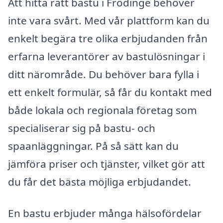
Att hitta rätt bastu i Frödinge behöver
inte vara svårt. Med vår plattform kan du
enkelt begära tre olika erbjudanden från
erfarna leverantörer av bastulösningar i
ditt närområde. Du behöver bara fylla i
ett enkelt formulär, så får du kontakt med
både lokala och regionala företag som
specialiserar sig på bastu- och
spaanläggningar. På så sätt kan du
jämföra priser och tjänster, vilket gör att
du får det bästa möjliga erbjudandet.
En bastu erbjuder många hälsofördelar