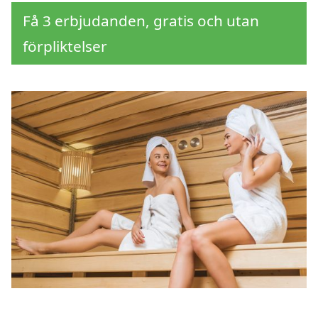
Få 3 erbjudanden, gratis och utan
förpliktelser