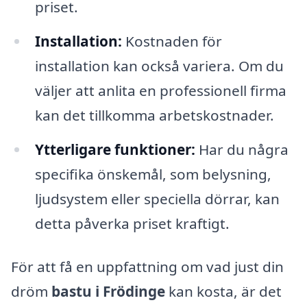
priset.
Installation:
Kostnaden för
installation kan också variera. Om du
väljer att anlita en professionell firma
kan det tillkomma arbetskostnader.
Ytterligare funktioner:
Har du några
specifika önskemål, som belysning,
ljudsystem eller speciella dörrar, kan
detta påverka priset kraftigt.
För att få en uppfattning om vad just din
dröm
bastu i Frödinge
kan kosta, är det