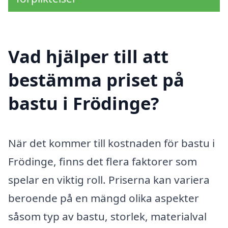
Vad hjälper till att
bestämma priset på
bastu i Frödinge?
När det kommer till kostnaden för bastu i
Frödinge, finns det flera faktorer som
spelar en viktig roll. Priserna kan variera
beroende på en mängd olika aspekter
såsom typ av bastu, storlek, materialval