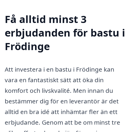
Få alltid minst 3
erbjudanden för bastu i
Frödinge
Att investera i en bastu i Frödinge kan
vara en fantastiskt sätt att öka din
komfort och livskvalité. Men innan du
bestämmer dig för en leverantör är det
alltid en bra idé att inhämtar fler än ett
erbjudande. Genom att be om minst tre