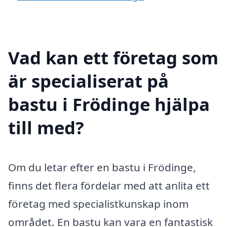
Vad kan ett företag som
är specialiserat på
bastu i Frödinge hjälpa
till med?
Om du letar efter en bastu i Frödinge,
finns det flera fördelar med att anlita ett
företag med specialistkunskap inom
området. En bastu kan vara en fantastisk