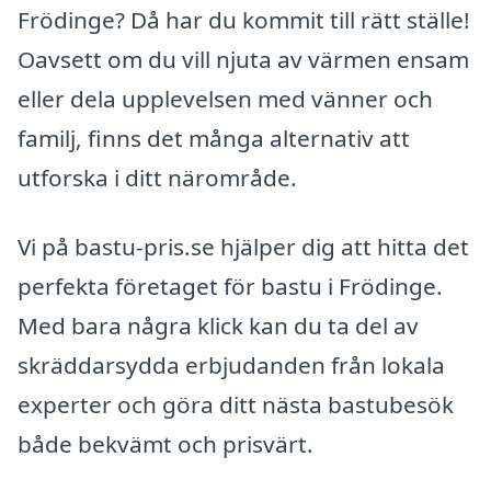
Frödinge? Då har du kommit till rätt ställe!
Oavsett om du vill njuta av värmen ensam
eller dela upplevelsen med vänner och
familj, finns det många alternativ att
utforska i ditt närområde.
Vi på bastu-pris.se hjälper dig att hitta det
perfekta företaget för bastu i Frödinge.
Med bara några klick kan du ta del av
skräddarsydda erbjudanden från lokala
experter och göra ditt nästa bastubesök
både bekvämt och prisvärt.