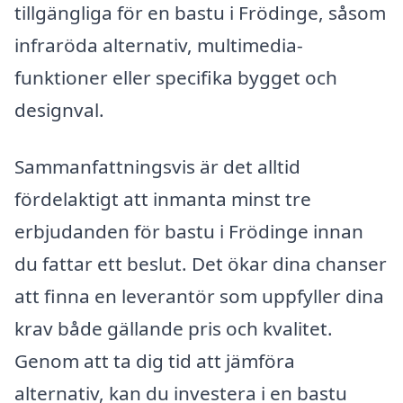
tillgängliga för en bastu i Frödinge, såsom
infraröda alternativ, multimedia-
funktioner eller specifika bygget och
designval.
Sammanfattningsvis är det alltid
fördelaktigt att inmanta minst tre
erbjudanden för bastu i Frödinge innan
du fattar ett beslut. Det ökar dina chanser
att finna en leverantör som uppfyller dina
krav både gällande pris och kvalitet.
Genom att ta dig tid att jämföra
alternativ, kan du investera i en bastu