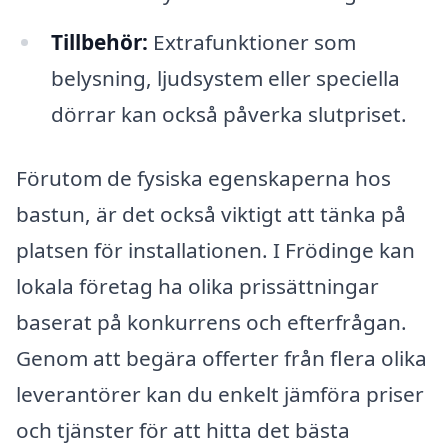
Tillbehör:
Extrafunktioner som
belysning, ljudsystem eller speciella
dörrar kan också påverka slutpriset.
Förutom de fysiska egenskaperna hos
bastun, är det också viktigt att tänka på
platsen för installationen. I Frödinge kan
lokala företag ha olika prissättningar
baserat på konkurrens och efterfrågan.
Genom att begära offerter från flera olika
leverantörer kan du enkelt jämföra priser
och tjänster för att hitta det bästa