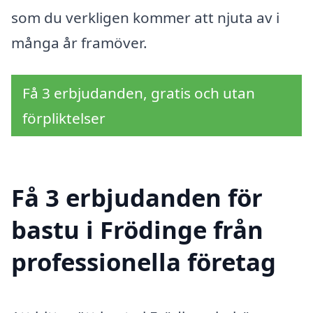
som du verkligen kommer att njuta av i
många år framöver.
Få 3 erbjudanden, gratis och utan
förpliktelser
Få 3 erbjudanden för
bastu i Frödinge från
professionella företag