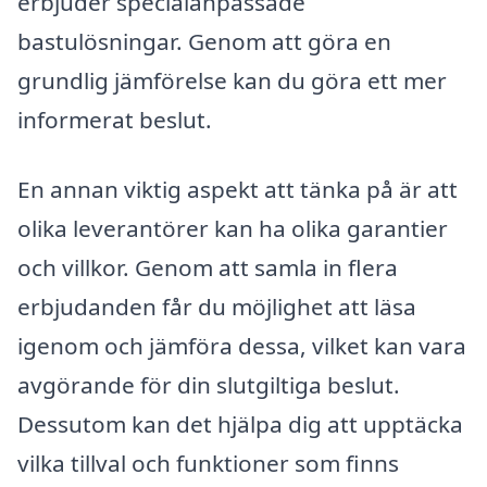
erbjuder specialanpassade
bastulösningar. Genom att göra en
grundlig jämförelse kan du göra ett mer
informerat beslut.
En annan viktig aspekt att tänka på är att
olika leverantörer kan ha olika garantier
och villkor. Genom att samla in flera
erbjudanden får du möjlighet att läsa
igenom och jämföra dessa, vilket kan vara
avgörande för din slutgiltiga beslut.
Dessutom kan det hjälpa dig att upptäcka
vilka tillval och funktioner som finns