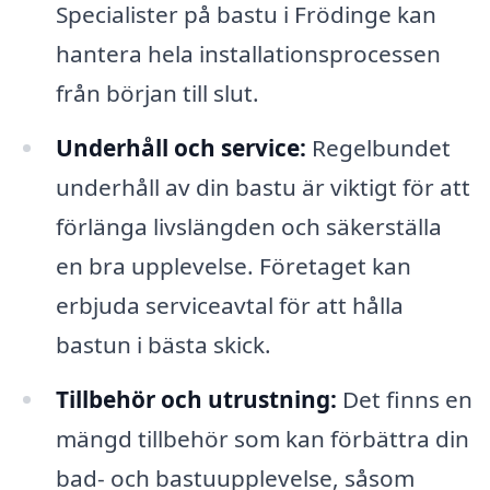
Specialister på bastu i Frödinge kan
hantera hela installationsprocessen
från början till slut.
Underhåll och service:
Regelbundet
underhåll av din bastu är viktigt för att
förlänga livslängden och säkerställa
en bra upplevelse. Företaget kan
erbjuda serviceavtal för att hålla
bastun i bästa skick.
Tillbehör och utrustning:
Det finns en
mängd tillbehör som kan förbättra din
bad- och bastuupplevelse, såsom