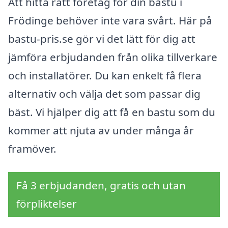
Att hitta rätt företag för din bastu i
Frödinge behöver inte vara svårt. Här på
bastu-pris.se gör vi det lätt för dig att
jämföra erbjudanden från olika tillverkare
och installatörer. Du kan enkelt få flera
alternativ och välja det som passar dig
bäst. Vi hjälper dig att få en bastu som du
kommer att njuta av under många år
framöver.
Få 3 erbjudanden, gratis och utan
förpliktelser