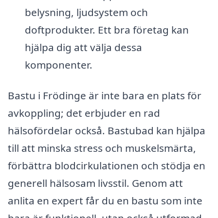
belysning, ljudsystem och
doftprodukter. Ett bra företag kan
hjälpa dig att välja dessa
komponenter.
Bastu i Frödinge är inte bara en plats för
avkoppling; det erbjuder en rad
hälsofördelar också. Bastubad kan hjälpa
till att minska stress och muskelsmärta,
förbättra blodcirkulationen och stödja en
generell hälsosam livsstil. Genom att
anlita en expert får du en bastu som inte