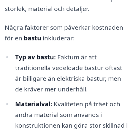
storlek, material och detaljer.
Några faktorer som påverkar kostnaden
för en
bastu
inkluderar:
Typ av bastu:
Faktum är att
traditionella vedeldade bastur oftast
är billigare än elektriska bastur, men
de kräver mer underhåll.
Materialval:
Kvaliteten på träet och
andra material som används i
konstruktionen kan göra stor skillnad i