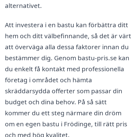
alternativet.
Att investera i en bastu kan förbättra ditt
hem och ditt välbefinnande, så det är värt
att överväga alla dessa faktorer innan du
bestämmer dig. Genom bastu-pris.se kan
du enkelt få kontakt med professionella
företag i området och hämta
skräddarsydda offerter som passar din
budget och dina behov. På så sätt
kommer du ett steg närmare din dröm
om en egen bastu i Frödinge, till rätt pris
och med hög kvalitet.