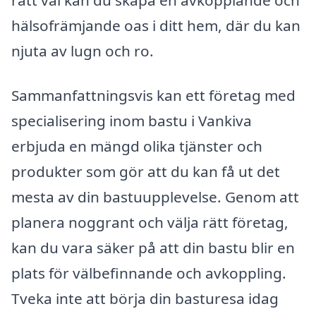
hälsofrämjande oas i ditt hem, där du kan
njuta av lugn och ro.
Sammanfattningsvis kan ett företag med
specialisering inom bastu i Vankiva
erbjuda en mängd olika tjänster och
produkter som gör att du kan få ut det
mesta av din bastuupplevelse. Genom att
planera noggrant och välja rätt företag,
kan du vara säker på att din bastu blir en
plats för välbefinnande och avkoppling.
Tveka inte att börja din basturesa idag