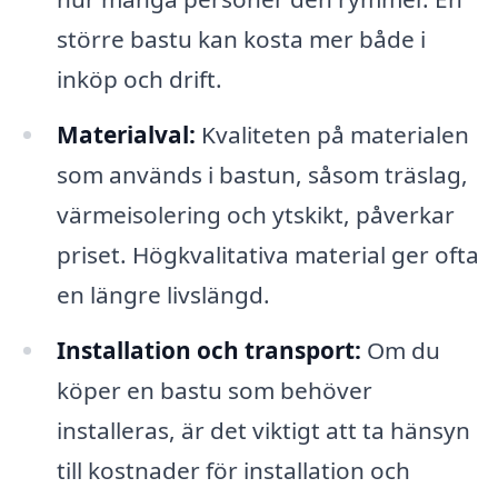
större bastu kan kosta mer både i
inköp och drift.
Materialval:
Kvaliteten på materialen
som används i bastun, såsom träslag,
värmeisolering och ytskikt, påverkar
priset. Högkvalitativa material ger ofta
en längre livslängd.
Installation och transport:
Om du
köper en bastu som behöver
installeras, är det viktigt att ta hänsyn
till kostnader för installation och