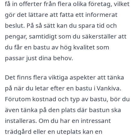
få in offerter från flera olika företag, vilket
gör det lättare att fatta ett informerat
beslut. På så sätt kan du spara tid och
pengar, samtidigt som du säkerställer att
du får en bastu av hög kvalitet som
passar just dina behov.
Det finns flera viktiga aspekter att tänka
på när du letar efter en bastu i Vankiva.
Förutom kostnad och typ av bastu, bör du
även tänka på den plats där bastun ska
installeras. Om du har en intressant
trädgård eller en uteplats kan en