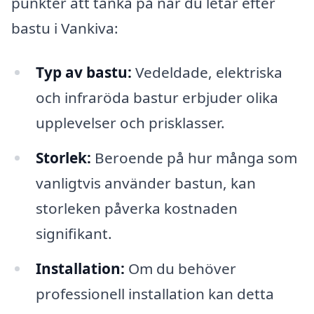
punkter att tänka på när du letar efter
bastu i Vankiva:
Typ av bastu:
Vedeldade, elektriska
och infraröda bastur erbjuder olika
upplevelser och prisklasser.
Storlek:
Beroende på hur många som
vanligtvis använder bastun, kan
storleken påverka kostnaden
signifikant.
Installation:
Om du behöver
professionell installation kan detta