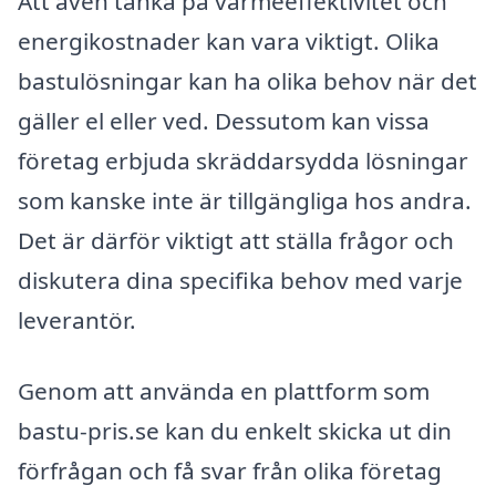
Att även tänka på värmeeffektivitet och
energikostnader kan vara viktigt. Olika
bastulösningar kan ha olika behov när det
gäller el eller ved. Dessutom kan vissa
företag erbjuda skräddarsydda lösningar
som kanske inte är tillgängliga hos andra.
Det är därför viktigt att ställa frågor och
diskutera dina specifika behov med varje
leverantör.
Genom att använda en plattform som
bastu-pris.se kan du enkelt skicka ut din
förfrågan och få svar från olika företag