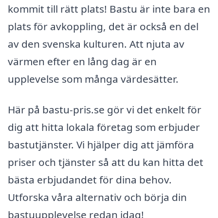
kommit till rätt plats! Bastu är inte bara en
plats för avkoppling, det är också en del
av den svenska kulturen. Att njuta av
värmen efter en lång dag är en
upplevelse som många värdesätter.
Här på bastu-pris.se gör vi det enkelt för
dig att hitta lokala företag som erbjuder
bastutjänster. Vi hjälper dig att jämföra
priser och tjänster så att du kan hitta det
bästa erbjudandet för dina behov.
Utforska våra alternativ och börja din
bastuupplevelse redan idag!