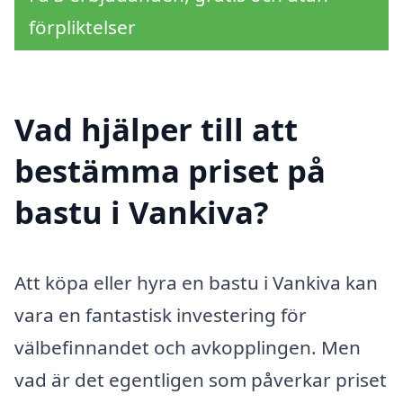
förpliktelser
Vad hjälper till att
bestämma priset på
bastu i Vankiva?
Att köpa eller hyra en bastu i Vankiva kan
vara en fantastisk investering för
välbefinnandet och avkopplingen. Men
vad är det egentligen som påverkar priset