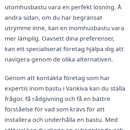
utomhusbastu vara en perfekt lösning. Å
andra sidan, om du har begränsat
utrymme inne, kan en inomhusbastu vara
mer lämplig. Oavsett dina preferenser,
kan ett specialiserat företag hjälpa dig att
navigera genom de olika alternativen.
Genom att kontakta företag som har
expertis inom bastu i Vankiva kan du ställa
frågor, få rådgivning och få en bättre
förståelse för vad som krävs för att
installera och underhålla en bastu. Med
rätt val kan du skapa en avkopplande och