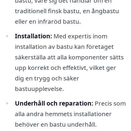
bastu, vare sig det handlar om en
traditionell finsk bastu, en ångbastu
eller en infraröd bastu.
Installation:
Med expertis inom
installation av bastu kan företaget
säkerställa att alla komponenter sätts
upp korrekt och effektivt, vilket ger
dig en trygg och säker
bastuupplevelse.
Underhåll och reparation:
Precis som
alla andra hemmets installationer
behöver en bastu underhåll.