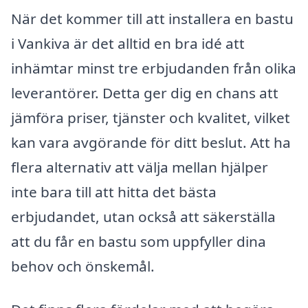
När det kommer till att installera en bastu
i Vankiva är det alltid en bra idé att
inhämtar minst tre erbjudanden från olika
leverantörer. Detta ger dig en chans att
jämföra priser, tjänster och kvalitet, vilket
kan vara avgörande för ditt beslut. Att ha
flera alternativ att välja mellan hjälper
inte bara till att hitta det bästa
erbjudandet, utan också att säkerställa
att du får en bastu som uppfyller dina
behov och önskemål.