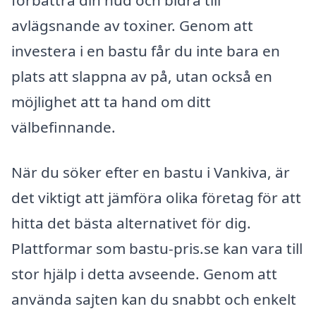
förbättra din hud och bidra till
avlägsnande av toxiner. Genom att
investera i en bastu får du inte bara en
plats att slappna av på, utan också en
möjlighet att ta hand om ditt
välbefinnande.
När du söker efter en bastu i Vankiva, är
det viktigt att jämföra olika företag för att
hitta det bästa alternativet för dig.
Plattformar som bastu-pris.se kan vara till
stor hjälp i detta avseende. Genom att
använda sajten kan du snabbt och enkelt