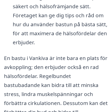
säkert och hälsofrämjande sätt.
Företaget kan ge dig tips och råd om
hur du använder bastun på bästa sätt,
för att maximera de hälsofördelar den
erbjuder.
En bastu i Vankiva är inte bara en plats för
avkoppling; den erbjuder också en rad
hälsofördelar. Regelbundet
bastubadande kan bidra till att minska
stress, lindra muskelspänningar och
förbättra cirkulationen. Dessutom kan det