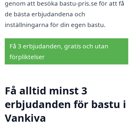
genom att besöka bastu-pris.se för att få
de bästa erbjudandena och
inställningarna för din egen bastu.
Få 3 erbjudanden, gratis och utan
förpliktelser
Få alltid minst 3
erbjudanden för bastu i
Vankiva