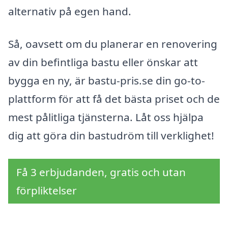
alternativ på egen hand.
Så, oavsett om du planerar en renovering
av din befintliga bastu eller önskar att
bygga en ny, är bastu-pris.se din go-to-
plattform för att få det bästa priset och de
mest pålitliga tjänsterna. Låt oss hjälpa
dig att göra din bastudröm till verklighet!
Få 3 erbjudanden, gratis och utan
förpliktelser