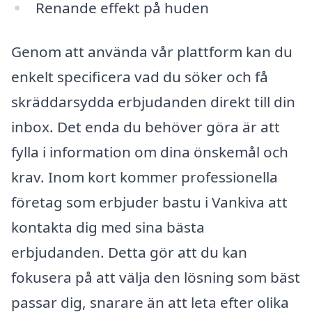
Renande effekt på huden
Genom att använda vår plattform kan du
enkelt specificera vad du söker och få
skräddarsydda erbjudanden direkt till din
inbox. Det enda du behöver göra är att
fylla i information om dina önskemål och
krav. Inom kort kommer professionella
företag som erbjuder bastu i Vankiva att
kontakta dig med sina bästa
erbjudanden. Detta gör att du kan
fokusera på att välja den lösning som bäst
passar dig, snarare än att leta efter olika