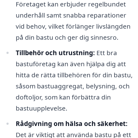
Företaget kan erbjuder regelbundet
underhåll samt snabba reparationer
vid behov, vilket förlänger livslängden
på din bastu och ger dig sinnesro.
Tillbehör och utrustning:
Ett bra
bastuföretag kan även hjälpa dig att
hitta de rätta tillbehören för din bastu,
såsom bastuaggregat, belysning, och
doftoljor, som kan förbättra din
bastuupplevelse.
Rådgivning om hälsa och säkerhet:
Det är viktigt att använda bastu på ett