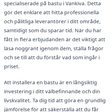
specialiserade på bastu i Vankiva. Detta
gör det enklare att hitta professionella
och pålitliga leverantörer i ditt område,
samtidigt som du sparar tid. När du har
fått in flera erbjudanden är det viktigt att
läsa noggrant igenom dem, ställa frågor
och se till att du förstår vad som ingår i
priset.
Att installera en bastu är en långsiktig
investering i ditt välbefinnande och din
livskvalitet. Ta dig tid att göra en grundlig
jämförelse för att säkerställa att du får