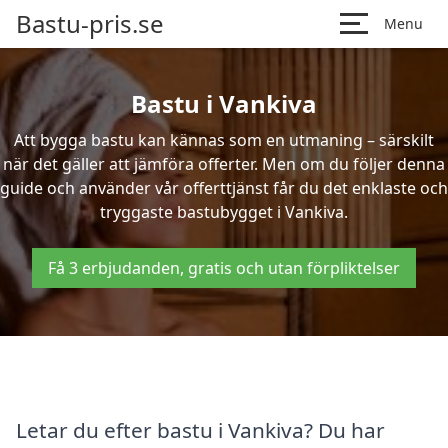
Bastu-pris.se
Menu
Bastu i Vankiva
Att bygga bastu kan kännas som en utmaning – särskilt
när det gäller att jämföra offerter. Men om du följer denna
guide och använder vår offerttjänst får du det enklaste och
tryggaste bastubygget i Vankiva.
Få 3 erbjudanden, gratis och utan förpliktelser
Letar du efter bastu i Vankiva? Du har