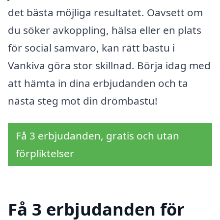
det bästa möjliga resultatet. Oavsett om
du söker avkoppling, hälsa eller en plats
för social samvaro, kan rätt bastu i
Vankiva göra stor skillnad. Börja idag med
att hämta in dina erbjudanden och ta
nästa steg mot din drömbastu!
Få 3 erbjudanden, gratis och utan
förpliktelser
Få 3 erbjudanden för