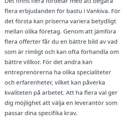
Det finns flera fördelar med att begära
flera erbjudanden för bastu i Vankiva. För
det första kan priserna variera betydligt
mellan olika företag. Genom att jämföra
flera offerter får du en bättre bild av vad
som är rimligt och kan ofta förhandla om
bättre villkor. För det andra kan
entreprenörerna ha olika specialiteter
och erfarenheter, vilket kan påverka
kvaliteten på arbetet. Att ha flera val ger
dig möjlighet att välja en leverantör som
passar dina specifika krav.