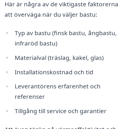
Här är några av de viktigaste faktorerna
att överväga när du väljer bastu:
Typ av bastu (finsk bastu, ångbastu,
infraröd bastu)
Materialval (träslag, kakel, glas)
Installationskostnad och tid
Leverantörens erfarenhet och
referenser
Tillgång till service och garantier