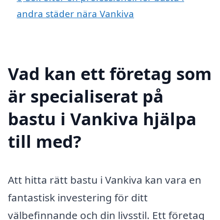
andra städer nära Vankiva
Vad kan ett företag som
är specialiserat på
bastu i Vankiva hjälpa
till med?
Att hitta rätt bastu i Vankiva kan vara en
fantastisk investering för ditt
välbefinnande och din livsstil. Ett företag