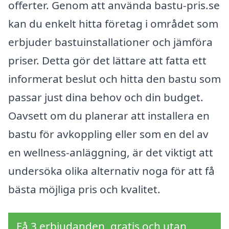
offerter. Genom att använda bastu-pris.se
kan du enkelt hitta företag i området som
erbjuder bastuinstallationer och jämföra
priser. Detta gör det lättare att fatta ett
informerat beslut och hitta den bastu som
passar just dina behov och din budget.
Oavsett om du planerar att installera en
bastu för avkoppling eller som en del av
en wellness-anläggning, är det viktigt att
undersöka olika alternativ noga för att få
bästa möjliga pris och kvalitet.
Få 3 erbjudanden, gratis och utan