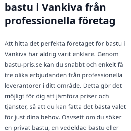
bastu i Vankiva från
professionella företag
Att hitta det perfekta företaget för bastu i
Vankiva har aldrig varit enklare. Genom
bastu-pris.se kan du snabbt och enkelt få
tre olika erbjudanden från professionella
leverantörer i ditt område. Detta gör det
möjligt för dig att jämföra priser och
tjänster, så att du kan fatta det bästa valet
för just dina behov. Oavsett om du söker
en privat bastu, en vedeldad bastu eller