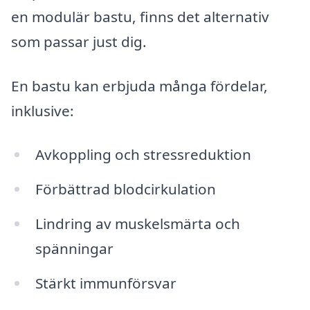
en modulär bastu, finns det alternativ
som passar just dig.
En bastu kan erbjuda många fördelar,
inklusive:
Avkoppling och stressreduktion
Förbättrad blodcirkulation
Lindring av muskelsmärta och
spänningar
Stärkt immunförsvar