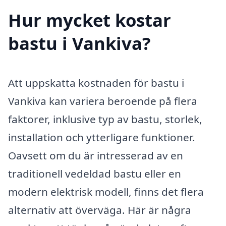
Hur mycket kostar
bastu i Vankiva?
Att uppskatta kostnaden för bastu i
Vankiva kan variera beroende på flera
faktorer, inklusive typ av bastu, storlek,
installation och ytterligare funktioner.
Oavsett om du är intresserad av en
traditionell vedeldad bastu eller en
modern elektrisk modell, finns det flera
alternativ att överväga. Här är några