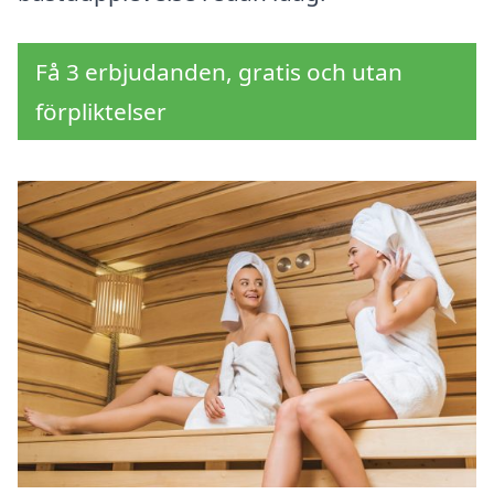
Få 3 erbjudanden, gratis och utan
förpliktelser