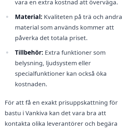
vara en extra kostnad att överväga.
Material:
Kvaliteten på trä och andra
material som används kommer att
påverka det totala priset.
Tillbehör:
Extra funktioner som
belysning, ljudsystem eller
specialfunktioner kan också öka
kostnaden.
För att få en exakt prisuppskattning för
bastu i Vankiva kan det vara bra att
kontakta olika leverantörer och begära