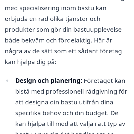
med specialisering inom bastu kan
erbjuda en rad olika tjänster och
produkter som gör din bastuupplevelse
både bekväm och fördelaktig. Här är
några av de sätt som ett sådant företag
kan hjälpa dig på:
Design och planering:
Företaget kan
bistå med professionell rådgivning för
att designa din bastu utifrån dina
specifika behov och din budget. De
kan hjälpa till med att välja rätt typ av