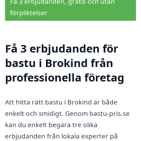
Få 3 erbjudanden, gratis och utan
förpliktelser
Få 3 erbjudanden för
bastu i Brokind från
professionella företag
Att hitta rätt bastu i Brokind är både
enkelt och smidigt. Genom bastu-pris.se
kan du enkelt begära tre olika
erbjudanden från lokala experter på