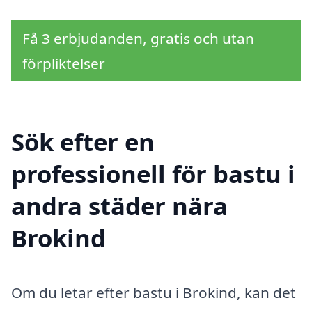
Få 3 erbjudanden, gratis och utan
förpliktelser
Sök efter en
professionell för bastu i
andra städer nära
Brokind
Om du letar efter bastu i Brokind, kan det