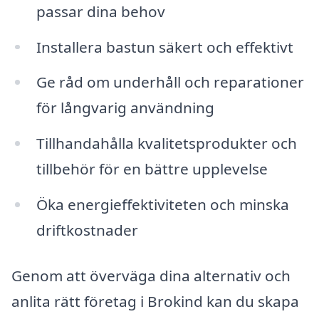
passar dina behov
Installera bastun säkert och effektivt
Ge råd om underhåll och reparationer
för långvarig användning
Tillhandahålla kvalitetsprodukter och
tillbehör för en bättre upplevelse
Öka energieffektiviteten och minska
driftkostnader
Genom att överväga dina alternativ och
anlita rätt företag i Brokind kan du skapa