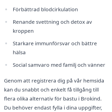
Förbättrad blodcirkulation
Renande svettning och detox av
kroppen
Starkare immunförsvar och bättre
hälsa
Social samvaro med familj och vänner
Genom att registrera dig på vår hemsida
kan du snabbt och enkelt få tillgång till
flera olika alternativ för bastu i Brokind.
Du behöver endast fylla i dina uppgifter,