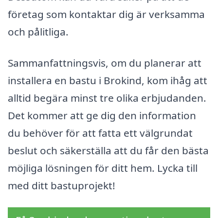
företag som kontaktar dig är verksamma
och pålitliga.
Sammanfattningsvis, om du planerar att
installera en bastu i Brokind, kom ihåg att
alltid begära minst tre olika erbjudanden.
Det kommer att ge dig den information
du behöver för att fatta ett välgrundat
beslut och säkerställa att du får den bästa
möjliga lösningen för ditt hem. Lycka till
med ditt bastuprojekt!