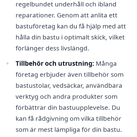
regelbundet underhåll och ibland
reparationer. Genom att anlita ett
bastuföretag kan du få hjälp med att
hålla din bastu i optimalt skick, vilket
förlänger dess livslängd.
Tillbehör och utrustning:
Många
företag erbjuder även tillbehör som
bastustolar, vedsäckar, användbara
verktyg och andra produkter som
förbättrar din bastuupplevelse. Du
kan få rådgivning om vilka tillbehör
som är mest lämpliga för din bastu.