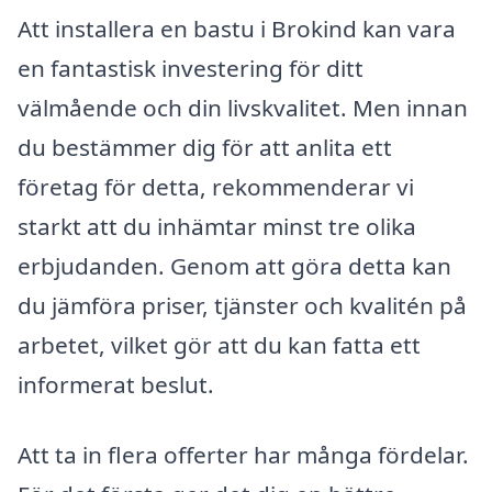
Att installera en bastu i Brokind kan vara
en fantastisk investering för ditt
välmående och din livskvalitet. Men innan
du bestämmer dig för att anlita ett
företag för detta, rekommenderar vi
starkt att du inhämtar minst tre olika
erbjudanden. Genom att göra detta kan
du jämföra priser, tjänster och kvalitén på
arbetet, vilket gör att du kan fatta ett
informerat beslut.
Att ta in flera offerter har många fördelar.