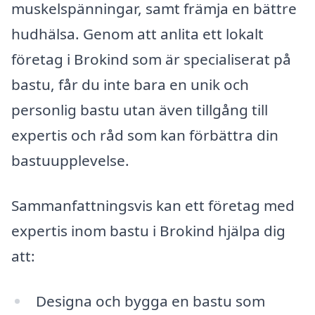
muskelspänningar, samt främja en bättre
hudhälsa. Genom att anlita ett lokalt
företag i Brokind som är specialiserat på
bastu, får du inte bara en unik och
personlig bastu utan även tillgång till
expertis och råd som kan förbättra din
bastuupplevelse.
Sammanfattningsvis kan ett företag med
expertis inom bastu i Brokind hjälpa dig
att:
Designa och bygga en bastu som