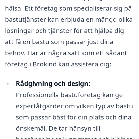
hälsa. Ett företag som specialiserar sig på
bastutjänster kan erbjuda en mängd olika
lösningar och tjänster för att hjälpa dig
att få en bastu som passar just dina
behov. Här är några sätt som ett sådant
företag i Brokind kan assistera dig:
Rådgivning och design:
Professionella bastuföretag kan ge
expertåtgärder om vilken typ av bastu
som passar bäst för din plats och dina
önskemål. De tar hänsyn till