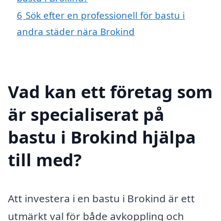
6
Sök efter en professionell för bastu i
andra städer nära Brokind
Vad kan ett företag som
är specialiserat på
bastu i Brokind hjälpa
till med?
Att investera i en bastu i Brokind är ett
utmärkt val för både avkoppling och