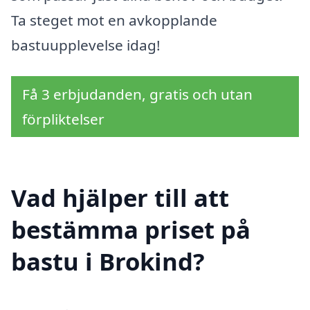
Ta steget mot en avkopplande
bastuupplevelse idag!
Få 3 erbjudanden, gratis och utan
förpliktelser
Vad hjälper till att
bestämma priset på
bastu i Brokind?