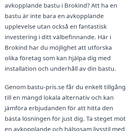
avkopplande bastu i Brokind? Att ha en
bastu är inte bara en avkopplande
upplevelse utan också en fantastisk
investering i ditt välbefinnande. Här i
Brokind har du möjlighet att utforska
olika företag som kan hjälpa dig med
installation och underhåll av din bastu.
Genom bastu-pris.se får du enkelt tillgång
till en mängd lokala alternativ och kan
jämföra erbjudanden för att hitta den
bästa lösningen för just dig. Ta steget mot
en avkopplande och hälsosam livsstil med