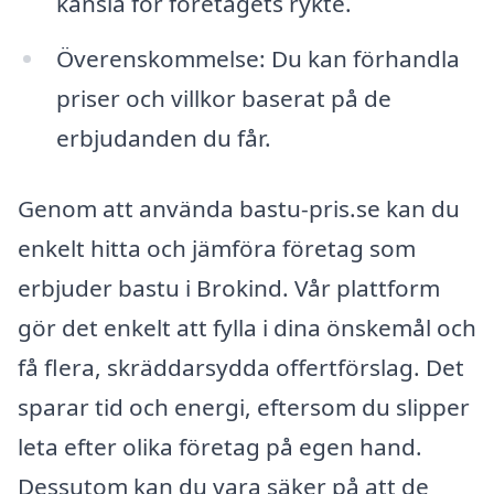
känsla för företagets rykte.
Överenskommelse: Du kan förhandla
priser och villkor baserat på de
erbjudanden du får.
Genom att använda bastu-pris.se kan du
enkelt hitta och jämföra företag som
erbjuder bastu i Brokind. Vår plattform
gör det enkelt att fylla i dina önskemål och
få flera, skräddarsydda offertförslag. Det
sparar tid och energi, eftersom du slipper
leta efter olika företag på egen hand.
Dessutom kan du vara säker på att de