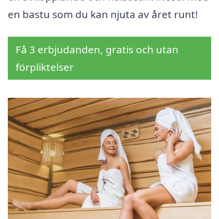
en bastu som du kan njuta av året runt!
Få 3 erbjudanden, gratis och utan
förpliktelser