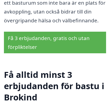
ett basturum som inte bara är en plats för
avkoppling, utan också bidrar till din
övergripande hälsa och välbefinnande.
Få 3 erbjudanden, gratis och utan
förpliktelser
Få alltid minst 3
erbjudanden för bastu i
Brokind