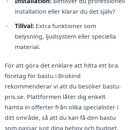
Installation:
Behöver du professionell
installation eller klarar du det själv?
Tillval:
Extra funktioner som
belysning, ljudsystem eller speciella
material.
För att göra det enklare att hitta ett bra
företag för bastu i Brokind
rekommenderar vi att du besöker bastu-
pris.se. Plattformen låter dig enkelt
hämta in offerter från olika specialister i
ditt område, så att du kan få den bastu
som passar just dina behov och budget.