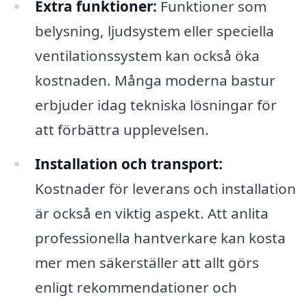
Extra funktioner:
Funktioner som
belysning, ljudsystem eller speciella
ventilationssystem kan också öka
kostnaden. Många moderna bastur
erbjuder idag tekniska lösningar för
att förbättra upplevelsen.
Installation och transport:
Kostnader för leverans och installation
är också en viktig aspekt. Att anlita
professionella hantverkare kan kosta
mer men säkerställer att allt görs
enligt rekommendationer och