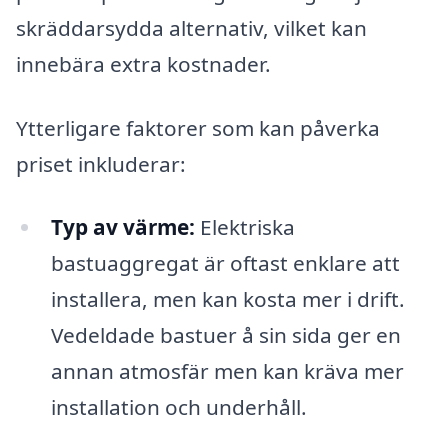
skräddarsydda alternativ, vilket kan
innebära extra kostnader.
Ytterligare faktorer som kan påverka
priset inkluderar:
Typ av värme:
Elektriska
bastuaggregat är oftast enklare att
installera, men kan kosta mer i drift.
Vedeldade bastuer å sin sida ger en
annan atmosfär men kan kräva mer
installation och underhåll.