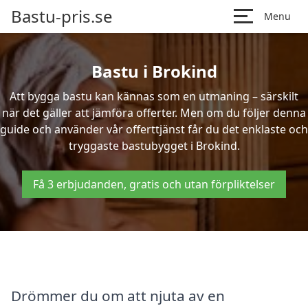
Bastu-pris.se
Menu
Bastu i Brokind
Att bygga bastu kan kännas som en utmaning – särskilt
när det gäller att jämföra offerter. Men om du följer denna
guide och använder vår offerttjänst får du det enklaste och
tryggaste bastubygget i Brokind.
Få 3 erbjudanden, gratis och utan förpliktelser
Drömmer du om att njuta av en