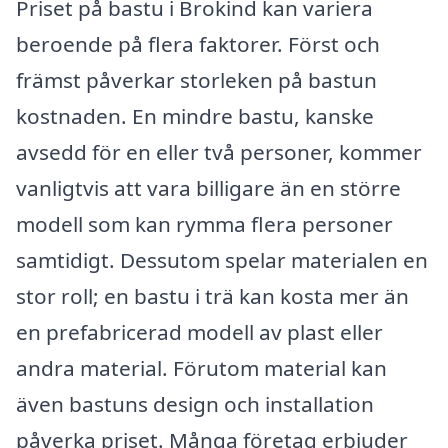
Priset på bastu i Brokind kan variera
beroende på flera faktorer. Först och
främst påverkar storleken på bastun
kostnaden. En mindre bastu, kanske
avsedd för en eller två personer, kommer
vanligtvis att vara billigare än en större
modell som kan rymma flera personer
samtidigt. Dessutom spelar materialen en
stor roll; en bastu i trä kan kosta mer än
en prefabricerad modell av plast eller
andra material. Förutom material kan
även bastuns design och installation
påverka priset. Många företag erbjuder