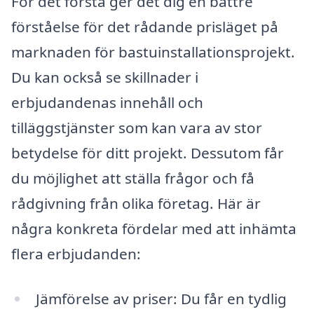
För det första ger det dig en bättre
förståelse för det rådande prisläget på
marknaden för bastuinstallationsprojekt.
Du kan också se skillnader i
erbjudandenas innehåll och
tilläggstjänster som kan vara av stor
betydelse för ditt projekt. Dessutom får
du möjlighet att ställa frågor och få
rådgivning från olika företag. Här är
några konkreta fördelar med att inhämta
flera erbjudanden:
Jämförelse av priser: Du får en tydlig