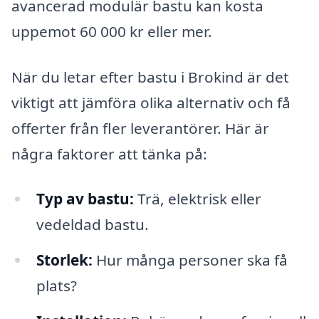
avancerad modulär bastu kan kosta
uppemot 60 000 kr eller mer.
När du letar efter bastu i Brokind är det
viktigt att jämföra olika alternativ och få
offerter från fler leverantörer. Här är
några faktorer att tänka på:
Typ av bastu:
Trä, elektrisk eller
vedeldad bastu.
Storlek:
Hur många personer ska få
plats?