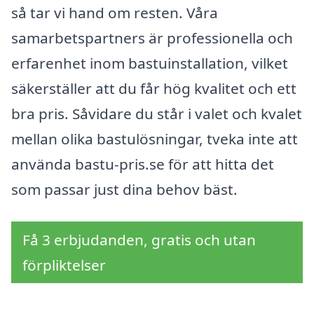
så tar vi hand om resten. Våra
samarbetspartners är professionella och
erfarenhet inom bastuinstallation, vilket
säkerställer att du får hög kvalitet och ett
bra pris. Såvidare du står i valet och kvalet
mellan olika bastulösningar, tveka inte att
använda bastu-pris.se för att hitta det
som passar just dina behov bäst.
Få 3 erbjudanden, gratis och utan
förpliktelser