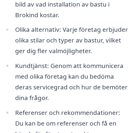
bild av vad installation av bastu i
Brokind kostar.
Olika alternativ: Varje företag erbjuder
olika stilar och typer av bastur, vilket
ger dig fler valmöjligheter.
Kundtjänst: Genom att kommunicera
med olika företag kan du bedöma
deras servicegrad och hur de bemöter
dina frågor.
Referenser och rekommendationer:
Du kan be om referenser och få en