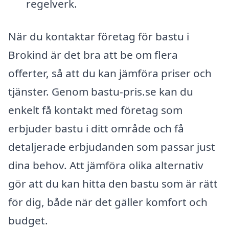
regelverk.
När du kontaktar företag för bastu i
Brokind är det bra att be om flera
offerter, så att du kan jämföra priser och
tjänster. Genom bastu-pris.se kan du
enkelt få kontakt med företag som
erbjuder bastu i ditt område och få
detaljerade erbjudanden som passar just
dina behov. Att jämföra olika alternativ
gör att du kan hitta den bastu som är rätt
för dig, både när det gäller komfort och
budget.