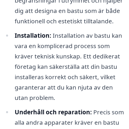
begränsningar i utrymmet och hjälper
dig att designa en bastu som är både
funktionell och estetiskt tilltalande.
Installation:
Installation av bastu kan
vara en komplicerad process som
kräver teknisk kunskap. Ett dedikerat
företag kan säkerställa att din bastu
installeras korrekt och säkert, vilket
garanterar att du kan njuta av den
utan problem.
Underhåll och reparation:
Precis som
alla andra apparater kräver en bastu