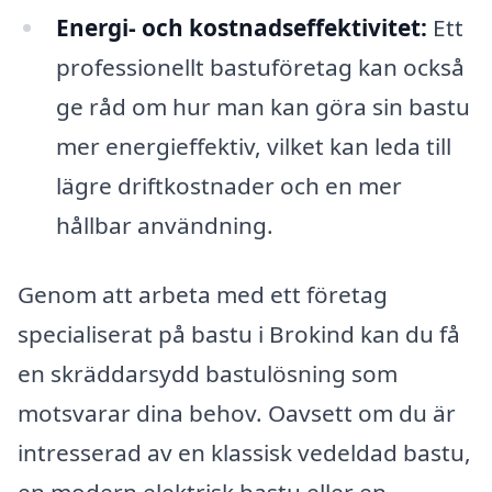
Energi- och kostnadseffektivitet:
Ett
professionellt bastuföretag kan också
ge råd om hur man kan göra sin bastu
mer energieffektiv, vilket kan leda till
lägre driftkostnader och en mer
hållbar användning.
Genom att arbeta med ett företag
specialiserat på bastu i Brokind kan du få
en skräddarsydd bastulösning som
motsvarar dina behov. Oavsett om du är
intresserad av en klassisk vedeldad bastu,