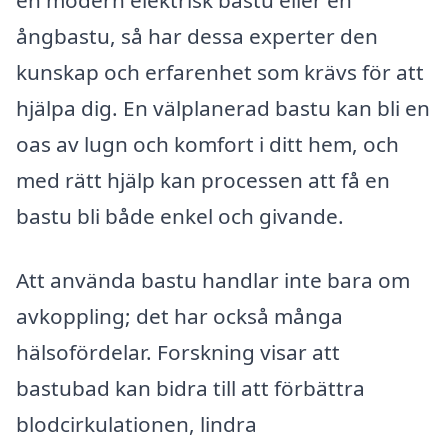
en modern elektrisk bastu eller en
ångbastu, så har dessa experter den
kunskap och erfarenhet som krävs för att
hjälpa dig. En välplanerad bastu kan bli en
oas av lugn och komfort i ditt hem, och
med rätt hjälp kan processen att få en
bastu bli både enkel och givande.
Att använda bastu handlar inte bara om
avkoppling; det har också många
hälsofördelar. Forskning visar att
bastubad kan bidra till att förbättra
blodcirkulationen, lindra