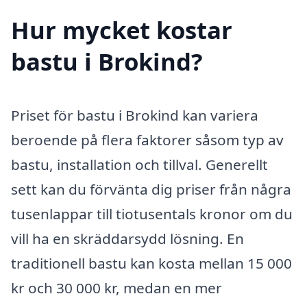
Hur mycket kostar
bastu i Brokind?
Priset för bastu i Brokind kan variera
beroende på flera faktorer såsom typ av
bastu, installation och tillval. Generellt
sett kan du förvänta dig priser från några
tusenlappar till tiotusentals kronor om du
vill ha en skräddarsydd lösning. En
traditionell bastu kan kosta mellan 15 000
kr och 30 000 kr, medan en mer