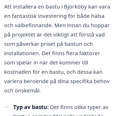
Att installera en bastu i Björköby kan vara
en fantastisk investering för både hälsa
och välbefinnande. Men innan du hoppar
på projektet är det viktigt att förstå vad
som påverkar priset på bastun och
installationen. Det finns flera faktorer
som spelar in när det kommer till
kostnaden för en bastu, och dessa kan
variera beroende på dina specifika behov
och önskemål.
Typ av bastu:
Det finns olika typer av