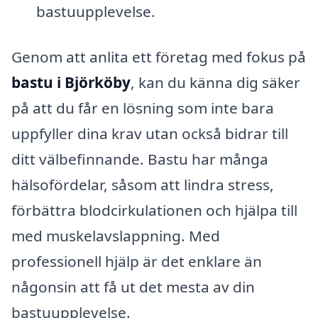
bastuupplevelse.
Genom att anlita ett företag med fokus på
bastu i Björköby
, kan du känna dig säker
på att du får en lösning som inte bara
uppfyller dina krav utan också bidrar till
ditt välbefinnande. Bastu har många
hälsofördelar, såsom att lindra stress,
förbättra blodcirkulationen och hjälpa till
med muskelavslappning. Med
professionell hjälp är det enklare än
någonsin att få ut det mesta av din
bastuupplevelse.