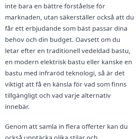
inte bara en bättre förståelse för
marknaden, utan säkerställer också att du
får ett erbjudande som bäst passar dina
behov och din budget. Oavsett om du
letar efter en traditionell vedeldad bastu,
en modern elektrisk bastu eller kanske en
bastu med infraröd teknologi, så är det
viktigt att få en känsla för vad som finns
tillgängligt och vad varje alternativ
innebär.
Genom att samla in flera offerter kan du
också upptäcka olika stilar och