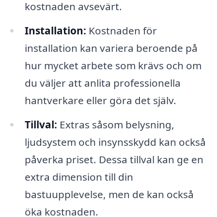
kostnaden avsevärt.
Installation:
Kostnaden för
installation kan variera beroende på
hur mycket arbete som krävs och om
du väljer att anlita professionella
hantverkare eller göra det själv.
Tillval:
Extras såsom belysning,
ljudsystem och insynsskydd kan också
påverka priset. Dessa tillval kan ge en
extra dimension till din
bastuupplevelse, men de kan också
öka kostnaden.