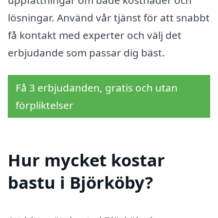
lösningar. Använd vår tjänst för att snabbt
få kontakt med experter och välj det
erbjudande som passar dig bäst.
Få 3 erbjudanden, gratis och utan
förpliktelser
Hur mycket kostar
bastu i Björköby?