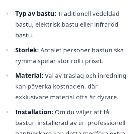
Typ av bastu:
Traditionell vedeldad
bastu, elektrisk bastu eller infraröd
bastu.
Storlek:
Antalet personer bastun ska
rymma spelar stor roll i priset.
Material:
Val av träslag och inredning
kan påverka kostnaden, där
exklusivare material ofta är dyrare.
Installation:
Om du väljer att få
bastun installerad av en professionell
hantverkare kan detta medföra extra