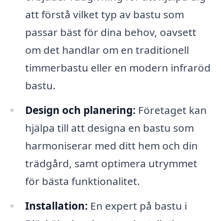
att förstå vilket typ av bastu som
passar bäst för dina behov, oavsett
om det handlar om en traditionell
timmerbastu eller en modern infraröd
bastu.
Design och planering:
Företaget kan
hjälpa till att designa en bastu som
harmoniserar med ditt hem och din
trädgård, samt optimera utrymmet
för bästa funktionalitet.
Installation:
En expert på bastu i