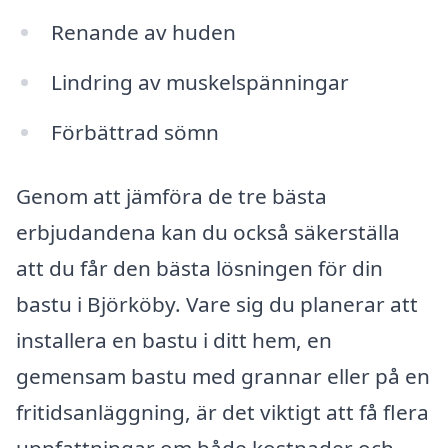
Renande av huden
Lindring av muskelspänningar
Förbättrad sömn
Genom att jämföra de tre bästa
erbjudandena kan du också säkerställa
att du får den bästa lösningen för din
bastu i Björköby. Vare sig du planerar att
installera en bastu i ditt hem, en
gemensam bastu med grannar eller på en
fritidsanläggning, är det viktigt att få flera
uppfattningar om både kostnader och