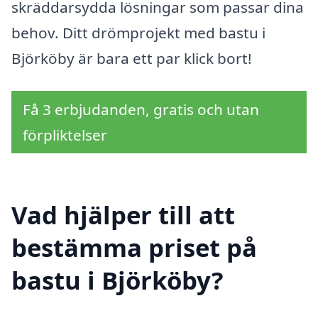
skräddarsydda lösningar som passar dina
behov. Ditt drömprojekt med bastu i
Björköby är bara ett par klick bort!
Få 3 erbjudanden, gratis och utan
förpliktelser
Vad hjälper till att
bestämma priset på
bastu i Björköby?