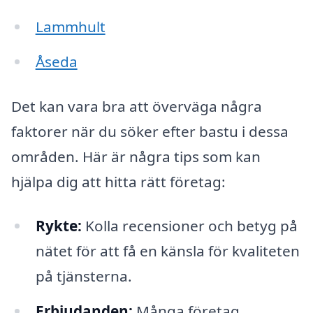
Lammhult
Åseda
Det kan vara bra att överväga några
faktorer när du söker efter bastu i dessa
områden. Här är några tips som kan
hjälpa dig att hitta rätt företag:
Rykte:
Kolla recensioner och betyg på
nätet för att få en känsla för kvaliteten
på tjänsterna.
Erbjudanden:
Många företag