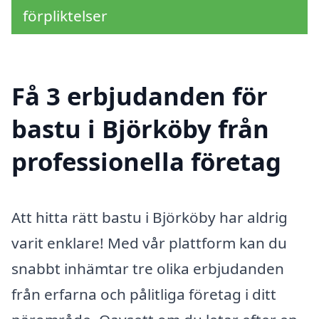
förpliktelser
Få 3 erbjudanden för
bastu i Björköby från
professionella företag
Att hitta rätt bastu i Björköby har aldrig
varit enklare! Med vår plattform kan du
snabbt inhämtar tre olika erbjudanden
från erfarna och pålitliga företag i ditt