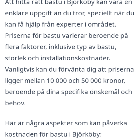
Att hitta rätt bastu i Björköby kan vara en
enklare uppgift än du tror, speciellt när du
kan få hjälp från experter i området.
Priserna för bastu varierar beroende på
flera faktorer, inklusive typ av bastu,
storlek och installationskostnader.
Vanligtvis kan du förvänta dig att priserna
ligger mellan 10 000 och 50 000 kronor,
beroende på dina specifika önskemål och
behov.
Här är några aspekter som kan påverka
kostnaden för bastu i Björköby: