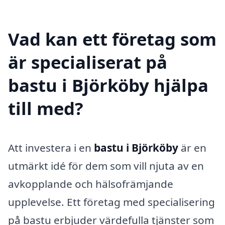
Vad kan ett företag som
är specialiserat på
bastu i Björköby hjälpa
till med?
Att investera i en
bastu i Björköby
är en
utmärkt idé för dem som vill njuta av en
avkopplande och hälsofrämjande
upplevelse. Ett företag med specialisering
på bastu erbjuder värdefulla tjänster som