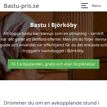
Bastu-pris.se
Menu
Bastu i Björköby
Att bygga bastu kan kännas som en utmaning – särskilt
när det gäller att jämföra offerter. Men om du följer denna
guide och använder vår offerttjänst får du det enklaste och
tryggaste bastubygget i Björköby.
Få 3 erbjudanden, gratis och utan förpliktelser
Drömmer du om en avkopplande stund i