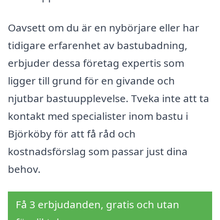
Oavsett om du är en nybörjare eller har
tidigare erfarenhet av bastubadning,
erbjuder dessa företag expertis som
ligger till grund för en givande och
njutbar bastuupplevelse. Tveka inte att ta
kontakt med specialister inom bastu i
Björköby för att få råd och
kostnadsförslag som passar just dina
behov.
Få 3 erbjudanden, gratis och utan