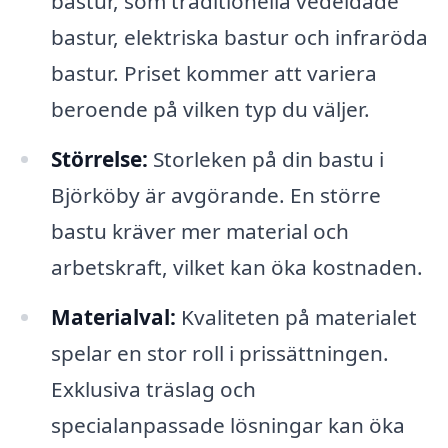
bastur, som traditionella vedeldade
bastur, elektriska bastur och infraröda
bastur. Priset kommer att variera
beroende på vilken typ du väljer.
Störrelse:
Storleken på din bastu i
Björköby är avgörande. En större
bastu kräver mer material och
arbetskraft, vilket kan öka kostnaden.
Materialval:
Kvaliteten på materialet
spelar en stor roll i prissättningen.
Exklusiva träslag och
specialanpassade lösningar kan öka