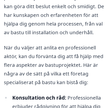
kan göra ditt beslut enkelt och smidigt. De
har kunskapen och erfarenheten för att
hjälpa dig genom hela processen, från val
av bastu till installation och underhåll.
När du väljer att anlita en professionell
aktör, kan du förvänta dig att få hjälp med
flera aspekter av bastuprojektet. Här är
några av de sätt på vilka ett företag
specialiserat på bastu kan bistå dig:
Konsultation och råd:
Professionella
erbjuder rådgivning för att hjälpa dig