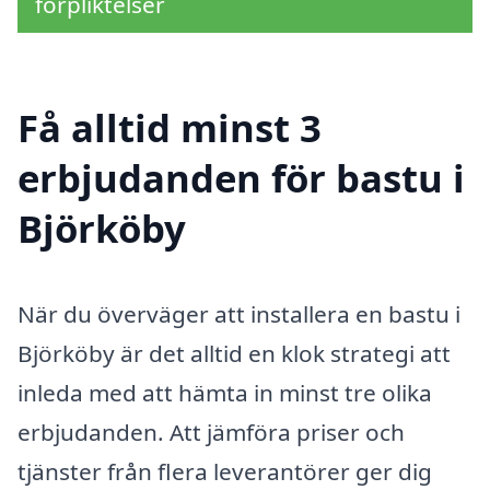
förpliktelser
Få alltid minst 3
erbjudanden för bastu i
Björköby
När du överväger att installera en bastu i
Björköby är det alltid en klok strategi att
inleda med att hämta in minst tre olika
erbjudanden. Att jämföra priser och
tjänster från flera leverantörer ger dig