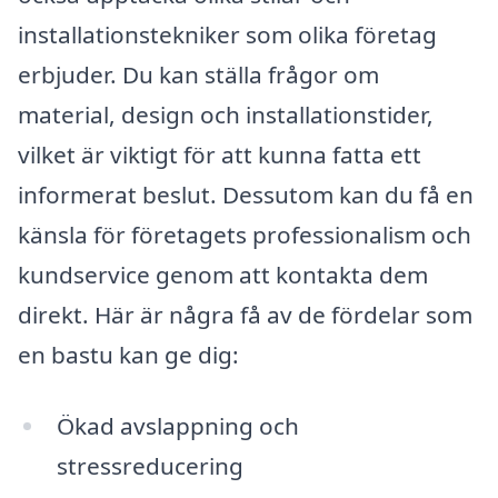
installationstekniker som olika företag
erbjuder. Du kan ställa frågor om
material, design och installationstider,
vilket är viktigt för att kunna fatta ett
informerat beslut. Dessutom kan du få en
känsla för företagets professionalism och
kundservice genom att kontakta dem
direkt. Här är några få av de fördelar som
en bastu kan ge dig:
Ökad avslappning och
stressreducering