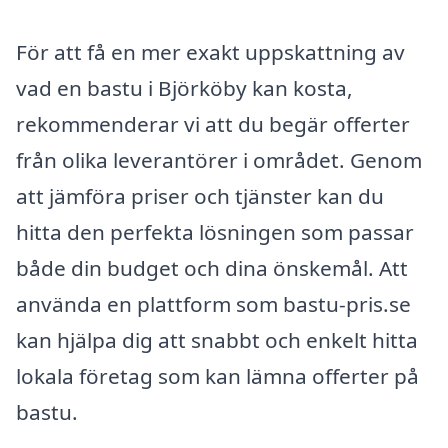
För att få en mer exakt uppskattning av
vad en bastu i Björköby kan kosta,
rekommenderar vi att du begär offerter
från olika leverantörer i området. Genom
att jämföra priser och tjänster kan du
hitta den perfekta lösningen som passar
både din budget och dina önskemål. Att
använda en plattform som bastu-pris.se
kan hjälpa dig att snabbt och enkelt hitta
lokala företag som kan lämna offerter på
bastu.