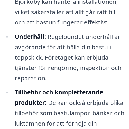
Björköby kan hantera installationen,
vilket säkerställer att allt går rätt till
och att bastun fungerar effektivt.
Underhåll:
Regelbundet underhåll är
avgörande för att hålla din bastu i
toppskick. Företaget kan erbjuda
tjänster för rengöring, inspektion och
reparation.
Tillbehör och kompletterande
produkter:
De kan också erbjuda olika
tillbehör som bastulampor, bänkar och
luktämnen för att förhöja din