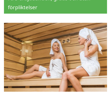
förpliktelser