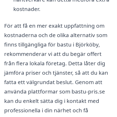
kostnader.
För att få en mer exakt uppfattning om
kostnaderna och de olika alternativ som
finns tillgängliga för bastu i Björköby,
rekommenderar vi att du begär offert
från flera lokala företag. Detta låter dig
jämföra priser och tjänster, så att du kan
fatta ett välgrundat beslut. Genom att
använda plattformar som bastu-pris.se
kan du enkelt sätta dig i kontakt med
professionella i din närhet och få