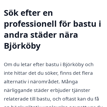
Sök efter en
professionell för bastu i
andra städer nära
Björköby
Om du letar efter bastu i Björköby och
inte hittar det du söker, finns det flera
alternativ i närområdet. Många
närliggande städer erbjuder tjänster
relaterade till bastu, och oftast kan du få