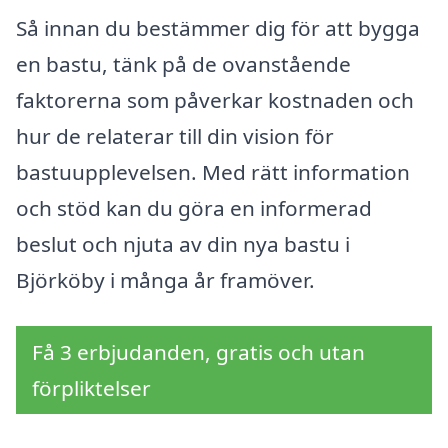
Så innan du bestämmer dig för att bygga
en bastu, tänk på de ovanstående
faktorerna som påverkar kostnaden och
hur de relaterar till din vision för
bastuupplevelsen. Med rätt information
och stöd kan du göra en informerad
beslut och njuta av din nya bastu i
Björköby i många år framöver.
Få 3 erbjudanden, gratis och utan
förpliktelser