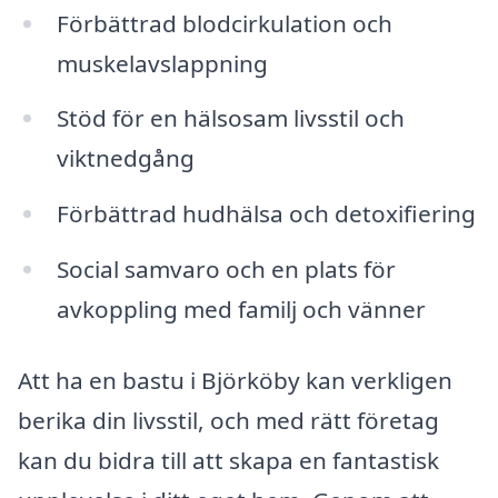
Förbättrad blodcirkulation och
muskelavslappning
Stöd för en hälsosam livsstil och
viktnedgång
Förbättrad hudhälsa och detoxifiering
Social samvaro och en plats för
avkoppling med familj och vänner
Att ha en bastu i Björköby kan verkligen
berika din livsstil, och med rätt företag
kan du bidra till att skapa en fantastisk