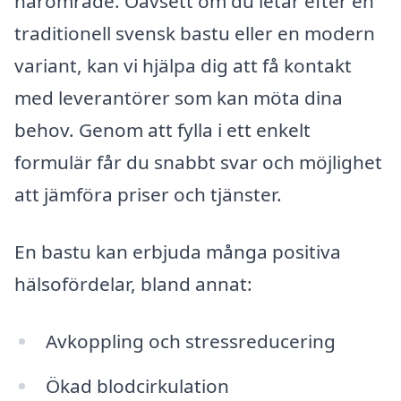
närområde. Oavsett om du letar efter en
traditionell svensk bastu eller en modern
variant, kan vi hjälpa dig att få kontakt
med leverantörer som kan möta dina
behov. Genom att fylla i ett enkelt
formulär får du snabbt svar och möjlighet
att jämföra priser och tjänster.
En bastu kan erbjuda många positiva
hälsofördelar, bland annat:
Avkoppling och stressreducering
Ökad blodcirkulation