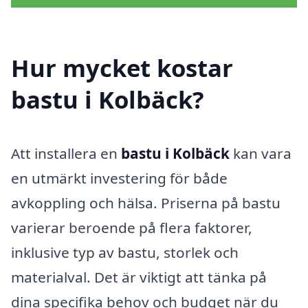
Hur mycket kostar
bastu i Kolbäck?
Att installera en
bastu i Kolbäck
kan vara
en utmärkt investering för både
avkoppling och hälsa. Priserna på bastu
varierar beroende på flera faktorer,
inklusive typ av bastu, storlek och
materialval. Det är viktigt att tänka på
dina specifika behov och budget när du