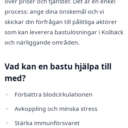
över priser och tjänster. Det är en enkel
process: ange dina önskemål och vi
skickar din förfrågan till pålitliga aktörer
som kan leverera bastulösningar i Kolbäck
och närliggande områden.
Vad kan en bastu hjälpa till
med?
Förbättra blodcirkulationen
Avkoppling och minska stress
Stärka immunförsvaret