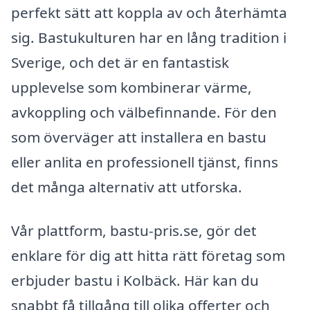
perfekt sätt att koppla av och återhämta
sig. Bastukulturen har en lång tradition i
Sverige, och det är en fantastisk
upplevelse som kombinerar värme,
avkoppling och välbefinnande. För den
som överväger att installera en bastu
eller anlita en professionell tjänst, finns
det många alternativ att utforska.
Vår plattform, bastu-pris.se, gör det
enklare för dig att hitta rätt företag som
erbjuder bastu i Kolbäck. Här kan du
snabbt få tillgång till olika offerter och