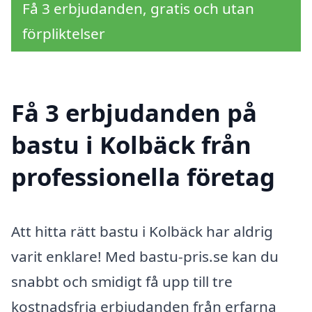
Få 3 erbjudanden, gratis och utan
förpliktelser
Få 3 erbjudanden på
bastu i Kolbäck från
professionella företag
Att hitta rätt bastu i Kolbäck har aldrig
varit enklare! Med bastu-pris.se kan du
snabbt och smidigt få upp till tre
kostnadsfria erbjudanden från erfarna