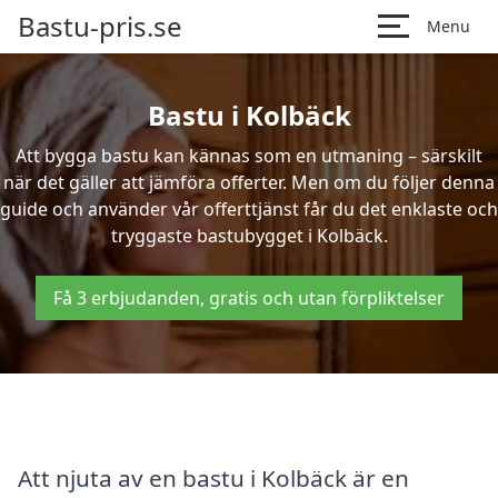
Bastu-pris.se
Menu
Bastu i Kolbäck
Att bygga bastu kan kännas som en utmaning – särskilt
när det gäller att jämföra offerter. Men om du följer denna
guide och använder vår offerttjänst får du det enklaste och
tryggaste bastubygget i Kolbäck.
Få 3 erbjudanden, gratis och utan förpliktelser
Att njuta av en bastu i Kolbäck är en