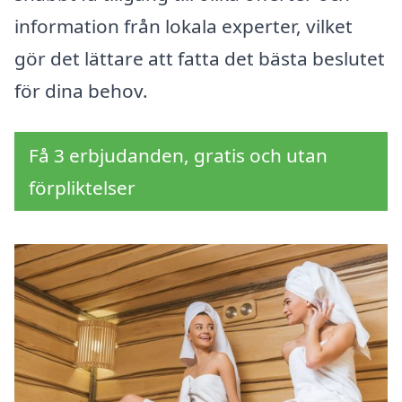
information från lokala experter, vilket
gör det lättare att fatta det bästa beslutet
för dina behov.
Få 3 erbjudanden, gratis och utan
förpliktelser