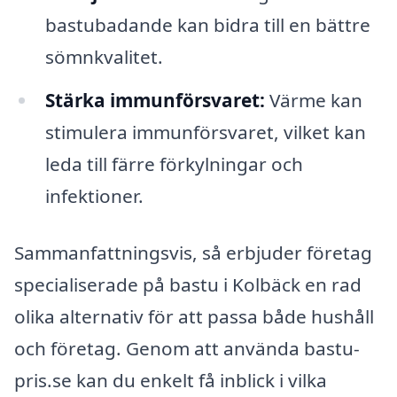
bastubadande kan bidra till en bättre
sömnkvalitet.
Stärka immunförsvaret:
Värme kan
stimulera immunförsvaret, vilket kan
leda till färre förkylningar och
infektioner.
Sammanfattningsvis, så erbjuder företag
specialiserade på bastu i Kolbäck en rad
olika alternativ för att passa både hushåll
och företag. Genom att använda bastu-
pris.se kan du enkelt få inblick i vilka