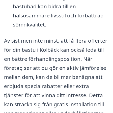
bastubad kan bidra till en
hälsosammare livsstil och förbättrad
sömnkvalitet.
Av sist men inte minst, att få flera offerter
för din bastu i Kolbäck kan också leda till
en bättre förhandlingsposition. När
företag ser att du gör en aktiv jämförelse
mellan dem, kan de bli mer benägna att
erbjuda specialrabatter eller extra
tjänster för att vinna ditt intresse. Detta
kan sträcka sig från gratis installation till