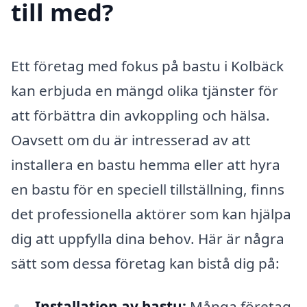
till med?
Ett företag med fokus på bastu i Kolbäck
kan erbjuda en mängd olika tjänster för
att förbättra din avkoppling och hälsa.
Oavsett om du är intresserad av att
installera en bastu hemma eller att hyra
en bastu för en speciell tillställning, finns
det professionella aktörer som kan hjälpa
dig att uppfylla dina behov. Här är några
sätt som dessa företag kan bistå dig på:
Installation av bastu:
Många företag