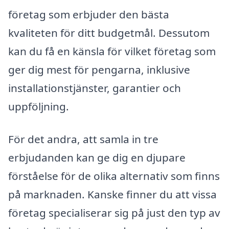
företag som erbjuder den bästa
kvaliteten för ditt budgetmål. Dessutom
kan du få en känsla för vilket företag som
ger dig mest för pengarna, inklusive
installationstjänster, garantier och
uppföljning.
För det andra, att samla in tre
erbjudanden kan ge dig en djupare
förståelse för de olika alternativ som finns
på marknaden. Kanske finner du att vissa
företag specialiserar sig på just den typ av