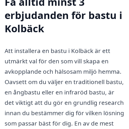
Få alltid minst 3
erbjudanden för bastu i
Kolbäck
Att installera en bastu i Kolbäck är ett
utmärkt val för den som vill skapa en
avkopplande och hälsosam miljö hemma.
Oavsett om du väljer en traditionell bastu,
en ångbastu eller en infraröd bastu, är
det viktigt att du gör en grundlig research
innan du bestämmer dig för vilken lösning
som passar bäst för dig. En av de mest