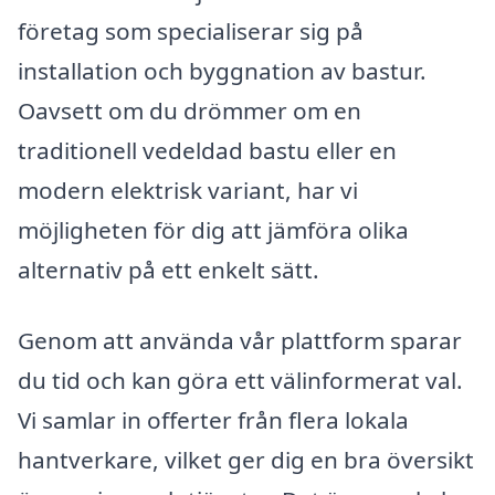
företag som specialiserar sig på
installation och byggnation av bastur.
Oavsett om du drömmer om en
traditionell vedeldad bastu eller en
modern elektrisk variant, har vi
möjligheten för dig att jämföra olika
alternativ på ett enkelt sätt.
Genom att använda vår plattform sparar
du tid och kan göra ett välinformerat val.
Vi samlar in offerter från flera lokala
hantverkare, vilket ger dig en bra översikt