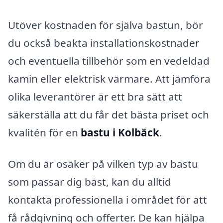
Utöver kostnaden för själva bastun, bör
du också beakta installationskostnader
och eventuella tillbehör som en vedeldad
kamin eller elektrisk värmare. Att jämföra
olika leverantörer är ett bra sätt att
säkerställa att du får det bästa priset och
kvalitén för en
bastu i Kolbäck
.
Om du är osäker på vilken typ av bastu
som passar dig bäst, kan du alltid
kontakta professionella i området för att
få rådgivning och offerter. De kan hjälpa