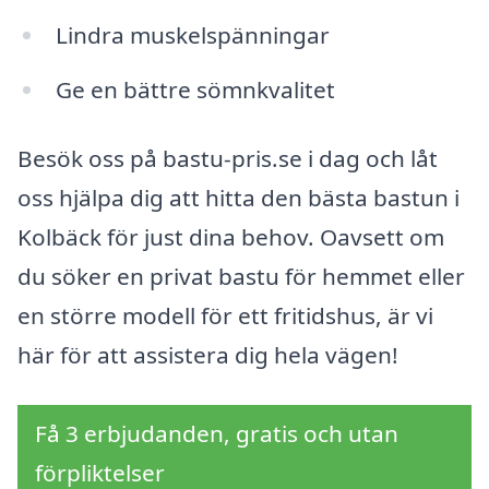
Lindra muskelspänningar
Ge en bättre sömnkvalitet
Besök oss på bastu-pris.se i dag och låt
oss hjälpa dig att hitta den bästa bastun i
Kolbäck för just dina behov. Oavsett om
du söker en privat bastu för hemmet eller
en större modell för ett fritidshus, är vi
här för att assistera dig hela vägen!
Få 3 erbjudanden, gratis och utan
förpliktelser