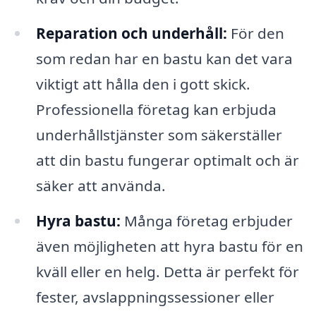
Reparation och underhåll:
För den
som redan har en bastu kan det vara
viktigt att hålla den i gott skick.
Professionella företag kan erbjuda
underhållstjänster som säkerställer
att din bastu fungerar optimalt och är
säker att använda.
Hyra bastu:
Många företag erbjuder
även möjligheten att hyra bastu för en
kväll eller en helg. Detta är perfekt för
fester, avslappningssessioner eller