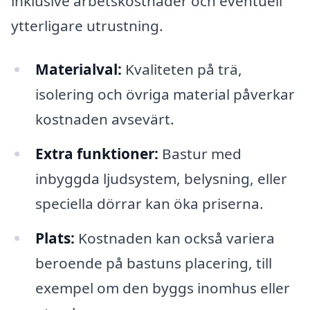
inklusive arbetskostnader och eventuell
ytterligare utrustning.
Materialval:
Kvaliteten på trä,
isolering och övriga material påverkar
kostnaden avsevärt.
Extra funktioner:
Bastur med
inbyggda ljudsystem, belysning, eller
speciella dörrar kan öka priserna.
Plats:
Kostnaden kan också variera
beroende på bastuns placering, till
exempel om den byggs inomhus eller