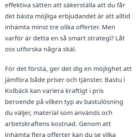
effektiva sätten att säkerställa att du får
det bästa möjliga erbjudandet är att alltid
inhämta minst tre olika offerter. Men
varför är detta en så smart strategi? Låt
oss utforska några skäl.
För det första, ger det dig en möjlighet att
jämföra både priser och tjänster. Bastu i
Kolbäck kan variera kraftigt i pris
beroende på vilken typ av bastulösning
du väljer, material som används och
arbetskraftens kostnad. Genom att
inhämta flera offerter kan du se vilka