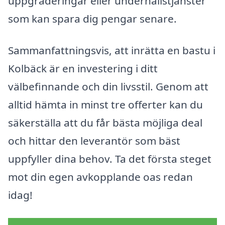
uppgraderingar eller underhållstjänster
som kan spara dig pengar senare.
Sammanfattningsvis, att inrätta en bastu i
Kolbäck är en investering i ditt
välbefinnande och din livsstil. Genom att
alltid hämta in minst tre offerter kan du
säkerställa att du får bästa möjliga deal
och hittar den leverantör som bäst
uppfyller dina behov. Ta det första steget
mot din egen avkopplande oas redan
idag!