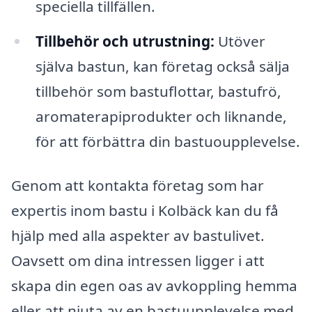
speciella tillfällen.
Tillbehör och utrustning:
Utöver
själva bastun, kan företag också sälja
tillbehör som bastuflottar, bastufrö,
aromaterapiprodukter och liknande,
för att förbättra din bastuoupplevelse.
Genom att kontakta företag som har
expertis inom bastu i Kolbäck kan du få
hjälp med alla aspekter av bastulivet.
Oavsett om dina intressen ligger i att
skapa din egen oas av avkoppling hemma
eller att njuta av en bastuupplevelse med