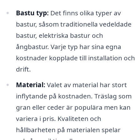
Bastu typ:
Det finns olika typer av
bastur, såsom traditionella vedeldade
bastur, elektriska bastur och
ångbastur. Varje typ har sina egna
kostnader kopplade till installation och
drift.
Material:
Valet av material har stort
inflytande på kostnaden. Träslag som
gran eller ceder är populära men kan
variera i pris. Kvaliteten och
hållbarheten på materialen spelar