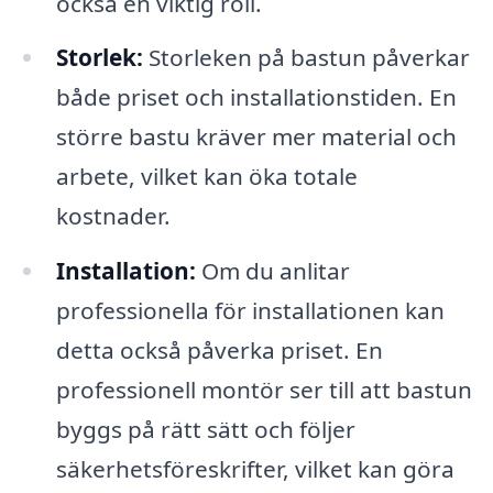
också en viktig roll.
Storlek:
Storleken på bastun påverkar
både priset och installationstiden. En
större bastu kräver mer material och
arbete, vilket kan öka totale
kostnader.
Installation:
Om du anlitar
professionella för installationen kan
detta också påverka priset. En
professionell montör ser till att bastun
byggs på rätt sätt och följer
säkerhetsföreskrifter, vilket kan göra