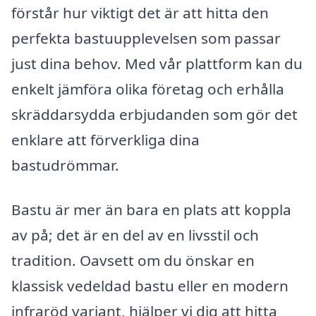
förstår hur viktigt det är att hitta den
perfekta bastuupplevelsen som passar
just dina behov. Med vår plattform kan du
enkelt jämföra olika företag och erhålla
skräddarsydda erbjudanden som gör det
enklare att förverkliga dina
bastudrömmar.
Bastu är mer än bara en plats att koppla
av på; det är en del av en livsstil och
tradition. Oavsett om du önskar en
klassisk vedeldad bastu eller en modern
infraröd variant, hjälper vi dig att hitta