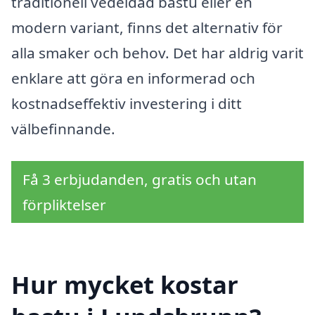
traditionell vedeldad bastu eller en
modern variant, finns det alternativ för
alla smaker och behov. Det har aldrig varit
enklare att göra en informerad och
kostnadseffektiv investering i ditt
välbefinnande.
Få 3 erbjudanden, gratis och utan
förpliktelser
Hur mycket kostar