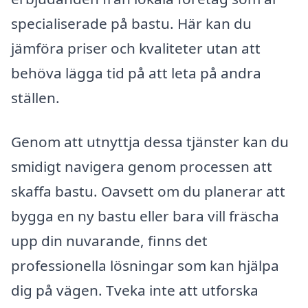
specialiserade på bastu. Här kan du
jämföra priser och kvaliteter utan att
behöva lägga tid på att leta på andra
ställen.
Genom att utnyttja dessa tjänster kan du
smidigt navigera genom processen att
skaffa bastu. Oavsett om du planerar att
bygga en ny bastu eller bara vill fräscha
upp din nuvarande, finns det
professionella lösningar som kan hjälpa
dig på vägen. Tveka inte att utforska