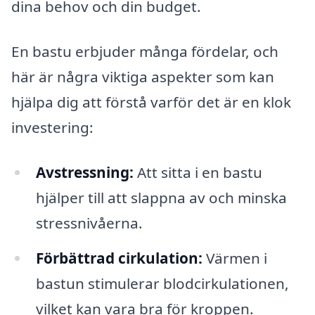
dina behov och din budget.
En bastu erbjuder många fördelar, och
här är några viktiga aspekter som kan
hjälpa dig att förstå varför det är en klok
investering:
Avstressning:
Att sitta i en bastu
hjälper till att slappna av och minska
stressnivåerna.
Förbättrad cirkulation:
Värmen i
bastun stimulerar blodcirkulationen,
vilket kan vara bra för kroppen.