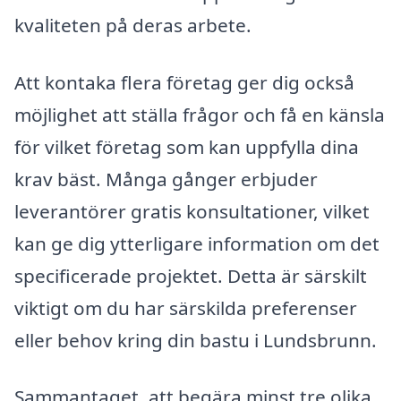
kvaliteten på deras arbete.
Att kontaka flera företag ger dig också
möjlighet att ställa frågor och få en känsla
för vilket företag som kan uppfylla dina
krav bäst. Många gånger erbjuder
leverantörer gratis konsultationer, vilket
kan ge dig ytterligare information om det
specificerade projektet. Detta är särskilt
viktigt om du har särskilda preferenser
eller behov kring din bastu i Lundsbrunn.
Sammantaget, att begära minst tre olika