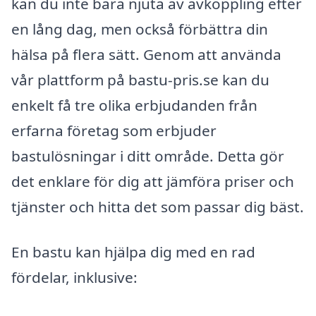
kan du inte bara njuta av avkoppling efter
en lång dag, men också förbättra din
hälsa på flera sätt. Genom att använda
vår plattform på bastu-pris.se kan du
enkelt få tre olika erbjudanden från
erfarna företag som erbjuder
bastulösningar i ditt område. Detta gör
det enklare för dig att jämföra priser och
tjänster och hitta det som passar dig bäst.
En bastu kan hjälpa dig med en rad
fördelar, inklusive: