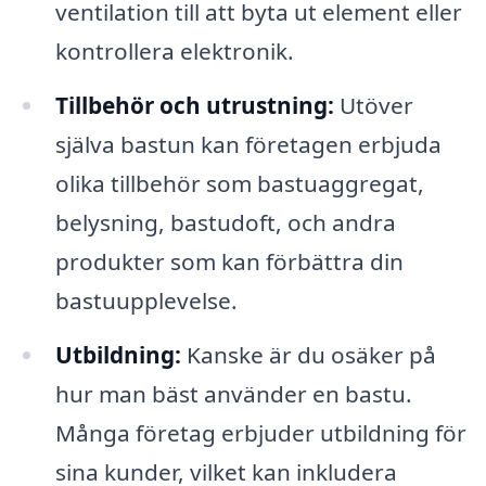
ventilation till att byta ut element eller
kontrollera elektronik.
Tillbehör och utrustning:
Utöver
själva bastun kan företagen erbjuda
olika tillbehör som bastuaggregat,
belysning, bastudoft, och andra
produkter som kan förbättra din
bastuupplevelse.
Utbildning:
Kanske är du osäker på
hur man bäst använder en bastu.
Många företag erbjuder utbildning för
sina kunder, vilket kan inkludera