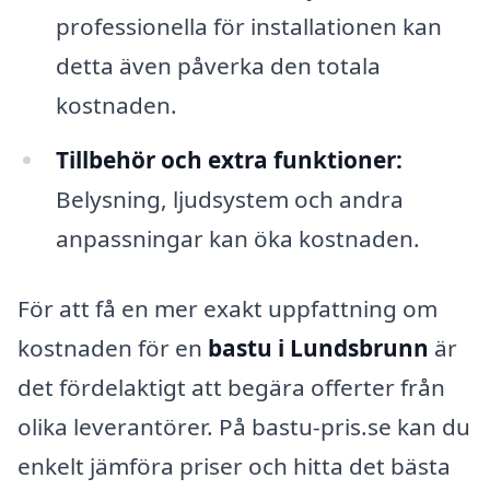
professionella för installationen kan
detta även påverka den totala
kostnaden.
Tillbehör och extra funktioner:
Belysning, ljudsystem och andra
anpassningar kan öka kostnaden.
För att få en mer exakt uppfattning om
kostnaden för en
bastu i Lundsbrunn
är
det fördelaktigt att begära offerter från
olika leverantörer. På bastu-pris.se kan du
enkelt jämföra priser och hitta det bästa