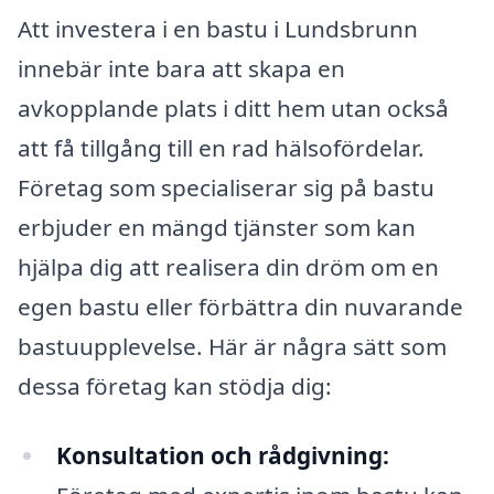
Att investera i en bastu i Lundsbrunn
innebär inte bara att skapa en
avkopplande plats i ditt hem utan också
att få tillgång till en rad hälsofördelar.
Företag som specialiserar sig på bastu
erbjuder en mängd tjänster som kan
hjälpa dig att realisera din dröm om en
egen bastu eller förbättra din nuvarande
bastuupplevelse. Här är några sätt som
dessa företag kan stödja dig:
Konsultation och rådgivning: