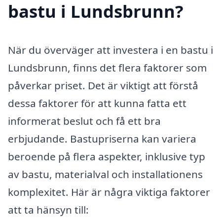
bastu i Lundsbrunn?
När du överväger att investera i en bastu i
Lundsbrunn, finns det flera faktorer som
påverkar priset. Det är viktigt att förstå
dessa faktorer för att kunna fatta ett
informerat beslut och få ett bra
erbjudande. Bastupriserna kan variera
beroende på flera aspekter, inklusive typ
av bastu, materialval och installationens
komplexitet. Här är några viktiga faktorer
att ta hänsyn till: