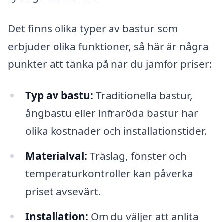
Det finns olika typer av bastur som
erbjuder olika funktioner, så här är några
punkter att tänka på när du jämför priser:
Typ av bastu:
Traditionella bastur,
ångbastu eller infraröda bastur har
olika kostnader och installationstider.
Materialval:
Träslag, fönster och
temperaturkontroller kan påverka
priset avsevärt.
Installation:
Om du väljer att anlita