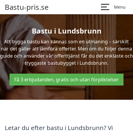
Bastu-pris.se
Menu
Bastu i Lundsbrunn
Att bygga bastu kan kännas som en utmaning – särskilt
när det gäller att jämföra offerter. Men om du följer denna
guide och använder vår offerttjänst får du det enklaste och
tryggaste bastubygget i Lundsbrunn.
Få 3 erbjudanden, gratis och utan förpliktelser
Letar du efter bastu i Lundsbrunn? Vi