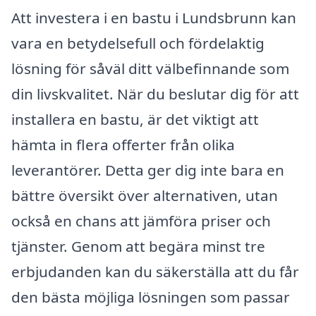
Att investera i en bastu i Lundsbrunn kan
vara en betydelsefull och fördelaktig
lösning för såväl ditt välbefinnande som
din livskvalitet. När du beslutar dig för att
installera en bastu, är det viktigt att
hämta in flera offerter från olika
leverantörer. Detta ger dig inte bara en
bättre översikt över alternativen, utan
också en chans att jämföra priser och
tjänster. Genom att begära minst tre
erbjudanden kan du säkerställa att du får
den bästa möjliga lösningen som passar