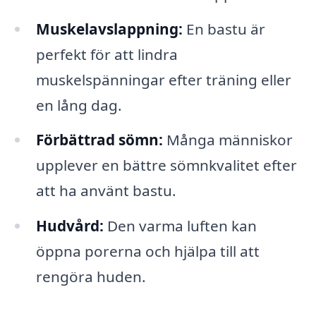
Muskelavslappning:
En bastu är
perfekt för att lindra
muskelspänningar efter träning eller
en lång dag.
Förbättrad sömn:
Många människor
upplever en bättre sömnkvalitet efter
att ha använt bastu.
Hudvård:
Den varma luften kan
öppna porerna och hjälpa till att
rengöra huden.