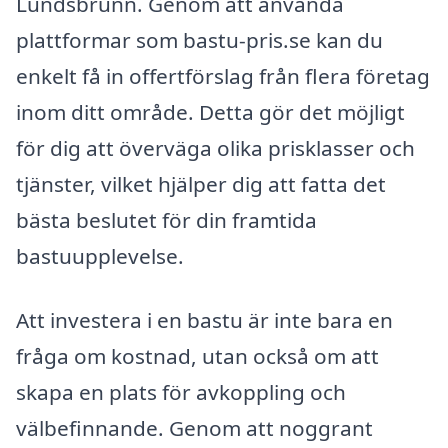
Lundsbrunn. Genom att använda
plattformar som bastu-pris.se kan du
enkelt få in offertförslag från flera företag
inom ditt område. Detta gör det möjligt
för dig att överväga olika prisklasser och
tjänster, vilket hjälper dig att fatta det
bästa beslutet för din framtida
bastuupplevelse.
Att investera i en bastu är inte bara en
fråga om kostnad, utan också om att
skapa en plats för avkoppling och
välbefinnande. Genom att noggrant