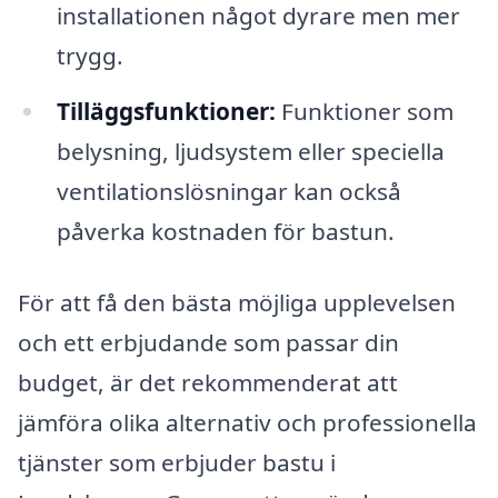
installationen något dyrare men mer
trygg.
Tilläggsfunktioner:
Funktioner som
belysning, ljudsystem eller speciella
ventilationslösningar kan också
påverka kostnaden för bastun.
För att få den bästa möjliga upplevelsen
och ett erbjudande som passar din
budget, är det rekommenderat att
jämföra olika alternativ och professionella
tjänster som erbjuder bastu i