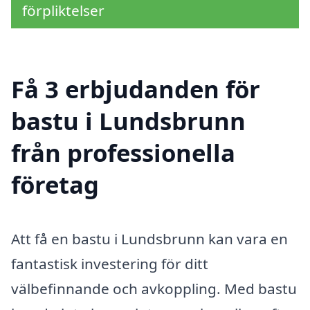
förpliktelser
Få 3 erbjudanden för
bastu i Lundsbrunn
från professionella
företag
Att få en bastu i Lundsbrunn kan vara en
fantastisk investering för ditt
välbefinnande och avkoppling. Med bastu