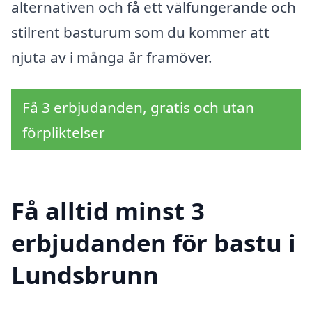
alternativen och få ett välfungerande och
stilrent basturum som du kommer att
njuta av i många år framöver.
Få 3 erbjudanden, gratis och utan
förpliktelser
Få alltid minst 3
erbjudanden för bastu i
Lundsbrunn