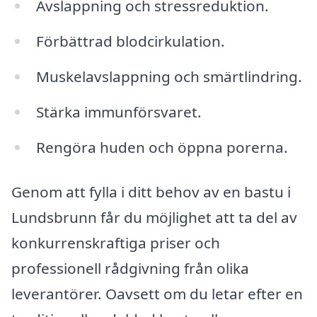
Avslappning och stressreduktion.
Förbättrad blodcirkulation.
Muskelavslappning och smärtlindring.
Stärka immunförsvaret.
Rengöra huden och öppna porerna.
Genom att fylla i ditt behov av en bastu i
Lundsbrunn får du möjlighet att ta del av
konkurrenskraftiga priser och
professionell rådgivning från olika
leverantörer. Oavsett om du letar efter en