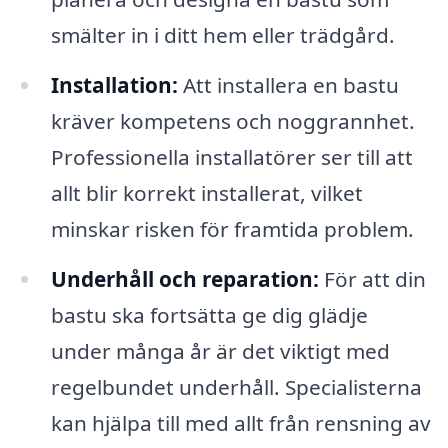
smälter in i ditt hem eller trädgård.
Installation:
Att installera en bastu
kräver kompetens och noggrannhet.
Professionella installatörer ser till att
allt blir korrekt installerat, vilket
minskar risken för framtida problem.
Underhåll och reparation:
För att din
bastu ska fortsätta ge dig glädje
under många år är det viktigt med
regelbundet underhåll. Specialisterna
kan hjälpa till med allt från rensning av