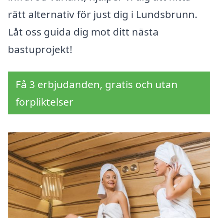
rätt alternativ för just dig i Lundsbrunn.
Låt oss guida dig mot ditt nästa
bastuprojekt!
Få 3 erbjudanden, gratis och utan
förpliktelser