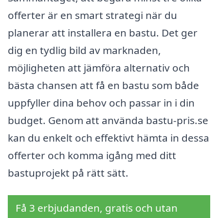
offerter är en smart strategi när du
planerar att installera en bastu. Det ger
dig en tydlig bild av marknaden,
möjligheten att jämföra alternativ och
bästa chansen att få en bastu som både
uppfyller dina behov och passar in i din
budget. Genom att använda bastu-pris.se
kan du enkelt och effektivt hämta in dessa
offerter och komma igång med ditt
bastuprojekt på rätt sätt.
Få 3 erbjudanden, gratis och utan