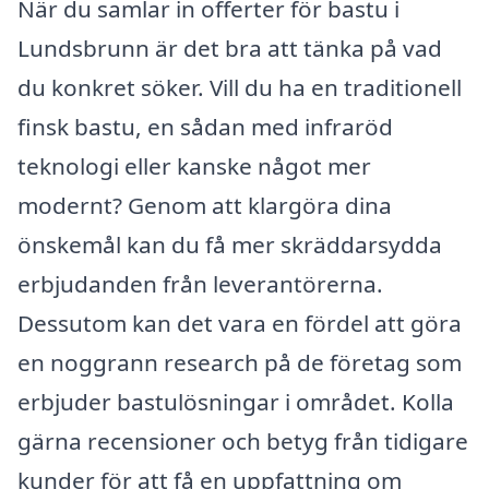
När du samlar in offerter för bastu i
Lundsbrunn är det bra att tänka på vad
du konkret söker. Vill du ha en traditionell
finsk bastu, en sådan med infraröd
teknologi eller kanske något mer
modernt? Genom att klargöra dina
önskemål kan du få mer skräddarsydda
erbjudanden från leverantörerna.
Dessutom kan det vara en fördel att göra
en noggrann research på de företag som
erbjuder bastulösningar i området. Kolla
gärna recensioner och betyg från tidigare
kunder för att få en uppfattning om