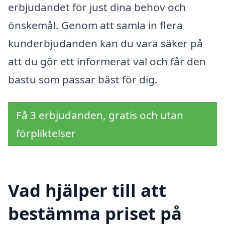
erbjudandet för just dina behov och
önskemål. Genom att samla in flera
kunderbjudanden kan du vara säker på
att du gör ett informerat val och får den
bastu som passar bäst för dig.
Få 3 erbjudanden, gratis och utan
förpliktelser
Vad hjälper till att
bestämma priset på