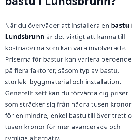
bastu i Lundsbrunn?
När du överväger att installera en
bastu i
Lundsbrunn
är det viktigt att känna till
kostnaderna som kan vara involverade.
Priserna för bastur kan variera beroende
på flera faktorer, såsom typ av bastu,
storlek, byggmaterial och installation.
Generellt sett kan du förvänta dig priser
som sträcker sig från några tusen kronor
för en mindre, enkel bastu till över trettio
tusen kronor för mer avancerade och
rymliga alternativ.