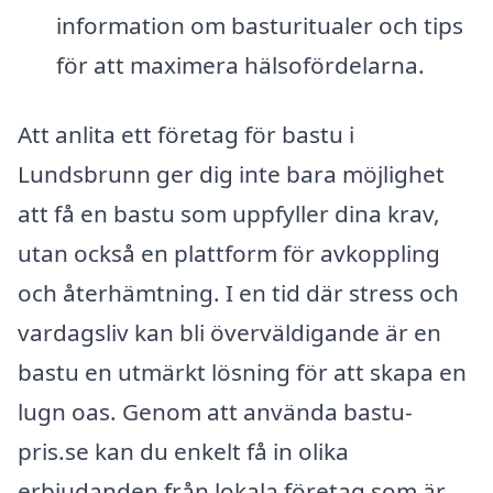
information om basturitualer och tips
för att maximera hälsofördelarna.
Att anlita ett företag för bastu i
Lundsbrunn ger dig inte bara möjlighet
att få en bastu som uppfyller dina krav,
utan också en plattform för avkoppling
och återhämtning. I en tid där stress och
vardagsliv kan bli överväldigande är en
bastu en utmärkt lösning för att skapa en
lugn oas. Genom att använda bastu-
pris.se kan du enkelt få in olika
erbjudanden från lokala företag som är