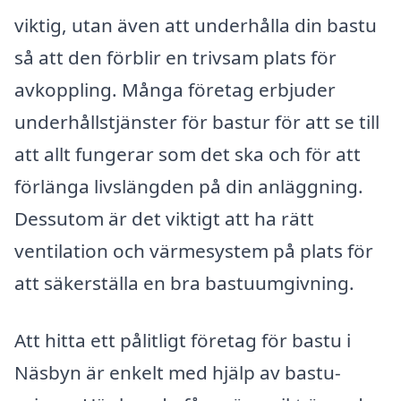
viktig, utan även att underhålla din bastu
så att den förblir en trivsam plats för
avkoppling. Många företag erbjuder
underhållstjänster för bastur för att se till
att allt fungerar som det ska och för att
förlänga livslängden på din anläggning.
Dessutom är det viktigt att ha rätt
ventilation och värmesystem på plats för
att säkerställa en bra bastuumgivning.
Att hitta ett pålitligt företag för bastu i
Näsbyn är enkelt med hjälp av bastu-