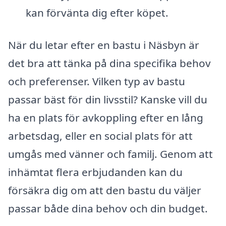
kan förvänta dig efter köpet.
När du letar efter en bastu i Näsbyn är
det bra att tänka på dina specifika behov
och preferenser. Vilken typ av bastu
passar bäst för din livsstil? Kanske vill du
ha en plats för avkoppling efter en lång
arbetsdag, eller en social plats för att
umgås med vänner och familj. Genom att
inhämtat flera erbjudanden kan du
försäkra dig om att den bastu du väljer
passar både dina behov och din budget.