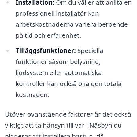
Installation:
Om du väljer att anlita en
professionell installatör kan
arbetskostnaderna variera beroende
på tid och erfarenhet.
Tilläggsfunktioner:
Speciella
funktioner såsom belysning,
ljudsystem eller automatiska
kontroller kan också öka den totala
kostnaden.
Utöver ovanstående faktorer är det också
viktigt att ta hänsyn till var i Näsbyn du
planerar att installera bastun, då