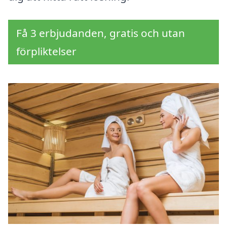
Få 3 erbjudanden, gratis och utan
förpliktelser