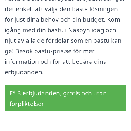
det enkelt att välja den bästa lösningen
för just dina behov och din budget. Kom
igång med din bastu i Näsbyn idag och
njut av alla de fördelar som en bastu kan
ge! Besök bastu-pris.se för mer
information och för att begära dina
erbjudanden.
Få 3 erbjudanden, gratis och utan
förpliktelser