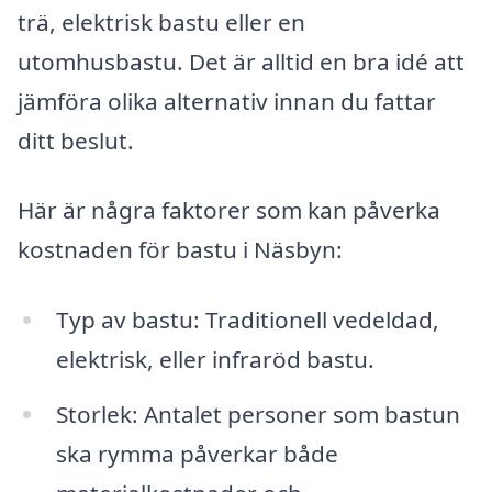
trä, elektrisk bastu eller en
utomhusbastu. Det är alltid en bra idé att
jämföra olika alternativ innan du fattar
ditt beslut.
Här är några faktorer som kan påverka
kostnaden för bastu i Näsbyn:
Typ av bastu: Traditionell vedeldad,
elektrisk, eller infraröd bastu.
Storlek: Antalet personer som bastun
ska rymma påverkar både