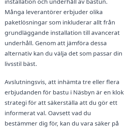
installation och underhåll av bastun.
Många leverantörer erbjuder olika
paketlösningar som inkluderar allt från
grundläggande installation till avancerat
underhåll. Genom att jämföra dessa
alternativ kan du välja det som passar din
livsstil bäst.
Avslutningsvis, att inhämta tre eller flera
erbjudanden för bastu i Näsbyn är en klok
strategi för att säkerställa att du gör ett
informerat val. Oavsett vad du
bestämmer dig för, kan du vara säker på