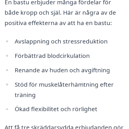
En bastu erbjuder många fördelar för
både kropp och själ. Här är några av de
positiva effekterna av att ha en bastu:
Avslappning och stressreduktion
Förbättrad blodcirkulation
Renande av huden och avgiftning
Stöd för muskelåterhämtning efter
träning
Ökad flexibilitet och rörlighet
Att få tre skräddarsydda erbjudanden gör