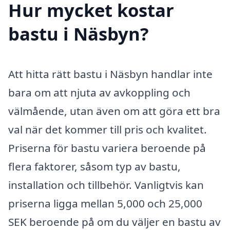
Hur mycket kostar
bastu i Näsbyn?
Att hitta rätt bastu i Näsbyn handlar inte
bara om att njuta av avkoppling och
välmående, utan även om att göra ett bra
val när det kommer till pris och kvalitet.
Priserna för bastu variera beroende på
flera faktorer, såsom typ av bastu,
installation och tillbehör. Vanligtvis kan
priserna ligga mellan 5,000 och 25,000
SEK beroende på om du väljer en bastu av