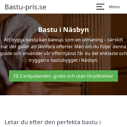
Bastu-pris.se
Menu
Bastu i Näsbyn
Att bygga bastu kan kännas som en utmaning – särskilt
när det gäller att jämföra offerter. Men om du följer denna
guide och använder vår offerttjänst får du det enklaste och
tryggaste bastubygget i Näsbyn.
Få 3 erbjudanden, gratis och utan förpliktelser
Letar du efter den perfekta bastu i