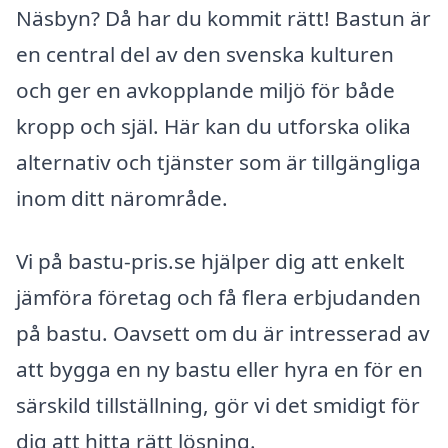
Näsbyn? Då har du kommit rätt! Bastun är
en central del av den svenska kulturen
och ger en avkopplande miljö för både
kropp och själ. Här kan du utforska olika
alternativ och tjänster som är tillgängliga
inom ditt närområde.
Vi på bastu-pris.se hjälper dig att enkelt
jämföra företag och få flera erbjudanden
på bastu. Oavsett om du är intresserad av
att bygga en ny bastu eller hyra en för en
särskild tillställning, gör vi det smidigt för
dig att hitta rätt lösning.