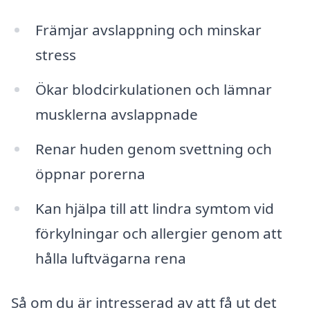
Främjar avslappning och minskar
stress
Ökar blodcirkulationen och lämnar
musklerna avslappnade
Renar huden genom svettning och
öppnar porerna
Kan hjälpa till att lindra symtom vid
förkylningar och allergier genom att
hålla luftvägarna rena
Så om du är intresserad av att få ut det