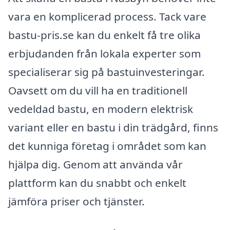
vara en komplicerad process. Tack vare
bastu-pris.se kan du enkelt få tre olika
erbjudanden från lokala experter som
specialiserar sig på bastuinvesteringar.
Oavsett om du vill ha en traditionell
vedeldad bastu, en modern elektrisk
variant eller en bastu i din trädgård, finns
det kunniga företag i området som kan
hjälpa dig. Genom att använda vår
plattform kan du snabbt och enkelt
jämföra priser och tjänster.