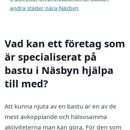
andra städer nära Näsbyn
Vad kan ett företag som
är specialiserat på
bastu i Näsbyn hjälpa
till med?
Att kunna njuta av en bastu är en av de
mest avkopplande och hälsosamma
aktiviteterna man kan göra. För den som