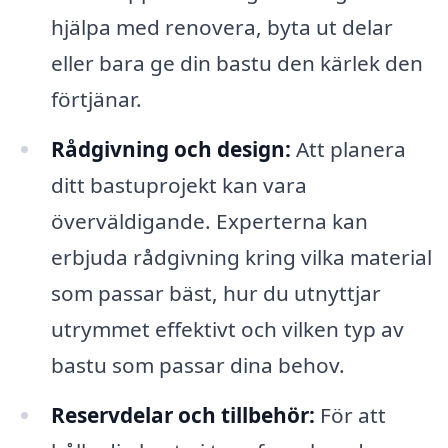
hjälpa med renovera, byta ut delar
eller bara ge din bastu den kärlek den
förtjänar.
Rådgivning och design:
Att planera
ditt bastuprojekt kan vara
överväldigande. Experterna kan
erbjuda rådgivning kring vilka material
som passar bäst, hur du utnyttjar
utrymmet effektivt och vilken typ av
bastu som passar dina behov.
Reservdelar och tillbehör:
För att