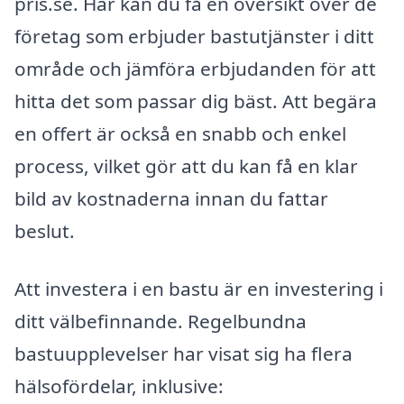
pris.se. Här kan du få en översikt över de
företag som erbjuder bastutjänster i ditt
område och jämföra erbjudanden för att
hitta det som passar dig bäst. Att begära
en offert är också en snabb och enkel
process, vilket gör att du kan få en klar
bild av kostnaderna innan du fattar
beslut.
Att investera i en bastu är en investering i
ditt välbefinnande. Regelbundna
bastuupplevelser har visat sig ha flera
hälsofördelar, inklusive: