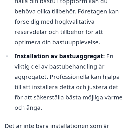
hålla din bastu i toppform kan du
behöva olika tillbehör. Företagen kan
förse dig med högkvalitativa
reservdelar och tillbehör för att
optimera din bastuupplevelse.
Installation av bastuaggregat:
En
viktig del av bastubehandling är
aggregatet. Professionella kan hjälpa
till att installera detta och justera det
för att säkerställa bästa möjliga värme
och ånga.
Det är inte bara installationen som är