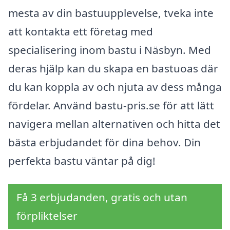
mesta av din bastuupplevelse, tveka inte
att kontakta ett företag med
specialisering inom bastu i Näsbyn. Med
deras hjälp kan du skapa en bastuoas där
du kan koppla av och njuta av dess många
fördelar. Använd bastu-pris.se för att lätt
navigera mellan alternativen och hitta det
bästa erbjudandet för dina behov. Din
perfekta bastu väntar på dig!
Få 3 erbjudanden, gratis och utan
förpliktelser