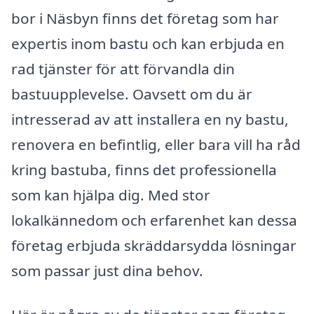
bor i Näsbyn finns det företag som har
expertis inom bastu och kan erbjuda en
rad tjänster för att förvandla din
bastuupplevelse. Oavsett om du är
intresserad av att installera en ny bastu,
renovera en befintlig, eller bara vill ha råd
kring bastuba, finns det professionella
som kan hjälpa dig. Med stor
lokalkännedom och erfarenhet kan dessa
företag erbjuda skräddarsydda lösningar
som passar just dina behov.