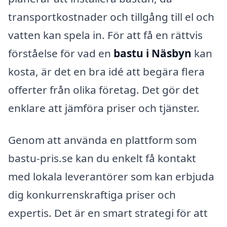
transportkostnader och tillgång till el och
vatten kan spela in. För att få en rättvis
förståelse för vad en
bastu i Näsbyn
kan
kosta, är det en bra idé att begära flera
offerter från olika företag. Det gör det
enklare att jämföra priser och tjänster.
Genom att använda en plattform som
bastu-pris.se kan du enkelt få kontakt
med lokala leverantörer som kan erbjuda
dig konkurrenskraftiga priser och
expertis. Det är en smart strategi för att