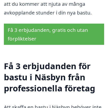
att du kommer att njuta av många
avkopplande stunder i din nya bastu.
Få 3 erbjudanden, gratis och utan
förpliktelser
Få 3 erbjudanden för
bastu i Näsbyn från
professionella företag
Att skaffa en bastu i Näsbyn behöver inte