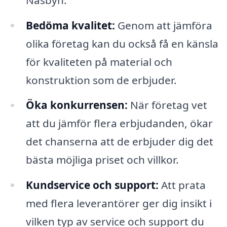
Bedöma kvalitet:
Genom att jämföra
olika företag kan du också få en känsla
för kvaliteten på material och
konstruktion som de erbjuder.
Öka konkurrensen:
När företag vet
att du jämför flera erbjudanden, ökar
det chanserna att de erbjuder dig det
bästa möjliga priset och villkor.
Kundservice och support:
Att prata
med flera leverantörer ger dig insikt i
vilken typ av service och support du