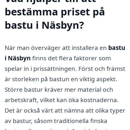
bestämma priset på
bastu i Näsbyn?
När man överväger att installera en
bastu
i Näsbyn
finns det flera faktorer som
spelar in i prissättningen. Först och främst
är storleken på bastun en viktig aspekt.
Större bastur kräver mer material och
arbetskraft, vilket kan öka kostnaderna.
Det är också värt att nämna att olika typer
av bastur, såsom traditionella finska