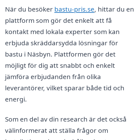
När du besöker
bastu-pris.se
, hittar du en
plattform som gör det enkelt att få
kontakt med lokala experter som kan
erbjuda skräddarsydda lösningar för
bastu i Näsbyn. Plattformen gör det
möjligt för dig att snabbt och enkelt
jämföra erbjudanden från olika
leverantörer, vilket sparar både tid och
energi.
Som en del av din research är det också
välinformerat att ställa frågor om