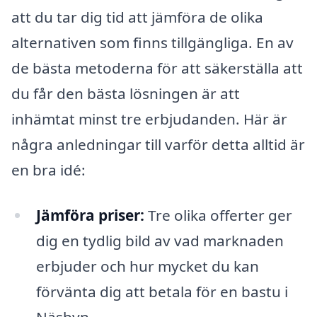
att du tar dig tid att jämföra de olika
alternativen som finns tillgängliga. En av
de bästa metoderna för att säkerställa att
du får den bästa lösningen är att
inhämtat minst tre erbjudanden. Här är
några anledningar till varför detta alltid är
en bra idé:
Jämföra priser:
Tre olika offerter ger
dig en tydlig bild av vad marknaden
erbjuder och hur mycket du kan
förvänta dig att betala för en bastu i
Näsbyn.