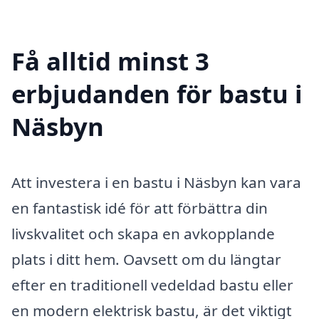
Få alltid minst 3
erbjudanden för bastu i
Näsbyn
Att investera i en bastu i Näsbyn kan vara
en fantastisk idé för att förbättra din
livskvalitet och skapa en avkopplande
plats i ditt hem. Oavsett om du längtar
efter en traditionell vedeldad bastu eller
en modern elektrisk bastu, är det viktigt