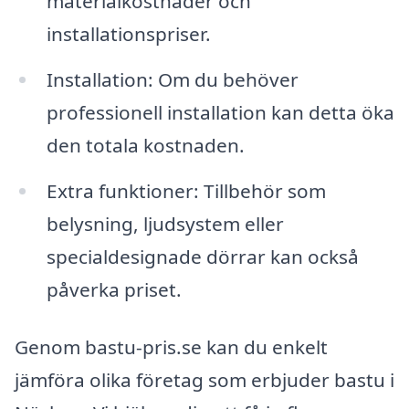
materialkostnader och
installationspriser.
Installation: Om du behöver
professionell installation kan detta öka
den totala kostnaden.
Extra funktioner: Tillbehör som
belysning, ljudsystem eller
specialdesignade dörrar kan också
påverka priset.
Genom bastu-pris.se kan du enkelt
jämföra olika företag som erbjuder bastu i