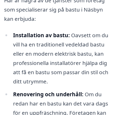
Här är några av de tjänster som företag
som specialiserar sig på bastu i Näsbyn
kan erbjuda:
Installation av bastu:
Oavsett om du
vill ha en traditionell vedeldad bastu
eller en modern elektrisk bastu, kan
professionella installatörer hjälpa dig
att få en bastu som passar din stil och
ditt utrymme.
Renovering och underhåll:
Om du
redan har en bastu kan det vara dags
för en uppfräschning. Företagen kan