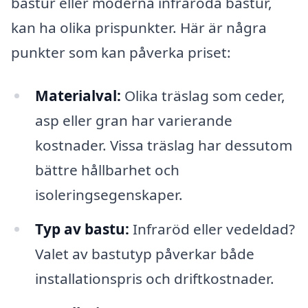
bastur eller moderna infraröda bastur,
kan ha olika prispunkter. Här är några
punkter som kan påverka priset:
Materialval:
Olika träslag som ceder,
asp eller gran har varierande
kostnader. Vissa träslag har dessutom
bättre hållbarhet och
isoleringsegenskaper.
Typ av bastu:
Infraröd eller vedeldad?
Valet av bastutyp påverkar både
installationspris och driftkostnader.