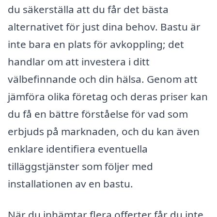
du säkerställa att du får det bästa
alternativet för just dina behov. Bastu är
inte bara en plats för avkoppling; det
handlar om att investera i ditt
välbefinnande och din hälsa. Genom att
jämföra olika företag och deras priser kan
du få en bättre förståelse för vad som
erbjuds på marknaden, och du kan även
enklare identifiera eventuella
tilläggstjänster som följer med
installationen av en bastu.
När du inhämtar flera offerter får du inte