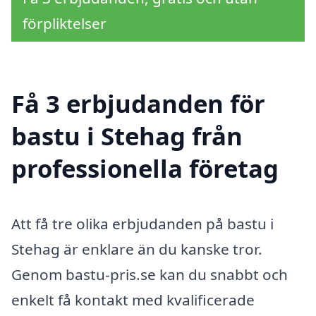
förpliktelser
Få 3 erbjudanden för
bastu i Stehag från
professionella företag
Att få tre olika erbjudanden på bastu i
Stehag är enklare än du kanske tror.
Genom bastu-pris.se kan du snabbt och
enkelt få kontakt med kvalificerade