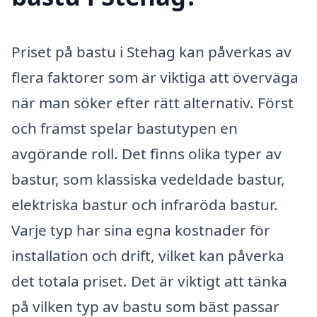
Priset på bastu i Stehag kan påverkas av
flera faktorer som är viktiga att överväga
när man söker efter rätt alternativ. Först
och främst spelar bastutypen en
avgörande roll. Det finns olika typer av
bastur, som klassiska vedeldade bastur,
elektriska bastur och infraröda bastur.
Varje typ har sina egna kostnader för
installation och drift, vilket kan påverka
det totala priset. Det är viktigt att tänka
på vilken typ av bastu som bäst passar