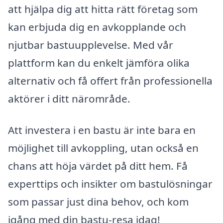
att hjälpa dig att hitta rätt företag som
kan erbjuda dig en avkopplande och
njutbar bastuupplevelse. Med vår
plattform kan du enkelt jämföra olika
alternativ och få offert från professionella
aktörer i ditt närområde.
Att investera i en bastu är inte bara en
möjlighet till avkoppling, utan också en
chans att höja värdet på ditt hem. Få
experttips och insikter om bastulösningar
som passar just dina behov, och kom
igång med din bastu-resa idag!