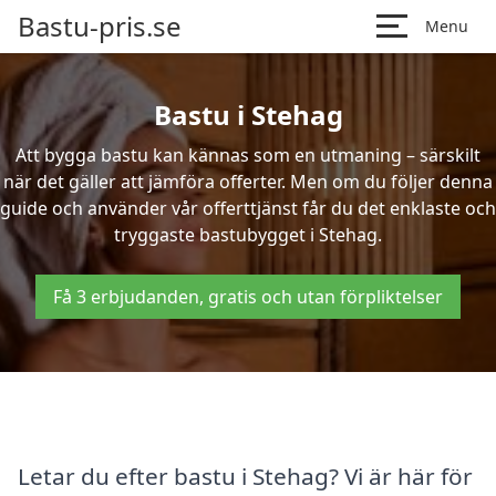
Bastu-pris.se
Menu
Bastu i Stehag
Att bygga bastu kan kännas som en utmaning – särskilt
när det gäller att jämföra offerter. Men om du följer denna
guide och använder vår offerttjänst får du det enklaste och
tryggaste bastubygget i Stehag.
Få 3 erbjudanden, gratis och utan förpliktelser
Letar du efter bastu i Stehag? Vi är här för