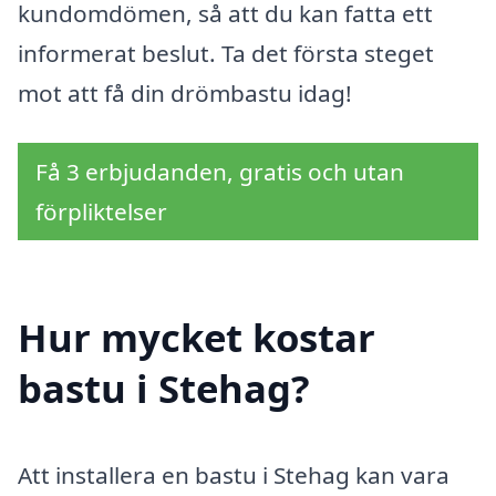
kundomdömen, så att du kan fatta ett
informerat beslut. Ta det första steget
mot att få din drömbastu idag!
Få 3 erbjudanden, gratis och utan
förpliktelser
Hur mycket kostar
bastu i Stehag?
Att installera en bastu i Stehag kan vara