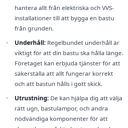
hantera allt från elektriska och VVS-
installationer till att bygga en bastu
från grunden.
Underhåll:
Regelbundet underhåll är
viktigt för att din bastu ska hålla länge.
Företaget kan erbjuda tjänster för att
säkerställa att allt fungerar korrekt
och att bastun hålls i gott skick.
Utrustning:
De kan hjälpa dig att välja
rätt ugn, bastulampor, och andra
nödvändiga komponenter för att