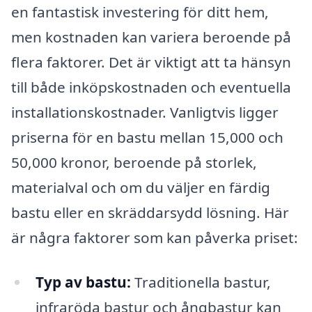
en fantastisk investering för ditt hem,
men kostnaden kan variera beroende på
flera faktorer. Det är viktigt att ta hänsyn
till både inköpskostnaden och eventuella
installationskostnader. Vanligtvis ligger
priserna för en bastu mellan 15,000 och
50,000 kronor, beroende på storlek,
materialval och om du väljer en färdig
bastu eller en skräddarsydd lösning. Här
är några faktorer som kan påverka priset:
Typ av bastu:
Traditionella bastur,
infraröda bastur och ångbastur kan