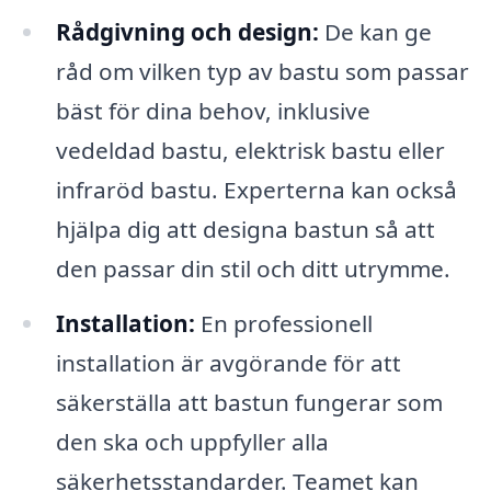
Rådgivning och design:
De kan ge
råd om vilken typ av bastu som passar
bäst för dina behov, inklusive
vedeldad bastu, elektrisk bastu eller
infraröd bastu. Experterna kan också
hjälpa dig att designa bastun så att
den passar din stil och ditt utrymme.
Installation:
En professionell
installation är avgörande för att
säkerställa att bastun fungerar som
den ska och uppfyller alla
säkerhetsstandarder. Teamet kan