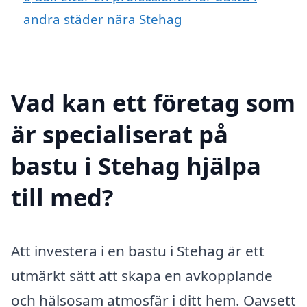
andra städer nära Stehag
Vad kan ett företag som
är specialiserat på
bastu i Stehag hjälpa
till med?
Att investera i en bastu i Stehag är ett
utmärkt sätt att skapa en avkopplande
och hälsosam atmosfär i ditt hem. Oavsett