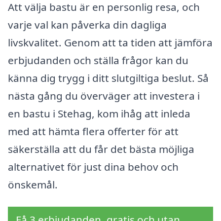
Att välja bastu är en personlig resa, och
varje val kan påverka din dagliga
livskvalitet. Genom att ta tiden att jämföra
erbjudanden och ställa frågor kan du
känna dig trygg i ditt slutgiltiga beslut. Så
nästa gång du överväger att investera i
en bastu i Stehag, kom ihåg att inleda
med att hämta flera offerter för att
säkerställa att du får det bästa möjliga
alternativet för just dina behov och
önskemål.
Få 3 erbjudanden, gratis och utan