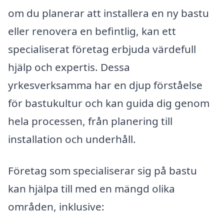
om du planerar att installera en ny bastu
eller renovera en befintlig, kan ett
specialiserat företag erbjuda värdefull
hjälp och expertis. Dessa
yrkesverksamma har en djup förståelse
för bastukultur och kan guida dig genom
hela processen, från planering till
installation och underhåll.
Företag som specialiserar sig på bastu
kan hjälpa till med en mängd olika
områden, inklusive: