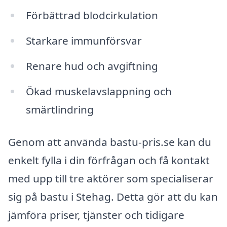
Förbättrad blodcirkulation
Starkare immunförsvar
Renare hud och avgiftning
Ökad muskelavslappning och
smärtlindring
Genom att använda bastu-pris.se kan du
enkelt fylla i din förfrågan och få kontakt
med upp till tre aktörer som specialiserar
sig på bastu i Stehag. Detta gör att du kan
jämföra priser, tjänster och tidigare