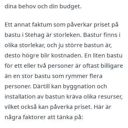
dina behov och din budget.
Ett annat faktum som påverkar priset på
bastu i Stehag är storleken. Bastur finns i
olika storlekar, och ju större bastun är,
desto högre blir kostnaden. En liten bastu
för ett eller två personer är oftast billigare
än en stor bastu som rymmer flera
personer. Därtill kan byggnation och
installation av bastun kräva olika resurser,
vilket också kan påverka priset. Här är
några faktorer att tänka på: