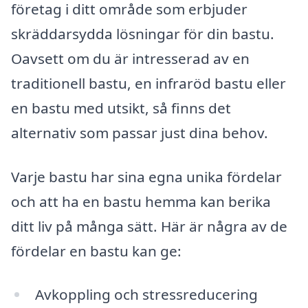
företag i ditt område som erbjuder
skräddarsydda lösningar för din bastu.
Oavsett om du är intresserad av en
traditionell bastu, en infraröd bastu eller
en bastu med utsikt, så finns det
alternativ som passar just dina behov.
Varje bastu har sina egna unika fördelar
och att ha en bastu hemma kan berika
ditt liv på många sätt. Här är några av de
fördelar en bastu kan ge:
Avkoppling och stressreducering