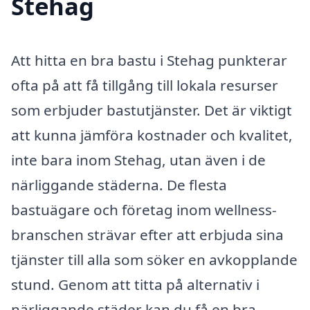
Stehag
Att hitta en bra bastu i Stehag punkterar
ofta på att få tillgång till lokala resurser
som erbjuder bastutjänster. Det är viktigt
att kunna jämföra kostnader och kvalitet,
inte bara inom Stehag, utan även i de
närliggande städerna. De flesta
bastuägare och företag inom wellness-
branschen strävar efter att erbjuda sina
tjänster till alla som söker en avkopplande
stund. Genom att titta på alternativ i
närliggande städer kan du få en bra