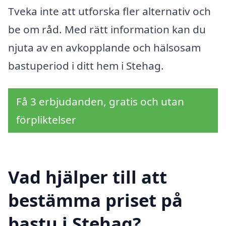
Tveka inte att utforska fler alternativ och
be om råd. Med rätt information kan du
njuta av en avkopplande och hälsosam
bastuperiod i ditt hem i Stehag.
Få 3 erbjudanden, gratis och utan
förpliktelser
Vad hjälper till att
bestämma priset på
bastu i Stehag?