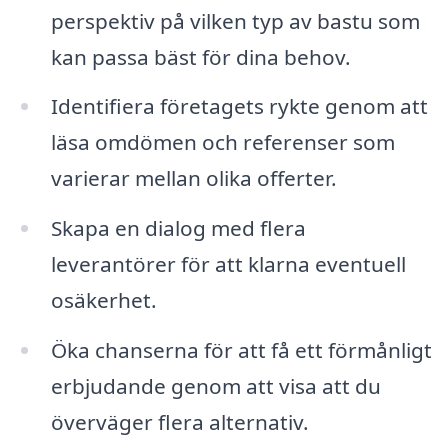
perspektiv på vilken typ av bastu som
kan passa bäst för dina behov.
Identifiera företagets rykte genom att
läsa omdömen och referenser som
varierar mellan olika offerter.
Skapa en dialog med flera
leverantörer för att klarna eventuell
osäkerhet.
Öka chanserna för att få ett förmånligt
erbjudande genom att visa att du
överväger flera alternativ.