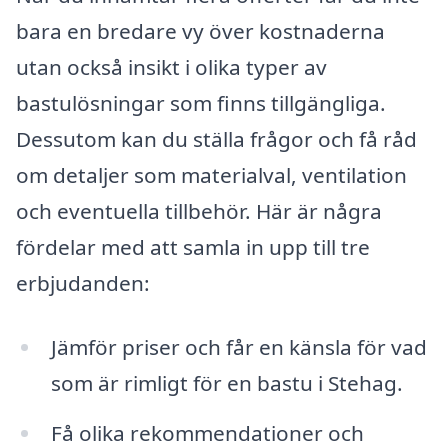
bara en bredare vy över kostnaderna
utan också insikt i olika typer av
bastulösningar som finns tillgängliga.
Dessutom kan du ställa frågor och få råd
om detaljer som materialval, ventilation
och eventuella tillbehör. Här är några
fördelar med att samla in upp till tre
erbjudanden:
Jämför priser och får en känsla för vad
som är rimligt för en bastu i Stehag.
Få olika rekommendationer och