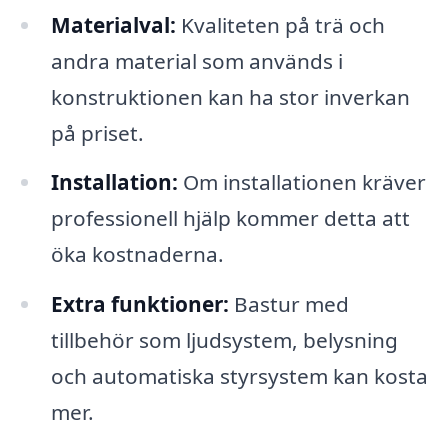
Materialval:
Kvaliteten på trä och
andra material som används i
konstruktionen kan ha stor inverkan
på priset.
Installation:
Om installationen kräver
professionell hjälp kommer detta att
öka kostnaderna.
Extra funktioner:
Bastur med
tillbehör som ljudsystem, belysning
och automatiska styrsystem kan kosta
mer.