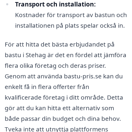
Transport och installation:
Kostnader för transport av bastun och
installationen på plats spelar också in.
För att hitta det bästa erbjudandet på
bastu i Stehag är det en fördel att jämföra
flera olika företag och deras priser.
Genom att använda bastu-pris.se kan du
enkelt få in flera offerter från
kvalificerade företag i ditt område. Detta
gör att du kan hitta ett alternativ som
både passar din budget och dina behov.
Tveka inte att utnyttja plattformens