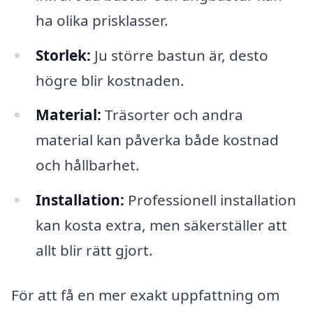
ha olika prisklasser.
Storlek:
Ju större bastun är, desto
högre blir kostnaden.
Material:
Träsorter och andra
material kan påverka både kostnad
och hållbarhet.
Installation:
Professionell installation
kan kosta extra, men säkerställer att
allt blir rätt gjort.
För att få en mer exakt uppfattning om