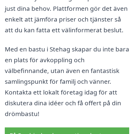
just dina behov. Plattformen gör det även
enkelt att jämföra priser och tjänster så
att du kan fatta ett välinformerat beslut.
Med en bastu i Stehag skapar du inte bara
en plats för avkoppling och
välbefinnande, utan även en fantastisk
samlingspunkt för familj och vänner.
Kontakta ett lokalt företag idag för att
diskutera dina idéer och få offert på din
drömbastu!