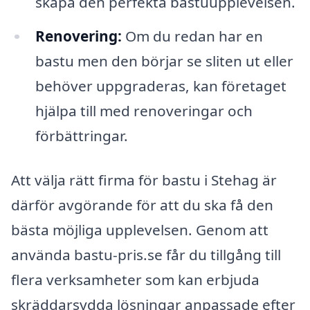
skapa den perfekta bastuupplevelsen.
Renovering:
Om du redan har en
bastu men den börjar se sliten ut eller
behöver uppgraderas, kan företaget
hjälpa till med renoveringar och
förbättringar.
Att välja rätt firma för bastu i Stehag är
därför avgörande för att du ska få den
bästa möjliga upplevelsen. Genom att
använda bastu-pris.se får du tillgång till
flera verksamheter som kan erbjuda
skräddarsydda lösningar anpassade efter