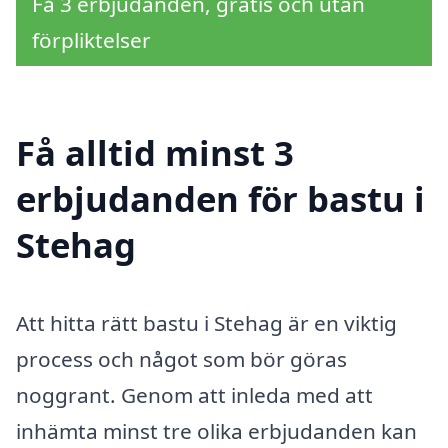
Få 3 erbjudanden, gratis och utan
förpliktelser
Få alltid minst 3
erbjudanden för bastu i
Stehag
Att hitta rätt bastu i Stehag är en viktig
process och något som bör göras
noggrant. Genom att inleda med att
inhämta minst tre olika erbjudanden kan