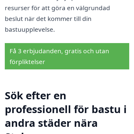
resurser för att göra en välgrundad
beslut när det kommer till din
bastuupplevelse.
Få 3 erbjudanden, gratis och utan
förpliktelser
Sök efter en
professionell för bastu i
andra städer nära