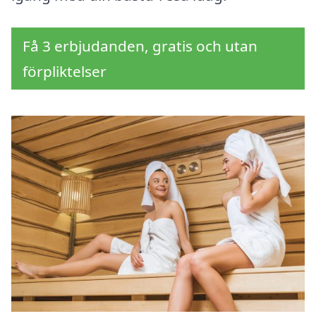
Få 3 erbjudanden, gratis och utan
förpliktelser