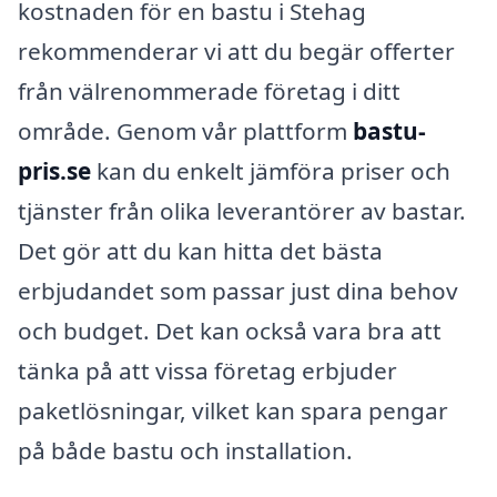
kostnaden för en bastu i Stehag
rekommenderar vi att du begär offerter
från välrenommerade företag i ditt
område. Genom vår plattform
bastu-
pris.se
kan du enkelt jämföra priser och
tjänster från olika leverantörer av bastar.
Det gör att du kan hitta det bästa
erbjudandet som passar just dina behov
och budget. Det kan också vara bra att
tänka på att vissa företag erbjuder
paketlösningar, vilket kan spara pengar
på både bastu och installation.