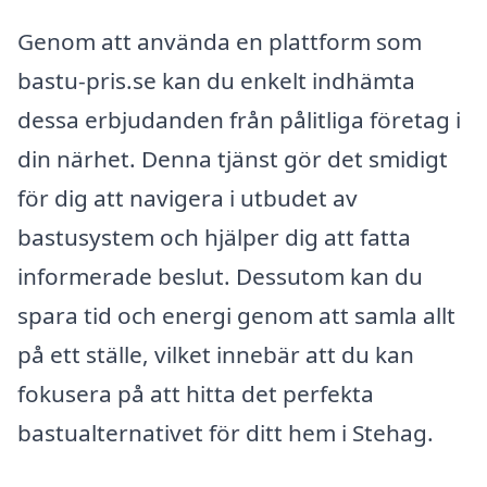
Genom att använda en plattform som
bastu-pris.se kan du enkelt indhämta
dessa erbjudanden från pålitliga företag i
din närhet. Denna tjänst gör det smidigt
för dig att navigera i utbudet av
bastusystem och hjälper dig att fatta
informerade beslut. Dessutom kan du
spara tid och energi genom att samla allt
på ett ställe, vilket innebär att du kan
fokusera på att hitta det perfekta
bastualternativet för ditt hem i Stehag.