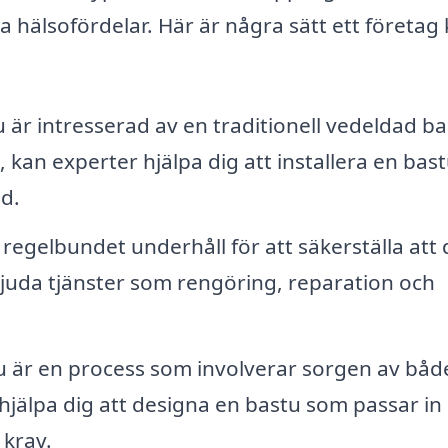
hälsofördelar. Här är några sätt ett företag
är intresserad av en traditionell vedeldad ba
 kan experter hjälpa dig att installera en bas
d.
regelbundet underhåll för att säkerställa att
juda tjänster som rengöring, reparation och
u är en process som involverar sorgen av båd
hjälpa dig att designa en bastu som passar in i
 krav.