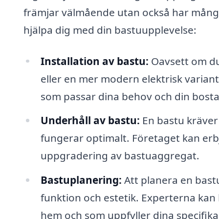
främjar välmående utan också har många 
hjälpa dig med din bastuupplevelse:
Installation av bastu:
Oavsett om du 
eller en mer modern elektrisk variant,
som passar dina behov och din bosta
Underhåll av bastu:
En bastu kräver 
fungerar optimalt. Företaget kan erb
uppgradering av bastuaggregat.
Bastuplanering:
Att planera en bast
funktion och estetik. Experterna kan 
hem och som uppfyller dina specifika