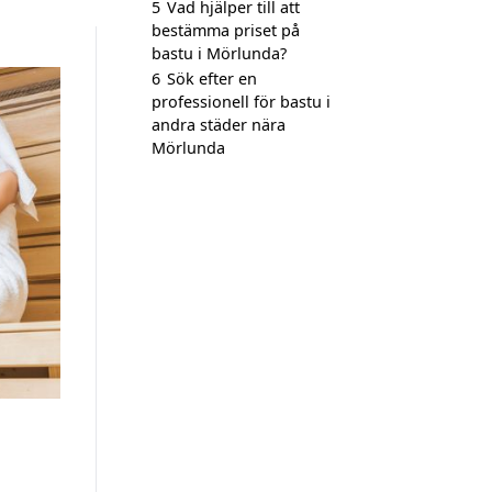
5
Vad hjälper till att
bestämma priset på
bastu i Mörlunda?
6
Sök efter en
professionell för bastu i
andra städer nära
Mörlunda