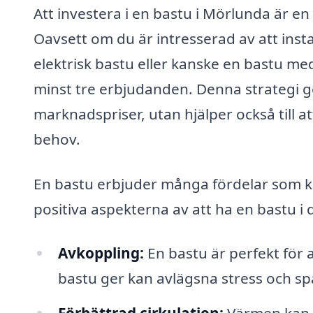
Att investera i en bastu i Mörlunda är en
Oavsett om du är intresserad av att inst
elektrisk bastu eller kanske en bastu med 
minst tre erbjudanden. Denna strategi ge
marknadspriser, utan hjälper också till a
behov.
En bastu erbjuder många fördelar som kan
positiva aspekterna av att ha en bastu i 
Avkoppling:
En bastu är perfekt för 
bastu ger kan avlägsna stress och sp