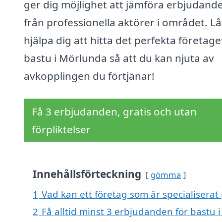
ger dig möjlighet att jämföra erbjudand
från professionella aktörer i området. Lå
hjälpa dig att hitta det perfekta företage
bastu i Mörlunda så att du kan njuta av
avkopplingen du förtjänar!
Få 3 erbjudanden, gratis och utan
förpliktelser
Innehållsförteckning
gömma
1
Vad kan ett företag som är specialiserat
2
Få alltid minst 3 erbjudanden för bastu 