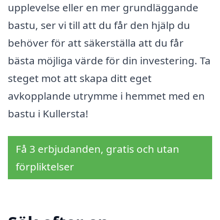
upplevelse eller en mer grundläggande
bastu, ser vi till att du får den hjälp du
behöver för att säkerställa att du får
bästa möjliga värde för din investering. Ta
steget mot att skapa ditt eget
avkopplande utrymme i hemmet med en
bastu i Kullersta!
Få 3 erbjudanden, gratis och utan
förpliktelser