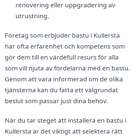
renovering eller uppgradering av
utrustning.
Företag som erbjuder bastu i Kullersta
har ofta erfarenhet och kompetens som
gör dem till en värdefull resurs för alla
som vill njuta av fördelarna med en bastu.
Genom att vara informerad om de olika
tjänsterna kan du fatta ett välgrundat
beslut som passar just dina behov.
När du tar steget att installera en bastu i
Kullersta är det viktigt att selektera rätt