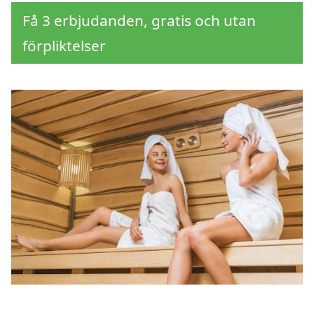
Få 3 erbjudanden, gratis och utan
förpliktelser