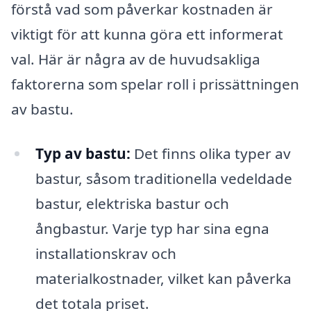
förstå vad som påverkar kostnaden är
viktigt för att kunna göra ett informerat
val. Här är några av de huvudsakliga
faktorerna som spelar roll i prissättningen
av bastu.
Typ av bastu:
Det finns olika typer av
bastur, såsom traditionella vedeldade
bastur, elektriska bastur och
ångbastur. Varje typ har sina egna
installationskrav och
materialkostnader, vilket kan påverka
det totala priset.