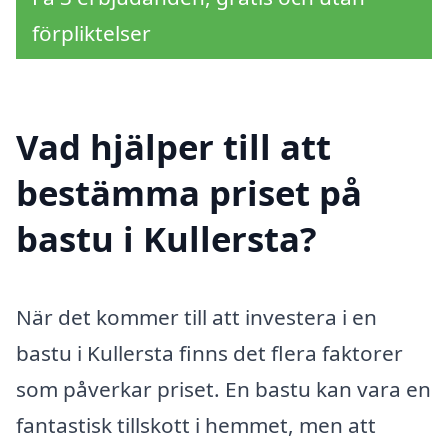
förpliktelser
Vad hjälper till att
bestämma priset på
bastu i Kullersta?
När det kommer till att investera i en
bastu i Kullersta finns det flera faktorer
som påverkar priset. En bastu kan vara en
fantastisk tillskott i hemmet, men att