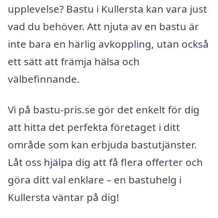
upplevelse? Bastu i Kullersta kan vara just
vad du behöver. Att njuta av en bastu är
inte bara en härlig avkoppling, utan också
ett sätt att främja hälsa och
välbefinnande.
Vi på bastu-pris.se gör det enkelt för dig
att hitta det perfekta företaget i ditt
område som kan erbjuda bastutjänster.
Låt oss hjälpa dig att få flera offerter och
göra ditt val enklare – en bastuhelg i
Kullersta väntar på dig!