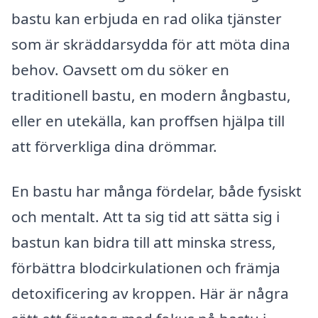
bastu kan erbjuda en rad olika tjänster
som är skräddarsydda för att möta dina
behov. Oavsett om du söker en
traditionell bastu, en modern ångbastu,
eller en utekälla, kan proffsen hjälpa till
att förverkliga dina drömmar.
En bastu har många fördelar, både fysiskt
och mentalt. Att ta sig tid att sätta sig i
bastun kan bidra till att minska stress,
förbättra blodcirkulationen och främja
detoxificering av kroppen. Här är några