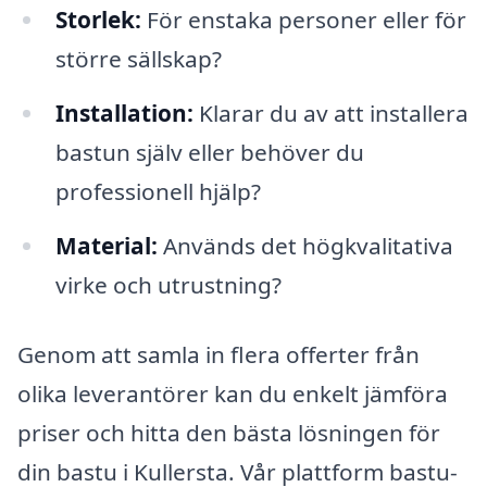
Storlek:
För enstaka personer eller för
större sällskap?
Installation:
Klarar du av att installera
bastun själv eller behöver du
professionell hjälp?
Material:
Används det högkvalitativa
virke och utrustning?
Genom att samla in flera offerter från
olika leverantörer kan du enkelt jämföra
priser och hitta den bästa lösningen för
din bastu i Kullersta. Vår plattform bastu-