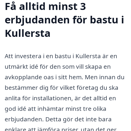
Få alltid minst 3
erbjudanden för bastu i
Kullersta
Att investera i en bastu i Kullersta är en
utmärkt idé för den som vill skapa en
avkopplande oas i sitt hem. Men innan du
bestämmer dig för vilket företag du ska
anlita för installationen, är det alltid en
god idé att inhämtar minst tre olika
erbjudanden. Detta gör det inte bara
enklare att jämföra priser, utan det ger