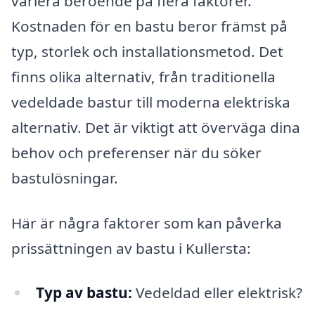
variera beroende på flera faktorer.
Kostnaden för en bastu beror främst på
typ, storlek och installationsmetod. Det
finns olika alternativ, från traditionella
vedeldade bastur till moderna elektriska
alternativ. Det är viktigt att överväga dina
behov och preferenser när du söker
bastulösningar.
Här är några faktorer som kan påverka
prissättningen av bastu i Kullersta:
Typ av bastu:
Vedeldad eller elektrisk?