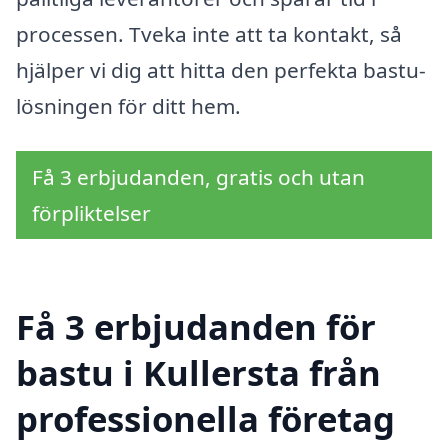
processen. Tveka inte att ta kontakt, så
hjälper vi dig att hitta den perfekta bastu-
lösningen för ditt hem.
Få 3 erbjudanden, gratis och utan
förpliktelser
Få 3 erbjudanden för
bastu i Kullersta från
professionella företag