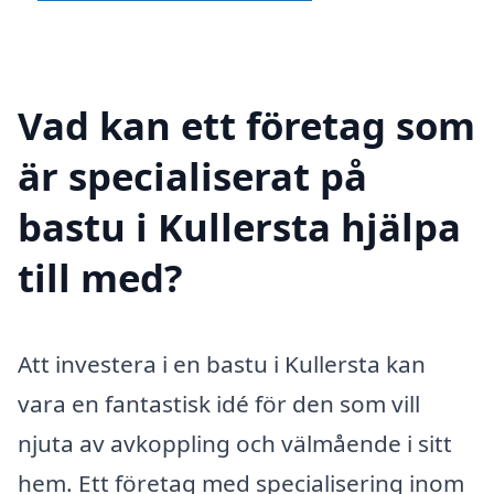
Vad kan ett företag som
är specialiserat på
bastu i Kullersta hjälpa
till med?
Att investera i en bastu i Kullersta kan
vara en fantastisk idé för den som vill
njuta av avkoppling och välmående i sitt
hem. Ett företag med specialisering inom