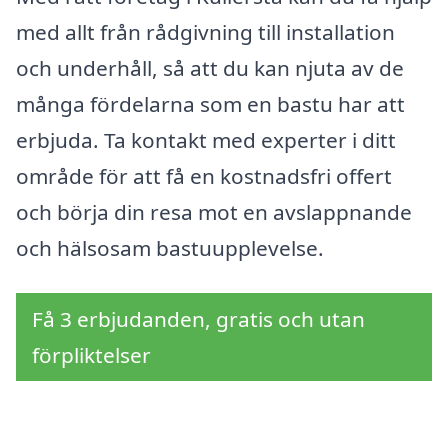
med allt från rådgivning till installation
och underhåll, så att du kan njuta av de
många fördelarna som en bastu har att
erbjuda. Ta kontakt med experter i ditt
område för att få en kostnadsfri offert
och börja din resa mot en avslappnande
och hälsosam bastuupplevelse.
Få 3 erbjudanden, gratis och utan
förpliktelser