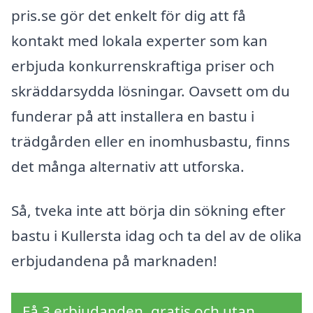
pris.se gör det enkelt för dig att få
kontakt med lokala experter som kan
erbjuda konkurrenskraftiga priser och
skräddarsydda lösningar. Oavsett om du
funderar på att installera en bastu i
trädgården eller en inomhusbastu, finns
det många alternativ att utforska.
Så, tveka inte att börja din sökning efter
bastu i Kullersta idag och ta del av de olika
erbjudandena på marknaden!
Få 3 erbjudanden, gratis och utan