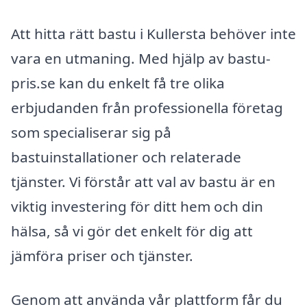
Att hitta rätt bastu i Kullersta behöver inte
vara en utmaning. Med hjälp av bastu-
pris.se kan du enkelt få tre olika
erbjudanden från professionella företag
som specialiserar sig på
bastuinstallationer och relaterade
tjänster. Vi förstår att val av bastu är en
viktig investering för ditt hem och din
hälsa, så vi gör det enkelt för dig att
jämföra priser och tjänster.
Genom att använda vår plattform får du