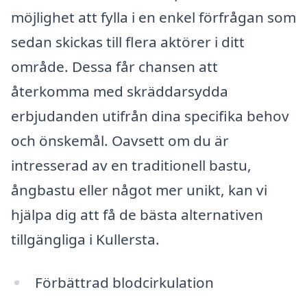
möjlighet att fylla i en enkel förfrågan som
sedan skickas till flera aktörer i ditt
område. Dessa får chansen att
återkomma med skräddarsydda
erbjudanden utifrån dina specifika behov
och önskemål. Oavsett om du är
intresserad av en traditionell bastu,
ångbastu eller något mer unikt, kan vi
hjälpa dig att få de bästa alternativen
tillgängliga i Kullersta.
Förbättrad blodcirkulation