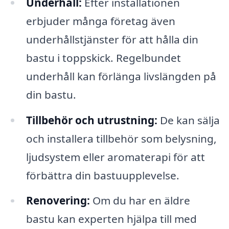
Underhåll:
Efter installationen
erbjuder många företag även
underhållstjänster för att hålla din
bastu i toppskick. Regelbundet
underhåll kan förlänga livslängden på
din bastu.
Tillbehör och utrustning:
De kan sälja
och installera tillbehör som belysning,
ljudsystem eller aromaterapi för att
förbättra din bastuupplevelse.
Renovering:
Om du har en äldre
bastu kan experten hjälpa till med