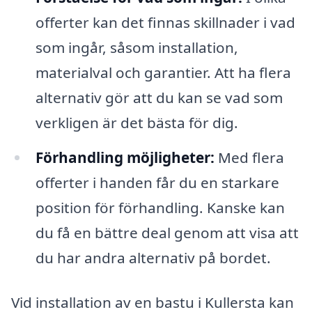
offerter kan det finnas skillnader i vad
som ingår, såsom installation,
materialval och garantier. Att ha flera
alternativ gör att du kan se vad som
verkligen är det bästa för dig.
Förhandling möjligheter:
Med flera
offerter i handen får du en starkare
position för förhandling. Kanske kan
du få en bättre deal genom att visa att
du har andra alternativ på bordet.
Vid installation av en bastu i Kullersta kan