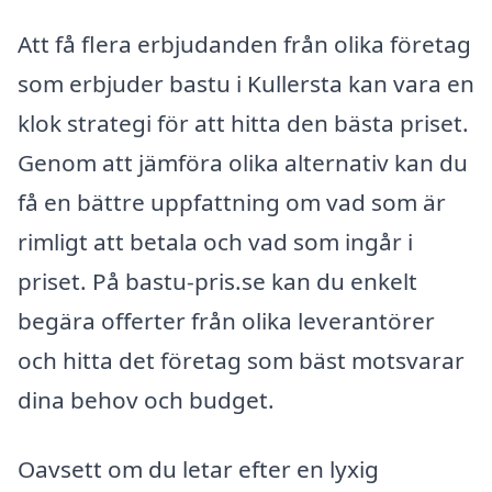
Att få flera erbjudanden från olika företag
som erbjuder bastu i Kullersta kan vara en
klok strategi för att hitta den bästa priset.
Genom att jämföra olika alternativ kan du
få en bättre uppfattning om vad som är
rimligt att betala och vad som ingår i
priset. På bastu-pris.se kan du enkelt
begära offerter från olika leverantörer
och hitta det företag som bäst motsvarar
dina behov och budget.
Oavsett om du letar efter en lyxig