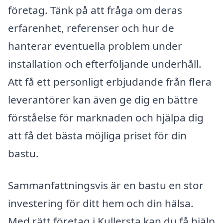
företag. Tänk på att fråga om deras
erfarenhet, referenser och hur de
hanterar eventuella problem under
installation och efterföljande underhåll.
Att få ett personligt erbjudande från flera
leverantörer kan även ge dig en bättre
förståelse för marknaden och hjälpa dig
att få det bästa möjliga priset för din
bastu.
Sammanfattningsvis är en bastu en stor
investering för ditt hem och din hälsa.
Med rätt företag i Kullersta kan du få hjälp