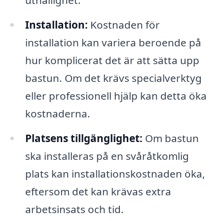
uthållighet.
Installation:
Kostnaden för
installation kan variera beroende på
hur komplicerat det är att sätta upp
bastun. Om det krävs specialverktyg
eller professionell hjälp kan detta öka
kostnaderna.
Platsens tillgänglighet:
Om bastun
ska installeras på en svåråtkomlig
plats kan installationskostnaden öka,
eftersom det kan krävas extra
arbetsinsats och tid.