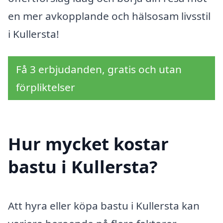
en mer avkopplande och hälsosam livsstil
i Kullersta!
Få 3 erbjudanden, gratis och utan
förpliktelser
Hur mycket kostar
bastu i Kullersta?
Att hyra eller köpa bastu i Kullersta kan