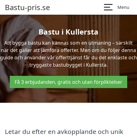
Bastu-pris.se
Menu
Bastu i Kullersta
Att bygga bastu kan kännas som en utmaning – särskilt
när det gäller att jämföra offerter. Men om du följer denna
guide och använder vår offerttjänst får du det enklaste och
tryggaste bastubygget i Kullersta.
Få 3 erbjudanden, gratis och utan förpliktelser
Letar du efter en avkopplande och unik