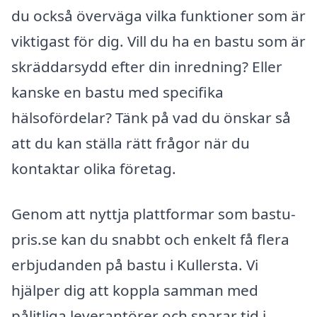
du också överväga vilka funktioner som är
viktigast för dig. Vill du ha en bastu som är
skräddarsydd efter din inredning? Eller
kanske en bastu med specifika
hälsofördelar? Tänk på vad du önskar så
att du kan ställa rätt frågor när du
kontaktar olika företag.
Genom att nyttja plattformar som bastu-
pris.se kan du snabbt och enkelt få flera
erbjudanden på bastu i Kullersta. Vi
hjälper dig att koppla samman med
pålitliga leverantörer och sparar tid i