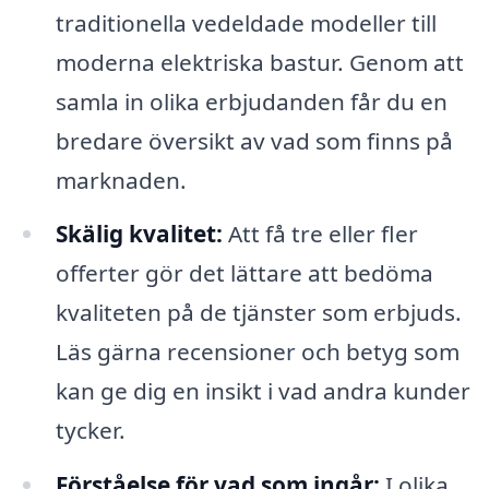
traditionella vedeldade modeller till
moderna elektriska bastur. Genom att
samla in olika erbjudanden får du en
bredare översikt av vad som finns på
marknaden.
Skälig kvalitet:
Att få tre eller fler
offerter gör det lättare att bedöma
kvaliteten på de tjänster som erbjuds.
Läs gärna recensioner och betyg som
kan ge dig en insikt i vad andra kunder
tycker.
Förståelse för vad som ingår:
I olika