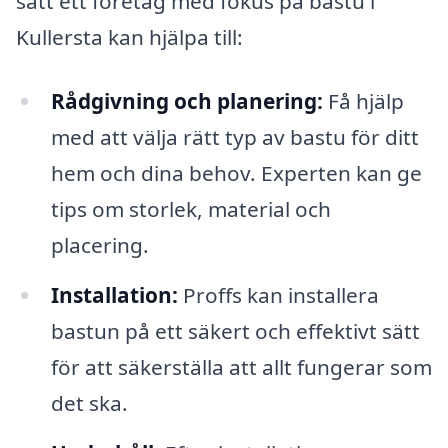
sätt ett företag med fokus på bastu i
Kullersta kan hjälpa till:
Rådgivning och planering:
Få hjälp
med att välja rätt typ av bastu för ditt
hem och dina behov. Experten kan ge
tips om storlek, material och
placering.
Installation:
Proffs kan installera
bastun på ett säkert och effektivt sätt
för att säkerställa att allt fungerar som
det ska.