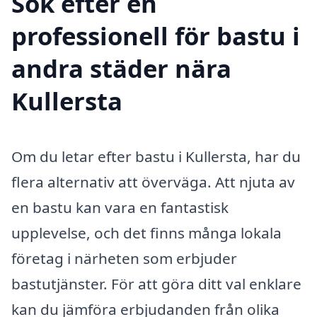
Sök efter en
professionell för bastu i
andra städer nära
Kullersta
Om du letar efter bastu i Kullersta, har du
flera alternativ att överväga. Att njuta av
en bastu kan vara en fantastisk
upplevelse, och det finns många lokala
företag i närheten som erbjuder
bastutjänster. För att göra ditt val enklare
kan du jämföra erbjudanden från olika