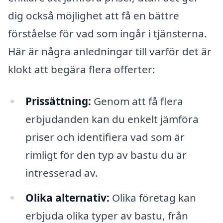
dig också möjlighet att få en bättre
förståelse för vad som ingår i tjänsterna.
Här är några anledningar till varför det är
klokt att begära flera offerter:
Prissättning:
Genom att få flera
erbjudanden kan du enkelt jämföra
priser och identifiera vad som är
rimligt för den typ av bastu du är
intresserad av.
Olika alternativ:
Olika företag kan
erbjuda olika typer av bastu, från