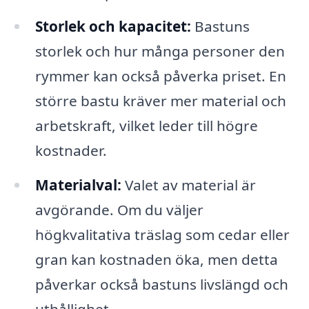
Storlek och kapacitet:
Bastuns
storlek och hur många personer den
rymmer kan också påverka priset. En
större bastu kräver mer material och
arbetskraft, vilket leder till högre
kostnader.
Materialval:
Valet av material är
avgörande. Om du väljer
högkvalitativa träslag som cedar eller
gran kan kostnaden öka, men detta
påverkar också bastuns livslängd och