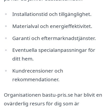
Installationstid och tillgänglighet.
Materialval och energieffektivitet.
Garanti och eftermarknadstjänster.
Eventuella specialanpassningar för
ditt hem.
Kundrecensioner och
rekommendationer.
Organisationen bastu-pris.se har blivit en
ovärderlig resurs för dig som är