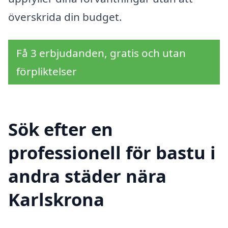
överskrida din budget.
Få 3 erbjudanden, gratis och utan
förpliktelser
Sök efter en
professionell för bastu i
andra städer nära
Karlskrona