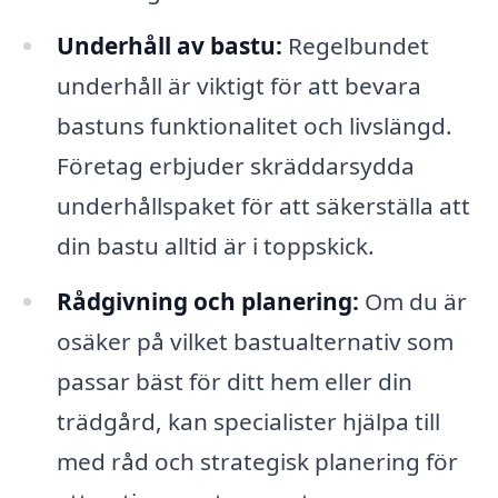
Underhåll av bastu:
Regelbundet
underhåll är viktigt för att bevara
bastuns funktionalitet och livslängd.
Företag erbjuder skräddarsydda
underhållspaket för att säkerställa att
din bastu alltid är i toppskick.
Rådgivning och planering:
Om du är
osäker på vilket bastualternativ som
passar bäst för ditt hem eller din
trädgård, kan specialister hjälpa till
med råd och strategisk planering för