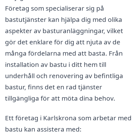
Företag som specialiserar sig på
bastutjänster kan hjälpa dig med olika
aspekter av basturanläggningar, vilket
gör det enklare för dig att njuta av de
många fördelarna med att basta. Från
installation av bastu i ditt hem till
underhåll och renovering av befintliga
bastur, finns det en rad tjänster
tillgängliga för att möta dina behov.
Ett företag i Karlskrona som arbetar med
bastu kan assistera med: