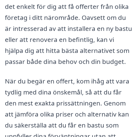
det enkelt för dig att få offerter från olika
företag i ditt närområde. Oavsett om du
är intresserad av att installera en ny bastu
eller att renovera en befintlig, kan vi
hjälpa dig att hitta bästa alternativet som
passar både dina behov och din budget.
När du begär en offert, kom ihåg att vara
tydlig med dina önskemål, så att du får
den mest exakta prissättningen. Genom
att jämföra olika priser och alternativ kan
du säkerställa att du får en bastu som
uppfyller dina förväntningar utan att