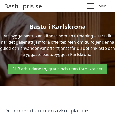
Bastu-pris.se
Menu
Bastu i Karlskrona
Att bygga bastu kan kännas som en utmaning – särskilt
när det gäller att jämföra offerter. Men om du följer denna
guide och använder vår offerttjänst får du det enklaste och
tryggaste bastubygget i Karlskrona.
Få 3 erbjudanden, gratis och utan förpliktelser
Drömmer du om en avkopplande