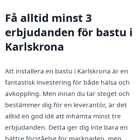
Få alltid minst 3
erbjudanden för bastu i
Karlskrona
Att installera en bastu i Karlskrona är en
fantastisk investering för både hälsa och
avkoppling. Men innan du tar steget och
bestämmer dig för en leverantör, är det
alltid en god idé att inhämta minst tre
erbjudanden. Detta ger dig inte bara en
bättre förståelse för marknaden, men