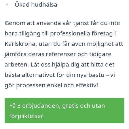
Ökad hudhälsa
Genom att använda vår tjänst får du inte
bara tillgång till professionella företag i
Karlskrona, utan du får även möjlighet att
jämföra deras referenser och tidigare
arbeten. Låt oss hjälpa dig att hitta det
bästa alternativet för din nya bastu – vi
gör processen enkel och effektiv!
Få 3 erbjudanden, gratis och utan
förpliktelser