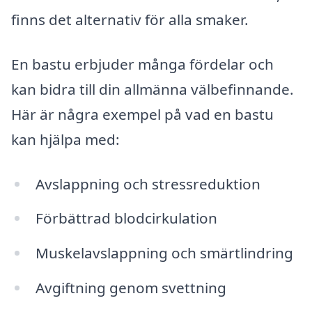
finns det alternativ för alla smaker.
En bastu erbjuder många fördelar och
kan bidra till din allmänna välbefinnande.
Här är några exempel på vad en bastu
kan hjälpa med:
Avslappning och stressreduktion
Förbättrad blodcirkulation
Muskelavslappning och smärtlindring
Avgiftning genom svettning