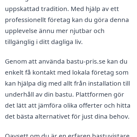
uppskattad tradition. Med hjälp av ett
professionellt företag kan du göra denna
upplevelse ännu mer njutbar och
tillgänglig i ditt dagliga liv.
Genom att använda bastu-pris.se kan du
enkelt få kontakt med lokala företag som
kan hjälpa dig med allt från installation till
underhåll av din bastu. Plattformen gör
det lätt att jämföra olika offerter och hitta
det bästa alternativet för just dina behov.
Oavsett om du är en erfaren bastuvistare