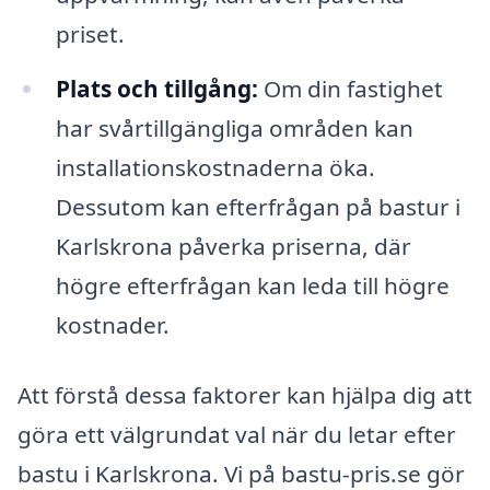
priset.
Plats och tillgång:
Om din fastighet
har svårtillgängliga områden kan
installationskostnaderna öka.
Dessutom kan efterfrågan på bastur i
Karlskrona påverka priserna, där
högre efterfrågan kan leda till högre
kostnader.
Att förstå dessa faktorer kan hjälpa dig att
göra ett välgrundat val när du letar efter
bastu i Karlskrona. Vi på bastu-pris.se gör