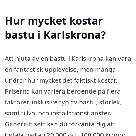
Hur mycket kostar
bastu i Karlskrona?
Att njuta av en bastu i Karlskrona kan vara
en fantastisk upplevelse, men många
undrar hur mycket det faktiskt kostar.
Priserna kan variera beroende på flera
faktorer, inklusive typ av bastu, storlek,
samt tillval och installationstjänster.
Generellt sett kan du förvänta dig att
betala mellan 20 000 och 100 000 kronor