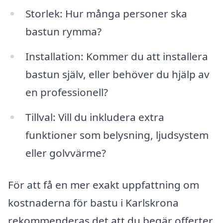
Storlek: Hur många personer ska
bastun rymma?
Installation: Kommer du att installera
bastun själv, eller behöver du hjälp av
en professionell?
Tillval: Vill du inkludera extra
funktioner som belysning, ljudsystem
eller golvvärme?
För att få en mer exakt uppfattning om
kostnaderna för bastu i Karlskrona
rekommenderas det att du begär offerter