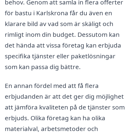
behov. Genom att samla in flera offerter
för bastu i Karlskrona får du även en
klarare bild av vad som är skäligt och
rimligt inom din budget. Dessutom kan
det hända att vissa företag kan erbjuda
specifika tjänster eller paketlösningar
som kan passa dig bättre.
En annan fördel med att få flera
erbjudanden är att det ger dig möjlighet
att jämföra kvaliteten på de tjänster som
erbjuds. Olika företag kan ha olika
materialval, arbetsmetoder och