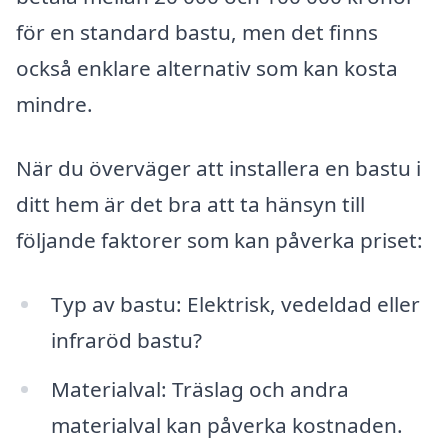
för en standard bastu, men det finns
också enklare alternativ som kan kosta
mindre.
När du överväger att installera en bastu i
ditt hem är det bra att ta hänsyn till
följande faktorer som kan påverka priset:
Typ av bastu: Elektrisk, vedeldad eller
infraröd bastu?
Materialval: Träslag och andra
materialval kan påverka kostnaden.