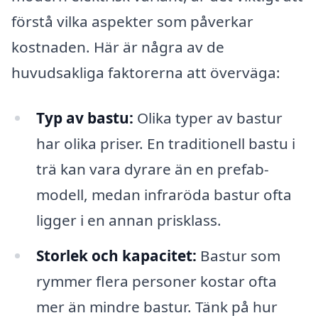
förstå vilka aspekter som påverkar
kostnaden. Här är några av de
huvudsakliga faktorerna att överväga:
Typ av bastu:
Olika typer av bastur
har olika priser. En traditionell bastu i
trä kan vara dyrare än en prefab-
modell, medan infraröda bastur ofta
ligger i en annan prisklass.
Storlek och kapacitet:
Bastur som
rymmer flera personer kostar ofta
mer än mindre bastur. Tänk på hur