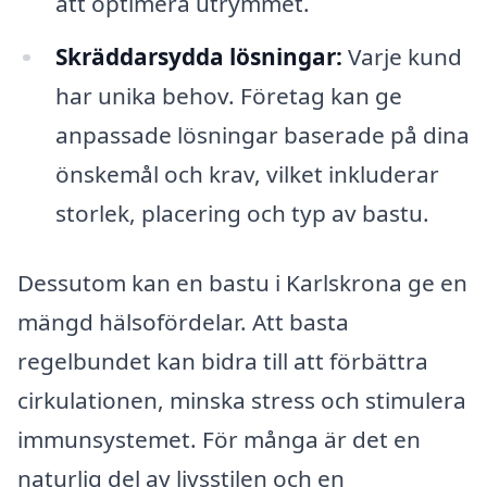
att optimera utrymmet.
Skräddarsydda lösningar:
Varje kund
har unika behov. Företag kan ge
anpassade lösningar baserade på dina
önskemål och krav, vilket inkluderar
storlek, placering och typ av bastu.
Dessutom kan en bastu i Karlskrona ge en
mängd hälsofördelar. Att basta
regelbundet kan bidra till att förbättra
cirkulationen, minska stress och stimulera
immunsystemet. För många är det en
naturlig del av livsstilen och en