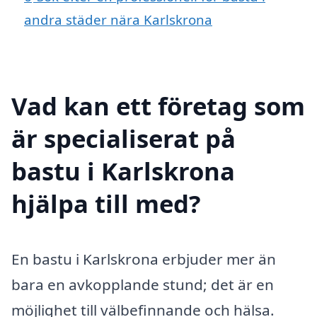
andra städer nära Karlskrona
Vad kan ett företag som
är specialiserat på
bastu i Karlskrona
hjälpa till med?
En bastu i Karlskrona erbjuder mer än
bara en avkopplande stund; det är en
möjlighet till välbefinnande och hälsa.