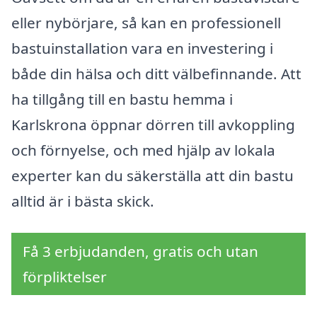
eller nybörjare, så kan en professionell
bastuinstallation vara en investering i
både din hälsa och ditt välbefinnande. Att
ha tillgång till en bastu hemma i
Karlskrona öppnar dörren till avkoppling
och förnyelse, och med hjälp av lokala
experter kan du säkerställa att din bastu
alltid är i bästa skick.
Få 3 erbjudanden, gratis och utan
förpliktelser