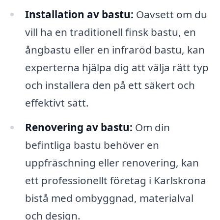
Installation av bastu:
Oavsett om du
vill ha en traditionell finsk bastu, en
ångbastu eller en infraröd bastu, kan
experterna hjälpa dig att välja rätt typ
och installera den på ett säkert och
effektivt sätt.
Renovering av bastu:
Om din
befintliga bastu behöver en
uppfräschning eller renovering, kan
ett professionellt företag i Karlskrona
bistå med ombyggnad, materialval
och design.