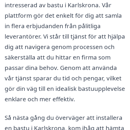
intresserad av bastu i Karlskrona. Vår
plattform gör det enkelt för dig att samla
in flera erbjudanden från pålitliga
leverantörer. Vi står till tjänst för att hjälpa
dig att navigera genom processen och
säkerställa att du hittar en firma som
passar dina behov. Genom att använda
vår tjänst sparar du tid och pengar, vilket
gör din väg till en idealisk bastuupplevelse
enklare och mer effektiv.
Så nästa gång du överväger att installera
en bastu i Karlskrona, kom ihåg att hämta