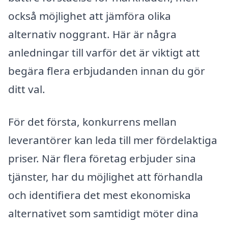
också möjlighet att jämföra olika
alternativ noggrant. Här är några
anledningar till varför det är viktigt att
begära flera erbjudanden innan du gör
ditt val.
För det första, konkurrens mellan
leverantörer kan leda till mer fördelaktiga
priser. När flera företag erbjuder sina
tjänster, har du möjlighet att förhandla
och identifiera det mest ekonomiska
alternativet som samtidigt möter dina