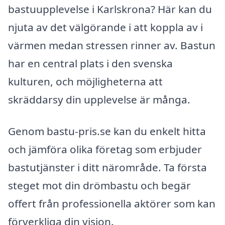
bastuupplevelse i Karlskrona? Här kan du
njuta av det välgörande i att koppla av i
värmen medan stressen rinner av. Bastun
har en central plats i den svenska
kulturen, och möjligheterna att
skräddarsy din upplevelse är många.
Genom bastu-pris.se kan du enkelt hitta
och jämföra olika företag som erbjuder
bastutjänster i ditt närområde. Ta första
steget mot din drömbastu och begär
offert från professionella aktörer som kan
förverkliga din vision.