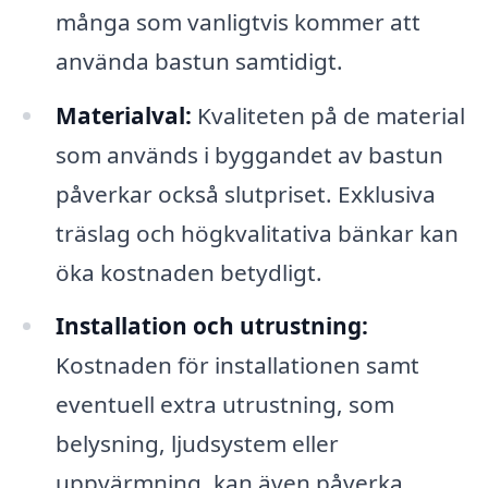
många som vanligtvis kommer att
använda bastun samtidigt.
Materialval:
Kvaliteten på de material
som används i byggandet av bastun
påverkar också slutpriset. Exklusiva
träslag och högkvalitativa bänkar kan
öka kostnaden betydligt.
Installation och utrustning:
Kostnaden för installationen samt
eventuell extra utrustning, som
belysning, ljudsystem eller
uppvärmning, kan även påverka