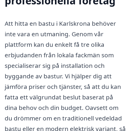
professionella företag
Att hitta en bastu i Karlskrona behöver
inte vara en utmaning. Genom vår
plattform kan du enkelt få tre olika
erbjudanden från lokala fackmän som
specialiserar sig på installation och
byggande av bastur. Vi hjälper dig att
jämföra priser och tjänster, så att du kan
fatta ett välgrundat beslut baserat på
dina behov och din budget. Oavsett om
du drömmer om en traditionell vedeldad
bastu eller en modern elektrisk variant, så