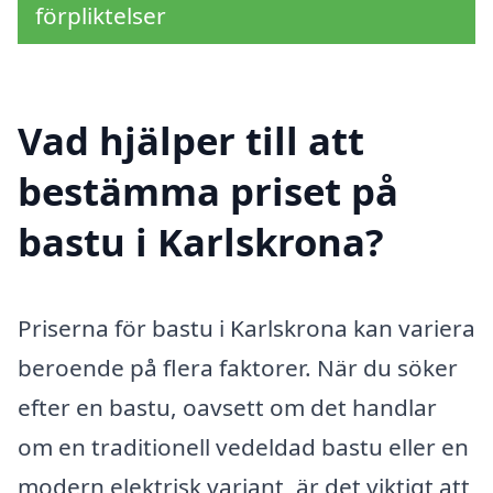
förpliktelser
Vad hjälper till att
bestämma priset på
bastu i Karlskrona?
Priserna för bastu i Karlskrona kan variera
beroende på flera faktorer. När du söker
efter en bastu, oavsett om det handlar
om en traditionell vedeldad bastu eller en
modern elektrisk variant, är det viktigt att