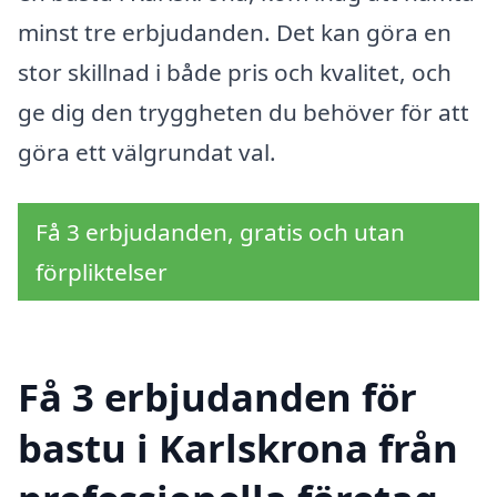
minst tre erbjudanden. Det kan göra en
stor skillnad i både pris och kvalitet, och
ge dig den tryggheten du behöver för att
göra ett välgrundat val.
Få 3 erbjudanden, gratis och utan
förpliktelser
Få 3 erbjudanden för
bastu i Karlskrona från