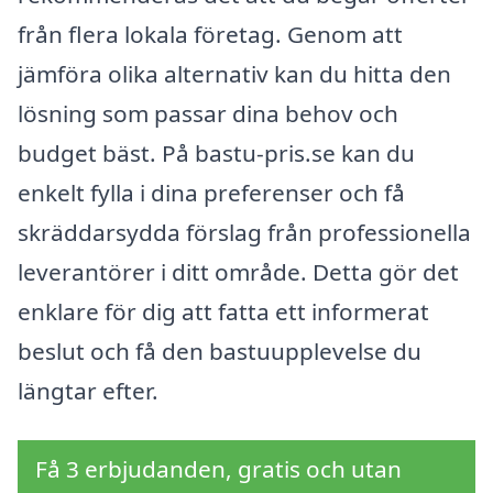
från flera lokala företag. Genom att
jämföra olika alternativ kan du hitta den
lösning som passar dina behov och
budget bäst. På bastu-pris.se kan du
enkelt fylla i dina preferenser och få
skräddarsydda förslag från professionella
leverantörer i ditt område. Detta gör det
enklare för dig att fatta ett informerat
beslut och få den bastuupplevelse du
längtar efter.
Få 3 erbjudanden, gratis och utan