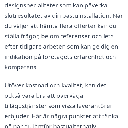
designspecialiteter som kan påverka
slutresultatet av din bastuinstallation. När
du väljer att hämta flera offerter kan du
ställa frågor, be om referenser och leta
efter tidigare arbeten som kan ge dig en
indikation på företagets erfarenhet och
kompetens.
Utöver kostnad och kvalitet, kan det
också vara bra att överväga
tilläggstjänster som vissa leverantörer
erbjuder. Här är några punkter att tänka
på när du jämför bastualternativ: