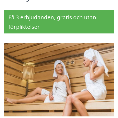
Få 3 erbjudanden, gratis och utan
förpliktelser