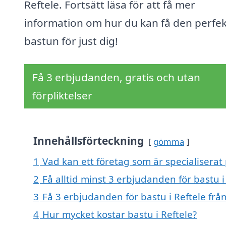
Reftele. Fortsätt läsa för att få mer
information om hur du kan få den perfe
bastun för just dig!
Få 3 erbjudanden, gratis och utan
förpliktelser
Innehållsförteckning
gömma
1
Vad kan ett företag som är specialiserat 
2
Få alltid minst 3 erbjudanden för bastu i
3
Få 3 erbjudanden för bastu i Reftele från
4
Hur mycket kostar bastu i Reftele?