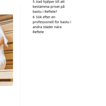
5
Vad hjälper till att
bestämma priset på
bastu i Reftele?
6
Sök efter en
professionell för bastu i
andra städer nära
Reftele