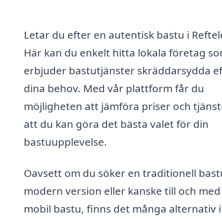
Letar du efter en autentisk bastu i Reftel
Här kan du enkelt hitta lokala företag s
erbjuder bastutjänster skräddarsydda ef
dina behov. Med vår plattform får du
möjligheten att jämföra priser och tjänst
att du kan göra det bästa valet för din
bastuupplevelse.
Oavsett om du söker en traditionell bast
modern version eller kanske till och med
mobil bastu, finns det många alternativ i