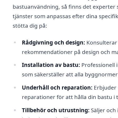
bastuanvändning, så finns det experter 
tjänster som anpassas efter dina specifi
stötta dig på:
Rådgivning och design:
Konsulterar 
rekommendationer på design och mate
Installation av bastu:
Professionell 
som säkerställer att alla byggnormer 
Underhåll och reparation:
Erbjuder 
reparationer för att hålla din bastu i 
Tillbehör och utrustning:
Säljer och