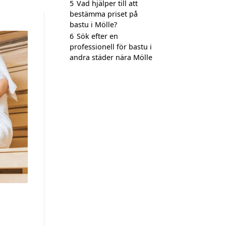
5
Vad hjälper till att
bestämma priset på
bastu i Mölle?
6
Sök efter en
professionell för bastu i
andra städer nära Mölle