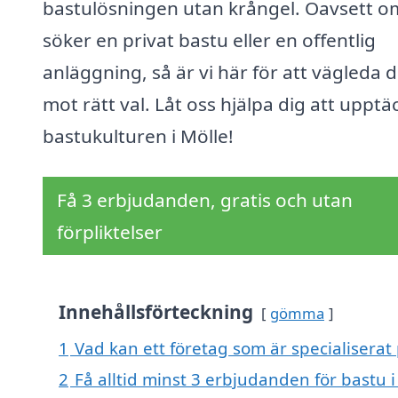
bastulösningen utan krångel. Oavsett o
söker en privat bastu eller en offentlig
anläggning, så är vi här för att vägleda d
mot rätt val. Låt oss hjälpa dig att upptä
bastukulturen i Mölle!
Få 3 erbjudanden, gratis och utan
förpliktelser
Innehållsförteckning
gömma
1
Vad kan ett företag som är specialiserat 
2
Få alltid minst 3 erbjudanden för bastu i