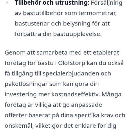
Tillbehör och utrustning:
Försäljning
av bastutillbehör som termometrar,
bastustenar och belysning för att
förbättra din bastuupplevelse.
Genom att samarbeta med ett etablerat
företag för bastu i Olofstorp kan du också
få tillgång till specialerbjudanden och
paketlösningar som kan göra din
investering mer kostnadseffektiv. Många
företag är villiga att ge anpassade
offerter baserat på dina specifika krav och
önskemål, vilket gör det enklare för dig