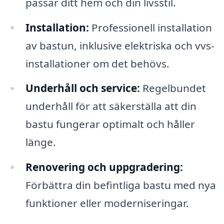
passar ditt hem och din livsstil.
Installation:
Professionell installation
av bastun, inklusive elektriska och vvs-
installationer om det behövs.
Underhåll och service:
Regelbundet
underhåll för att säkerställa att din
bastu fungerar optimalt och håller
länge.
Renovering och uppgradering:
Förbättra din befintliga bastu med nya
funktioner eller moderniseringar.