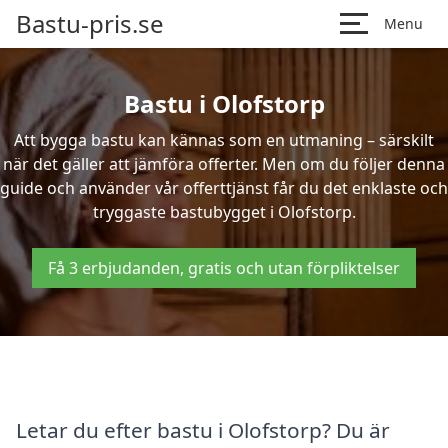
Bastu-pris.se
Menu
Bastu i Olofstorp
Att bygga bastu kan kännas som en utmaning – särskilt
när det gäller att jämföra offerter. Men om du följer denna
guide och använder vår offerttjänst får du det enklaste och
tryggaste bastubygget i Olofstorp.
Få 3 erbjudanden, gratis och utan förpliktelser
Letar du efter bastu i Olofstorp? Du är