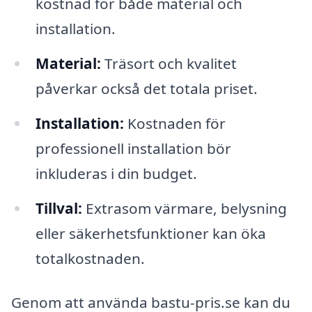
kostnad för både material och
installation.
Material:
Träsort och kvalitet
påverkar också det totala priset.
Installation:
Kostnaden för
professionell installation bör
inkluderas i din budget.
Tillval:
Extrasom värmare, belysning
eller säkerhetsfunktioner kan öka
totalkostnaden.
Genom att använda bastu-pris.se kan du