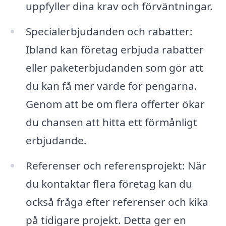
uppfyller dina krav och förväntningar.
Specialerbjudanden och rabatter:
Ibland kan företag erbjuda rabatter
eller paketerbjudanden som gör att
du kan få mer värde för pengarna.
Genom att be om flera offerter ökar
du chansen att hitta ett förmånligt
erbjudande.
Referenser och referensprojekt: När
du kontaktar flera företag kan du
också fråga efter referenser och kika
på tidigare projekt. Detta ger en