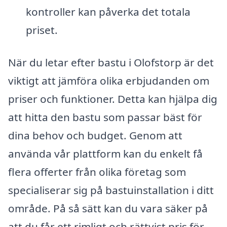
kontroller kan påverka det totala
priset.
När du letar efter bastu i Olofstorp är det
viktigt att jämföra olika erbjudanden om
priser och funktioner. Detta kan hjälpa dig
att hitta den bastu som passar bäst för
dina behov och budget. Genom att
använda vår plattform kan du enkelt få
flera offerter från olika företag som
specialiserar sig på bastuinstallation i ditt
område. På så sätt kan du vara säker på
att du får ett rimligt och rättvist pris för