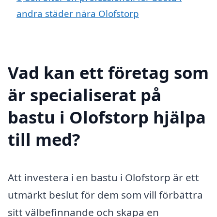
andra städer nära Olofstorp
Vad kan ett företag som
är specialiserat på
bastu i Olofstorp hjälpa
till med?
Att investera i en bastu i Olofstorp är ett
utmärkt beslut för dem som vill förbättra
sitt välbefinnande och skapa en