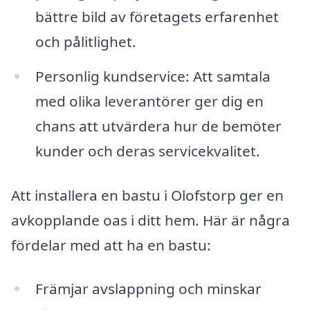
bättre bild av företagets erfarenhet
och pålitlighet.
Personlig kundservice: Att samtala
med olika leverantörer ger dig en
chans att utvärdera hur de bemöter
kunder och deras servicekvalitet.
Att installera en bastu i Olofstorp ger en
avkopplande oas i ditt hem. Här är några
fördelar med att ha en bastu:
Främjar avslappning och minskar