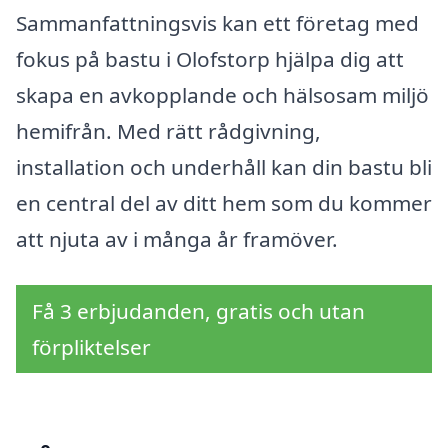
Sammanfattningsvis kan ett företag med
fokus på bastu i Olofstorp hjälpa dig att
skapa en avkopplande och hälsosam miljö
hemifrån. Med rätt rådgivning,
installation och underhåll kan din bastu bli
en central del av ditt hem som du kommer
att njuta av i många år framöver.
Få 3 erbjudanden, gratis och utan
förpliktelser