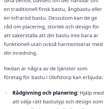
dina behov, oavsett om det handlar om
en traditionell finsk bastu, ångbastu eller
en infraröd bastu. Dessutom kan de ge
råd om placering, storlek och design för
att säkerställa att din bastu inte bara är
funktionell utan också harmoniserar med
din inredning.
Nedan är några av de tjänster som
företag för bastu i Olofstorp kan erbjuda:
Rådgivning och planering:
Hjälp med
att välja rätt bastutyp och design som