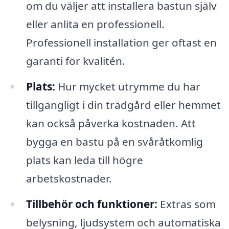
om du väljer att installera bastun själv
eller anlita en professionell.
Professionell installation ger oftast en
garanti för kvalitén.
Plats:
Hur mycket utrymme du har
tillgängligt i din trädgård eller hemmet
kan också påverka kostnaden. Att
bygga en bastu på en svåråtkomlig
plats kan leda till högre
arbetskostnader.
Tillbehör och funktioner:
Extras som
belysning, ljudsystem och automatiska