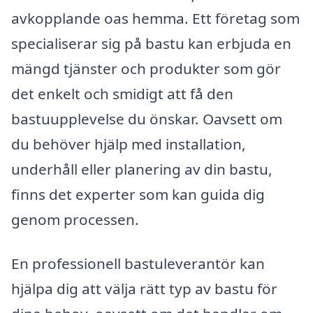
avkopplande oas hemma. Ett företag som
specialiserar sig på bastu kan erbjuda en
mängd tjänster och produkter som gör
det enkelt och smidigt att få den
bastuupplevelse du önskar. Oavsett om
du behöver hjälp med installation,
underhåll eller planering av din bastu,
finns det experter som kan guida dig
genom processen.
En professionell bastuleverantör kan
hjälpa dig att välja rätt typ av bastu för