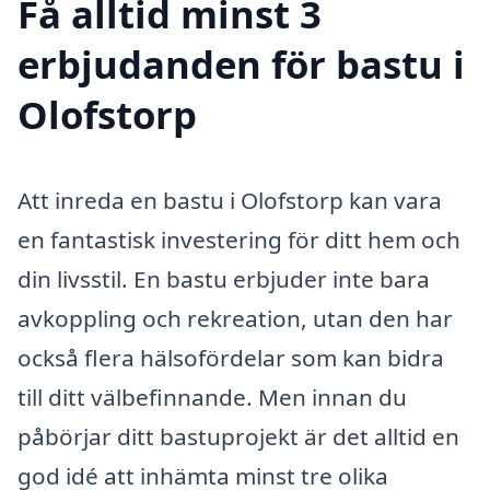
Få alltid minst 3
erbjudanden för bastu i
Olofstorp
Att inreda en bastu i Olofstorp kan vara
en fantastisk investering för ditt hem och
din livsstil. En bastu erbjuder inte bara
avkoppling och rekreation, utan den har
också flera hälsofördelar som kan bidra
till ditt välbefinnande. Men innan du
påbörjar ditt bastuprojekt är det alltid en
god idé att inhämta minst tre olika