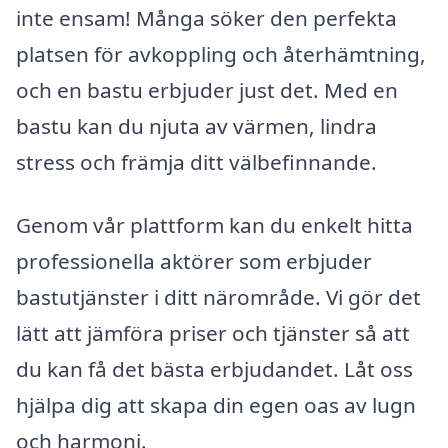
inte ensam! Många söker den perfekta
platsen för avkoppling och återhämtning,
och en bastu erbjuder just det. Med en
bastu kan du njuta av värmen, lindra
stress och främja ditt välbefinnande.
Genom vår plattform kan du enkelt hitta
professionella aktörer som erbjuder
bastutjänster i ditt närområde. Vi gör det
lätt att jämföra priser och tjänster så att
du kan få det bästa erbjudandet. Låt oss
hjälpa dig att skapa din egen oas av lugn
och harmoni.