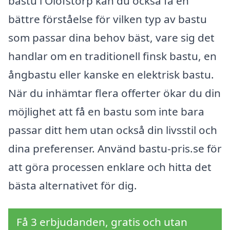
bastu i Olofstorp kan du också få en
bättre förståelse för vilken typ av bastu
som passar dina behov bäst, vare sig det
handlar om en traditionell finsk bastu, en
ångbastu eller kanske en elektrisk bastu.
När du inhämtar flera offerter ökar du din
möjlighet att få en bastu som inte bara
passar ditt hem utan också din livsstil och
dina preferenser. Använd bastu-pris.se för
att göra processen enklare och hitta det
bästa alternativet för dig.
Få 3 erbjudanden, gratis och utan