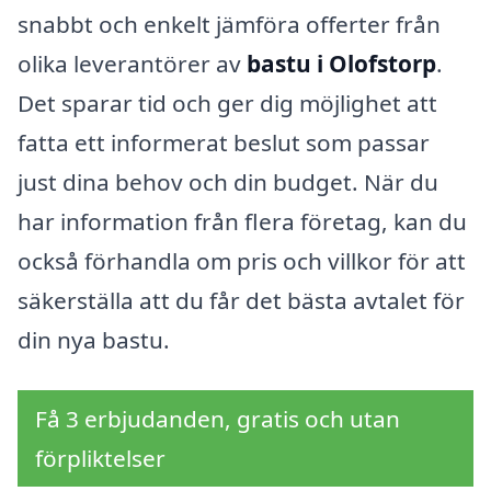
snabbt och enkelt jämföra offerter från
olika leverantörer av
bastu i Olofstorp
.
Det sparar tid och ger dig möjlighet att
fatta ett informerat beslut som passar
just dina behov och din budget. När du
har information från flera företag, kan du
också förhandla om pris och villkor för att
säkerställa att du får det bästa avtalet för
din nya bastu.
Få 3 erbjudanden, gratis och utan
förpliktelser