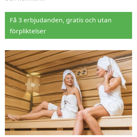
Få 3 erbjudanden, gratis och utan
förpliktelser