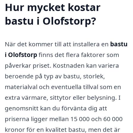
Hur mycket kostar
bastu i Olofstorp?
När det kommer till att installera en
bastu
i Olofstorp
finns det flera faktorer som
påverkar priset. Kostnaden kan variera
beroende på typ av bastu, storlek,
materialval och eventuella tillval som en
extra värmare, sittytor eller belysning. I
genomsnitt kan du förvänta dig att
priserna ligger mellan 15 000 och 60 000
kronor för en kvalitet bastu, men det är