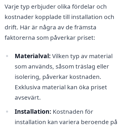
Varje typ erbjuder olika fördelar och
kostnader kopplade till installation och
drift. Här är några av de främsta
faktorerna som påverkar priset:
Materialval:
Vilken typ av material
som används, såsom träslag eller
isolering, påverkar kostnaden.
Exklusiva material kan öka priset
avsevärt.
Installation:
Kostnaden för
installation kan variera beroende på