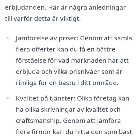
erbjudanden. Här är några anledningar
till varför detta är viktigt:
Jämförelse av priser: Genom att samla
flera offerter kan du få en bättre
förståelse för vad marknaden har att
erbjuda och vilka prisnivåer som är
rimliga för en bastu i ditt område.
Kvalitet på tjänster: Olika företag kan
ha olika skrivningar av kvalitet och
craftsmanship. Genom att jämföra
flera firmor kan du hitta den som bäst