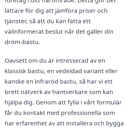
lättare för dig att jämföra priser och
tjänster, så att du kan fatta ett
välinformerat beslut når det gäller din
dröm-bastu.
Oavsett om du är intresserad av en
klassisk bastu, en vedeldad variant eller
kanske en infraröd bastu, så har vi ett
brett nätverk av hantverkare som kan
hjälpa dig. Genom att fylla i vårt formulär
får du kontakt med professionella som
har erfarenhet av att installera och bygga