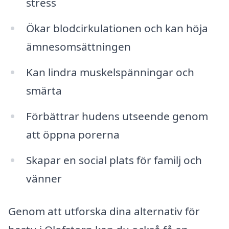
stress
Ökar blodcirkulationen och kan höja
ämnesomsättningen
Kan lindra muskelspänningar och
smärta
Förbättrar hudens utseende genom
att öppna porerna
Skapar en social plats för familj och
vänner
Genom att utforska dina alternativ för