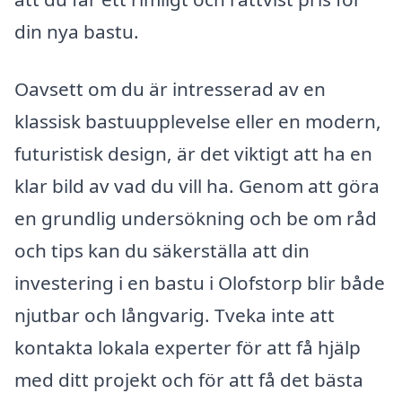
din nya bastu.
Oavsett om du är intresserad av en
klassisk bastuupplevelse eller en modern,
futuristisk design, är det viktigt att ha en
klar bild av vad du vill ha. Genom att göra
en grundlig undersökning och be om råd
och tips kan du säkerställa att din
investering i en bastu i Olofstorp blir både
njutbar och långvarig. Tveka inte att
kontakta lokala experter för att få hjälp
med ditt projekt och för att få det bästa