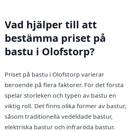
Vad hjälper till att
bestämma priset på
bastu i Olofstorp?
Priset på bastu i Olofstorp varierar
beroende på flera faktorer. För det första
spelar storleken och typen av bastu en
viktig roll. Det finns olika former av bastur,
såsom traditionella vedeldade bastur,
elektriska bastur och infraröda bastur.