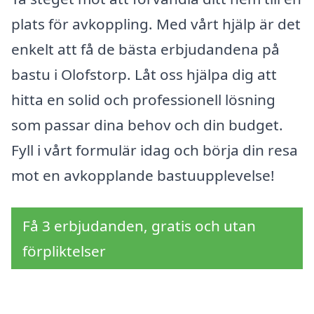
plats för avkoppling. Med vårt hjälp är det
enkelt att få de bästa erbjudandena på
bastu i Olofstorp. Låt oss hjälpa dig att
hitta en solid och professionell lösning
som passar dina behov och din budget.
Fyll i vårt formulär idag och börja din resa
mot en avkopplande bastuupplevelse!
Få 3 erbjudanden, gratis och utan
förpliktelser