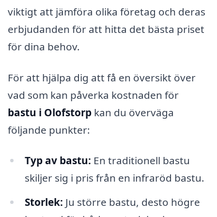
viktigt att jämföra olika företag och deras
erbjudanden för att hitta det bästa priset
för dina behov.
För att hjälpa dig att få en översikt över
vad som kan påverka kostnaden för
bastu i Olofstorp
kan du överväga
följande punkter:
Typ av bastu:
En traditionell bastu
skiljer sig i pris från en infraröd bastu.
Storlek:
Ju större bastu, desto högre