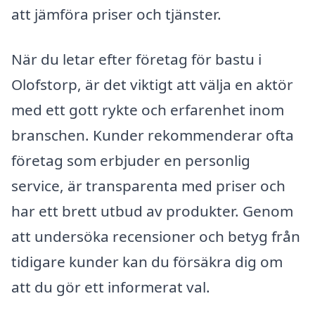
att jämföra priser och tjänster.
När du letar efter företag för bastu i
Olofstorp, är det viktigt att välja en aktör
med ett gott rykte och erfarenhet inom
branschen. Kunder rekommenderar ofta
företag som erbjuder en personlig
service, är transparenta med priser och
har ett brett utbud av produkter. Genom
att undersöka recensioner och betyg från
tidigare kunder kan du försäkra dig om
att du gör ett informerat val.