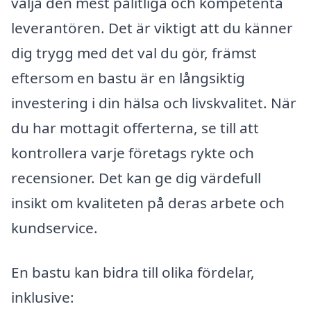
välja den mest pålitliga och kompetenta
leverantören. Det är viktigt att du känner
dig trygg med det val du gör, främst
eftersom en bastu är en långsiktig
investering i din hälsa och livskvalitet. När
du har mottagit offerterna, se till att
kontrollera varje företags rykte och
recensioner. Det kan ge dig värdefull
insikt om kvaliteten på deras arbete och
kundservice.
En bastu kan bidra till olika fördelar,
inklusive: