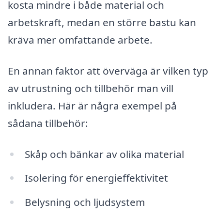
kosta mindre i både material och
arbetskraft, medan en större bastu kan
kräva mer omfattande arbete.
En annan faktor att överväga är vilken typ
av utrustning och tillbehör man vill
inkludera. Här är några exempel på
sådana tillbehör:
Skåp och bänkar av olika material
Isolering för energieffektivitet
Belysning och ljudsystem