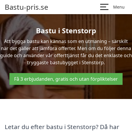
Bastu-pris.se
Menu
Bastu i Stenstorp
Att bygga bastu kan kännas som en utmaning – särskilt
när det gäller att jämföra offerter. Men om du följer denna
guide och använder vår offerttjänst får du det enklaste och
tryggaste bastubygget i Stenstorp.
Få 3 erbjudanden, gratis och utan förpliktelser
Letar du efter bastu i Stenstorp? Då har