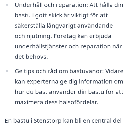
Underhåll och reparation: Att hålla din
bastu i gott skick är viktigt för att
säkerställa långvarigt användande
och njutning. Företag kan erbjuda
underhållstjänster och reparation när
det behövs.
Ge tips och råd om bastuvanor: Vidare
kan experterna ge dig information om
hur du bäst använder din bastu för att
maximera dess hälsofördelar.
En bastu i Stenstorp kan bli en central del