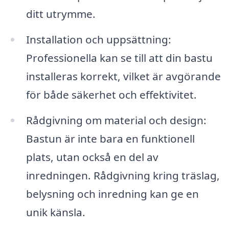
ditt utrymme.
Installation och uppsättning:
Professionella kan se till att din bastu
installeras korrekt, vilket är avgörande
för både säkerhet och effektivitet.
Rådgivning om material och design:
Bastun är inte bara en funktionell
plats, utan också en del av
inredningen. Rådgivning kring träslag,
belysning och inredning kan ge en
unik känsla.