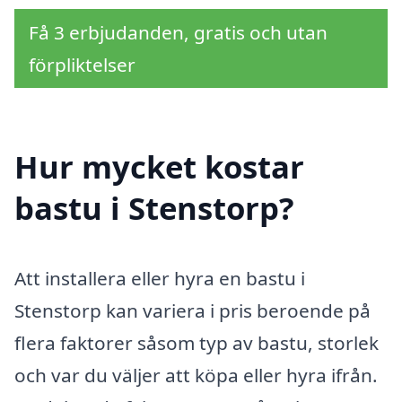
Få 3 erbjudanden, gratis och utan
förpliktelser
Hur mycket kostar
bastu i Stenstorp?
Att installera eller hyra en bastu i
Stenstorp kan variera i pris beroende på
flera faktorer såsom typ av bastu, storlek
och var du väljer att köpa eller hyra ifrån.