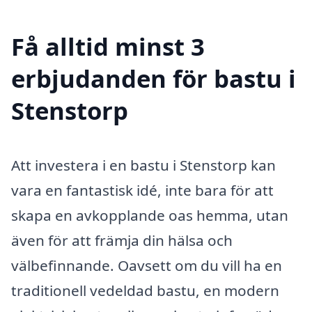
Få alltid minst 3
erbjudanden för bastu i
Stenstorp
Att investera i en bastu i Stenstorp kan
vara en fantastisk idé, inte bara för att
skapa en avkopplande oas hemma, utan
även för att främja din hälsa och
välbefinnande. Oavsett om du vill ha en
traditionell vedeldad bastu, en modern