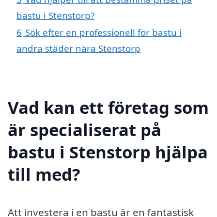
bastu i Stenstorp?
6
Sök efter en professionell för bastu i
andra städer nära Stenstorp
Vad kan ett företag som
är specialiserat på
bastu i Stenstorp hjälpa
till med?
Att investera i en bastu är en fantastisk