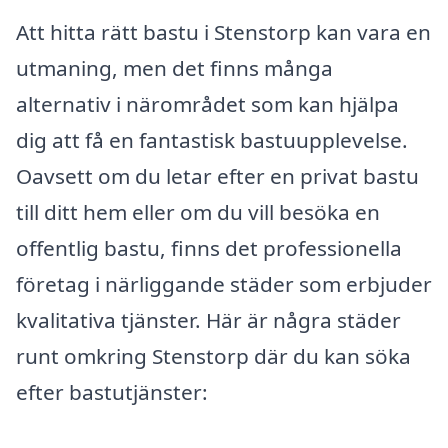
Att hitta rätt bastu i Stenstorp kan vara en
utmaning, men det finns många
alternativ i närområdet som kan hjälpa
dig att få en fantastisk bastuupplevelse.
Oavsett om du letar efter en privat bastu
till ditt hem eller om du vill besöka en
offentlig bastu, finns det professionella
företag i närliggande städer som erbjuder
kvalitativa tjänster. Här är några städer
runt omkring Stenstorp där du kan söka
efter bastutjänster: