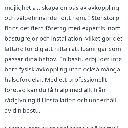
möjlighet att skapa en oas av avkoppling
och välbefinnande i ditt hem. I Stenstorp
finns det flera företag med expertis inom
bastugrejor och installation, vilket gör det
lättare för dig att hitta rätt lösningar som
passar dina behov. En bastu erbjuder inte
bara fysisk avkoppling utan också många
hälsofördelar. Med ett professionellt
företag kan du få hjälp med allt från
rådgivning till installation och underhåll
av din bastu.