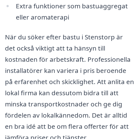
Extra funktioner som bastuaggregat
eller aromaterapi
När du söker efter bastu i Stenstorp är
det också viktigt att ta hänsyn till
kostnaden för arbetskraft. Professionella
installatörer kan variera i pris beroende
på erfarenhet och skicklighet. Att anlita en
lokal firma kan dessutom bidra till att
minska transportkostnader och ge dig
fördelen av lokalkännedom. Det är alltid
en bra idé att be om flera offerter för att
jämföra priser och tjänster.