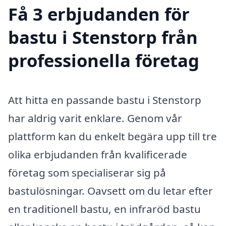
Få 3 erbjudanden för
bastu i Stenstorp från
professionella företag
Att hitta en passande bastu i Stenstorp
har aldrig varit enklare. Genom vår
plattform kan du enkelt begära upp till tre
olika erbjudanden från kvalificerade
företag som specialiserar sig på
bastulösningar. Oavsett om du letar efter
en traditionell bastu, en infraröd bastu