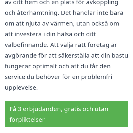
av ditt hem och en plats för avkoppling
och återhämtning. Det handlar inte bara
om att njuta av värmen, utan också om
att investera i din hälsa och ditt
välbefinnande. Att välja rätt företag är
avgörande för att säkerställa att din bastu
fungerar optimalt och att du får den
service du behöver för en problemfri
upplevelse.
Få 3 erbjudanden, gratis och utan
förpliktelser