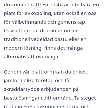
du kommit rätt! En bastu är inte bara en
plats för avkoppling, utan också en oas
för välbefinnande och gemenskap.
Oavsett om du drömmer om en
traditionell vedeldad bastu eller en
modern lösning, finns det många
alternativ att överväga.
Genom vår plattform kan du enkelt
jämföra olika företag och få
skräddarsydda erbjudanden på
bastulösningar i ditt område. Ta steget
mot din egen avkopplingshörna och