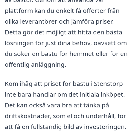
plattform kan du enkelt få offerter från
olika leverantörer och jämföra priser.
Detta gör det möjligt att hitta den bästa
lösningen för just dina behov, oavsett om
du söker en bastu för hemmet eller för en
offentlig anläggning.
Kom ihåg att priset för bastu i Stenstorp
inte bara handlar om det initiala inköpet.
Det kan också vara bra att tänka på
driftskostnader, som el och underhåll, för
att få en fullständig bild av investeringen.