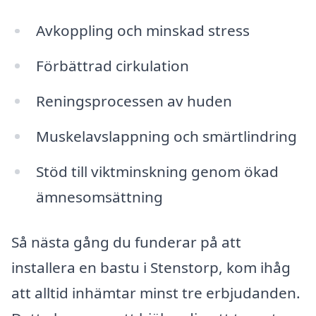
Avkoppling och minskad stress
Förbättrad cirkulation
Reningsprocessen av huden
Muskelavslappning och smärtlindring
Stöd till viktminskning genom ökad
ämnesomsättning
Så nästa gång du funderar på att
installera en bastu i Stenstorp, kom ihåg
att alltid inhämtar minst tre erbjudanden.