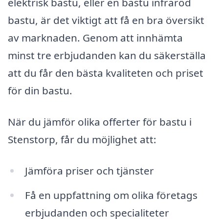
elektrisk bastu, eller en bastu infraröd
bastu, är det viktigt att få en bra översikt
av marknaden. Genom att innhämta
minst tre erbjudanden kan du säkerställa
att du får den bästa kvaliteten och priset
för din bastu.
När du jämför olika offerter för bastu i
Stenstorp, får du möjlighet att:
Jämföra priser och tjänster
Få en uppfattning om olika företags
erbjudanden och specialiteter