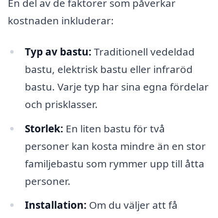
En del av de faktorer som påverkar
kostnaden inkluderar:
Typ av bastu:
Traditionell vedeldad
bastu, elektrisk bastu eller infraröd
bastu. Varje typ har sina egna fördelar
och prisklasser.
Storlek:
En liten bastu för två
personer kan kosta mindre än en stor
familjebastu som rymmer upp till åtta
personer.
Installation:
Om du väljer att få