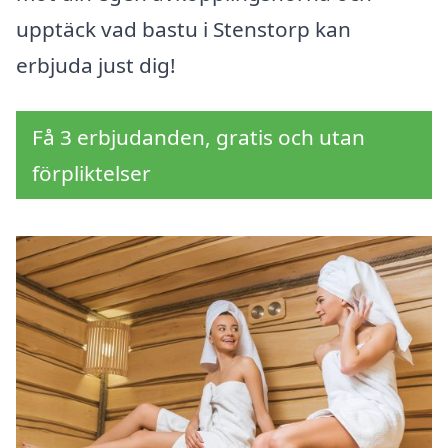
upptäck vad bastu i Stenstorp kan
erbjuda just dig!
Få 3 erbjudanden, gratis och utan
förpliktelser