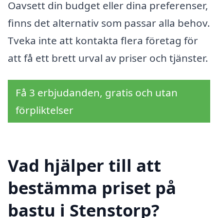
Oavsett din budget eller dina preferenser,
finns det alternativ som passar alla behov.
Tveka inte att kontakta flera företag för
att få ett brett urval av priser och tjänster.
Få 3 erbjudanden, gratis och utan
förpliktelser
Vad hjälper till att
bestämma priset på
bastu i Stenstorp?