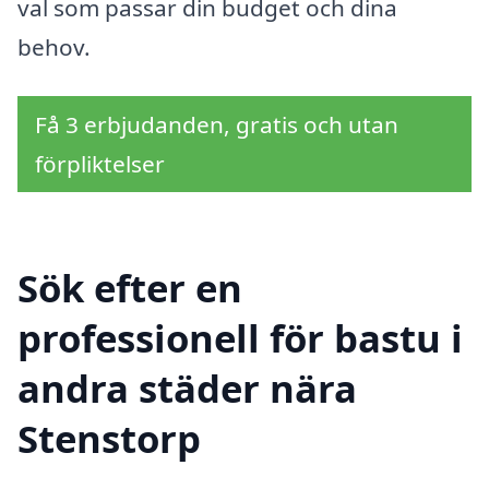
val som passar din budget och dina
behov.
Få 3 erbjudanden, gratis och utan
förpliktelser
Sök efter en
professionell för bastu i
andra städer nära
Stenstorp