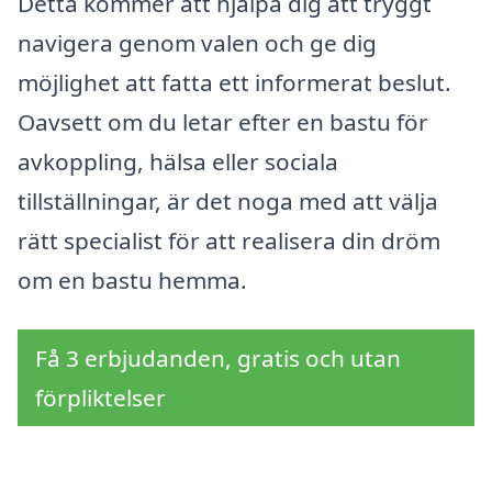
Detta kommer att hjälpa dig att tryggt
navigera genom valen och ge dig
möjlighet att fatta ett informerat beslut.
Oavsett om du letar efter en bastu för
avkoppling, hälsa eller sociala
tillställningar, är det noga med att välja
rätt specialist för att realisera din dröm
om en bastu hemma.
Få 3 erbjudanden, gratis och utan
förpliktelser