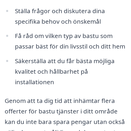
Ställa frågor och diskutera dina
specifika behov och önskemål
Få råd om vilken typ av bastu som
passar bäst för din livsstil och ditt hem
Säkerställa att du får bästa möjliga
kvalitet och hållbarhet på
installationen
Genom att ta dig tid att inhämtar flera
offerter för bastu tjänster i ditt område
kan du inte bara spara pengar utan också