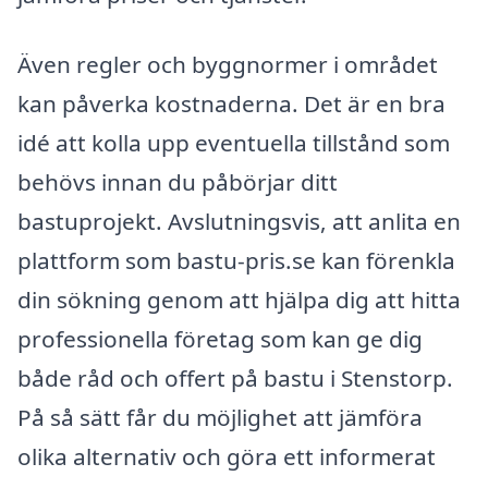
Även regler och byggnormer i området
kan påverka kostnaderna. Det är en bra
idé att kolla upp eventuella tillstånd som
behövs innan du påbörjar ditt
bastuprojekt. Avslutningsvis, att anlita en
plattform som bastu-pris.se kan förenkla
din sökning genom att hjälpa dig att hitta
professionella företag som kan ge dig
både råd och offert på bastu i Stenstorp.
På så sätt får du möjlighet att jämföra
olika alternativ och göra ett informerat