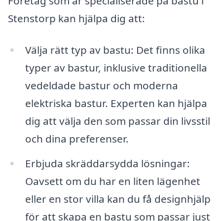
Företag som är specialiserade på bastu i
Stenstorp kan hjälpa dig att:
Välja rätt typ av bastu: Det finns olika
typer av bastur, inklusive traditionella
vedeldade bastur och moderna
elektriska bastur. Experten kan hjälpa
dig att välja den som passar din livsstil
och dina preferenser.
Erbjuda skräddarsydda lösningar:
Oavsett om du har en liten lägenhet
eller en stor villa kan du få designhjälp
för att skapa en bastu som passar just