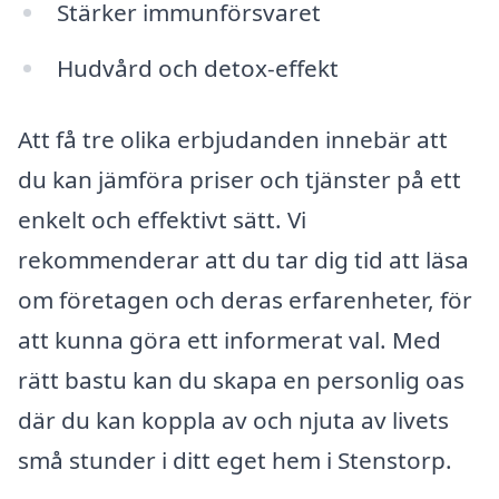
Stärker immunförsvaret
Hudvård och detox-effekt
Att få tre olika erbjudanden innebär att
du kan jämföra priser och tjänster på ett
enkelt och effektivt sätt. Vi
rekommenderar att du tar dig tid att läsa
om företagen och deras erfarenheter, för
att kunna göra ett informerat val. Med
rätt bastu kan du skapa en personlig oas
där du kan koppla av och njuta av livets
små stunder i ditt eget hem i Stenstorp.