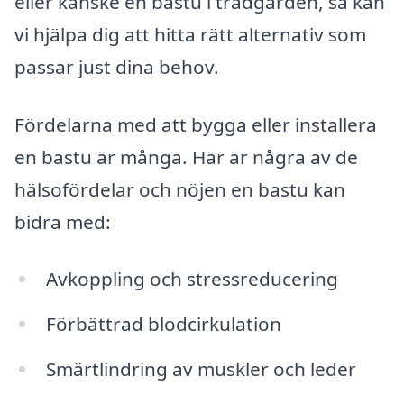
eller kanske en bastu i trädgården, så kan
vi hjälpa dig att hitta rätt alternativ som
passar just dina behov.
Fördelarna med att bygga eller installera
en bastu är många. Här är några av de
hälsofördelar och nöjen en bastu kan
bidra med:
Avkoppling och stressreducering
Förbättrad blodcirkulation
Smärtlindring av muskler och leder