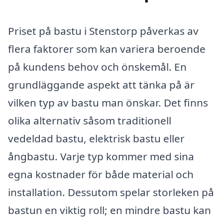
Priset på bastu i Stenstorp påverkas av
flera faktorer som kan variera beroende
på kundens behov och önskemål. En
grundläggande aspekt att tänka på är
vilken typ av bastu man önskar. Det finns
olika alternativ såsom traditionell
vedeldad bastu, elektrisk bastu eller
ångbastu. Varje typ kommer med sina
egna kostnader för både material och
installation. Dessutom spelar storleken på
bastun en viktig roll; en mindre bastu kan