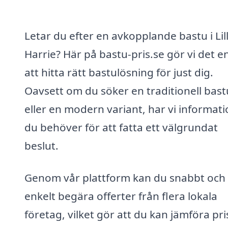
Letar du efter en avkopplande bastu i Lil
Harrie? Här på bastu-pris.se gör vi det e
att hitta rätt bastulösning för just dig.
Oavsett om du söker en traditionell bast
eller en modern variant, har vi informat
du behöver för att fatta ett välgrundat
beslut.
Genom vår plattform kan du snabbt och
enkelt begära offerter från flera lokala
företag, vilket gör att du kan jämföra pri