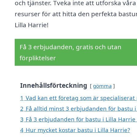
och tjänster. Tveka inte att utforska våra
resurser för att hitta den perfekta bastun
Lilla Harrie!
Få 3 erbjudanden, gratis och utan
förpliktelser
Innehållsförteckning
gömma
1
Vad kan ett företag som är specialiserat p
2
Få alltid minst 3 erbjudanden för bastu i 
3
Få 3 erbjudanden för bastu i Lilla Harrie
4
Hur mycket kostar bastu i Lilla Harrie?