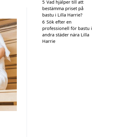
5
Vad hjälper till att
bestämma priset på
bastu i Lilla Harrie?
6
Sök efter en
professionell för bastu i
andra städer nära Lilla
Harrie