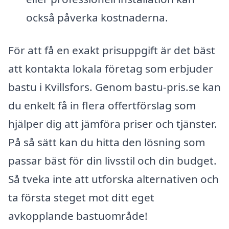
också påverka kostnaderna.
För att få en exakt prisuppgift är det bäst
att kontakta lokala företag som erbjuder
bastu i Kvillsfors. Genom bastu-pris.se kan
du enkelt få in flera offertförslag som
hjälper dig att jämföra priser och tjänster.
På så sätt kan du hitta den lösning som
passar bäst för din livsstil och din budget.
Så tveka inte att utforska alternativen och
ta första steget mot ditt eget
avkopplande bastuområde!