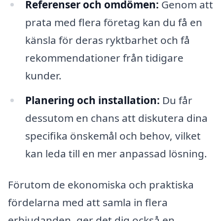
Referenser och omdömen:
Genom att
prata med flera företag kan du få en
känsla för deras ryktbarhet och få
rekommendationer från tidigare
kunder.
Planering och installation:
Du får
dessutom en chans att diskutera dina
specifika önskemål och behov, vilket
kan leda till en mer anpassad lösning.
Förutom de ekonomiska och praktiska
fördelarna med att samla in flera
erbjudanden, ger det dig också en