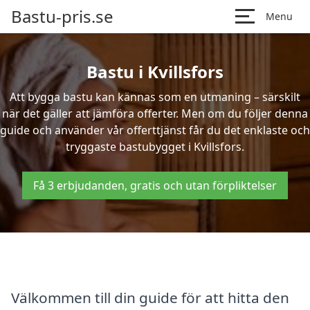
Bastu-pris.se
Menu
Bastu i Kvillsfors
Att bygga bastu kan kännas som en utmaning – särskilt
när det gäller att jämföra offerter. Men om du följer denna
guide och använder vår offerttjänst får du det enklaste och
tryggaste bastubygget i Kvillsfors.
Få 3 erbjudanden, gratis och utan förpliktelser
Välkommen till din guide för att hitta den