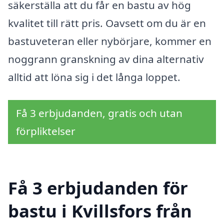
säkerställa att du får en bastu av hög
kvalitet till rätt pris. Oavsett om du är en
bastuveteran eller nybörjare, kommer en
noggrann granskning av dina alternativ
alltid att löna sig i det långa loppet.
Få 3 erbjudanden, gratis och utan
förpliktelser
Få 3 erbjudanden för
bastu i Kvillsfors från