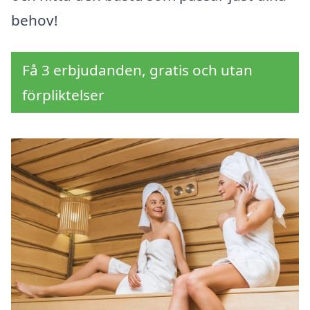
behov!
Få 3 erbjudanden, gratis och utan
förpliktelser