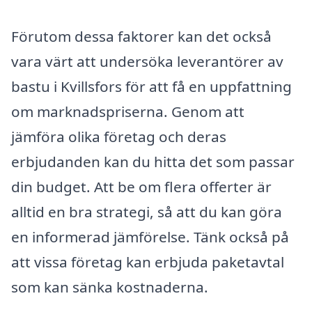
Förutom dessa faktorer kan det också
vara värt att undersöka leverantörer av
bastu i Kvillsfors för att få en uppfattning
om marknadspriserna. Genom att
jämföra olika företag och deras
erbjudanden kan du hitta det som passar
din budget. Att be om flera offerter är
alltid en bra strategi, så att du kan göra
en informerad jämförelse. Tänk också på
att vissa företag kan erbjuda paketavtal
som kan sänka kostnaderna.