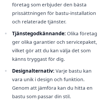
företag som erbjuder den bästa
prissättningen för bastu-installation
och relaterade tjänster.
Tjänstegodkännande:
Olika företag
ger olika garantier och servicepaket,
vilket gör att du kan välja det som
känns tryggast för dig.
Designalternativ:
Varje bastu kan
vara unik i design och funktion.
Genom att jämföra kan du hitta en
bastu som passar din stil.