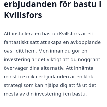
erbjudanden för bastu i
Kvillsfors
Att installera en bastu i Kvillsfors är ett
fantastiskt sätt att skapa en avkopplande
oas i ditt hem. Men innan du gör en
investering är det viktigt att du noggrant
överväger dina alternativ. Att inhämta
minst tre olika erbjudanden är en klok
strategi som kan hjälpa dig att få ut det
mesta av din investering i en bastu.