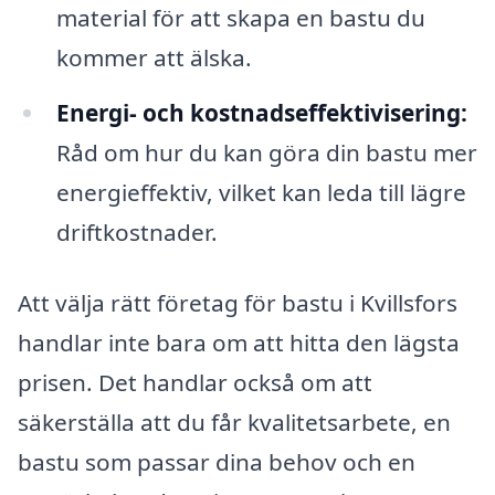
material för att skapa en bastu du
kommer att älska.
Energi- och kostnadseffektivisering:
Råd om hur du kan göra din bastu mer
energieffektiv, vilket kan leda till lägre
driftkostnader.
Att välja rätt företag för bastu i Kvillsfors
handlar inte bara om att hitta den lägsta
prisen. Det handlar också om att
säkerställa att du får kvalitetsarbete, en
bastu som passar dina behov och en