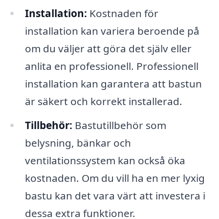
Installation:
Kostnaden för
installation kan variera beroende på
om du väljer att göra det själv eller
anlita en professionell. Professionell
installation kan garantera att bastun
är säkert och korrekt installerad.
Tillbehör:
Bastutillbehör som
belysning, bänkar och
ventilationssystem kan också öka
kostnaden. Om du vill ha en mer lyxig
bastu kan det vara värt att investera i
dessa extra funktioner.