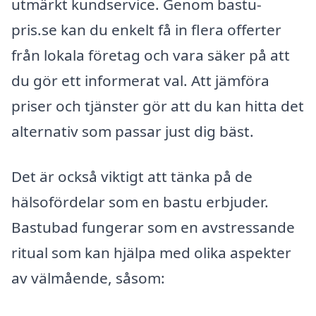
utmärkt kundservice. Genom bastu-
pris.se kan du enkelt få in flera offerter
från lokala företag och vara säker på att
du gör ett informerat val. Att jämföra
priser och tjänster gör att du kan hitta det
alternativ som passar just dig bäst.
Det är också viktigt att tänka på de
hälsofördelar som en bastu erbjuder.
Bastubad fungerar som en avstressande
ritual som kan hjälpa med olika aspekter
av välmående, såsom: