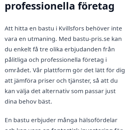
professionella företag
Att hitta en bastu i Kvillsfors behöver inte
vara en utmaning. Med bastu-pris.se kan
du enkelt få tre olika erbjudanden från
pålitliga och professionella företag i
området. Vår plattform gör det lätt för dig
att jämföra priser och tjänster, så att du
kan välja det alternativ som passar just
dina behov bäst.
En bastu erbjuder många hälsofördelar