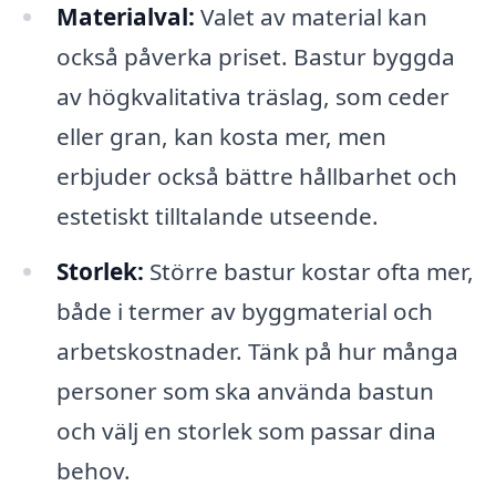
Materialval:
Valet av material kan
också påverka priset. Bastur byggda
av högkvalitativa träslag, som ceder
eller gran, kan kosta mer, men
erbjuder också bättre hållbarhet och
estetiskt tilltalande utseende.
Storlek:
Större bastur kostar ofta mer,
både i termer av byggmaterial och
arbetskostnader. Tänk på hur många
personer som ska använda bastun
och välj en storlek som passar dina
behov.