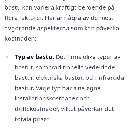
bastu kan variera kraftigt beroende på
flera faktorer. Här är några av de mest
avgörande aspekterna som kan påverka
kostnaden:
Typ av bastu:
Det finns olika typer av
bastur, som traditionella vedeldade
bastur, elektriska bastur, och infraröda
bastur. Varje typ har sina egna
installationskostnader och
driftskostnader, vilket påverkar det
totala priset.