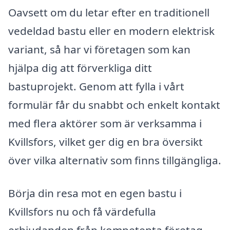
Oavsett om du letar efter en traditionell
vedeldad bastu eller en modern elektrisk
variant, så har vi företagen som kan
hjälpa dig att förverkliga ditt
bastuprojekt. Genom att fylla i vårt
formulär får du snabbt och enkelt kontakt
med flera aktörer som är verksamma i
Kvillsfors, vilket ger dig en bra översikt
över vilka alternativ som finns tillgängliga.
Börja din resa mot en egen bastu i
Kvillsfors nu och få värdefulla
erbjudanden från kompetenta företag