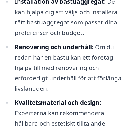
Installation av bastuaggregat:
De
kan hjälpa dig att välja och installera
rätt bastuaggregat som passar dina
preferenser och budget.
Renovering och underhåll:
Om du
redan har en bastu kan ett företag
hjälpa till med renovering och
erforderligt underhåll för att förlänga
livslängden.
Kvalitetsmaterial och design:
Experterna kan rekommendera
hållbara och estetiskt tilltalande