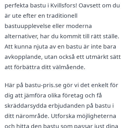
perfekta bastu i Kvillsfors! Oavsett om du
är ute efter en traditionell
bastuupplevelse eller moderna
alternativer, har du kommit till rätt ställe.
Att kunna njuta av en bastu är inte bara
avkopplande, utan också ett utmärkt sätt
att förbättra ditt välmående.
Här på bastu-pris.se gör vi det enkelt för
dig att jämföra olika företag och få
skräddarsydda erbjudanden på bastu i
ditt närområde. Utforska möjligheterna
och hitta den bastu som passar just dina