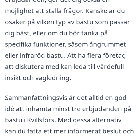
möjlighet att ställa frågor. Kanske är du
osäker på vilken typ av bastu som passar
dig bäst, eller om du bör tänka på
specifika funktioner, såsom ångrummet
eller infraröd bastu. Att ha flera företag
att diskutera med kan leda till värdefull
insikt och vägledning.
Sammanfattningsvis är det alltid en god
idé att inhämta minst tre erbjudanden på
bastu i Kvillsfors. Med dessa alternativ
kan du fatta ett mer informerat beslut och