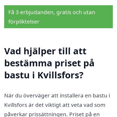
Få 3 erbjudanden, gratis och utan
förpliktelser
Vad hjälper till att
bestämma priset på
bastu i Kvillsfors?
När du överväger att installera en bastu i
Kvillsfors är det viktigt att veta vad som
påverkar prissättningen. Priset på en