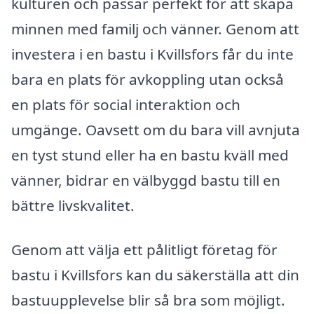
kulturen och passar perfekt för att skapa
minnen med familj och vänner. Genom att
investera i en bastu i Kvillsfors får du inte
bara en plats för avkoppling utan också
en plats för social interaktion och
umgänge. Oavsett om du bara vill avnjuta
en tyst stund eller ha en bastu kväll med
vänner, bidrar en välbyggd bastu till en
bättre livskvalitet.
Genom att välja ett pålitligt företag för
bastu i Kvillsfors kan du säkerställa att din
bastuupplevelse blir så bra som möjligt.