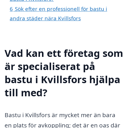
6
Sök efter en professionell för bastu i
andra städer nära Kvillsfors
Vad kan ett företag som
är specialiserat på
bastu i Kvillsfors hjälpa
till med?
Bastu i Kvillsfors är mycket mer än bara
en plats för avkoppling; det är en oas där