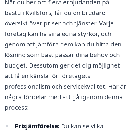
När du ber om flera erbjudanden på
bastu i Kvillsfors, får du en bredare
översikt över priser och tjänster. Varje
företag kan ha sina egna styrkor, och
genom att jämföra dem kan du hitta den
lösning som bäst passar dina behov och
budget. Dessutom ger det dig möjlighet
att få en känsla för företagets
professionalism och servicekvalitet. Här är
några fördelar med att gå igenom denna
process:
Prisjämförelse:
Du kan se vilka