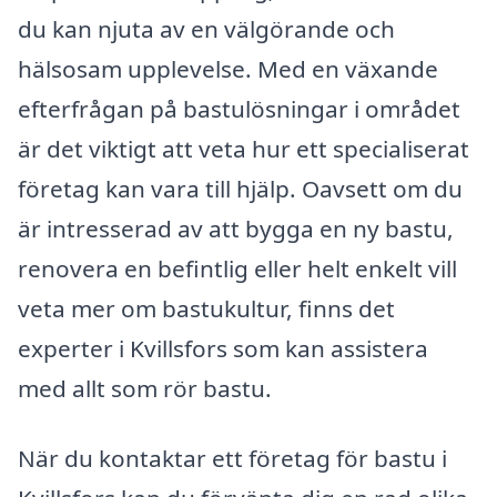
du kan njuta av en välgörande och
hälsosam upplevelse. Med en växande
efterfrågan på bastulösningar i området
är det viktigt att veta hur ett specialiserat
företag kan vara till hjälp. Oavsett om du
är intresserad av att bygga en ny bastu,
renovera en befintlig eller helt enkelt vill
veta mer om bastukultur, finns det
experter i Kvillsfors som kan assistera
med allt som rör bastu.
När du kontaktar ett företag för bastu i