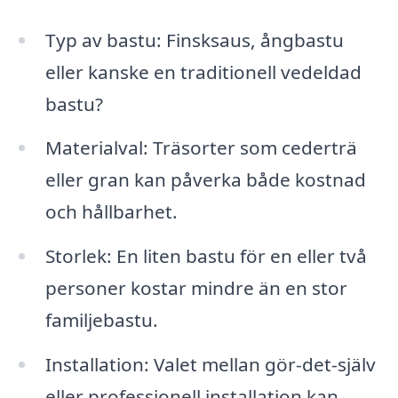
Typ av bastu: Finsksaus, ångbastu
eller kanske en traditionell vedeldad
bastu?
Materialval: Träsorter som cederträ
eller gran kan påverka både kostnad
och hållbarhet.
Storlek: En liten bastu för en eller två
personer kostar mindre än en stor
familjebastu.
Installation: Valet mellan gör-det-själv
eller professionell installation kan