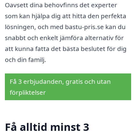
Oavsett dina behovfinns det experter
som kan hjälpa dig att hitta den perfekta
lösningen, och med bastu-pris.se kan du
snabbt och enkelt jämföra alternativ för
att kunna fatta det bästa beslutet för dig
och din familj.
Få 3 erbjudanden, gratis och utan
förpliktelser
Få alltid minst 3