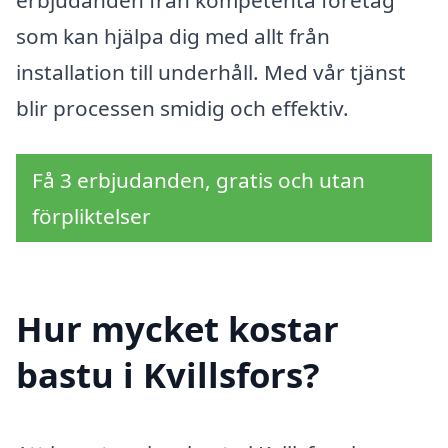
som kan hjälpa dig med allt från
installation till underhåll. Med vår tjänst
blir processen smidig och effektiv.
Få 3 erbjudanden, gratis och utan
förpliktelser
Hur mycket kostar
bastu i Kvillsfors?