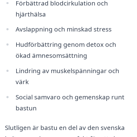
Förbättrad blodcirkulation och
hjärthälsa
Avslappning och minskad stress
Hudförbättring genom detox och
ökad ämnesomsättning
Lindring av muskelspänningar och
värk
Social samvaro och gemenskap runt
bastun
Slutligen är bastu en del av den svenska