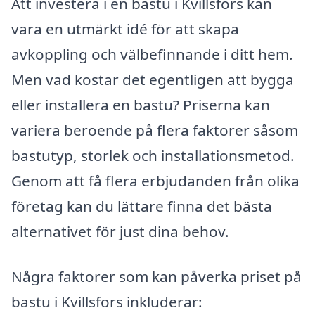
Att investera i en bastu i Kvillsfors kan
vara en utmärkt idé för att skapa
avkoppling och välbefinnande i ditt hem.
Men vad kostar det egentligen att bygga
eller installera en bastu? Priserna kan
variera beroende på flera faktorer såsom
bastutyp, storlek och installationsmetod.
Genom att få flera erbjudanden från olika
företag kan du lättare finna det bästa
alternativet för just dina behov.
Några faktorer som kan påverka priset på
bastu i Kvillsfors inkluderar: