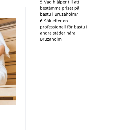
5
Vad hjälper till att
bestämma priset på
bastu i Bruzaholm?
6
Sök efter en
professionell för bastu i
andra städer nära
Bruzaholm