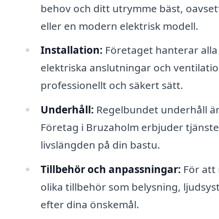
behov och ditt utrymme bäst, oavsett
eller en modern elektrisk modell.
Installation:
Företaget hanterar alla 
elektriska anslutningar och ventilatio
professionellt och säkert sätt.
Underhåll:
Regelbundet underhåll är a
Företag i Bruzaholm erbjuder tjänster
livslängden på din bastu.
Tillbehör och anpassningar:
För att
olika tillbehör som belysning, ljudsy
efter dina önskemål.