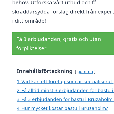
behov. Utforska vårt utbud och få
skräddarsydda förslag direkt från exper
i ditt område!
Få 3 erbjudanden, gratis och utan
förpliktelser
Innehållsförteckning
gömma
1
Vad kan ett företag som är specialiserat
2
Få alltid minst 3 erbjudanden för bastu 
3
Få 3 erbjudanden för bastu i Bruzaholm 
4
Hur mycket kostar bastu i Bruzaholm?