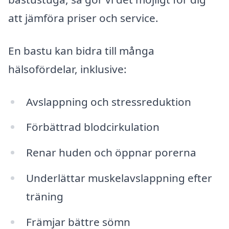
att jämföra priser och service.
En bastu kan bidra till många
hälsofördelar, inklusive:
Avslappning och stressreduktion
Förbättrad blodcirkulation
Renar huden och öppnar porerna
Underlättar muskelavslappning efter
träning
Främjar bättre sömn