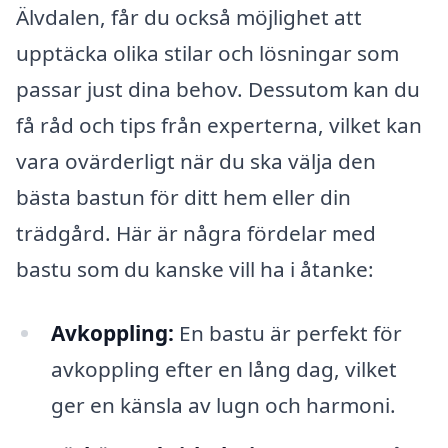
Älvdalen, får du också möjlighet att
upptäcka olika stilar och lösningar som
passar just dina behov. Dessutom kan du
få råd och tips från experterna, vilket kan
vara ovärderligt när du ska välja den
bästa bastun för ditt hem eller din
trädgård. Här är några fördelar med
bastu som du kanske vill ha i åtanke:
Avkoppling:
En bastu är perfekt för
avkoppling efter en lång dag, vilket
ger en känsla av lugn och harmoni.