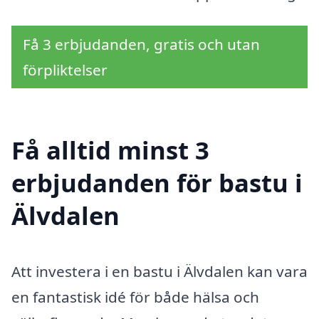
Få 3 erbjudanden, gratis och utan
förpliktelser
Få alltid minst 3
erbjudanden för bastu i
Älvdalen
Att investera i en bastu i Älvdalen kan vara
en fantastisk idé för både hälsa och