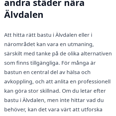
andra städer nära
Älvdalen
Att hitta rätt bastu i Älvdalen eller i
närområdet kan vara en utmaning,
särskilt med tanke på de olika alternativen
som finns tillgängliga. För många är
bastun en central del av hälsa och
avkoppling, och att anlita en professionell
kan göra stor skillnad. Om du letar efter
bastu i Älvdalen, men inte hittar vad du
behöver, kan det vara värt att utforska