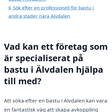
6
Sök efter en professionell för bastu i
andra städer nära Älvdalen
Vad kan ett företag som
är specialiserat på
bastu i Älvdalen hjälpa
till med?
Att söka efter en bastu i Älvdalen kan vara
en fantastisk väg att skapa avkoppling