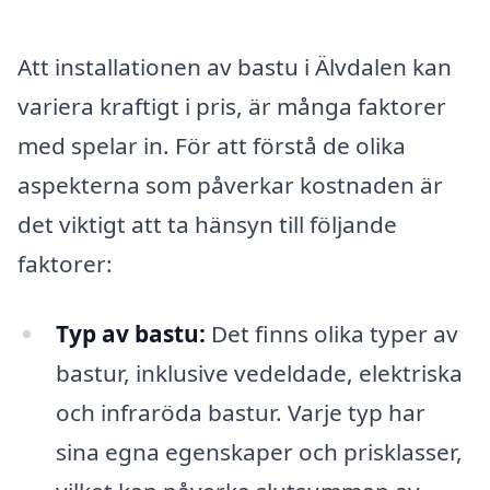
Att installationen av bastu i Älvdalen kan
variera kraftigt i pris, är många faktorer
med spelar in. För att förstå de olika
aspekterna som påverkar kostnaden är
det viktigt att ta hänsyn till följande
faktorer:
Typ av bastu:
Det finns olika typer av
bastur, inklusive vedeldade, elektriska
och infraröda bastur. Varje typ har
sina egna egenskaper och prisklasser,