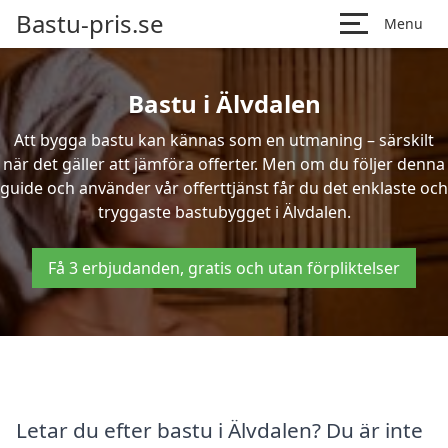
Bastu-pris.se
Menu
Bastu i Älvdalen
Att bygga bastu kan kännas som en utmaning – särskilt
när det gäller att jämföra offerter. Men om du följer denna
guide och använder vår offerttjänst får du det enklaste och
tryggaste bastubygget i Älvdalen.
Få 3 erbjudanden, gratis och utan förpliktelser
Letar du efter bastu i Älvdalen? Du är inte