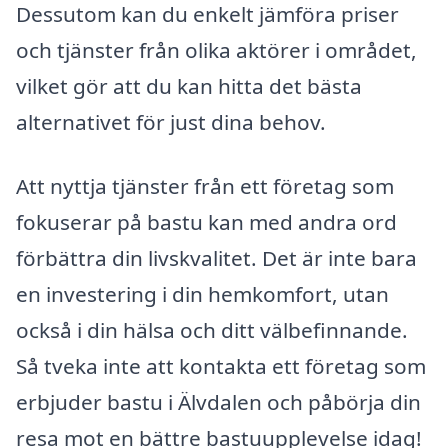
Dessutom kan du enkelt jämföra priser
och tjänster från olika aktörer i området,
vilket gör att du kan hitta det bästa
alternativet för just dina behov.
Att nyttja tjänster från ett företag som
fokuserar på bastu kan med andra ord
förbättra din livskvalitet. Det är inte bara
en investering i din hemkomfort, utan
också i din hälsa och ditt välbefinnande.
Så tveka inte att kontakta ett företag som
erbjuder bastu i Älvdalen och påbörja din
resa mot en bättre bastuupplevelse idag!