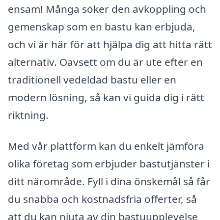
ensam! Många söker den avkoppling och
gemenskap som en bastu kan erbjuda,
och vi är här för att hjälpa dig att hitta rätt
alternativ. Oavsett om du är ute efter en
traditionell vedeldad bastu eller en
modern lösning, så kan vi guida dig i rätt
riktning.
Med vår plattform kan du enkelt jämföra
olika företag som erbjuder bastutjänster i
ditt närområde. Fyll i dina önskemål så får
du snabba och kostnadsfria offerter, så
att du kan njuta av din bastuupplevelse