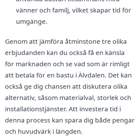
vänner och familj, vilket skapar tid för
umgänge.
Genom att jämföra åtminstone tre olika
erbjudanden kan du också få en känsla
för marknaden och se vad som är rimligt
att betala för en bastu i Älvdalen. Det kan
också ge dig chansen att diskutera olika
alternativ, såsom materialval, storlek och
installationstjänster. Att investera tid i
denna process kan spara dig både pengar
och huvudvärk i längden.