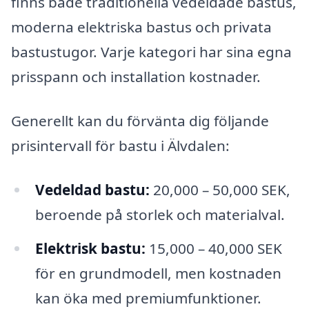
finns både traditionella vedeldade bastus,
moderna elektriska bastus och privata
bastustugor. Varje kategori har sina egna
prisspann och installation kostnader.
Generellt kan du förvänta dig följande
prisintervall för bastu i Älvdalen:
Vedeldad bastu:
20,000 – 50,000 SEK,
beroende på storlek och materialval.
Elektrisk bastu:
15,000 – 40,000 SEK
för en grundmodell, men kostnaden
kan öka med premiumfunktioner.