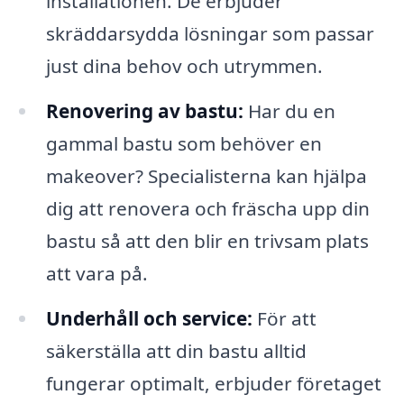
installationen. De erbjuder
skräddarsydda lösningar som passar
just dina behov och utrymmen.
Renovering av bastu:
Har du en
gammal bastu som behöver en
makeover? Specialisterna kan hjälpa
dig att renovera och fräscha upp din
bastu så att den blir en trivsam plats
att vara på.
Underhåll och service:
För att
säkerställa att din bastu alltid
fungerar optimalt, erbjuder företaget