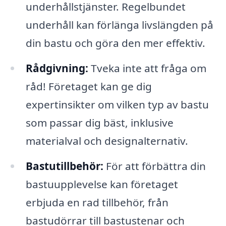
underhållstjänster. Regelbundet
underhåll kan förlänga livslängden på
din bastu och göra den mer effektiv.
Rådgivning:
Tveka inte att fråga om
råd! Företaget kan ge dig
expertinsikter om vilken typ av bastu
som passar dig bäst, inklusive
materialval och designalternativ.
Bastutillbehör:
För att förbättra din
bastuupplevelse kan företaget
erbjuda en rad tillbehör, från
bastudörrar till bastustenar och