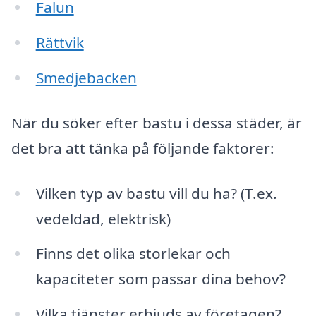
Falun
Rättvik
Smedjebacken
När du söker efter bastu i dessa städer, är
det bra att tänka på följande faktorer:
Vilken typ av bastu vill du ha? (T.ex.
vedeldad, elektrisk)
Finns det olika storlekar och
kapaciteter som passar dina behov?
Vilka tjänster erbjuds av företagen?