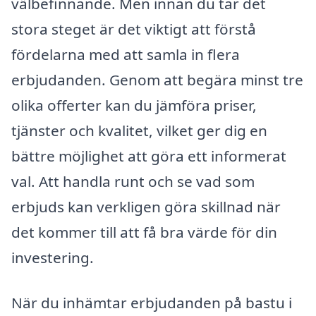
välbefinnande. Men innan du tar det
stora steget är det viktigt att förstå
fördelarna med att samla in flera
erbjudanden. Genom att begära minst tre
olika offerter kan du jämföra priser,
tjänster och kvalitet, vilket ger dig en
bättre möjlighet att göra ett informerat
val. Att handla runt och se vad som
erbjuds kan verkligen göra skillnad när
det kommer till att få bra värde för din
investering.
När du inhämtar erbjudanden på bastu i