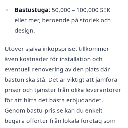
Bastustuga:
50,000 – 100,000 SEK
eller mer, beroende på storlek och
design.
Utöver själva inköpspriset tillkommer
även kostnader för installation och
eventuell renovering av den plats där
bastun ska stå. Det är viktigt att jämföra
priser och tjänster från olika leverantörer
för att hitta det bästa erbjudandet.
Genom bastu-pris.se kan du enkelt
begära offerter från lokala företag som