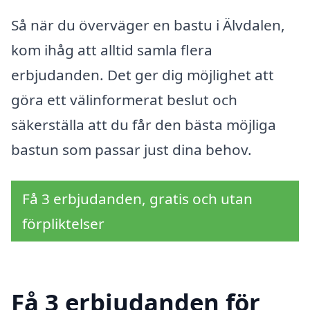
Så när du överväger en bastu i Älvdalen,
kom ihåg att alltid samla flera
erbjudanden. Det ger dig möjlighet att
göra ett välinformerat beslut och
säkerställa att du får den bästa möjliga
bastun som passar just dina behov.
Få 3 erbjudanden, gratis och utan
förpliktelser
Få 3 erbjudanden för