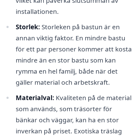
vilket kan påverka slutsumman av
installationen.
Storlek:
Storleken på bastun är en
annan viktig faktor. En mindre bastu
för ett par personer kommer att kosta
mindre än en stor bastu som kan
rymma en hel familj, både när det
gäller material och arbetskraft.
Materialval:
Kvaliteten på de material
som används, som träsorter för
bänkar och väggar, kan ha en stor
inverkan på priset. Exotiska träslag