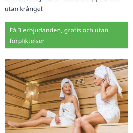
utan krångel!
Få 3 erbjudanden, gratis och utan
förpliktelser