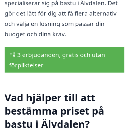
specialiserar sig på bastu i Älvdalen. Det
gör det lätt för dig att få flera alternativ
och välja en lösning som passar din
budget och dina krav.
Få 3 erbjudanden, gratis och utan
förpliktelser
Vad hjälper till att
bestämma priset på
bastu i Älvdalen?