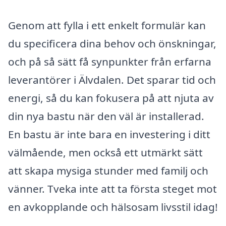
Genom att fylla i ett enkelt formulär kan
du specificera dina behov och önskningar,
och på så sätt få synpunkter från erfarna
leverantörer i Älvdalen. Det sparar tid och
energi, så du kan fokusera på att njuta av
din nya bastu när den väl är installerad.
En bastu är inte bara en investering i ditt
välmående, men också ett utmärkt sätt
att skapa mysiga stunder med familj och
vänner. Tveka inte att ta första steget mot
en avkopplande och hälsosam livsstil idag!