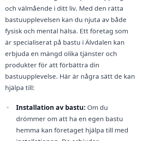
och välmående i ditt liv. Med den rätta
bastuupplevelsen kan du njuta av både
fysisk och mental hälsa. Ett företag som
är specialiserat på bastu i Älvdalen kan
erbjuda en mängd olika tjänster och
produkter för att förbättra din
bastuupplevelse. Här är några sätt de kan
hjälpa till:
Installation av bastu:
Om du
drömmer om att ha en egen bastu
hemma kan företaget hjälpa till med