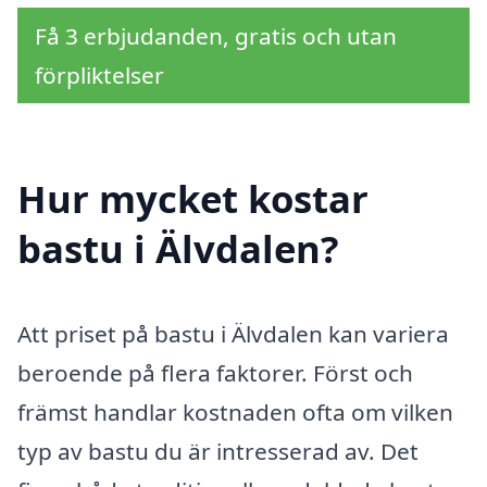
Få 3 erbjudanden, gratis och utan
förpliktelser
Hur mycket kostar
bastu i Älvdalen?
Att priset på bastu i Älvdalen kan variera
beroende på flera faktorer. Först och
främst handlar kostnaden ofta om vilken
typ av bastu du är intresserad av. Det