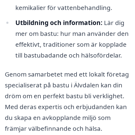
kemikalier för vattenbehandling.
Utbildning och information:
Lär dig
mer om bastu: hur man använder den
effektivt, traditioner som är kopplade
till bastubadande och hälsofördelar.
Genom samarbetet med ett lokalt företag
specialiserat på bastu i Älvdalen kan din
dröm om en perfekt bastu bli verklighet.
Med deras expertis och erbjudanden kan
du skapa en avkopplande miljö som
främjar välbefinnande och hälsa.