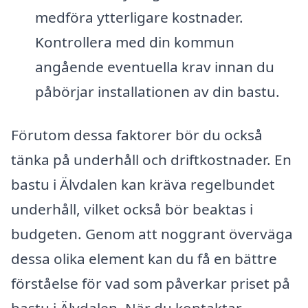
medföra ytterligare kostnader.
Kontrollera med din kommun
angående eventuella krav innan du
påbörjar installationen av din bastu.
Förutom dessa faktorer bör du också
tänka på underhåll och driftkostnader. En
bastu i Älvdalen kan kräva regelbundet
underhåll, vilket också bör beaktas i
budgeten. Genom att noggrant överväga
dessa olika element kan du få en bättre
förståelse för vad som påverkar priset på