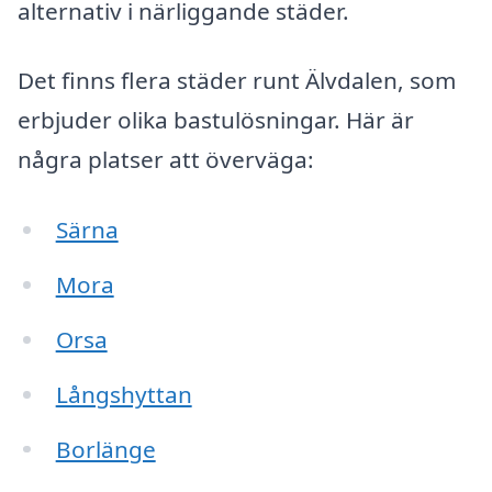
alternativ i närliggande städer.
Det finns flera städer runt Älvdalen, som
erbjuder olika bastulösningar. Här är
några platser att överväga:
Särna
Mora
Orsa
Långshyttan
Borlänge