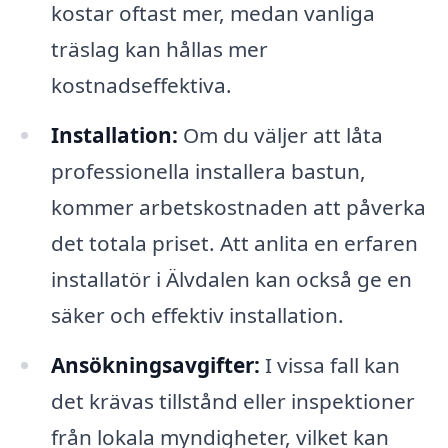
kostar oftast mer, medan vanliga
träslag kan hållas mer
kostnadseffektiva.
Installation:
Om du väljer att låta
professionella installera bastun,
kommer arbetskostnaden att påverka
det totala priset. Att anlita en erfaren
installatör i Älvdalen kan också ge en
säker och effektiv installation.
Ansökningsavgifter:
I vissa fall kan
det krävas tillstånd eller inspektioner
från lokala myndigheter, vilket kan