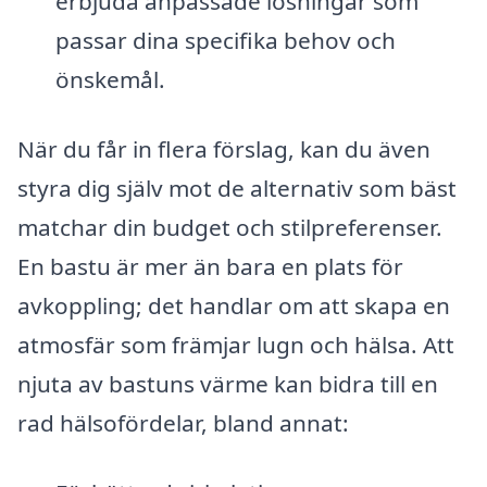
erbjuda anpassade lösningar som
passar dina specifika behov och
önskemål.
När du får in flera förslag, kan du även
styra dig själv mot de alternativ som bäst
matchar din budget och stilpreferenser.
En bastu är mer än bara en plats för
avkoppling; det handlar om att skapa en
atmosfär som främjar lugn och hälsa. Att
njuta av bastuns värme kan bidra till en
rad hälsofördelar, bland annat: