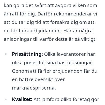
kan göra det svårt att avgöra vilken som
är rätt för dig. Därför rekommenderar vi
att du tar dig tid att försäkra dig om att
du får flera erbjudanden. Här är några
anledningar till varför detta är så viktigt:
Prissättning:
Olika leverantörer har
olika priser för sina bastulösningar.
Genom att få fler erbjudanden får du
en bättre översikt över
marknadspriserna.
Kvalitet:
Att jämföra olika företag gör