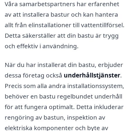
Våra samarbetspartners har erfarenhet
av att installera bastur och kan hantera
allt från elinstallationer till vattentillförsel.
Detta säkerställer att din bastu är trygg
och effektiv i användning.
När du har installerat din bastu, erbjuder
dessa företag också
underhållstjänster
.
Precis som alla andra installationssystem,
behöver en bastu regelbundet underhåll
för att fungera optimalt. Detta inkluderar
rengöring av bastun, inspektion av
elektriska komponenter och byte av