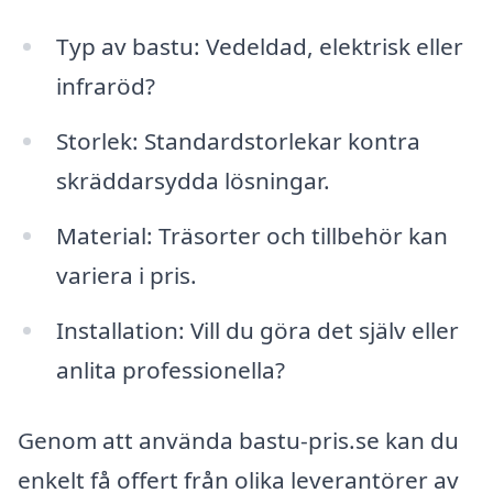
Typ av bastu: Vedeldad, elektrisk eller
infraröd?
Storlek: Standardstorlekar kontra
skräddarsydda lösningar.
Material: Träsorter och tillbehör kan
variera i pris.
Installation: Vill du göra det själv eller
anlita professionella?
Genom att använda bastu-pris.se kan du
enkelt få offert från olika leverantörer av