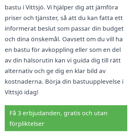
bastu i Vittsjö. Vi hjälper dig att jämföra
priser och tjänster, så att du kan fatta ett
informerat beslut som passar din budget
och dina önskemål. Oavsett om du vill ha
en bastu för avkoppling eller som en del
av din hälsorutin kan vi guida dig till rätt
alternativ och ge dig en klar bild av
kostnaderna. Börja din bastuupplevelse i
Vittsjö idag!
Få 3 erbjudanden, gratis och utan
förpliktelser