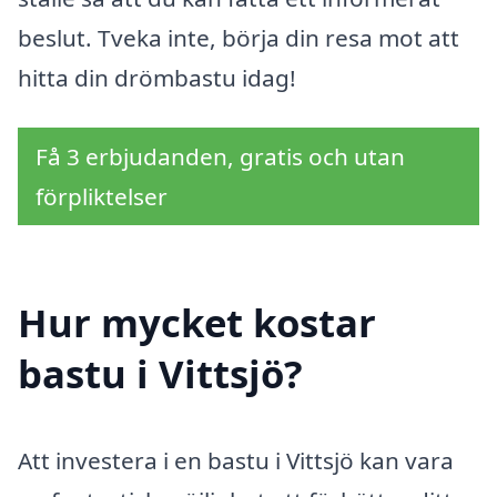
beslut. Tveka inte, börja din resa mot att
hitta din drömbastu idag!
Få 3 erbjudanden, gratis och utan
förpliktelser
Hur mycket kostar
bastu i Vittsjö?
Att investera i en bastu i Vittsjö kan vara