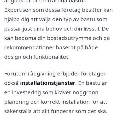
ångbastur och infraröda bastur.
Expertisen som dessa företag besitter kan
hjälpa dig att välja den typ av bastu som
passar just dina behov och din livsstil. De
kan bedöma din bostadsutrymme och ge
rekommendationer baserat på både
design och funktionalitet.
Förutom rådgivning erbjuder företagen
också
installationstjänster
. En bastu är
en investering som kräver noggrann
planering och korrekt installation för att
säkerställa att allt fungerar som det ska.