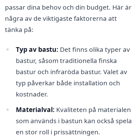
passar dina behov och din budget. Här är
några av de viktigaste faktorerna att
tänka på:
Typ av bastu:
Det finns olika typer av
bastur, såsom traditionella finska
bastur och infraröda bastur. Valet av
typ påverkar både installation och
kostnader.
Materialval:
Kvaliteten på materialen
som används i bastun kan också spela
en stor roll i prissättningen.