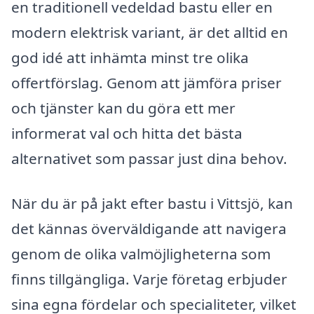
en traditionell vedeldad bastu eller en
modern elektrisk variant, är det alltid en
god idé att inhämta minst tre olika
offertförslag. Genom att jämföra priser
och tjänster kan du göra ett mer
informerat val och hitta det bästa
alternativet som passar just dina behov.
När du är på jakt efter bastu i Vittsjö, kan
det kännas överväldigande att navigera
genom de olika valmöjligheterna som
finns tillgängliga. Varje företag erbjuder
sina egna fördelar och specialiteter, vilket