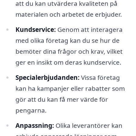
att du kan utvärdera kvaliteten på
materialen och arbetet de erbjuder.
Kundservice:
Genom att interagera
med olika företag kan du se hur de
bemöter dina frågor och krav, vilket
ger en insikt om deras kundservice.
Specialerbjudanden:
Vissa företag
kan ha kampanjer eller rabatter som
gör att du kan få mer värde för
pengarna.
Anpassning:
Olika leverantörer kan