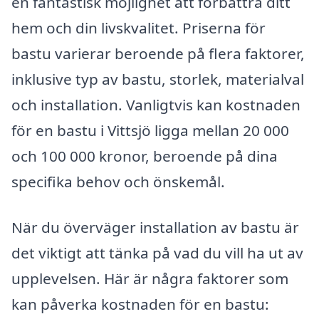
en fantastisk möjlighet att förbättra ditt
hem och din livskvalitet. Priserna för
bastu varierar beroende på flera faktorer,
inklusive typ av bastu, storlek, materialval
och installation. Vanligtvis kan kostnaden
för en bastu i Vittsjö ligga mellan 20 000
och 100 000 kronor, beroende på dina
specifika behov och önskemål.
När du överväger installation av bastu är
det viktigt att tänka på vad du vill ha ut av
upplevelsen. Här är några faktorer som
kan påverka kostnaden för en bastu: