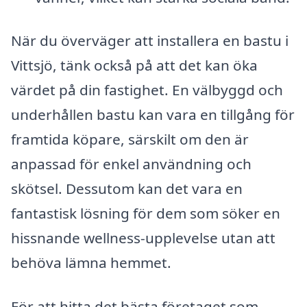
När du överväger att installera en bastu i
Vittsjö, tänk också på att det kan öka
värdet på din fastighet. En välbyggd och
underhållen bastu kan vara en tillgång för
framtida köpare, särskilt om den är
anpassad för enkel användning och
skötsel. Dessutom kan det vara en
fantastisk lösning för dem som söker en
hissnande wellness-upplevelse utan att
behöva lämna hemmet.
För att hitta det bästa företaget som