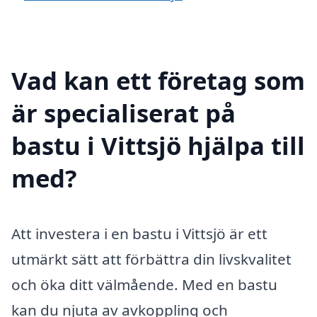
Vad kan ett företag som
är specialiserat på
bastu i Vittsjö hjälpa till
med?
Att investera i en bastu i Vittsjö är ett
utmärkt sätt att förbättra din livskvalitet
och öka ditt välmående. Med en bastu
kan du njuta av avkoppling och