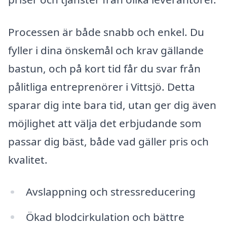
Processen är både snabb och enkel. Du
fyller i dina önskemål och krav gällande
bastun, och på kort tid får du svar från
pålitliga entreprenörer i Vittsjö. Detta
sparar dig inte bara tid, utan ger dig även
möjlighet att välja det erbjudande som
passar dig bäst, både vad gäller pris och
kvalitet.
Avslappning och stressreducering
Ökad blodcirkulation och bättre