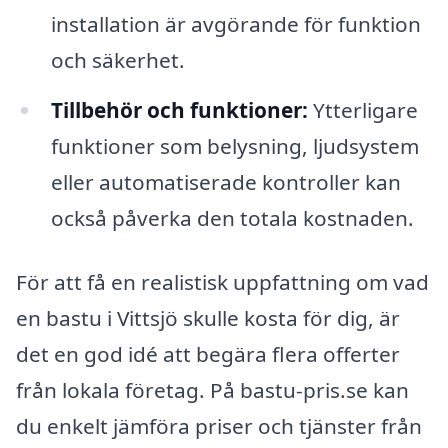
installation är avgörande för funktion
och säkerhet.
Tillbehör och funktioner:
Ytterligare
funktioner som belysning, ljudsystem
eller automatiserade kontroller kan
också påverka den totala kostnaden.
För att få en realistisk uppfattning om vad
en bastu i Vittsjö skulle kosta för dig, är
det en god idé att begära flera offerter
från lokala företag. På bastu-pris.se kan
du enkelt jämföra priser och tjänster från