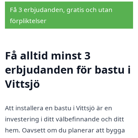
Få 3 erbjudanden, gratis och utan
förpliktelser
Få alltid minst 3
erbjudanden för bastu i
Vittsjö
Att installera en bastu i Vittsjö är en
investering i ditt välbefinnande och ditt
hem. Oavsett om du planerar att bygga