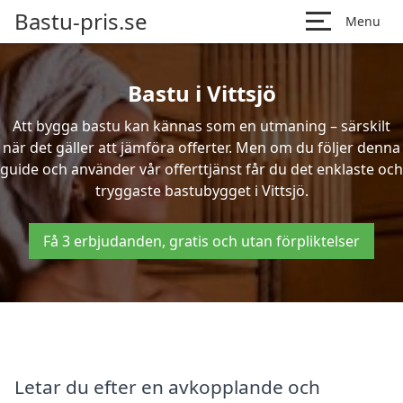
Bastu-pris.se
Menu
Bastu i Vittsjö
Att bygga bastu kan kännas som en utmaning – särskilt
när det gäller att jämföra offerter. Men om du följer denna
guide och använder vår offerttjänst får du det enklaste och
tryggaste bastubygget i Vittsjö.
Få 3 erbjudanden, gratis och utan förpliktelser
Letar du efter en avkopplande och