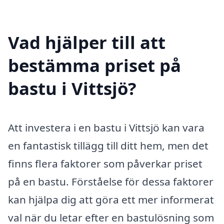
Vad hjälper till att
bestämma priset på
bastu i Vittsjö?
Att investera i en bastu i Vittsjö kan vara
en fantastisk tillägg till ditt hem, men det
finns flera faktorer som påverkar priset
på en bastu. Förståelse för dessa faktorer
kan hjälpa dig att göra ett mer informerat
val när du letar efter en bastulösning som