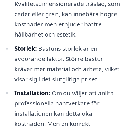
Kvalitetsdimensionerade träslag, som
ceder eller gran, kan innebära högre
kostnader men erbjuder bättre
hållbarhet och estetik.
Storlek:
Bastuns storlek är en
avgörande faktor. Större bastur
kräver mer material och arbete, vilket
visar sig i det slutgiltiga priset.
Installation:
Om du väljer att anlita
professionella hantverkare för
installationen kan detta öka
kostnaden. Men en korrekt