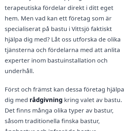
terapeutiska fördelar direkt i ditt eget
hem. Men vad kan ett företag som är
specialiserat på bastu i Vittsjö faktiskt
hjälpa dig med? Låt oss utforska de olika
tjänsterna och fördelarna med att anlita
experter inom bastuinstallation och
underhåll.
Först och främst kan dessa företag hjälpa
dig med
rådgivning
kring valet av bastu.
Det finns många olika typer av bastur,
såsom traditionella finska bastur,