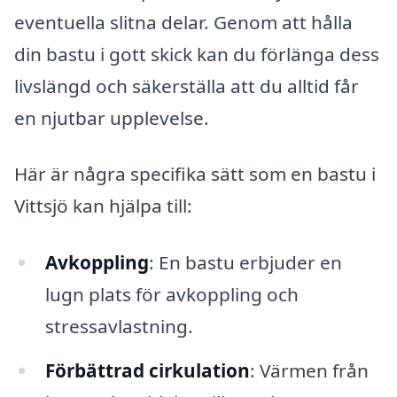
eventuella slitna delar. Genom att hålla
din bastu i gott skick kan du förlänga dess
livslängd och säkerställa att du alltid får
en njutbar upplevelse.
Här är några specifika sätt som en bastu i
Vittsjö kan hjälpa till:
Avkoppling
: En bastu erbjuder en
lugn plats för avkoppling och
stressavlastning.
Förbättrad cirkulation
: Värmen från