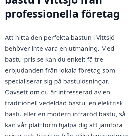
professionella företag
Att hitta den perfekta bastun i Vittsjö
behöver inte vara en utmaning. Med
bastu-pris.se kan du enkelt få tre
erbjudanden från lokala företag som
specialiserar sig på bastulösningar.
Oavsett om du är intresserad av en
traditionell vedeldad bastu, en elektrisk
bastu eller en modern infraröd bastu, så
kan vår plattform hjälpa dig att jämföra
priser och tjänster från olika leverantörer.