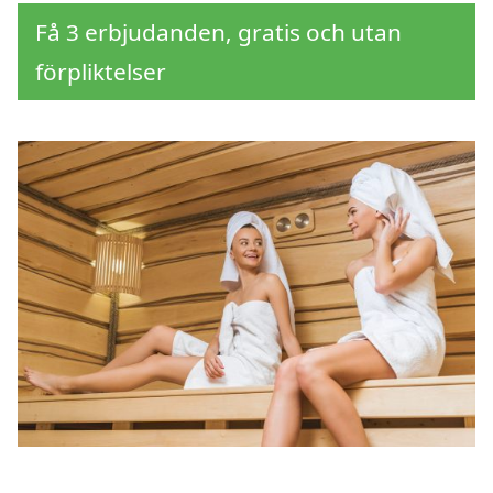
Få 3 erbjudanden, gratis och utan
förpliktelser