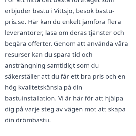
erbjuder bastu i Vittsjö, besök bastu-
pris.se. Här kan du enkelt jämföra flera
leverantörer, läsa om deras tjänster och
begära offerter. Genom att använda våra
resurser kan du spara tid och
ansträngning samtidigt som du
säkerställer att du får ett bra pris och en
hög kvalitetskänsla på din
bastuinstallation. Vi är här för att hjälpa
dig på varje steg av vägen mot att skapa
din drömbastu.