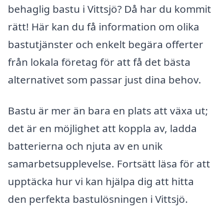
behaglig bastu i Vittsjö? Då har du kommit
rätt! Här kan du få information om olika
bastutjänster och enkelt begära offerter
från lokala företag för att få det bästa
alternativet som passar just dina behov.
Bastu är mer än bara en plats att växa ut;
det är en möjlighet att koppla av, ladda
batterierna och njuta av en unik
samarbetsupplevelse. Fortsätt läsa för att
upptäcka hur vi kan hjälpa dig att hitta
den perfekta bastulösningen i Vittsjö.