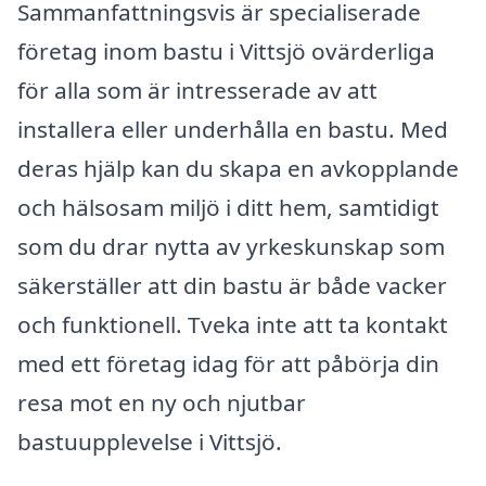
Sammanfattningsvis är specialiserade
företag inom bastu i Vittsjö ovärderliga
för alla som är intresserade av att
installera eller underhålla en bastu. Med
deras hjälp kan du skapa en avkopplande
och hälsosam miljö i ditt hem, samtidigt
som du drar nytta av yrkeskunskap som
säkerställer att din bastu är både vacker
och funktionell. Tveka inte att ta kontakt
med ett företag idag för att påbörja din
resa mot en ny och njutbar
bastuupplevelse i Vittsjö.