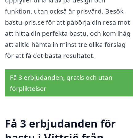
funktion, utan också är prisvärd. Besök
bastu-pris.se för att påbörja din resa mot
att hitta din perfekta bastu, och kom ihåg
att alltid hämta in minst tre olika förslag
för att få det bästa resultatet.
Få 3 erbjudanden, gratis och utan
förpliktelser
Få 3 erbjudanden för
bastu i Vittsjö från