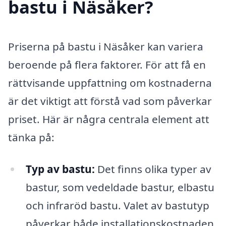
bastu i Näsåker?
Priserna på bastu i Näsåker kan variera
beroende på flera faktorer. För att få en
rättvisande uppfattning om kostnaderna
är det viktigt att förstå vad som påverkar
priset. Här är några centrala element att
tänka på:
Typ av bastu:
Det finns olika typer av
bastur, som vedeldade bastur, elbastu
och infraröd bastu. Valet av bastutyp
påverkar både installationskostnaden