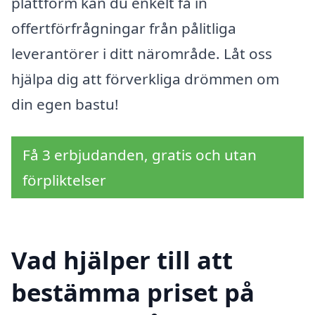
plattform kan du enkelt få in
offertförfrågningar från pålitliga
leverantörer i ditt närområde. Låt oss
hjälpa dig att förverkliga drömmen om
din egen bastu!
Få 3 erbjudanden, gratis och utan
förpliktelser
Vad hjälper till att
bestämma priset på