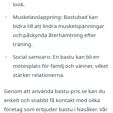
look.
Muskelavslappning: Bastubad kan
bidra till att lindra muskelspänningar
och påskynda återhämtning efter
träning.
Social samvaro: En bastu kan bli en
mötesplats för familj och vänner, vilket
stärker relationerna.
Genom att använda bastu-pris.se kan du
enkelt och snabbt få kontakt med olika
företag som erbjuder bastu i Näsåker. Vår