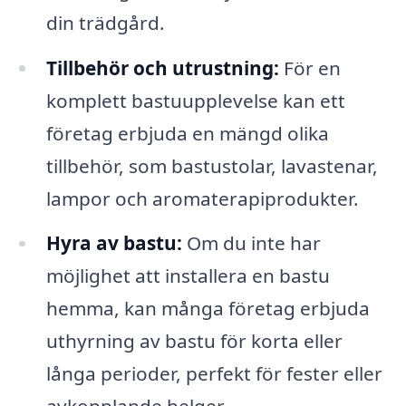
din trädgård.
Tillbehör och utrustning:
För en
komplett bastuupplevelse kan ett
företag erbjuda en mängd olika
tillbehör, som bastustolar, lavastenar,
lampor och aromaterapiprodukter.
Hyra av bastu:
Om du inte har
möjlighet att installera en bastu
hemma, kan många företag erbjuda
uthyrning av bastu för korta eller
långa perioder, perfekt för fester eller