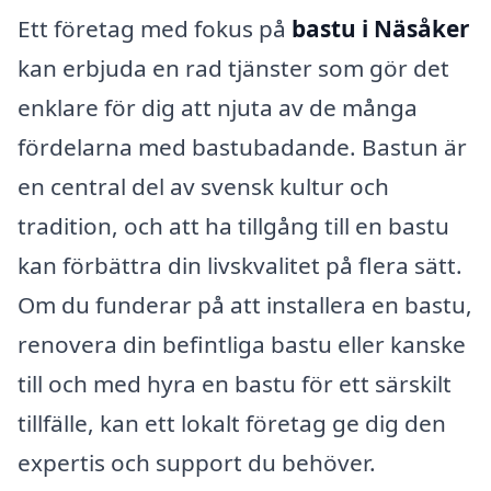
Ett företag med fokus på
bastu i Näsåker
kan erbjuda en rad tjänster som gör det
enklare för dig att njuta av de många
fördelarna med bastubadande. Bastun är
en central del av svensk kultur och
tradition, och att ha tillgång till en bastu
kan förbättra din livskvalitet på flera sätt.
Om du funderar på att installera en bastu,
renovera din befintliga bastu eller kanske
till och med hyra en bastu för ett särskilt
tillfälle, kan ett lokalt företag ge dig den
expertis och support du behöver.