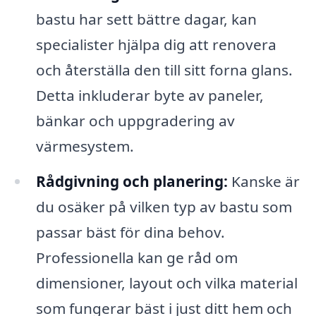
bastu har sett bättre dagar, kan
specialister hjälpa dig att renovera
och återställa den till sitt forna glans.
Detta inkluderar byte av paneler,
bänkar och uppgradering av
värmesystem.
Rådgivning och planering:
Kanske är
du osäker på vilken typ av bastu som
passar bäst för dina behov.
Professionella kan ge råd om
dimensioner, layout och vilka material
som fungerar bäst i just ditt hem och