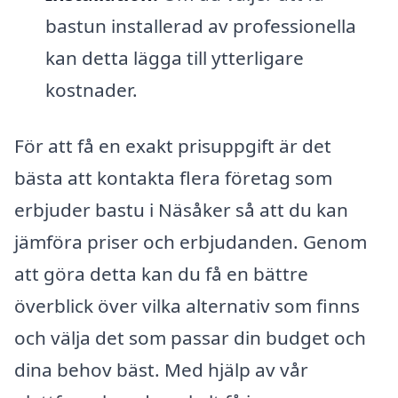
bastun installerad av professionella
kan detta lägga till ytterligare
kostnader.
För att få en exakt prisuppgift är det
bästa att kontakta flera företag som
erbjuder bastu i Näsåker så att du kan
jämföra priser och erbjudanden. Genom
att göra detta kan du få en bättre
överblick över vilka alternativ som finns
och välja det som passar din budget och
dina behov bäst. Med hjälp av vår