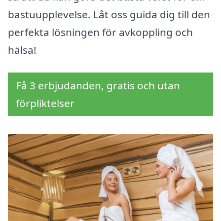
bastuupplevelse. Låt oss guida dig till den
perfekta lösningen för avkoppling och
hälsa!
Få 3 erbjudanden, gratis och utan
förpliktelser