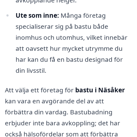
avkopplande helger.
Ute som inne:
Många företag
specialiserar sig på bastu både
inomhus och utomhus, vilket innebär
att oavsett hur mycket utrymme du
har kan du få en bastu designad för
din livsstil.
Att välja ett företag för
bastu i Näsåker
kan vara en avgörande del av att
förbättra din vardag. Bastubadning
erbjuder inte bara avkoppling; det har
också hälsofördelar som att förbättra