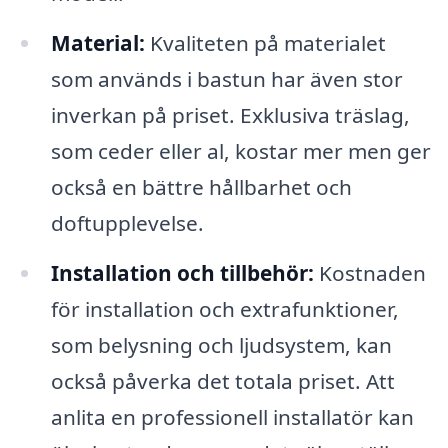
Material:
Kvaliteten på materialet
som används i bastun har även stor
inverkan på priset. Exklusiva träslag,
som ceder eller al, kostar mer men ger
också en bättre hållbarhet och
doftupplevelse.
Installation och tillbehör:
Kostnaden
för installation och extrafunktioner,
som belysning och ljudsystem, kan
också påverka det totala priset. Att
anlita en professionell installatör kan