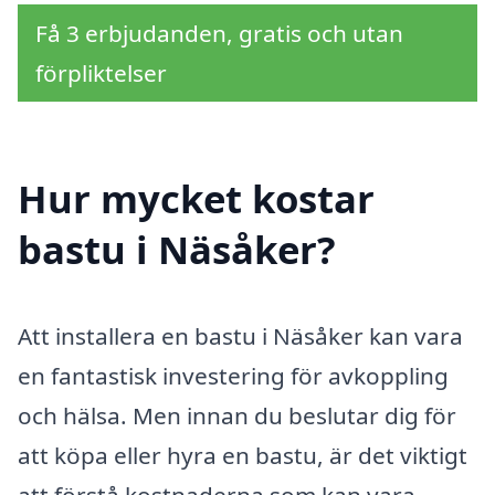
Få 3 erbjudanden, gratis och utan
förpliktelser
Hur mycket kostar
bastu i Näsåker?
Att installera en bastu i Näsåker kan vara
en fantastisk investering för avkoppling
och hälsa. Men innan du beslutar dig för
att köpa eller hyra en bastu, är det viktigt
att förstå kostnaderna som kan vara