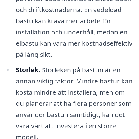
och driftkostnaderna. En vedeldad
bastu kan kräva mer arbete för
installation och underhåll, medan en
elbastu kan vara mer kostnadseffektiv
på lång sikt.
Storlek:
Storleken på bastun är en
annan viktig faktor. Mindre bastur kan
kosta mindre att installera, men om
du planerar att ha flera personer som
använder bastun samtidigt, kan det
vara värt att investera i en större
modell.