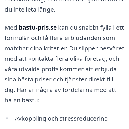
du inte leta länge.
Med
bastu-pris.se
kan du snabbt fylla i ett
formulär och få flera erbjudanden som
matchar dina kriterier. Du slipper besväret
med att kontakta flera olika företag, och
våra utvalda proffs kommer att erbjuda
sina bästa priser och tjänster direkt till
dig. Här är några av fördelarna med att
ha en bastu:
Avkoppling och stressreducering