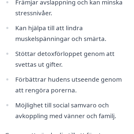
Främjar avslappning och kan minska
stressnivåer.
Kan hjälpa till att lindra
muskelspänningar och smärta.
Stöttar detoxförloppet genom att
svettas ut gifter.
Förbättrar hudens utseende genom
att rengöra porerna.
Möjlighet till social samvaro och
avkoppling med vänner och familj.