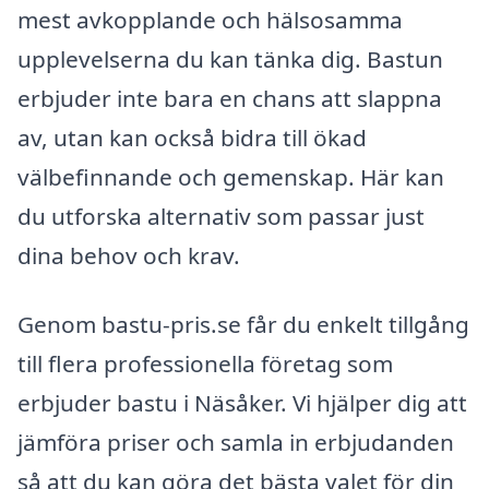
mest avkopplande och hälsosamma
upplevelserna du kan tänka dig. Bastun
erbjuder inte bara en chans att slappna
av, utan kan också bidra till ökad
välbefinnande och gemenskap. Här kan
du utforska alternativ som passar just
dina behov och krav.
Genom bastu-pris.se får du enkelt tillgång
till flera professionella företag som
erbjuder bastu i Näsåker. Vi hjälper dig att
jämföra priser och samla in erbjudanden
så att du kan göra det bästa valet för din