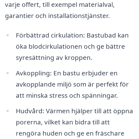
varje offert, till exempel materialval,
garantier och installationstjänster.
Förbättrad cirkulation: Bastubad kan
öka blodcirkulationen och ge bättre
syresättning av kroppen.
Avkoppling: En bastu erbjuder en
avkopplande miljö som är perfekt för
att minska stress och spänningar.
Hudvård: Värmen hjälper till att öppna
porerna, vilket kan bidra till att
rengöra huden och ge en fräschare