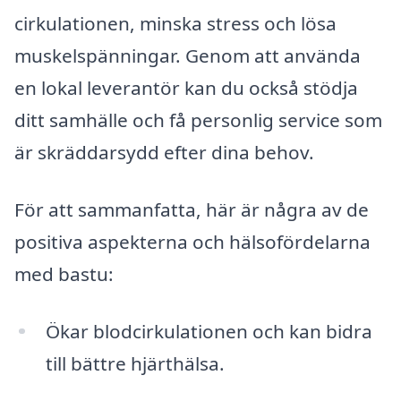
cirkulationen, minska stress och lösa
muskelspänningar. Genom att använda
en lokal leverantör kan du också stödja
ditt samhälle och få personlig service som
är skräddarsydd efter dina behov.
För att sammanfatta, här är några av de
positiva aspekterna och hälsofördelarna
med bastu:
Ökar blodcirkulationen och kan bidra
till bättre hjärthälsa.