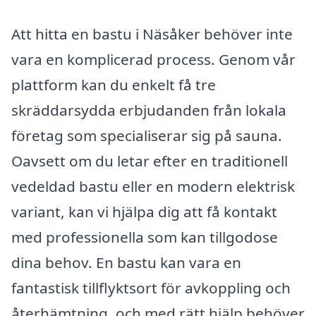
Att hitta en bastu i Näsåker behöver inte
vara en komplicerad process. Genom vår
plattform kan du enkelt få tre
skräddarsydda erbjudanden från lokala
företag som specialiserar sig på sauna.
Oavsett om du letar efter en traditionell
vedeldad bastu eller en modern elektrisk
variant, kan vi hjälpa dig att få kontakt
med professionella som kan tillgodose
dina behov. En bastu kan vara en
fantastisk tillflyktsort för avkoppling och
återhämtning, och med rätt hjälp behöver