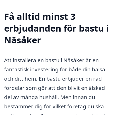
Få alltid minst 3
erbjudanden för bastu i
Näsåker
Att installera en bastu i Näsåker är en
fantastisk investering för både din hälsa
och ditt hem. En bastu erbjuder en rad
fördelar som gör att den blivit en älskad
del av många hushåll. Men innan du
bestämmer dig för vilket företag du ska