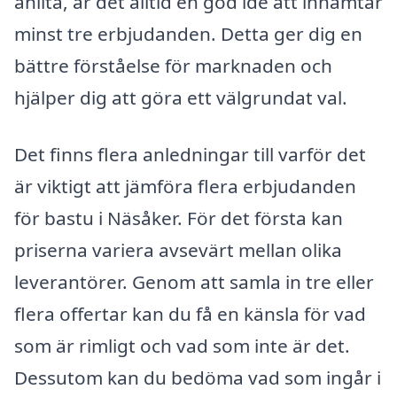
anlita, är det alltid en god idé att inhämtar
minst tre erbjudanden. Detta ger dig en
bättre förståelse för marknaden och
hjälper dig att göra ett välgrundat val.
Det finns flera anledningar till varför det
är viktigt att jämföra flera erbjudanden
för bastu i Näsåker. För det första kan
priserna variera avsevärt mellan olika
leverantörer. Genom att samla in tre eller
flera offertar kan du få en känsla för vad
som är rimligt och vad som inte är det.
Dessutom kan du bedöma vad som ingår i