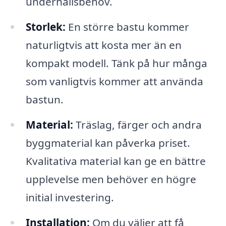
underhållsbehov.
Storlek:
En större bastu kommer
naturligtvis att kosta mer än en
kompakt modell. Tänk på hur många
som vanligtvis kommer att använda
bastun.
Material:
Träslag, färger och andra
byggmaterial kan påverka priset.
Kvalitativa material kan ge en bättre
upplevelse men behöver en högre
initial investering.
Installation:
Om du väljer att få