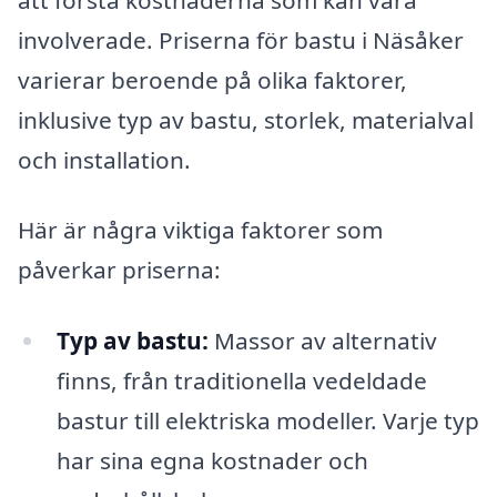
involverade. Priserna för bastu i Näsåker
varierar beroende på olika faktorer,
inklusive typ av bastu, storlek, materialval
och installation.
Här är några viktiga faktorer som
påverkar priserna:
Typ av bastu:
Massor av alternativ
finns, från traditionella vedeldade
bastur till elektriska modeller. Varje typ
har sina egna kostnader och