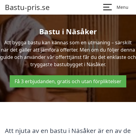
Bastu-pris.se
Menu
Bastu i Näsåker
Att bygga bastu kan kännas som en utmaning – särskilt
när det gäller att jämföra offerter. Men om du följer denna
guide och använder vår offerttjänst får du det enklaste och
tryggaste bastubygget i Näsåker.
Få 3 erbjudanden, gratis och utan förpliktelser
Att njuta av en bastu i Näsåker är en av de