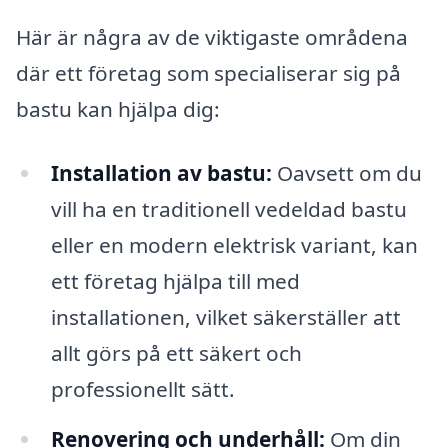
Här är några av de viktigaste områdena
där ett företag som specialiserar sig på
bastu kan hjälpa dig:
Installation av bastu:
Oavsett om du
vill ha en traditionell vedeldad bastu
eller en modern elektrisk variant, kan
ett företag hjälpa till med
installationen, vilket säkerställer att
allt görs på ett säkert och
professionellt sätt.
Renovering och underhåll:
Om din