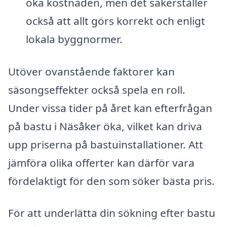
öka kostnaden, men det säkerställer
också att allt görs korrekt och enligt
lokala byggnormer.
Utöver ovanstående faktorer kan
säsongseffekter också spela en roll.
Under vissa tider på året kan efterfrågan
på bastu i Näsåker öka, vilket kan driva
upp priserna på bastuinstallationer. Att
jämföra olika offerter kan därför vara
fördelaktigt för den som söker bästa pris.
För att underlätta din sökning efter bastu