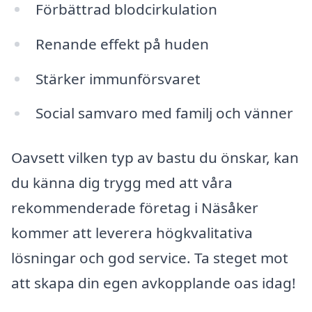
Förbättrad blodcirkulation
Renande effekt på huden
Stärker immunförsvaret
Social samvaro med familj och vänner
Oavsett vilken typ av bastu du önskar, kan
du känna dig trygg med att våra
rekommenderade företag i Näsåker
kommer att leverera högkvalitativa
lösningar och god service. Ta steget mot
att skapa din egen avkopplande oas idag!