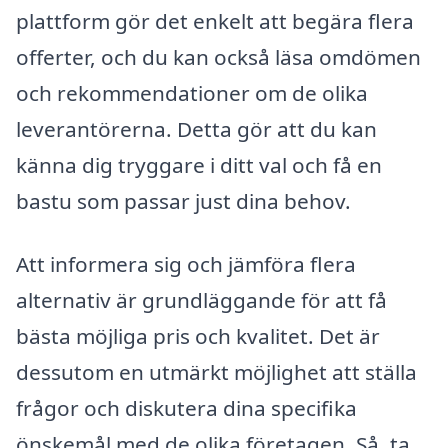
plattform gör det enkelt att begära flera
offerter, och du kan också läsa omdömen
och rekommendationer om de olika
leverantörerna. Detta gör att du kan
känna dig tryggare i ditt val och få en
bastu som passar just dina behov.
Att informera sig och jämföra flera
alternativ är grundläggande för att få
bästa möjliga pris och kvalitet. Det är
dessutom en utmärkt möjlighet att ställa
frågor och diskutera dina specifika
önskemål med de olika företagen. Så, ta