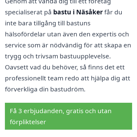
Genom att vända dig till ett företag
specialiserat på
bastu i Näsåker
får du
inte bara tillgång till bastuns
hälsofördelar utan även den expertis och
service som är nödvändig för att skapa en
trygg och trivsam bastuupplevelse.
Oavsett vad du behöver, så finns det ett
professionellt team redo att hjälpa dig att
förverkliga din bastudröm.
Få 3 erbjudanden, gratis och utan
förpliktelser