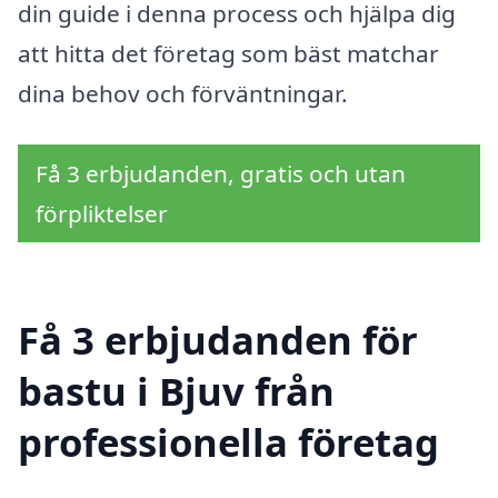
din guide i denna process och hjälpa dig
att hitta det företag som bäst matchar
dina behov och förväntningar.
Få 3 erbjudanden, gratis och utan
förpliktelser
Få 3 erbjudanden för
bastu i Bjuv från
professionella företag