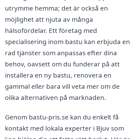
utrymme hemma; det är också en
möjlighet att njuta av många
hälsofördelar. Ett företag med
specialisering inom bastu kan erbjuda en
rad tjänster som anpassas efter dina
behov, oavsett om du funderar på att
installera en ny bastu, renovera en
gammal eller bara vill veta mer om de
olika alternativen på marknaden.
Genom bastu-pris.se kan du enkelt få
kontakt med lokala experter i Bjuv som