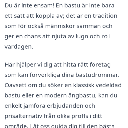
Du är inte ensam! En bastu är inte bara
ett sätt att koppla av; det är en tradition
som för också människor samman och
ger en chans att njuta av lugn och ro i
vardagen.
Här hjälper vi dig att hitta rätt företag
som kan förverkliga dina bastudrömmar.
Oavsett om du söker en klassisk vedeldad
bastu eller en modern ångbastu, kan du
enkelt jämföra erbjudanden och
prisalternativ från olika proffs i ditt
område. Låt oss guida dig till den bästa