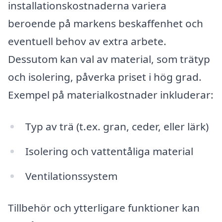
installationskostnaderna variera
beroende på markens beskaffenhet och
eventuell behov av extra arbete.
Dessutom kan val av material, som trätyp
och isolering, påverka priset i hög grad.
Exempel på materialkostnader inkluderar:
Typ av trä (t.ex. gran, ceder, eller lärk)
Isolering och vattentåliga material
Ventilationssystem
Tillbehör och ytterligare funktioner kan