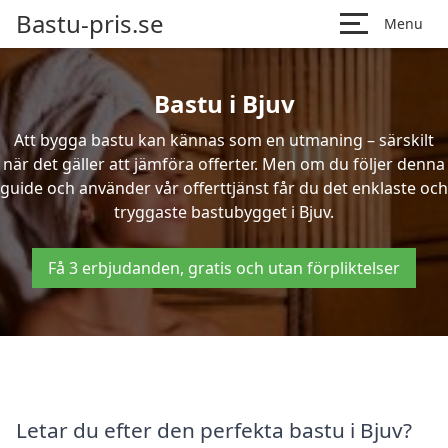
Bastu-pris.se
Menu
Bastu i Bjuv
Att bygga bastu kan kännas som en utmaning – särskilt
när det gäller att jämföra offerter. Men om du följer denna
guide och använder vår offerttjänst får du det enklaste och
tryggaste bastubygget i Bjuv.
Få 3 erbjudanden, gratis och utan förpliktelser
Letar du efter den perfekta bastu i Bjuv?