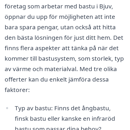
företag som arbetar med bastu i Bjuv,
öppnar du upp för möjligheten att inte
bara spara pengar, utan också att hitta
den bästa lösningen för just ditt hem. Det
finns flera aspekter att tänka på när det
kommer till bastusystem, som storlek, typ
av värme och materialval. Med tre olika
offerter kan du enkelt jämföra dessa
faktorer:
Typ av bastu: Finns det ångbastu,
finsk bastu eller kanske en infraröd
bastu som passar dina behov?