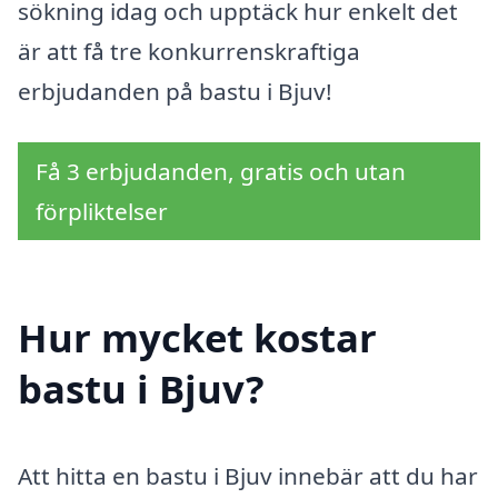
sökning idag och upptäck hur enkelt det
är att få tre konkurrenskraftiga
erbjudanden på bastu i Bjuv!
Få 3 erbjudanden, gratis och utan
förpliktelser
Hur mycket kostar
bastu i Bjuv?
Att hitta en bastu i Bjuv innebär att du har