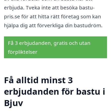
erbjuda. Tveka inte att besöka bastu-
pris.se för att hitta rätt företag som kan
hjälpa dig att förverkliga din bastudröm.
Få 3 erbjudanden, gratis och utan
förpliktelser
Få alltid minst 3
erbjudanden för bastu i
Bjuv