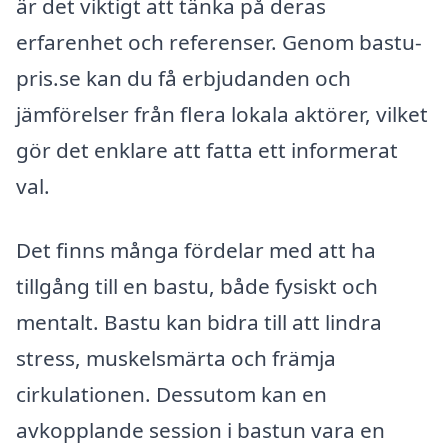
är det viktigt att tänka på deras
erfarenhet och referenser. Genom bastu-
pris.se kan du få erbjudanden och
jämförelser från flera lokala aktörer, vilket
gör det enklare att fatta ett informerat
val.
Det finns många fördelar med att ha
tillgång till en bastu, både fysiskt och
mentalt. Bastu kan bidra till att lindra
stress, muskelsmärta och främja
cirkulationen. Dessutom kan en
avkopplande session i bastun vara en