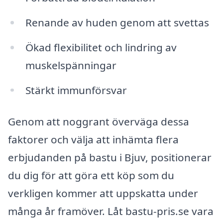
Renande av huden genom att svettas
Ökad flexibilitet och lindring av
muskelspänningar
Stärkt immunförsvar
Genom att noggrant överväga dessa
faktorer och välja att inhämta flera
erbjudanden på bastu i Bjuv, positionerar
du dig för att göra ett köp som du
verkligen kommer att uppskatta under
många år framöver. Låt bastu-pris.se vara