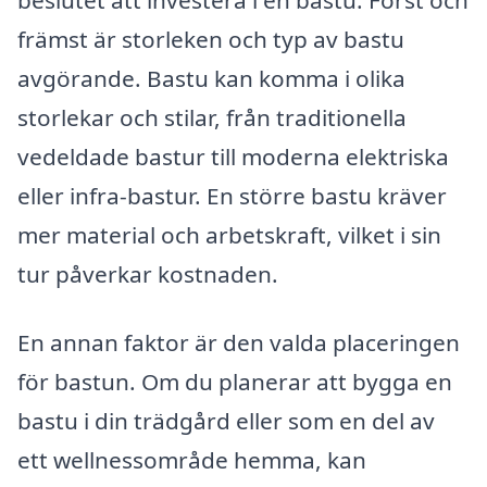
främst är storleken och typ av bastu
avgörande. Bastu kan komma i olika
storlekar och stilar, från traditionella
vedeldade bastur till moderna elektriska
eller infra-bastur. En större bastu kräver
mer material och arbetskraft, vilket i sin
tur påverkar kostnaden.
En annan faktor är den valda placeringen
för bastun. Om du planerar att bygga en
bastu i din trädgård eller som en del av
ett wellnessområde hemma, kan