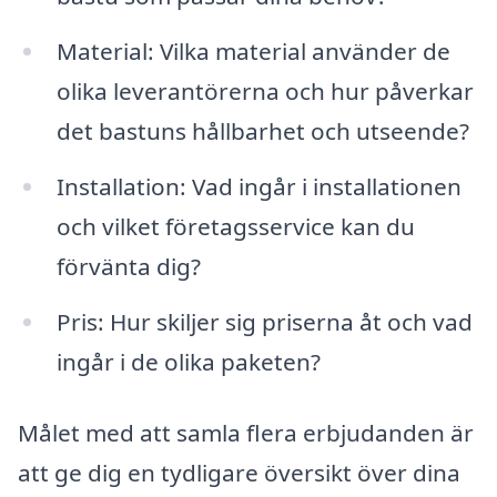
Material: Vilka material använder de
olika leverantörerna och hur påverkar
det bastuns hållbarhet och utseende?
Installation: Vad ingår i installationen
och vilket företagsservice kan du
förvänta dig?
Pris: Hur skiljer sig priserna åt och vad
ingår i de olika paketen?
Målet med att samla flera erbjudanden är
att ge dig en tydligare översikt över dina