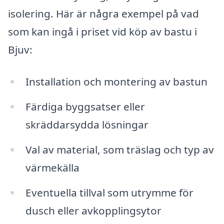
isolering. Här är några exempel på vad
som kan ingå i priset vid köp av bastu i
Bjuv:
Installation och montering av bastun
Färdiga byggsatser eller
skräddarsydda lösningar
Val av material, som träslag och typ av
värmekälla
Eventuella tillval som utrymme för
dusch eller avkopplingsytor