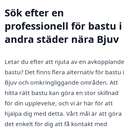
Sök efter en
professionell för bastu i
andra städer nära Bjuv
Letar du efter att njuta av en avkopplande
bastu? Det finns flera alternativ för bastu i
Bjuv och omkringliggande områden. Att
hitta rätt bastu kan göra en stor skillnad
för din upplevelse, och vi är här för att
hjälpa dig med detta. Vårt mål är att göra
det enkelt för dig att få kontakt med