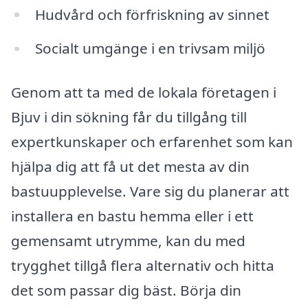
Hudvård och förfriskning av sinnet
Socialt umgänge i en trivsam miljö
Genom att ta med de lokala företagen i
Bjuv i din sökning får du tillgång till
expertkunskaper och erfarenhet som kan
hjälpa dig att få ut det mesta av din
bastuupplevelse. Vare sig du planerar att
installera en bastu hemma eller i ett
gemensamt utrymme, kan du med
trygghet tillgå flera alternativ och hitta
det som passar dig bäst. Börja din