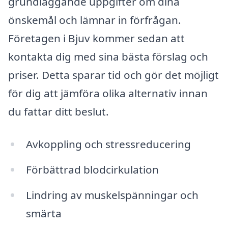
grundläggande uppgifter om dina
önskemål och lämnar in förfrågan.
Företagen i Bjuv kommer sedan att
kontakta dig med sina bästa förslag och
priser. Detta sparar tid och gör det möjligt
för dig att jämföra olika alternativ innan
du fattar ditt beslut.
Avkoppling och stressreducering
Förbättrad blodcirkulation
Lindring av muskelspänningar och
smärta