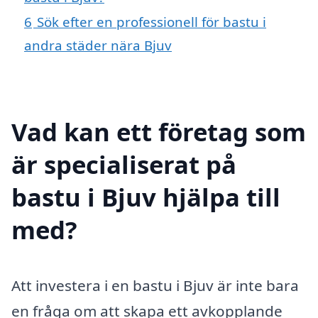
6
Sök efter en professionell för bastu i
andra städer nära Bjuv
Vad kan ett företag som
är specialiserat på
bastu i Bjuv hjälpa till
med?
Att investera i en bastu i Bjuv är inte bara
en fråga om att skapa ett avkopplande