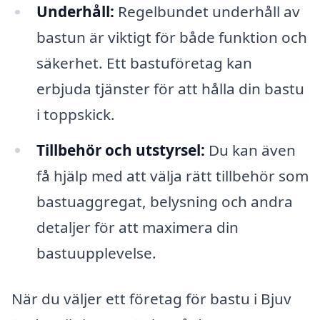
Underhåll:
Regelbundet underhåll av
bastun är viktigt för både funktion och
säkerhet. Ett bastuföretag kan
erbjuda tjänster för att hålla din bastu
i toppskick.
Tillbehör och utstyrsel:
Du kan även
få hjälp med att välja rätt tillbehör som
bastuaggregat, belysning och andra
detaljer för att maximera din
bastuupplevelse.
När du väljer ett företag för bastu i Bjuv