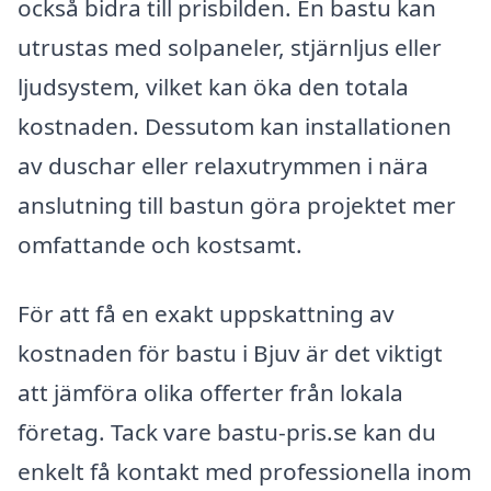
också bidra till prisbilden. En bastu kan
utrustas med solpaneler, stjärnljus eller
ljudsystem, vilket kan öka den totala
kostnaden. Dessutom kan installationen
av duschar eller relaxutrymmen i nära
anslutning till bastun göra projektet mer
omfattande och kostsamt.
För att få en exakt uppskattning av
kostnaden för bastu i Bjuv är det viktigt
att jämföra olika offerter från lokala
företag. Tack vare bastu-pris.se kan du
enkelt få kontakt med professionella inom