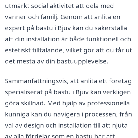
utmärkt social aktivitet att dela med
vänner och familj. Genom att anlita en
expert på bastu i Bjuv kan du säkerställa
att din installation är både funktionell och
estetiskt tilltalande, vilket gör att du får ut
det mesta av din bastuupplevelse.
Sammanfattningsvis, att anlita ett företag
specialiserat på bastu i Bjuv kan verkligen
göra skillnad. Med hjälp av professionella
kunniga kan du navigera i processen, från
val av design och installation till att njuta
av alla fördelar som en bastu har att