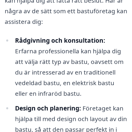
kan hjälpa dig att fatta rätt beslut. Här är
några av de sätt som ett bastuföretag kan
assistera dig:
Rådgivning och konsultation:
Erfarna professionella kan hjälpa dig
att välja rätt typ av bastu, oavsett om
du är intresserad av en traditionell
vedeldad bastu, en elektrisk bastu
eller en infraröd bastu.
Design och planering:
Företaget kan
hjälpa till med design och layout av din
bastu, så att den passar perfekt in i