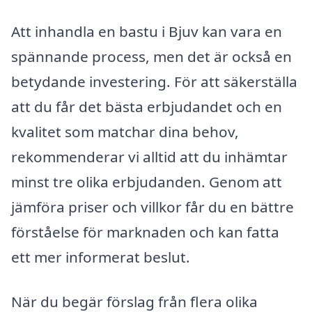
Att inhandla en bastu i Bjuv kan vara en
spännande process, men det är också en
betydande investering. För att säkerställa
att du får det bästa erbjudandet och en
kvalitet som matchar dina behov,
rekommenderar vi alltid att du inhämtar
minst tre olika erbjudanden. Genom att
jämföra priser och villkor får du en bättre
förståelse för marknaden och kan fatta
ett mer informerat beslut.
När du begär förslag från flera olika