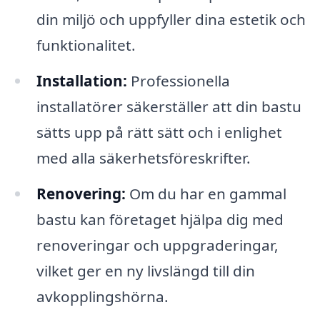
din miljö och uppfyller dina estetik och
funktionalitet.
Installation:
Professionella
installatörer säkerställer att din bastu
sätts upp på rätt sätt och i enlighet
med alla säkerhetsföreskrifter.
Renovering:
Om du har en gammal
bastu kan företaget hjälpa dig med
renoveringar och uppgraderingar,
vilket ger en ny livslängd till din
avkopplingshörna.