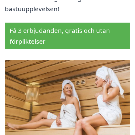
bastuupplevelsen!
Få 3 erbjudanden, gratis och utan
förpliktelser