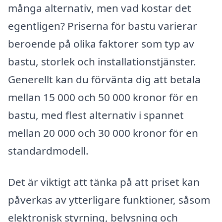
många alternativ, men vad kostar det
egentligen? Priserna för bastu varierar
beroende på olika faktorer som typ av
bastu, storlek och installationstjänster.
Generellt kan du förvänta dig att betala
mellan 15 000 och 50 000 kronor för en
bastu, med flest alternativ i spannet
mellan 20 000 och 30 000 kronor för en
standardmodell.
Det är viktigt att tänka på att priset kan
påverkas av ytterligare funktioner, såsom
elektronisk styrning, belysning och