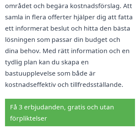
området och begära kostnadsförslag. Att
samla in flera offerter hjälper dig att fatta
ett informerat beslut och hitta den bästa
lösningen som passar din budget och
dina behov. Med rätt information och en
tydlig plan kan du skapa en
bastuupplevelse som både är
kostnadseffektiv och tillfredsställande.
Få 3 erbjudanden, gratis och utan
förpliktelser