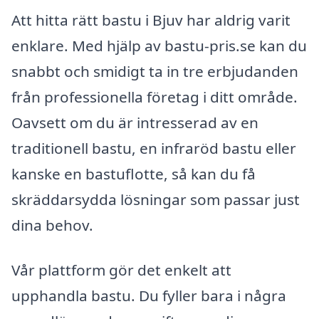
Att hitta rätt bastu i Bjuv har aldrig varit
enklare. Med hjälp av bastu-pris.se kan du
snabbt och smidigt ta in tre erbjudanden
från professionella företag i ditt område.
Oavsett om du är intresserad av en
traditionell bastu, en infraröd bastu eller
kanske en bastuflotte, så kan du få
skräddarsydda lösningar som passar just
dina behov.
Vår plattform gör det enkelt att
upphandla bastu. Du fyller bara i några