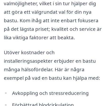
valmöjligheter, vilket i sin tur hjälper dig
att göra ett välgrundat val för din nya
bastu. Kom ihåg att inte enbart fokusera
på det lägsta priset; kvalitet och service är
lika viktiga faktorer att beakta.
Utöver kostnader och
installeringsaspekter erbjuder en bastu
många hälsofördelar. Här är några
exempel på vad en bastu kan hjälpa med:
Avkoppling och stressreducering
Förbättrad blodcirkulation