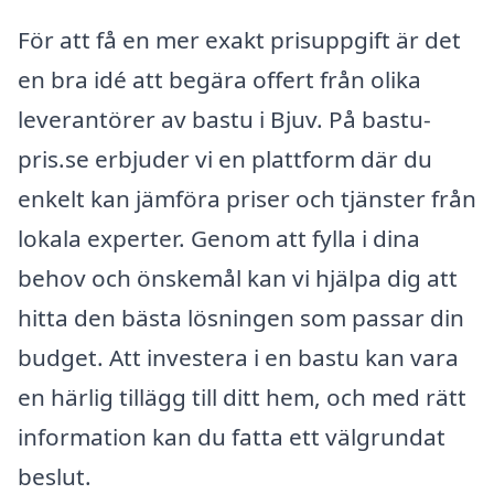
För att få en mer exakt prisuppgift är det
en bra idé att begära offert från olika
leverantörer av bastu i Bjuv. På bastu-
pris.se erbjuder vi en plattform där du
enkelt kan jämföra priser och tjänster från
lokala experter. Genom att fylla i dina
behov och önskemål kan vi hjälpa dig att
hitta den bästa lösningen som passar din
budget. Att investera i en bastu kan vara
en härlig tillägg till ditt hem, och med rätt
information kan du fatta ett välgrundat
beslut.