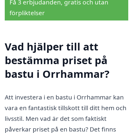
Få 3 erbjudanden, gratis och utan
förpliktelser
Vad hjälper till att
bestämma priset på
bastu i Orrhammar?
Att investera i en bastu i Orrhammar kan
vara en fantastisk tillskott till ditt hem och
livsstil. Men vad är det som faktiskt
påverkar priset på en bastu? Det finns