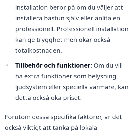
installation beror på om du väljer att
installera bastun själv eller anlita en
professionell. Professionell installation
kan ge trygghet men ökar också
totalkostnaden.
Tillbehör och funktioner:
Om du vill
ha extra funktioner som belysning,
ljudsystem eller speciella värmare, kan
detta också öka priset.
Förutom dessa specifika faktorer, är det
också viktigt att tänka på lokala