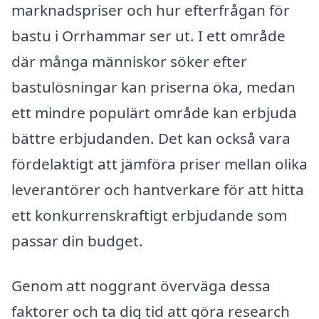
marknadspriser och hur efterfrågan för
bastu i Orrhammar ser ut. I ett område
där många människor söker efter
bastulösningar kan priserna öka, medan
ett mindre populärt område kan erbjuda
bättre erbjudanden. Det kan också vara
fördelaktigt att jämföra priser mellan olika
leverantörer och hantverkare för att hitta
ett konkurrenskraftigt erbjudande som
passar din budget.
Genom att noggrant överväga dessa
faktorer och ta dig tid att göra research