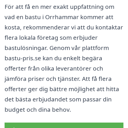
För att få en mer exakt uppfattning om
vad en bastu i Orrhammar kommer att
kosta, rekommenderar vi att du kontaktar
flera lokala företag som erbjuder
bastulösningar. Genom vår plattform
bastu-pris.se kan du enkelt begära
offerter från olika leverantörer och
jämföra priser och tjänster. Att få flera
offerter ger dig bättre möjlighet att hitta
det bästa erbjudandet som passar din
budget och dina behov.