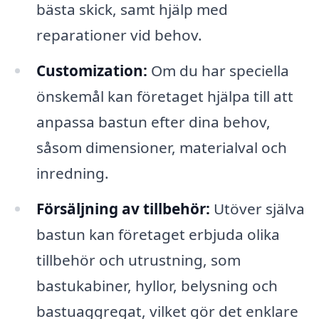
bästa skick, samt hjälp med
reparationer vid behov.
Customization:
Om du har speciella
önskemål kan företaget hjälpa till att
anpassa bastun efter dina behov,
såsom dimensioner, materialval och
inredning.
Försäljning av tillbehör:
Utöver själva
bastun kan företaget erbjuda olika
tillbehör och utrustning, som
bastukabiner, hyllor, belysning och
bastuaggregat, vilket gör det enklare