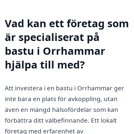
Vad kan ett företag som
är specialiserat på
bastu i Orrhammar
hjälpa till med?
Att investera i en bastu i Orrhammar ger
inte bara en plats för avkoppling, utan
även en mängd hälsofördelar som kan
förbättra ditt välbefinnande. Ett lokalt
företag med erfarenhet av