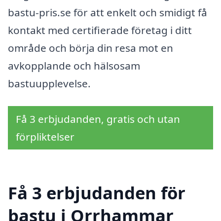
bastu-pris.se för att enkelt och smidigt få
kontakt med certifierade företag i ditt
område och börja din resa mot en
avkopplande och hälsosam
bastuupplevelse.
Få 3 erbjudanden, gratis och utan
förpliktelser
Få 3 erbjudanden för
bastu i Orrhammar