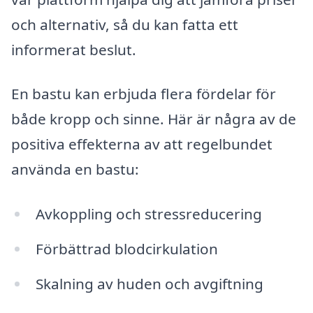
och alternativ, så du kan fatta ett
informerat beslut.
En bastu kan erbjuda flera fördelar för
både kropp och sinne. Här är några av de
positiva effekterna av att regelbundet
använda en bastu:
Avkoppling och stressreducering
Förbättrad blodcirkulation
Skalning av huden och avgiftning