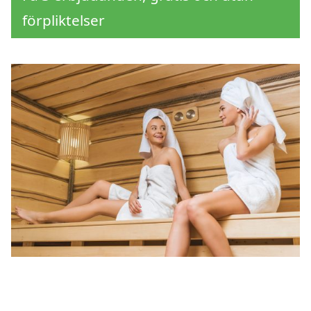
förpliktelser