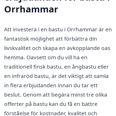
Orrhammar
Att investera i en bastu i Orrhammar är en
fantastisk möjlighet att förbättra din
livskvalitet och skapa en avkopplande oas
hemma. Oavsett om du vill ha en
traditionell finsk bastu, en ångbastu eller
en infraröd bastu, är det viktigt att samla
in flera erbjudanden innan du tar ett
beslut. Genom att begära minst tre olika
offerter på bastu kan du få en bättre
förståelse för kostnader, kvalitet och