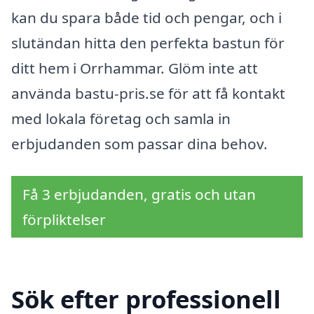
kan du spara både tid och pengar, och i
slutändan hitta den perfekta bastun för
ditt hem i Orrhammar. Glöm inte att
använda bastu-pris.se för att få kontakt
med lokala företag och samla in
erbjudanden som passar dina behov.
Få 3 erbjudanden, gratis och utan
förpliktelser
Sök efter professionell