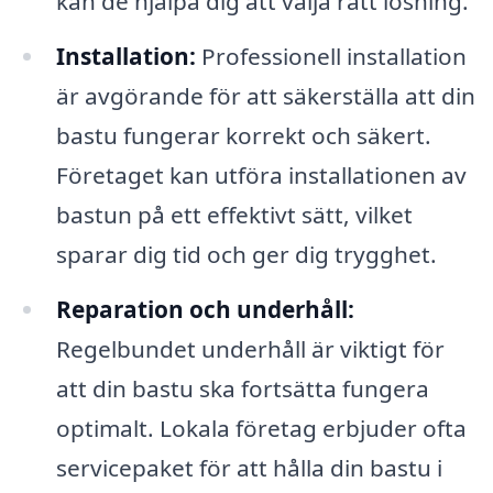
kan de hjälpa dig att välja rätt lösning.
Installation:
Professionell installation
är avgörande för att säkerställa att din
bastu fungerar korrekt och säkert.
Företaget kan utföra installationen av
bastun på ett effektivt sätt, vilket
sparar dig tid och ger dig trygghet.
Reparation och underhåll:
Regelbundet underhåll är viktigt för
att din bastu ska fortsätta fungera
optimalt. Lokala företag erbjuder ofta
servicepaket för att hålla din bastu i