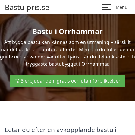
Bastu-pris.se
Menu
Bastu i Orrhammar
Att bygga bastu kan kännas som en utmaning – särskilt
när det gäller att jämföra offerter. Men om du följer denna
guide och använder vår offerttjänst får du det enklaste och
tryggaste bastubygget i Orrhammar.
Få 3 erbjudanden, gratis och utan förpliktelser
Letar du efter en avkopplande bastu i