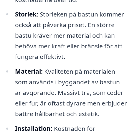
Storlek:
Storleken på bastun kommer
också att påverka priset. En större
bastu kräver mer material och kan
behöva mer kraft eller bränsle för att
fungera effektivt.
Material:
Kvaliteten på materialen
som används i byggandet av bastun
är avgörande. Massivt trä, som ceder
eller fur, är oftast dyrare men erbjuder
bättre hållbarhet och estetik.
Installation:
Kostnaden för