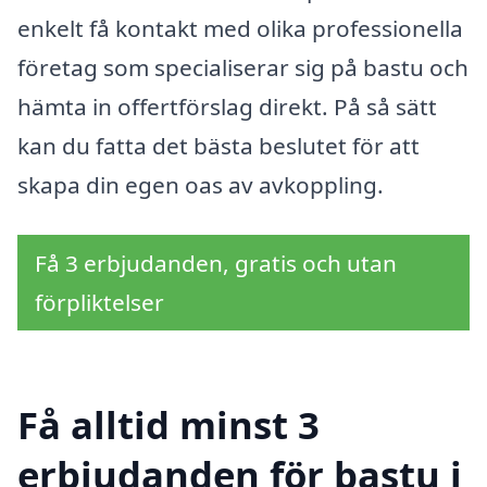
enkelt få kontakt med olika professionella
företag som specialiserar sig på bastu och
hämta in offertförslag direkt. På så sätt
kan du fatta det bästa beslutet för att
skapa din egen oas av avkoppling.
Få 3 erbjudanden, gratis och utan
förpliktelser
Få alltid minst 3
erbjudanden för bastu i