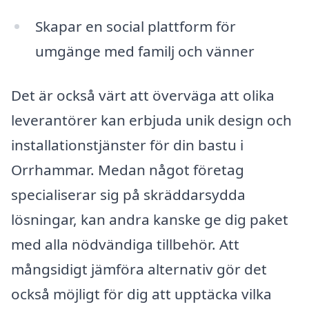
Skapar en social plattform för
umgänge med familj och vänner
Det är också värt att överväga att olika
leverantörer kan erbjuda unik design och
installationstjänster för din bastu i
Orrhammar. Medan något företag
specialiserar sig på skräddarsydda
lösningar, kan andra kanske ge dig paket
med alla nödvändiga tillbehör. Att
mångsidigt jämföra alternativ gör det
också möjligt för dig att upptäcka vilka