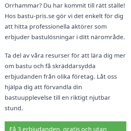
Orrhammar? Du har kommit till rätt ställe!
Hos bastu-pris.se gör vi det enkelt för dig
att hitta professionella aktörer som
erbjuder bastulösningar i ditt närområde.
Ta del av våra resurser för att lära dig mer
om bastu och få skräddarsydda
erbjudanden från olika företag. Låt oss
hjälpa dig att förvandla din
bastuupplevelse till en riktigt njutbar
stund.
Få 3 erbjudanden, gratis och utan