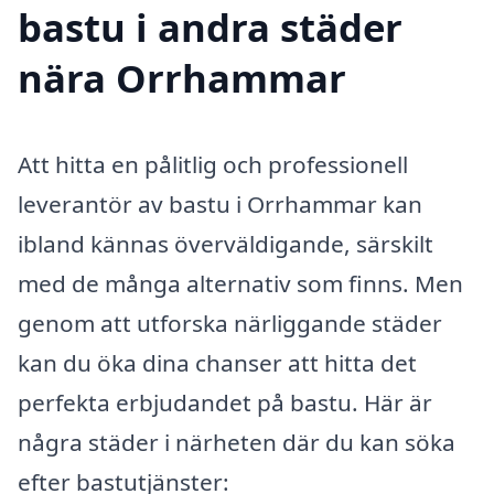
bastu i andra städer
nära Orrhammar
Att hitta en pålitlig och professionell
leverantör av bastu i Orrhammar kan
ibland kännas överväldigande, särskilt
med de många alternativ som finns. Men
genom att utforska närliggande städer
kan du öka dina chanser att hitta det
perfekta erbjudandet på bastu. Här är
några städer i närheten där du kan söka
efter bastutjänster: