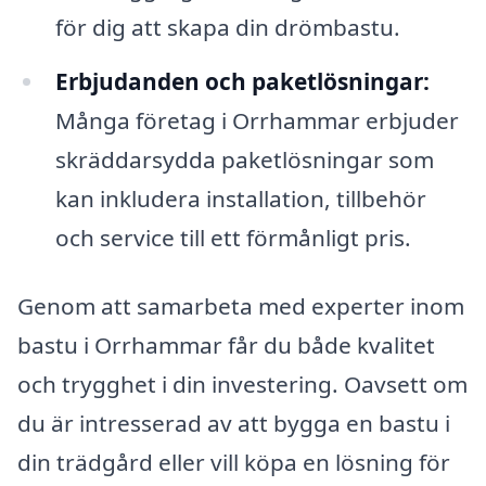
för dig att skapa din drömbastu.
Erbjudanden och paketlösningar:
Många företag i Orrhammar erbjuder
skräddarsydda paketlösningar som
kan inkludera installation, tillbehör
och service till ett förmånligt pris.
Genom att samarbeta med experter inom
bastu i Orrhammar får du både kvalitet
och trygghet i din investering. Oavsett om
du är intresserad av att bygga en bastu i
din trädgård eller vill köpa en lösning för