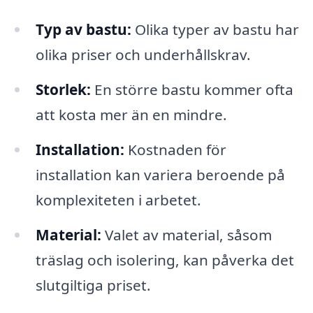
Typ av bastu:
Olika typer av bastu har
olika priser och underhållskrav.
Storlek:
En större bastu kommer ofta
att kosta mer än en mindre.
Installation:
Kostnaden för
installation kan variera beroende på
komplexiteten i arbetet.
Material:
Valet av material, såsom
träslag och isolering, kan påverka det
slutgiltiga priset.