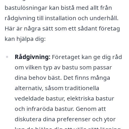
bastulösningar kan bistå med allt från
rådgivning till installation och underhåll.
Här är några sätt som ett sådant företag
kan hjälpa dig:
Rådgivning:
Företaget kan ge dig råd
om vilken typ av bastu som passar
dina behov bäst. Det finns många
alternativ, såsom traditionella
vedeldade bastur, elektriska bastur
och infraröda bastur. Genom att
diskutera dina preferenser och ytor