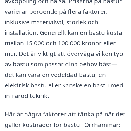
avkoppling och hälsa. Priserna på bastur
varierar beroende på flera faktorer,
inklusive materialval, storlek och
installation. Generellt kan en bastu kosta
mellan 15 000 och 100 000 kronor eller
mer. Det är viktigt att överväga vilken typ
av bastu som passar dina behov bäst—
det kan vara en vedeldad bastu, en
elektrisk bastu eller kanske en bastu med
infraröd teknik.
Här är några faktorer att tänka på när det
gäller kostnader för bastu i Orrhammar: