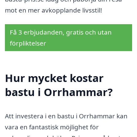
mot en mer avkopplande livsstil!
Få 3 erbjudanden, gratis och utan
förpliktelser
Hur mycket kostar
bastu i Orrhammar?
Att investera i en bastu i Orrhammar kan
vara en fantastisk möjlighet för