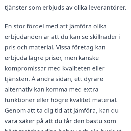
tjänster som erbjuds av olika leverantörer.
En stor fördel med att jämföra olika
erbjudanden är att du kan se skillnader i
pris och material. Vissa företag kan
erbjuda lägre priser, men kanske
kompromissar med kvaliteten eller
tjänsten. Å andra sidan, ett dyrare
alternativ kan komma med extra
funktioner eller högre kvalitet material.
Genom att ta dig tid att jämföra, kan du
vara säker på att du får den bastu som