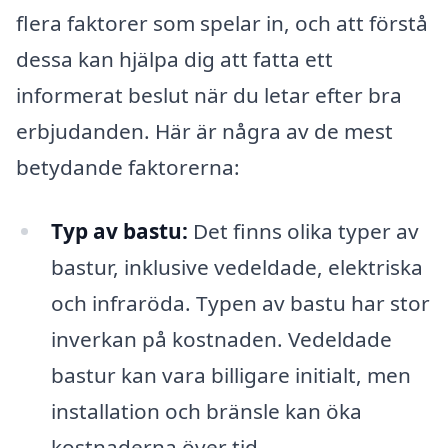
flera faktorer som spelar in, och att förstå
dessa kan hjälpa dig att fatta ett
informerat beslut när du letar efter bra
erbjudanden. Här är några av de mest
betydande faktorerna:
Typ av bastu:
Det finns olika typer av
bastur, inklusive vedeldade, elektriska
och infraröda. Typen av bastu har stor
inverkan på kostnaden. Vedeldade
bastur kan vara billigare initialt, men
installation och bränsle kan öka
kostnaderna över tid.