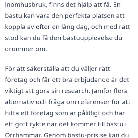
inomhusbruk, finns det hjälp att få. En
bastu kan vara den perfekta platsen att
koppla av efter en lång dag, och med rätt
stöd kan du få den bastuupplevelse du
drömmer om.
För att säkerställa att du väljer rätt
företag och får ett bra erbjudande är det
viktigt att göra sin research. Jämför flera
alternativ och fråga om referenser för att
hitta ett företag som är pålitligt och har
ett gott rykte när det kommer till bastu i
Orrhammar. Genom bastu-pris.se kan du