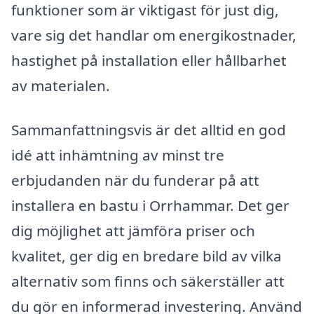
funktioner som är viktigast för just dig,
vare sig det handlar om energikostnader,
hastighet på installation eller hållbarhet
av materialen.
Sammanfattningsvis är det alltid en god
idé att inhämtning av minst tre
erbjudanden när du funderar på att
installera en bastu i Orrhammar. Det ger
dig möjlighet att jämföra priser och
kvalitet, ger dig en bredare bild av vilka
alternativ som finns och säkerställer att
du gör en informerad investering. Använd