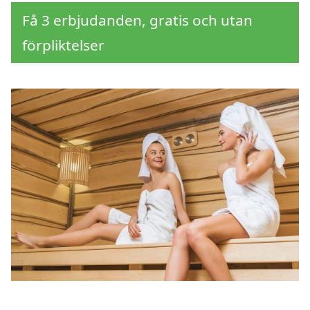
Få 3 erbjudanden, gratis och utan
förpliktelser