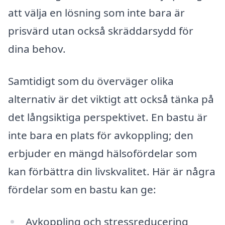
att välja en lösning som inte bara är
prisvärd utan också skräddarsydd för
dina behov.
Samtidigt som du överväger olika
alternativ är det viktigt att också tänka på
det långsiktiga perspektivet. En bastu är
inte bara en plats för avkoppling; den
erbjuder en mängd hälsofördelar som
kan förbättra din livskvalitet. Här är några
fördelar som en bastu kan ge:
Avkoppling och stressreducering