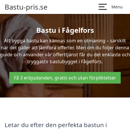
Bastu-pris.se
Menu
Bastu i Fågelfors
Att bygga bastu kan kännas som en utmaning – särskilt
när det gäller att jämföra offerter. Men om du följer denna
guide och använder vår offerttjänst får du det enklaste och
tryggaste bastubygget i Fågelfors.
Få 3 erbjudanden, gratis och utan förpliktelser
Letar du efter den perfekta bastun i