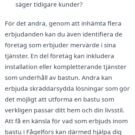
säger tidigare kunder?
För det andra, genom att inhämta flera
erbjudanden kan du även identifiera de
företag som erbjuder mervärde i sina
tjänster. En del företag kan inkludera
installation eller kompletterande tjänster
som underhåll av bastun. Andra kan
erbjuda skräddarsydda lösningar som gör
det möjligt att utforma en bastu som
verkligen passar ditt hem och din livsstil.
Att få en känsla för vad som erbjuds inom
bastu i Fågelfors kan därmed hjälpa dig