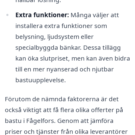
Extra funktioner:
Många väljer att
installera extra funktioner som
belysning, ljudsystem eller
specialbyggda bänkar. Dessa tillägg
kan öka slutpriset, men kan även bidra
till en mer nyanserad och njutbar
bastuupplevelse.
Förutom de nämnda faktorerna är det
också viktigt att få flera olika offerter på
bastu i Fågelfors. Genom att jämföra
priser och tjänster från olika leverantörer