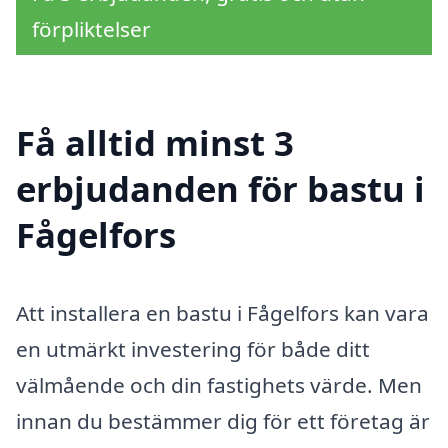
förpliktelser
Få alltid minst 3
erbjudanden för bastu i
Fågelfors
Att installera en bastu i Fågelfors kan vara
en utmärkt investering för både ditt
välmående och din fastighets värde. Men
innan du bestämmer dig för ett företag är