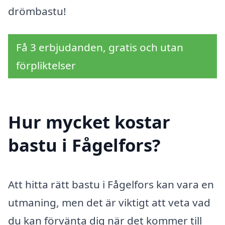
drömbastu!
Få 3 erbjudanden, gratis och utan
förpliktelser
Hur mycket kostar
bastu i Fågelfors?
Att hitta rätt bastu i Fågelfors kan vara en
utmaning, men det är viktigt att veta vad
du kan förvänta dig när det kommer till