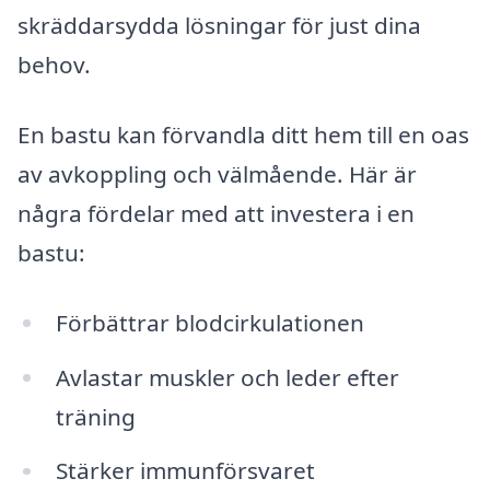
skräddarsydda lösningar för just dina
behov.
En bastu kan förvandla ditt hem till en oas
av avkoppling och välmående. Här är
några fördelar med att investera i en
bastu:
Förbättrar blodcirkulationen
Avlastar muskler och leder efter
träning
Stärker immunförsvaret