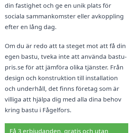
din fastighet och ge en unik plats för
sociala sammankomster eller avkoppling
efter en lång dag.
Om du är redo att ta steget mot att få din
egen bastu, tveka inte att använda bastu-
pris.se för att jämföra olika tjänster. Från
design och konstruktion till installation
och underhåll, det finns företag som är
villiga att hjälpa dig med alla dina behov
kring bastu i Fågelfors.
Få 3 erbjudanden, gratis och utan