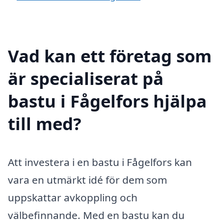
Vad kan ett företag som
är specialiserat på
bastu i Fågelfors hjälpa
till med?
Att investera i en bastu i Fågelfors kan
vara en utmärkt idé för dem som
uppskattar avkoppling och
välbefinnande. Med en bastu kan du