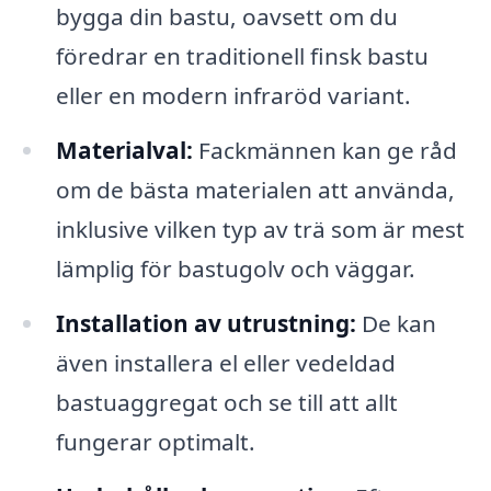
bygga din bastu, oavsett om du
föredrar en traditionell finsk bastu
eller en modern infraröd variant.
Materialval:
Fackmännen kan ge råd
om de bästa materialen att använda,
inklusive vilken typ av trä som är mest
lämplig för bastugolv och väggar.
Installation av utrustning:
De kan
även installera el eller vedeldad
bastuaggregat och se till att allt
fungerar optimalt.