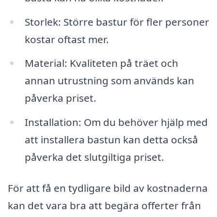
Storlek: Större bastur för fler personer
kostar oftast mer.
Material: Kvaliteten på träet och
annan utrustning som används kan
påverka priset.
Installation: Om du behöver hjälp med
att installera bastun kan detta också
påverka det slutgiltiga priset.
För att få en tydligare bild av kostnaderna
kan det vara bra att begära offerter från