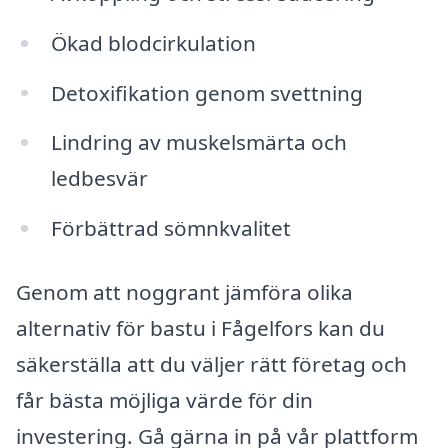
Ökad blodcirkulation
Detoxifikation genom svettning
Lindring av muskelsmärta och
ledbesvär
Förbättrad sömnkvalitet
Genom att noggrant jämföra olika
alternativ för bastu i Fågelfors kan du
säkerställa att du väljer rätt företag och
får bästa möjliga värde för din
investering. Gå gärna in på vår plattform