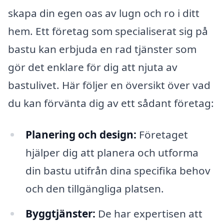
skapa din egen oas av lugn och ro i ditt
hem. Ett företag som specialiserat sig på
bastu kan erbjuda en rad tjänster som
gör det enklare för dig att njuta av
bastulivet. Här följer en översikt över vad
du kan förvänta dig av ett sådant företag:
Planering och design:
Företaget
hjälper dig att planera och utforma
din bastu utifrån dina specifika behov
och den tillgängliga platsen.
Byggtjänster:
De har expertisen att