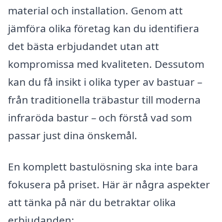
material och installation. Genom att
jämföra olika företag kan du identifiera
det bästa erbjudandet utan att
kompromissa med kvaliteten. Dessutom
kan du få insikt i olika typer av bastuar –
från traditionella träbastur till moderna
infraröda bastur – och förstå vad som
passar just dina önskemål.
En komplett bastulösning ska inte bara
fokusera på priset. Här är några aspekter
att tänka på när du betraktar olika
erbjudanden: