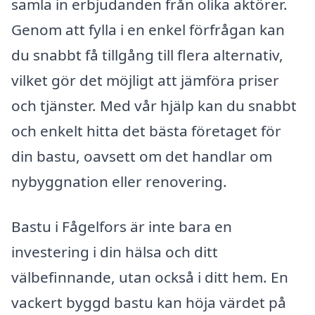
samla in erbjudanden från olika aktörer.
Genom att fylla i en enkel förfrågan kan
du snabbt få tillgång till flera alternativ,
vilket gör det möjligt att jämföra priser
och tjänster. Med vår hjälp kan du snabbt
och enkelt hitta det bästa företaget för
din bastu, oavsett om det handlar om
nybyggnation eller renovering.
Bastu i Fågelfors är inte bara en
investering i din hälsa och ditt
välbefinnande, utan också i ditt hem. En
vackert byggd bastu kan höja värdet på