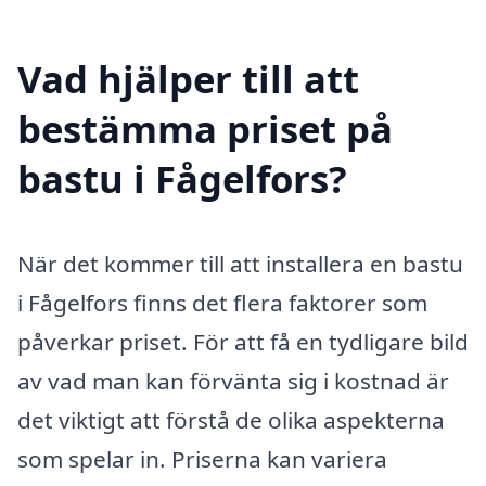
Vad hjälper till att
bestämma priset på
bastu i Fågelfors?
När det kommer till att installera en bastu
i Fågelfors finns det flera faktorer som
påverkar priset. För att få en tydligare bild
av vad man kan förvänta sig i kostnad är
det viktigt att förstå de olika aspekterna
som spelar in. Priserna kan variera