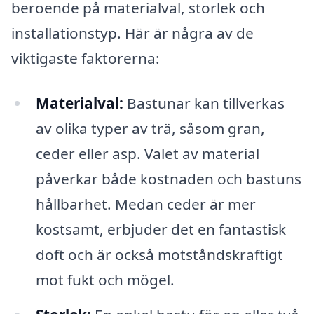
beroende på materialval, storlek och
installationstyp. Här är några av de
viktigaste faktorerna:
Materialval:
Bastunar kan tillverkas
av olika typer av trä, såsom gran,
ceder eller asp. Valet av material
påverkar både kostnaden och bastuns
hållbarhet. Medan ceder är mer
kostsamt, erbjuder det en fantastisk
doft och är också motståndskraftigt
mot fukt och mögel.