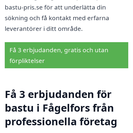
bastu-pris.se för att underlätta din
sökning och få kontakt med erfarna
leverantörer i ditt område.
Få 3 erbjudanden, gratis och utan
förpliktelser
Få 3 erbjudanden för
bastu i Fågelfors från
professionella företag