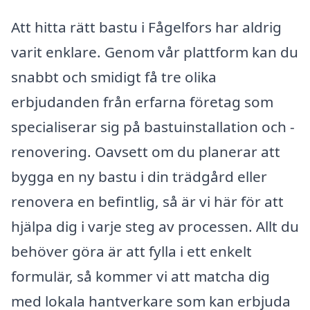
Att hitta rätt bastu i Fågelfors har aldrig
varit enklare. Genom vår plattform kan du
snabbt och smidigt få tre olika
erbjudanden från erfarna företag som
specialiserar sig på bastuinstallation och -
renovering. Oavsett om du planerar att
bygga en ny bastu i din trädgård eller
renovera en befintlig, så är vi här för att
hjälpa dig i varje steg av processen. Allt du
behöver göra är att fylla i ett enkelt
formulär, så kommer vi att matcha dig
med lokala hantverkare som kan erbjuda