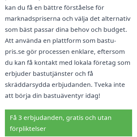
kan du få en bättre förståelse för
marknadspriserna och välja det alternativ
som bäst passar dina behov och budget.
Att använda en plattform som bastu-
pris.se gör processen enklare, eftersom
du kan få kontakt med lokala företag som
erbjuder bastutjänster och få
skräddarsydda erbjudanden. Tveka inte
att börja din bastuäventyr idag!
Få 3 erbjudanden, gratis och utan
förpliktelser