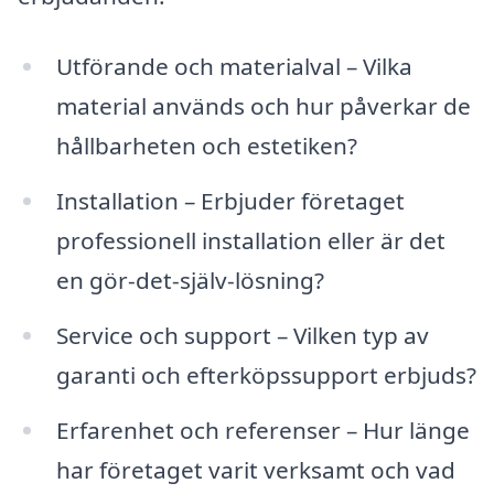
Utförande och materialval – Vilka
material används och hur påverkar de
hållbarheten och estetiken?
Installation – Erbjuder företaget
professionell installation eller är det
en gör-det-själv-lösning?
Service och support – Vilken typ av
garanti och efterköpssupport erbjuds?
Erfarenhet och referenser – Hur länge
har företaget varit verksamt och vad