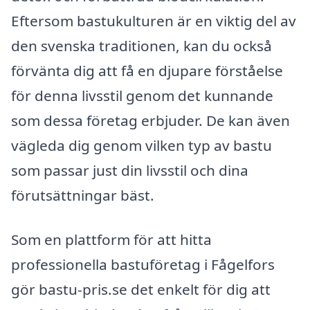
Eftersom bastukulturen är en viktig del av
den svenska traditionen, kan du också
förvänta dig att få en djupare förståelse
för denna livsstil genom det kunnande
som dessa företag erbjuder. De kan även
vägleda dig genom vilken typ av bastu
som passar just din livsstil och dina
förutsättningar bäst.
Som en plattform för att hitta
professionella bastuföretag i Fågelfors
gör bastu-pris.se det enkelt för dig att