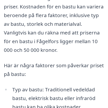
priser. Kostnaden för en bastu kan variera
beroende på flera faktorer, inklusive typ
av bastu, storlek och materialval.
Vanligtvis kan du räkna med att priserna
för en bastu i Fågelfors ligger mellan 10
000 och 50 000 kronor.
Här är några faktorer som påverkar priset
på bastu:
Typ av bastu: Traditionell vedeldad
bastu, elektrisk bastu eller infraröd
bastu kan ha olika kostnader.