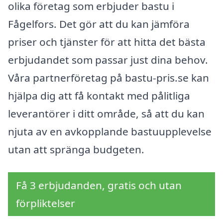
olika företag som erbjuder bastu i
Fågelfors. Det gör att du kan jämföra
priser och tjänster för att hitta det bästa
erbjudandet som passar just dina behov.
Våra partnerföretag på bastu-pris.se kan
hjälpa dig att få kontakt med pålitliga
leverantörer i ditt område, så att du kan
njuta av en avkopplande bastuupplevelse
utan att spränga budgeten.
Få 3 erbjudanden, gratis och utan
förpliktelser