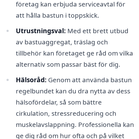
företag kan erbjuda serviceavtal för
att hålla bastun i toppskick.
Utrustningsval:
Med ett brett utbud
av bastuaggregat, träslag och
tillbehör kan företaget ge råd om vilka
alternativ som passar bäst för dig.
Hälsoråd:
Genom att använda bastun
regelbundet kan du dra nytta av dess
hälsofördelar, så som bättre
cirkulation, stressreducering och
muskelavslappning. Professionella kan
ge dig råd om hur ofta och på vilket