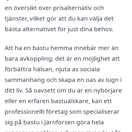
en översikt över prisalternativ och
tjänster, vilket gör att du kan välja det
bästa alternativet för just dina behov.
Att ha en bastu hemma innebär mer än
bara avkoppling; det är en möjlighet att
förbättra hälsan, njuta av sociala
sammanhang och skapa en oas av lugn i
ditt liv. Så oavsett om du är en nybörjare
eller en erfaren bastuälskare, kan ett
professionellt företag som specialiserar
sig på bastu i Järnforsen göra hela