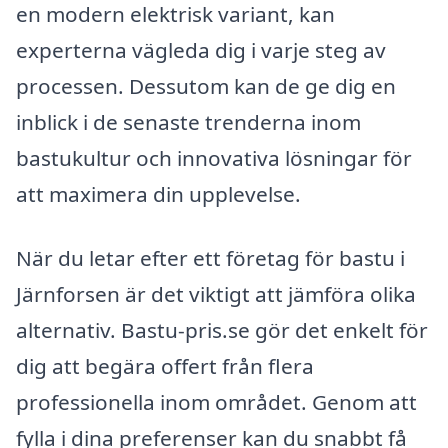
en modern elektrisk variant, kan
experterna vägleda dig i varje steg av
processen. Dessutom kan de ge dig en
inblick i de senaste trenderna inom
bastukultur och innovativa lösningar för
att maximera din upplevelse.
När du letar efter ett företag för bastu i
Järnforsen är det viktigt att jämföra olika
alternativ. Bastu-pris.se gör det enkelt för
dig att begära offert från flera
professionella inom området. Genom att
fylla i dina preferenser kan du snabbt få