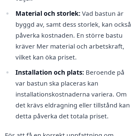
Material och storlek:
Vad bastun är
byggd av, samt dess storlek, kan också
påverka kostnaden. En större bastu
kräver Mer material och arbetskraft,
vilket kan öka priset.
Installation och plats:
Beroende på
var bastun ska placeras kan
installationskostnaderna variera. Om
det krävs eldragning eller tillstånd kan
detta påverka det totala priset.
För att få en korrekt uppfattning om