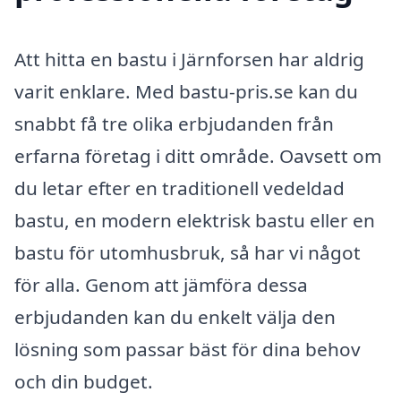
Att hitta en bastu i Järnforsen har aldrig
varit enklare. Med bastu-pris.se kan du
snabbt få tre olika erbjudanden från
erfarna företag i ditt område. Oavsett om
du letar efter en traditionell vedeldad
bastu, en modern elektrisk bastu eller en
bastu för utomhusbruk, så har vi något
för alla. Genom att jämföra dessa
erbjudanden kan du enkelt välja den
lösning som passar bäst för dina behov
och din budget.