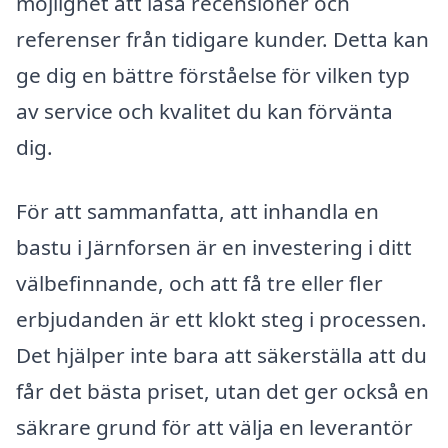
möjlighet att läsa recensioner och
referenser från tidigare kunder. Detta kan
ge dig en bättre förståelse för vilken typ
av service och kvalitet du kan förvänta
dig.
För att sammanfatta, att inhandla en
bastu i Järnforsen är en investering i ditt
välbefinnande, och att få tre eller fler
erbjudanden är ett klokt steg i processen.
Det hjälper inte bara att säkerställa att du
får det bästa priset, utan det ger också en
säkrare grund för att välja en leverantör