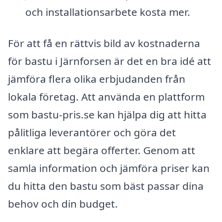
och installationsarbete kosta mer.
För att få en rättvis bild av kostnaderna
för bastu i Järnforsen är det en bra idé att
jämföra flera olika erbjudanden från
lokala företag. Att använda en plattform
som bastu-pris.se kan hjälpa dig att hitta
pålitliga leverantörer och göra det
enklare att begära offerter. Genom att
samla information och jämföra priser kan
du hitta den bastu som bäst passar dina
behov och din budget.