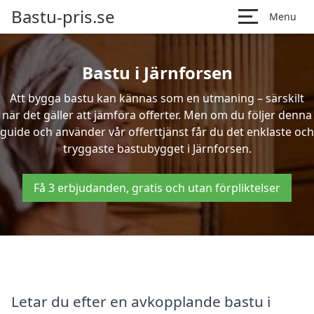
Bastu-pris.se
Menu
Bastu i Järnforsen
Att bygga bastu kan kännas som en utmaning – särskilt
när det gäller att jämföra offerter. Men om du följer denna
guide och använder vår offerttjänst får du det enklaste och
tryggaste bastubygget i Järnforsen.
Få 3 erbjudanden, gratis och utan förpliktelser
Letar du efter en avkopplande bastu i