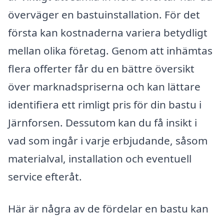
överväger en bastuinstallation. För det
första kan kostnaderna variera betydligt
mellan olika företag. Genom att inhämtas
flera offerter får du en bättre översikt
över marknadspriserna och kan lättare
identifiera ett rimligt pris för din bastu i
Järnforsen. Dessutom kan du få insikt i
vad som ingår i varje erbjudande, såsom
materialval, installation och eventuell
service efteråt.
Här är några av de fördelar en bastu kan