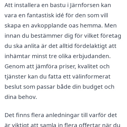
Att installera en bastu i Järnforsen kan
vara en fantastisk idé för den som vill
skapa en avkopplande oas hemma. Men
innan du bestämmer dig för vilket företag
du ska anlita är det alltid fördelaktigt att
inhämtar minst tre olika erbjudanden.
Genom att jämföra priser, kvalitet och
tjänster kan du fatta ett välinformerat
beslut som passar både din budget och
dina behov.
Det finns flera anledningar till varför det
är viktigt att samla in flera offertar när du