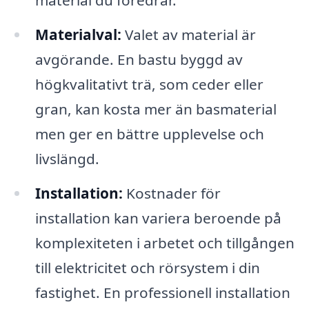
material du föredrar.
Materialval:
Valet av material är
avgörande. En bastu byggd av
högkvalitativt trä, som ceder eller
gran, kan kosta mer än basmaterial
men ger en bättre upplevelse och
livslängd.
Installation:
Kostnader för
installation kan variera beroende på
komplexiteten i arbetet och tillgången
till elektricitet och rörsystem i din
fastighet. En professionell installation