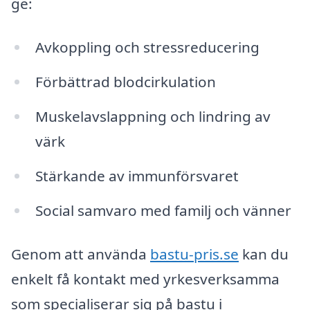
ge:
Avkoppling och stressreducering
Förbättrad blodcirkulation
Muskelavslappning och lindring av
värk
Stärkande av immunförsvaret
Social samvaro med familj och vänner
Genom att använda
bastu-pris.se
kan du
enkelt få kontakt med yrkesverksamma
som specialiserar sig på bastu i