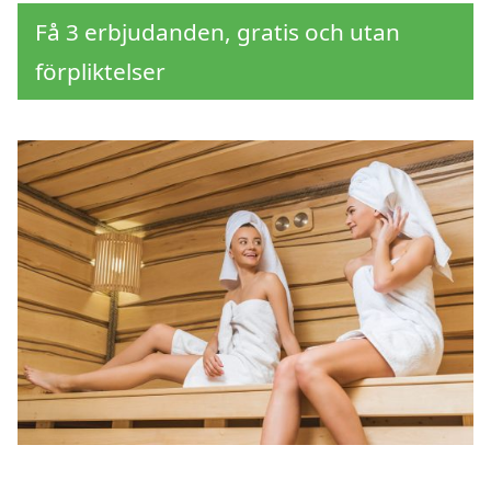
Få 3 erbjudanden, gratis och utan
förpliktelser