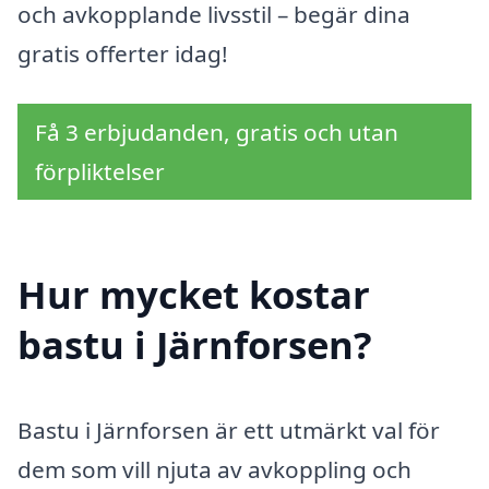
och avkopplande livsstil – begär dina
gratis offerter idag!
Få 3 erbjudanden, gratis och utan
förpliktelser
Hur mycket kostar
bastu i Järnforsen?
Bastu i Järnforsen är ett utmärkt val för
dem som vill njuta av avkoppling och