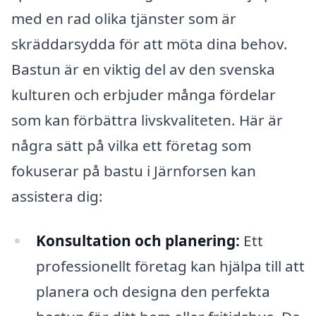
med en rad olika tjänster som är
skräddarsydda för att möta dina behov.
Bastun är en viktig del av den svenska
kulturen och erbjuder många fördelar
som kan förbättra livskvaliteten. Här är
några sätt på vilka ett företag som
fokuserar på bastu i Järnforsen kan
assistera dig:
Konsultation och planering:
Ett
professionellt företag kan hjälpa till att
planera och designa den perfekta