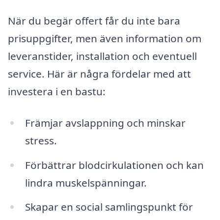
När du begär offert får du inte bara
prisuppgifter, men även information om
leveranstider, installation och eventuell
service. Här är några fördelar med att
investera i en bastu:
Främjar avslappning och minskar
stress.
Förbättrar blodcirkulationen och kan
lindra muskelspänningar.
Skapar en social samlingspunkt för