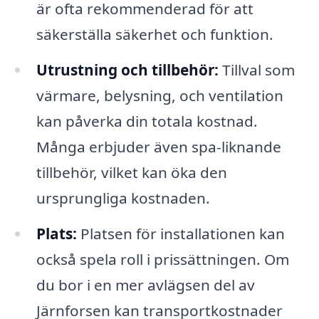
är ofta rekommenderad för att
säkerställa säkerhet och funktion.
Utrustning och tillbehör:
Tillval som
värmare, belysning, och ventilation
kan påverka din totala kostnad.
Många erbjuder även spa-liknande
tillbehör, vilket kan öka den
ursprungliga kostnaden.
Plats:
Platsen för installationen kan
också spela roll i prissättningen. Om
du bor i en mer avlägsen del av
Järnforsen kan transportkostnader