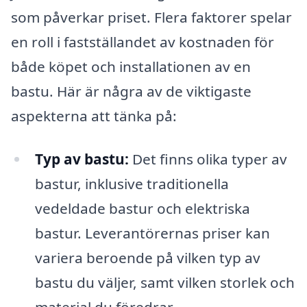
som påverkar priset. Flera faktorer spelar
en roll i fastställandet av kostnaden för
både köpet och installationen av en
bastu. Här är några av de viktigaste
aspekterna att tänka på:
Typ av bastu:
Det finns olika typer av
bastur, inklusive traditionella
vedeldade bastur och elektriska
bastur. Leverantörernas priser kan
variera beroende på vilken typ av
bastu du väljer, samt vilken storlek och