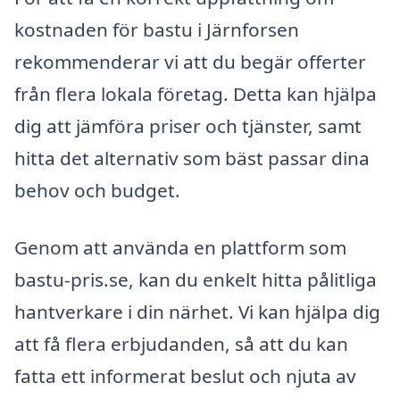
kostnaden för bastu i Järnforsen
rekommenderar vi att du begär offerter
från flera lokala företag. Detta kan hjälpa
dig att jämföra priser och tjänster, samt
hitta det alternativ som bäst passar dina
behov och budget.
Genom att använda en plattform som
bastu-pris.se, kan du enkelt hitta pålitliga
hantverkare i din närhet. Vi kan hjälpa dig
att få flera erbjudanden, så att du kan
fatta ett informerat beslut och njuta av