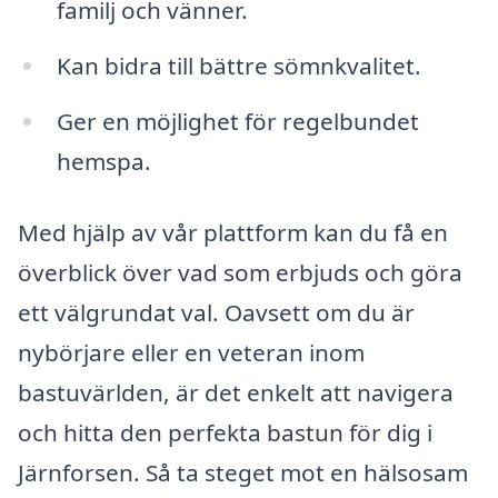
familj och vänner.
Kan bidra till bättre sömnkvalitet.
Ger en möjlighet för regelbundet
hemspa.
Med hjälp av vår plattform kan du få en
överblick över vad som erbjuds och göra
ett välgrundat val. Oavsett om du är
nybörjare eller en veteran inom
bastuvärlden, är det enkelt att navigera
och hitta den perfekta bastun för dig i
Järnforsen. Så ta steget mot en hälsosam