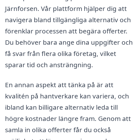
Järnforsen. Vår plattform hjälper dig att
navigera bland tillgängliga alternativ och
förenklar processen att begära offerter.
Du behöver bara ange dina uppgifter och
få svar från flera olika företag, vilket
sparar tid och ansträngning.
En annan aspekt att tänka på är att
kvalitén på hantverkare kan variera, och
ibland kan billigare alternativ leda till
högre kostnader längre fram. Genom att
samla in olika offerter får du också