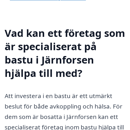
Vad kan ett företag som
är specialiserat på
bastu i Järnforsen
hjälpa till med?
Att investera i en bastu är ett utmärkt
beslut för både avkoppling och hälsa. För
dem som är bosatta i Järnforsen kan ett
specialiserat företag inom bastu hjälpa till