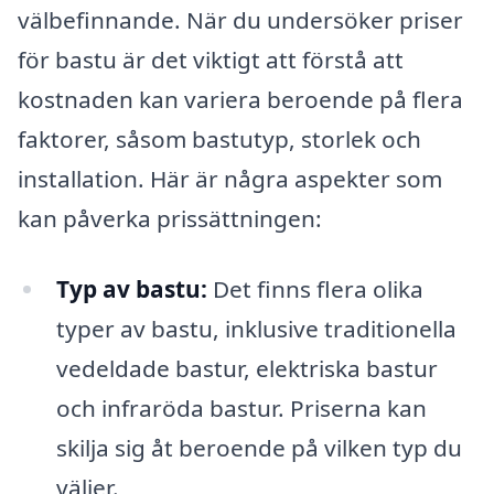
välbefinnande. När du undersöker priser
för bastu är det viktigt att förstå att
kostnaden kan variera beroende på flera
faktorer, såsom bastutyp, storlek och
installation. Här är några aspekter som
kan påverka prissättningen:
Typ av bastu:
Det finns flera olika
typer av bastu, inklusive traditionella
vedeldade bastur, elektriska bastur
och infraröda bastur. Priserna kan
skilja sig åt beroende på vilken typ du
väljer.