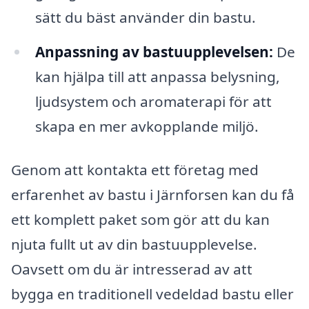
sätt du bäst använder din bastu.
Anpassning av bastuupplevelsen:
De
kan hjälpa till att anpassa belysning,
ljudsystem och aromaterapi för att
skapa en mer avkopplande miljö.
Genom att kontakta ett företag med
erfarenhet av bastu i Järnforsen kan du få
ett komplett paket som gör att du kan
njuta fullt ut av din bastuupplevelse.
Oavsett om du är intresserad av att
bygga en traditionell vedeldad bastu eller