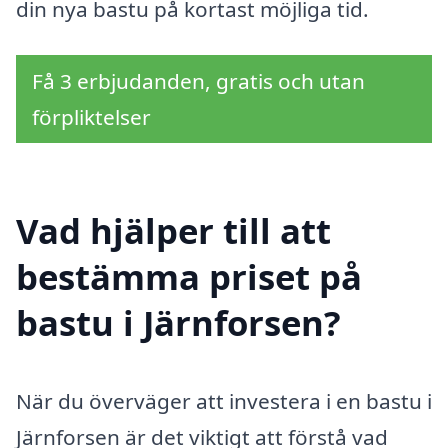
din nya bastu på kortast möjliga tid.
Få 3 erbjudanden, gratis och utan
förpliktelser
Vad hjälper till att
bestämma priset på
bastu i Järnforsen?
När du överväger att investera i en bastu i
Järnforsen är det viktigt att förstå vad