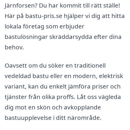
Järnforsen? Du har kommit till rätt ställe!
Här på bastu-pris.se hjälper vi dig att hitta
lokala företag som erbjuder
bastulösningar skräddarsydda efter dina
behov.
Oavsett om du söker en traditionell
vedeldad bastu eller en modern, elektrisk
variant, kan du enkelt jämföra priser och
tjänster från olika proffs. Låt oss vägleda
dig mot en skön och avkopplande
bastuupplevelse i ditt närområde.