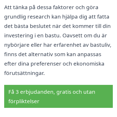
Att tänka på dessa faktorer och göra
grundlig research kan hjälpa dig att fatta
det bästa beslutet när det kommer till din
investering i en bastu. Oavsett om du är
nybörjare eller har erfarenhet av bastuliv,
finns det alternativ som kan anpassas
efter dina preferenser och ekonomiska
förutsättningar.
Få 3 erbjudanden, gratis och utan
förpliktelser