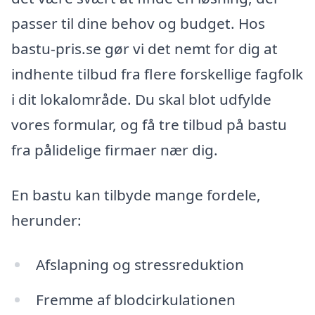
passer til dine behov og budget. Hos
bastu-pris.se gør vi det nemt for dig at
indhente tilbud fra flere forskellige fagfolk
i dit lokalområde. Du skal blot udfylde
vores formular, og få tre tilbud på bastu
fra pålidelige firmaer nær dig.
En bastu kan tilbyde mange fordele,
herunder:
Afslapning og stressreduktion
Fremme af blodcirkulationen