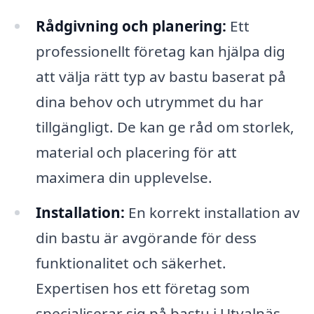
Rådgivning och planering:
Ett
professionellt företag kan hjälpa dig
att välja rätt typ av bastu baserat på
dina behov och utrymmet du har
tillgängligt. De kan ge råd om storlek,
material och placering för att
maximera din upplevelse.
Installation:
En korrekt installation av
din bastu är avgörande för dess
funktionalitet och säkerhet.
Expertisen hos ett företag som
specialiserar sig på bastu i Utvalnäs