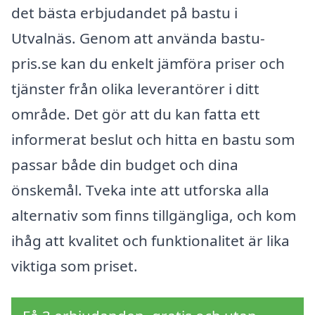
det bästa erbjudandet på bastu i
Utvalnäs. Genom att använda bastu-
pris.se kan du enkelt jämföra priser och
tjänster från olika leverantörer i ditt
område. Det gör att du kan fatta ett
informerat beslut och hitta en bastu som
passar både din budget och dina
önskemål. Tveka inte att utforska alla
alternativ som finns tillgängliga, och kom
ihåg att kvalitet och funktionalitet är lika
viktiga som priset.