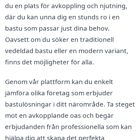
du en plats för avkoppling och njutning,
där du kan unna dig en stunds ro i en
bastu som passar just dina behov.
Oavsett om du söker en traditionell
vedeldad bastu eller en modern variant,
finns det möjligheter för alla.
Genom vår plattform kan du enkelt
jämföra olika företag som erbjuder
bastulösningar i ditt närområde. Ta steget
mot en avkopplande oas och begär
erbjudanden från professionella som kan
hjälpa dig att skapa det perfekta