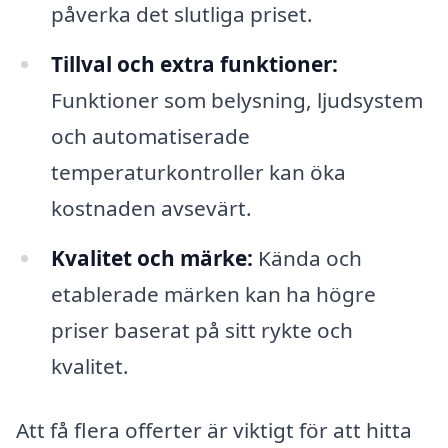
påverka det slutliga priset.
Tillval och extra funktioner:
Funktioner som belysning, ljudsystem
och automatiserade
temperaturkontroller kan öka
kostnaden avsevärt.
Kvalitet och märke:
Kända och
etablerade märken kan ha högre
priser baserat på sitt rykte och
kvalitet.
Att få flera offerter är viktigt för att hitta