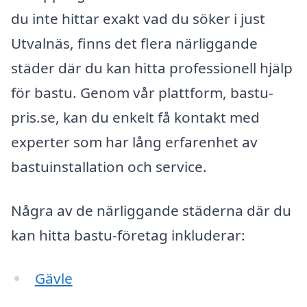
du inte hittar exakt vad du söker i just
Utvalnäs, finns det flera närliggande
städer där du kan hitta professionell hjälp
för bastu. Genom vår plattform, bastu-
pris.se, kan du enkelt få kontakt med
experter som har lång erfarenhet av
bastuinstallation och service.
Några av de närliggande städerna där du
kan hitta bastu-företag inkluderar:
Gävle