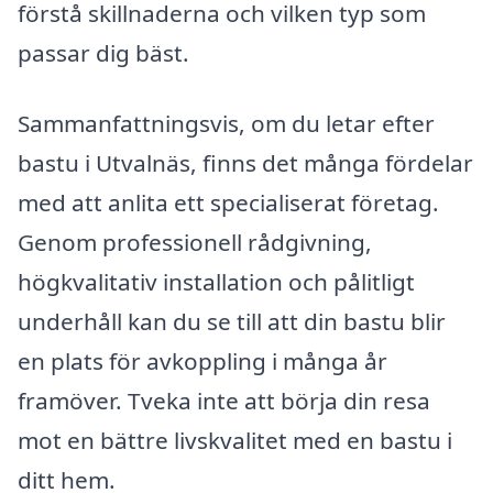
förstå skillnaderna och vilken typ som
passar dig bäst.
Sammanfattningsvis, om du letar efter
bastu i Utvalnäs, finns det många fördelar
med att anlita ett specialiserat företag.
Genom professionell rådgivning,
högkvalitativ installation och pålitligt
underhåll kan du se till att din bastu blir
en plats för avkoppling i många år
framöver. Tveka inte att börja din resa
mot en bättre livskvalitet med en bastu i
ditt hem.