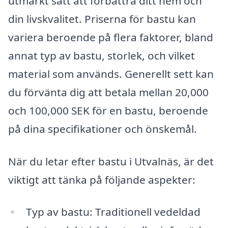
utmärkt sätt att förbättra ditt hem och
din livskvalitet. Priserna för bastu kan
variera beroende på flera faktorer, bland
annat typ av bastu, storlek, och vilket
material som används. Generellt sett kan
du förvänta dig att betala mellan 20,000
och 100,000 SEK för en bastu, beroende
på dina specifikationer och önskemål.
När du letar efter bastu i Utvalnäs, är det
viktigt att tänka på följande aspekter:
Typ av bastu: Traditionell vedeldad