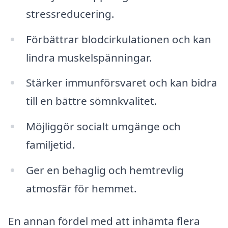
stressreducering.
Förbättrar blodcirkulationen och kan
lindra muskelspänningar.
Stärker immunförsvaret och kan bidra
till en bättre sömnkvalitet.
Möjliggör socialt umgänge och
familjetid.
Ger en behaglig och hemtrevlig
atmosfär för hemmet.
En annan fördel med att inhämta flera