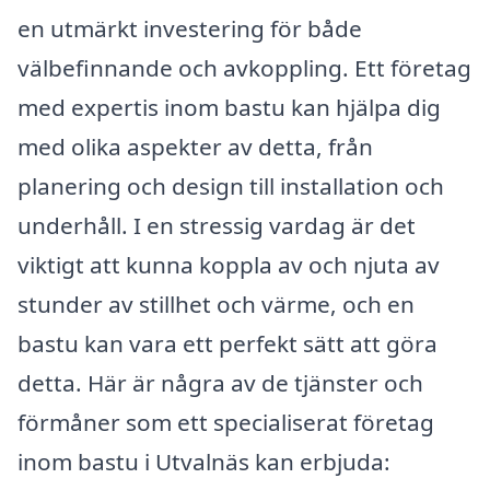
en utmärkt investering för både
välbefinnande och avkoppling. Ett företag
med expertis inom bastu kan hjälpa dig
med olika aspekter av detta, från
planering och design till installation och
underhåll. I en stressig vardag är det
viktigt att kunna koppla av och njuta av
stunder av stillhet och värme, och en
bastu kan vara ett perfekt sätt att göra
detta. Här är några av de tjänster och
förmåner som ett specialiserat företag
inom bastu i Utvalnäs kan erbjuda: