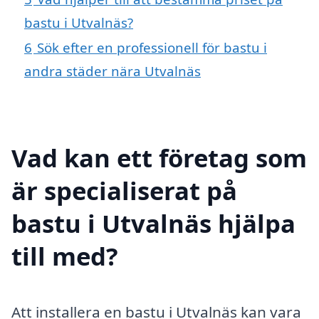
bastu i Utvalnäs?
6
Sök efter en professionell för bastu i
andra städer nära Utvalnäs
Vad kan ett företag som
är specialiserat på
bastu i Utvalnäs hjälpa
till med?
Att installera en bastu i Utvalnäs kan vara