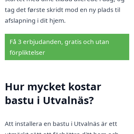
tag det første skridt mod en ny plads til
afslapning i dit hjem.
Få 3 erbjudanden, gratis och utan
förpliktelser
Hur mycket kostar
bastu i Utvalnäs?
Att installera en bastu i Utvalnäs är ett