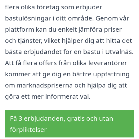
flera olika företag som erbjuder
bastulösningar i ditt område. Genom vår
plattform kan du enkelt jämföra priser
och tjänster, vilket hjälper dig att hitta det
bästa erbjudandet för en bastu i Utvalnäs.
Att få flera offers från olika leverantörer
kommer att ge dig en bättre uppfattning
om marknadspriserna och hjälpa dig att
göra ett mer informerat val.
Få 3 erbjudanden, gratis och utan
förpliktelser