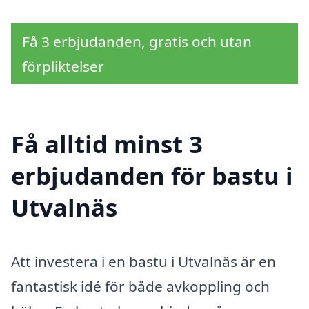
Få 3 erbjudanden, gratis och utan
förpliktelser
Få alltid minst 3
erbjudanden för bastu i
Utvalnäs
Att investera i en bastu i Utvalnäs är en
fantastisk idé för både avkoppling och