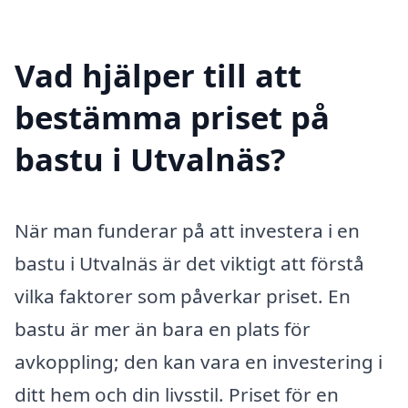
Vad hjälper till att
bestämma priset på
bastu i Utvalnäs?
När man funderar på att investera i en
bastu i Utvalnäs är det viktigt att förstå
vilka faktorer som påverkar priset. En
bastu är mer än bara en plats för
avkoppling; den kan vara en investering i
ditt hem och din livsstil. Priset för en