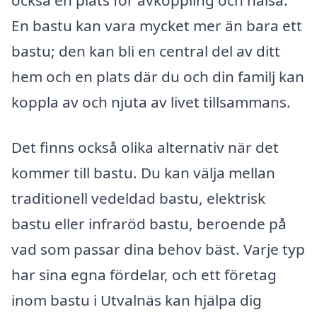
också en plats för avkoppling och hälsa.
En bastu kan vara mycket mer än bara ett
bastu; den kan bli en central del av ditt
hem och en plats där du och din familj kan
koppla av och njuta av livet tillsammans.
Det finns också olika alternativ när det
kommer till bastu. Du kan välja mellan
traditionell vedeldad bastu, elektrisk
bastu eller infraröd bastu, beroende på
vad som passar dina behov bäst. Varje typ
har sina egna fördelar, och ett företag
inom bastu i Utvalnäs kan hjälpa dig