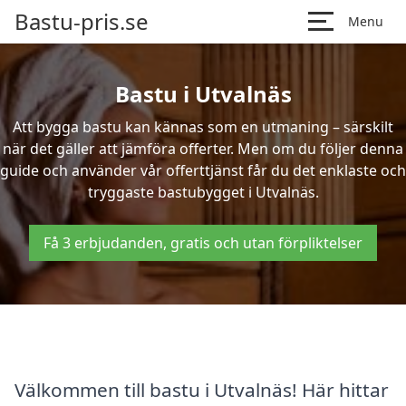
Bastu-pris.se
Menu
Bastu i Utvalnäs
Att bygga bastu kan kännas som en utmaning – särskilt
när det gäller att jämföra offerter. Men om du följer denna
guide och använder vår offerttjänst får du det enklaste och
tryggaste bastubygget i Utvalnäs.
Få 3 erbjudanden, gratis och utan förpliktelser
Välkommen till bastu i Utvalnäs! Här hittar