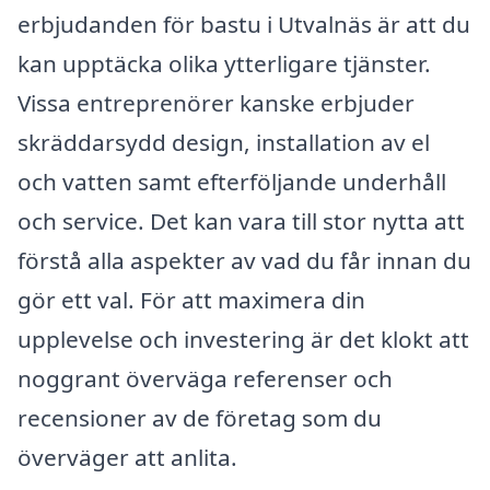
erbjudanden för bastu i Utvalnäs är att du
kan upptäcka olika ytterligare tjänster.
Vissa entreprenörer kanske erbjuder
skräddarsydd design, installation av el
och vatten samt efterföljande underhåll
och service. Det kan vara till stor nytta att
förstå alla aspekter av vad du får innan du
gör ett val. För att maximera din
upplevelse och investering är det klokt att
noggrant överväga referenser och
recensioner av de företag som du
överväger att anlita.