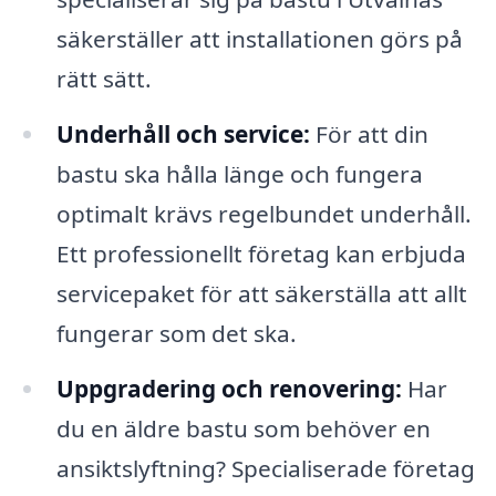
säkerställer att installationen görs på
rätt sätt.
Underhåll och service:
För att din
bastu ska hålla länge och fungera
optimalt krävs regelbundet underhåll.
Ett professionellt företag kan erbjuda
servicepaket för att säkerställa att allt
fungerar som det ska.
Uppgradering och renovering:
Har
du en äldre bastu som behöver en
ansiktslyftning? Specialiserade företag