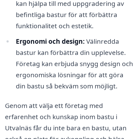
kan hjälpa till med uppgradering av
befintliga bastur för att förbättra
funktionalitet och estetik.
Ergonomi och design:
Välinredda
bastur kan förbättra din upplevelse.
Företag kan erbjuda snygg design och
ergonomiska lösningar för att göra
din bastu så bekväm som möjligt.
Genom att välja ett företag med
erfarenhet och kunskap inom bastu i
Utvalnäs får du inte bara en bastu, utan