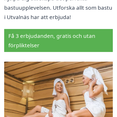
bastuupplevelsen. Utforska allt som bastu
i Utvalnäs har att erbjuda!
Få 3 erbjudanden, gratis och utan
förpliktelser