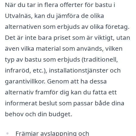
När du tar in flera offerter för bastu i
Utvalnäs, kan du jämföra de olika
alternativen som erbjuds av olika företag.
Det är inte bara priset som är viktigt, utan
även vilka material som används, vilken
typ av bastu som erbjuds (traditionell,
infraröd, etc.), installationstjänster och
garantivillkor. Genom att ha dessa
alternativ framför dig kan du fatta ett
informerat beslut som passar både dina
behov och din budget.
Främjar avslappning och