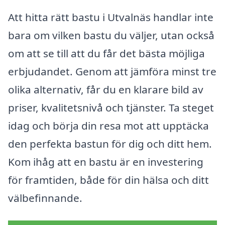
Att hitta rätt bastu i Utvalnäs handlar inte
bara om vilken bastu du väljer, utan också
om att se till att du får det bästa möjliga
erbjudandet. Genom att jämföra minst tre
olika alternativ, får du en klarare bild av
priser, kvalitetsnivå och tjänster. Ta steget
idag och börja din resa mot att upptäcka
den perfekta bastun för dig och ditt hem.
Kom ihåg att en bastu är en investering
för framtiden, både för din hälsa och ditt
välbefinnande.