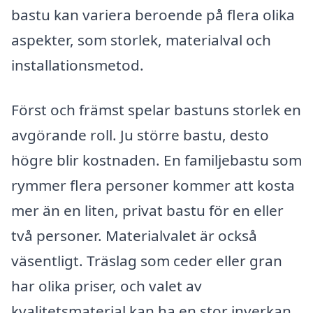
bastu kan variera beroende på flera olika
aspekter, som storlek, materialval och
installationsmetod.
Först och främst spelar bastuns storlek en
avgörande roll. Ju större bastu, desto
högre blir kostnaden. En familjebastu som
rymmer flera personer kommer att kosta
mer än en liten, privat bastu för en eller
två personer. Materialvalet är också
väsentligt. Träslag som ceder eller gran
har olika priser, och valet av
kvalitetsmaterial kan ha en stor inverkan