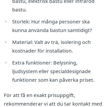
bastu, elektrisk bastu eller infraröd
bastu.
Storlek: Hur många personer ska
kunna använda bastun samtidigt?
Material: Valt av trä, isolering och
kostnader för installation.
Extra funktioner: Belysning,
ljudsystem eller specialdesignade
funktioner som kan påverka priset.
För att få en exakt prisuppgift,
rekommenderar vi att du tar kontakt med