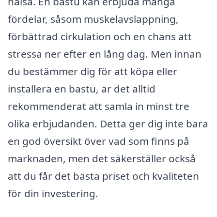
hälsa. En bastu kan erbjuda många
fördelar, såsom muskelavslappning,
förbättrad cirkulation och en chans att
stressa ner efter en lång dag. Men innan
du bestämmer dig för att köpa eller
installera en bastu, är det alltid
rekommenderat att samla in minst tre
olika erbjudanden. Detta ger dig inte bara
en god översikt över vad som finns på
marknaden, men det säkerställer också
att du får det bästa priset och kvaliteten
för din investering.