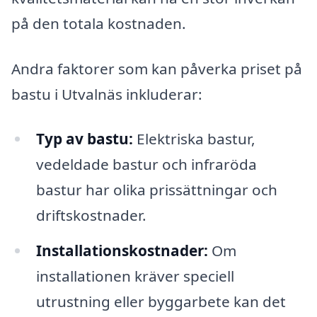
på den totala kostnaden.
Andra faktorer som kan påverka priset på
bastu i Utvalnäs inkluderar:
Typ av bastu:
Elektriska bastur,
vedeldade bastur och infraröda
bastur har olika prissättningar och
driftskostnader.
Installationskostnader:
Om
installationen kräver speciell
utrustning eller byggarbete kan det