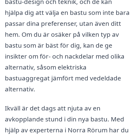
bastu-design och teknik, och de kan
hjälpa dig att välja en bastu som inte bara
passar dina preferenser, utan även ditt
hem. Om du är osäker på vilken typ av
bastu som är bäst för dig, kan de ge
insikter om för- och nackdelar med olika
alternativ, såsom elektriska
bastuaggregat jämfört med vedeldade
alternativ.
Ikväll är det dags att njuta av en
avkopplande stund i din nya bastu. Med
hjälp av experterna i Norra Rörum har du