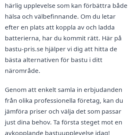
härlig upplevelse som kan förbättra både
hälsa och välbefinnande. Om du letar
efter en plats att koppla av och ladda
batterierna, har du kommit rätt. Här på
bastu-pris.se hjälper vi dig att hitta de
bästa alternativen för bastu i ditt
närområde.
Genom att enkelt samla in erbjudanden
från olika professionella företag, kan du
jämföra priser och välja det som passar
just dina behov. Ta första steget mot en
avkopplande bastuupplevelse idag!