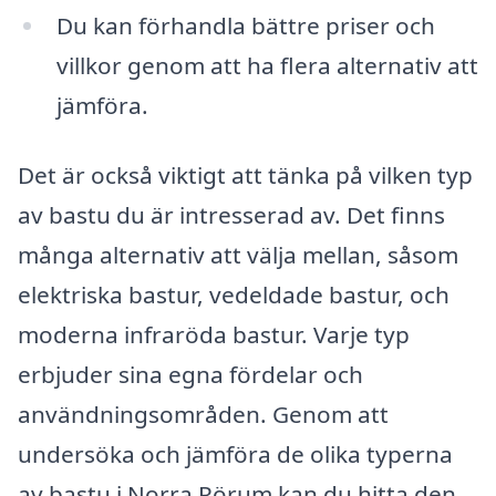
Du kan förhandla bättre priser och
villkor genom att ha flera alternativ att
jämföra.
Det är också viktigt att tänka på vilken typ
av bastu du är intresserad av. Det finns
många alternativ att välja mellan, såsom
elektriska bastur, vedeldade bastur, och
moderna infraröda bastur. Varje typ
erbjuder sina egna fördelar och
användningsområden. Genom att
undersöka och jämföra de olika typerna
av bastu i Norra Rörum kan du hitta den