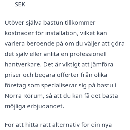
SEK
Utöver själva bastun tillkommer
kostnader för installation, vilket kan
variera beroende på om du väljer att göra
det själv eller anlita en professionell
hantverkare. Det är viktigt att jämföra
priser och begära offerter från olika
företag som specialiserar sig på bastu i
Norra Rörum, så att du kan få det bästa
möjliga erbjudandet.
För att hitta rätt alternativ för din nya