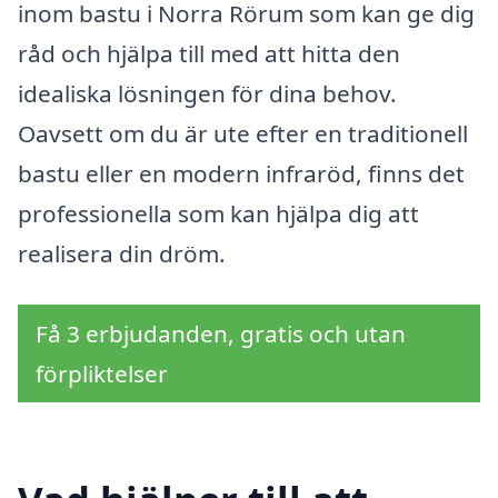
inom bastu i Norra Rörum som kan ge dig
råd och hjälpa till med att hitta den
idealiska lösningen för dina behov.
Oavsett om du är ute efter en traditionell
bastu eller en modern infraröd, finns det
professionella som kan hjälpa dig att
realisera din dröm.
Få 3 erbjudanden, gratis och utan
förpliktelser