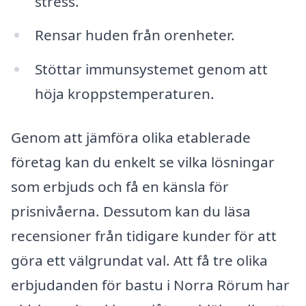
stress.
Rensar huden från orenheter.
Stöttar immunsystemet genom att
höja kroppstemperaturen.
Genom att jämföra olika etablerade
företag kan du enkelt se vilka lösningar
som erbjuds och få en känsla för
prisnivåerna. Dessutom kan du läsa
recensioner från tidigare kunder för att
göra ett välgrundat val. Att få tre olika
erbjudanden för bastu i Norra Rörum har