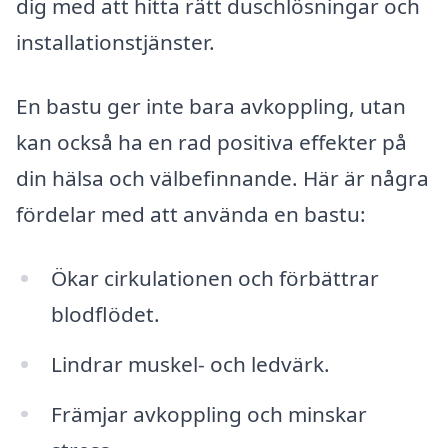
dig med att hitta rätt duschlösningar och
installationstjänster.
En bastu ger inte bara avkoppling, utan
kan också ha en rad positiva effekter på
din hälsa och välbefinnande. Här är några
fördelar med att använda en bastu:
Ökar cirkulationen och förbättrar
blodflödet.
Lindrar muskel- och ledvärk.
Främjar avkoppling och minskar