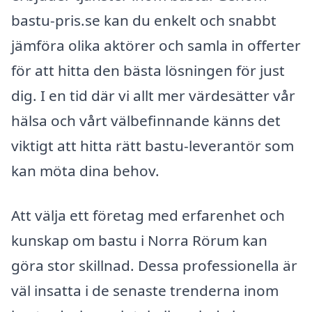
bastu-pris.se kan du enkelt och snabbt
jämföra olika aktörer och samla in offerter
för att hitta den bästa lösningen för just
dig. I en tid där vi allt mer värdesätter vår
hälsa och vårt välbefinnande känns det
viktigt att hitta rätt bastu-leverantör som
kan möta dina behov.
Att välja ett företag med erfarenhet och
kunskap om bastu i Norra Rörum kan
göra stor skillnad. Dessa professionella är
väl insatta i de senaste trenderna inom