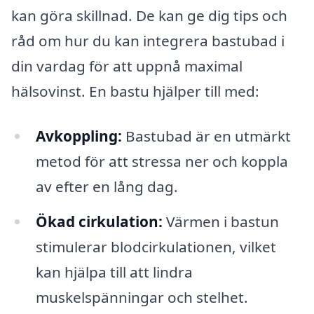
kan göra skillnad. De kan ge dig tips och
råd om hur du kan integrera bastubad i
din vardag för att uppnå maximal
hälsovinst. En bastu hjälper till med:
Avkoppling:
Bastubad är en utmärkt
metod för att stressa ner och koppla
av efter en lång dag.
Ökad cirkulation:
Värmen i bastun
stimulerar blodcirkulationen, vilket
kan hjälpa till att lindra
muskelspänningar och stelhet.