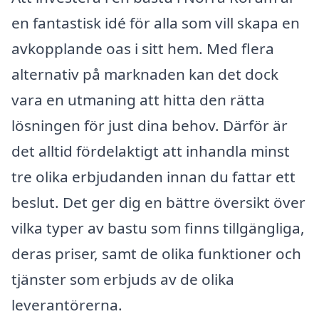
en fantastisk idé för alla som vill skapa en
avkopplande oas i sitt hem. Med flera
alternativ på marknaden kan det dock
vara en utmaning att hitta den rätta
lösningen för just dina behov. Därför är
det alltid fördelaktigt att inhandla minst
tre olika erbjudanden innan du fattar ett
beslut. Det ger dig en bättre översikt över
vilka typer av bastu som finns tillgängliga,
deras priser, samt de olika funktioner och
tjänster som erbjuds av de olika
leverantörerna.