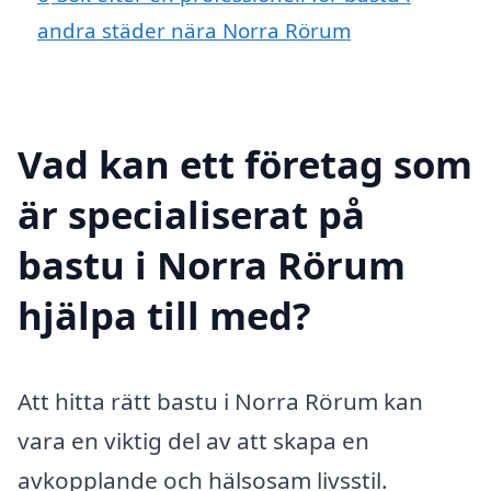
andra städer nära Norra Rörum
Vad kan ett företag som
är specialiserat på
bastu i Norra Rörum
hjälpa till med?
Att hitta rätt bastu i Norra Rörum kan
vara en viktig del av att skapa en
avkopplande och hälsosam livsstil.