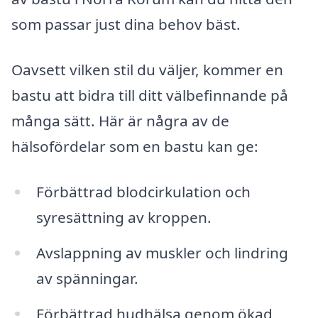
som passar just dina behov bäst.
Oavsett vilken stil du väljer, kommer en
bastu att bidra till ditt välbefinnande på
många sätt. Här är några av de
hälsofördelar som en bastu kan ge:
Förbättrad blodcirkulation och
syresättning av kroppen.
Avslappning av muskler och lindring
av spänningar.
Förbättrad hudhälsa genom ökad