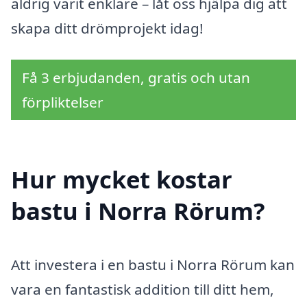
aldrig varit enklare – låt oss hjälpa dig att
skapa ditt drömprojekt idag!
Få 3 erbjudanden, gratis och utan
förpliktelser
Hur mycket kostar
bastu i Norra Rörum?
Att investera i en bastu i Norra Rörum kan
vara en fantastisk addition till ditt hem,