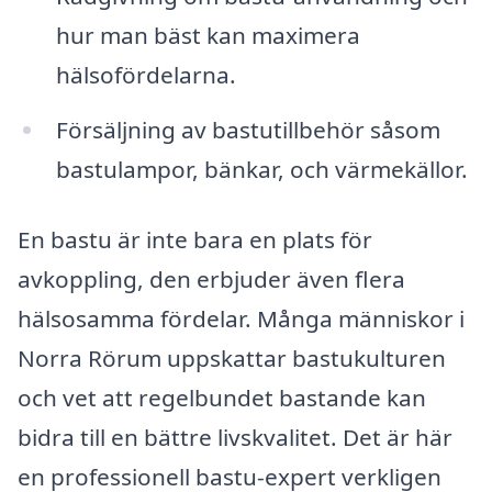
hur man bäst kan maximera
hälsofördelarna.
Försäljning av bastutillbehör såsom
bastulampor, bänkar, och värmekällor.
En bastu är inte bara en plats för
avkoppling, den erbjuder även flera
hälsosamma fördelar. Många människor i
Norra Rörum uppskattar bastukulturen
och vet att regelbundet bastande kan
bidra till en bättre livskvalitet. Det är här
en professionell bastu-expert verkligen