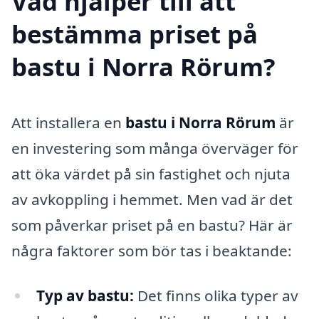
Vad hjälper till att
bestämma priset på
bastu i Norra Rörum?
Att installera en
bastu i Norra Rörum
är
en investering som många överväger för
att öka värdet på sin fastighet och njuta
av avkoppling i hemmet. Men vad är det
som påverkar priset på en bastu? Här är
några faktorer som bör tas i beaktande:
Typ av bastu:
Det finns olika typer av