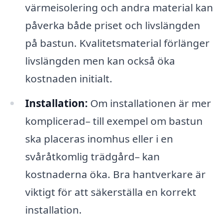
värmeisolering och andra material kan
påverka både priset och livslängden
på bastun. Kvalitetsmaterial förlänger
livslängden men kan också öka
kostnaden initialt.
Installation:
Om installationen är mer
komplicerad– till exempel om bastun
ska placeras inomhus eller i en
svåråtkomlig trädgård– kan
kostnaderna öka. Bra hantverkare är
viktigt för att säkerställa en korrekt
installation.