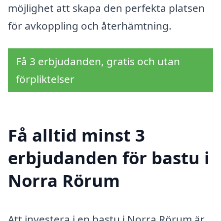
möjlighet att skapa den perfekta platsen
för avkoppling och återhämtning.
Få 3 erbjudanden, gratis och utan
förpliktelser
Få alltid minst 3
erbjudanden för bastu i
Norra Rörum
Att investera i en bastu i Norra Rörum är