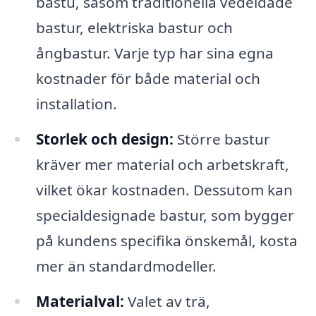
bastu, såsom traditionella vedeldade
bastur, elektriska bastur och
ångbastur. Varje typ har sina egna
kostnader för både material och
installation.
Storlek och design:
Större bastur
kräver mer material och arbetskraft,
vilket ökar kostnaden. Dessutom kan
specialdesignade bastur, som bygger
på kundens specifika önskemål, kosta
mer än standardmodeller.
Materialval:
Valet av trä,