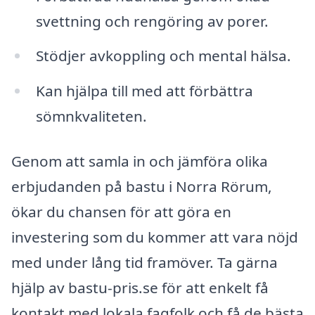
svettning och rengöring av porer.
Stödjer avkoppling och mental hälsa.
Kan hjälpa till med att förbättra
sömnkvaliteten.
Genom att samla in och jämföra olika
erbjudanden på bastu i Norra Rörum,
ökar du chansen för att göra en
investering som du kommer att vara nöjd
med under lång tid framöver. Ta gärna
hjälp av bastu-pris.se för att enkelt få
kontakt med lokala fagfolk och få de bästa