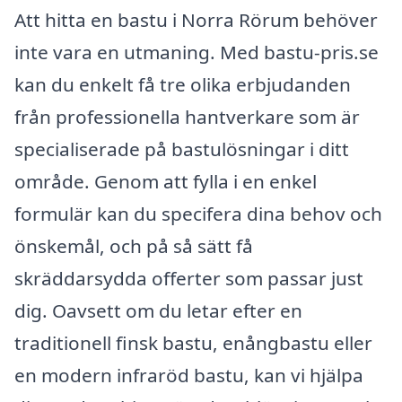
Att hitta en bastu i Norra Rörum behöver
inte vara en utmaning. Med bastu-pris.se
kan du enkelt få tre olika erbjudanden
från professionella hantverkare som är
specialiserade på bastulösningar i ditt
område. Genom att fylla i en enkel
formulär kan du specifera dina behov och
önskemål, och på så sätt få
skräddarsydda offerter som passar just
dig. Oavsett om du letar efter en
traditionell finsk bastu, enångbastu eller
en modern infraröd bastu, kan vi hjälpa