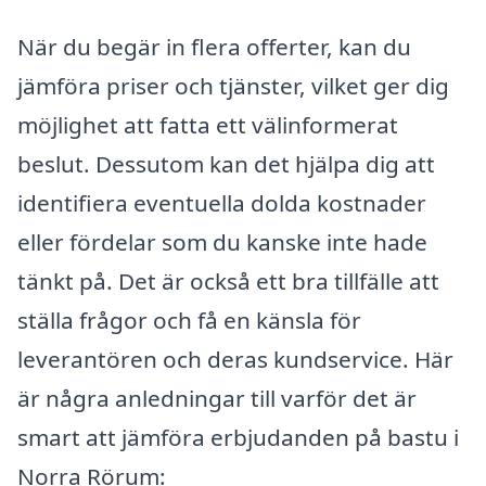
När du begär in flera offerter, kan du
jämföra priser och tjänster, vilket ger dig
möjlighet att fatta ett välinformerat
beslut. Dessutom kan det hjälpa dig att
identifiera eventuella dolda kostnader
eller fördelar som du kanske inte hade
tänkt på. Det är också ett bra tillfälle att
ställa frågor och få en känsla för
leverantören och deras kundservice. Här
är några anledningar till varför det är
smart att jämföra erbjudanden på bastu i
Norra Rörum: