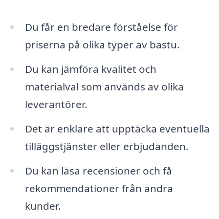
Du får en bredare förståelse för
priserna på olika typer av bastu.
Du kan jämföra kvalitet och
materialval som används av olika
leverantörer.
Det är enklare att upptäcka eventuella
tilläggstjänster eller erbjudanden.
Du kan läsa recensioner och få
rekommendationer från andra
kunder.