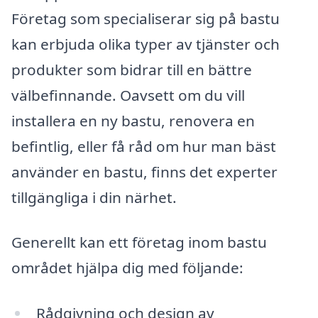
Företag som specialiserar sig på bastu
kan erbjuda olika typer av tjänster och
produkter som bidrar till en bättre
välbefinnande. Oavsett om du vill
installera en ny bastu, renovera en
befintlig, eller få råd om hur man bäst
använder en bastu, finns det experter
tillgängliga i din närhet.
Generellt kan ett företag inom bastu
området hjälpa dig med följande:
Rådgivning och design av