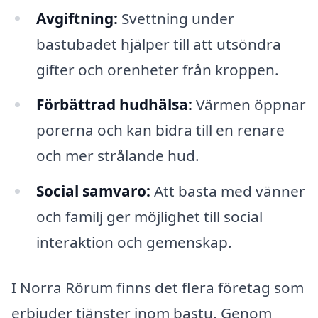
Avgiftning:
Svettning under
bastubadet hjälper till att utsöndra
gifter och orenheter från kroppen.
Förbättrad hudhälsa:
Värmen öppnar
porerna och kan bidra till en renare
och mer strålande hud.
Social samvaro:
Att basta med vänner
och familj ger möjlighet till social
interaktion och gemenskap.
I Norra Rörum finns det flera företag som
erbjuder tjänster inom bastu. Genom