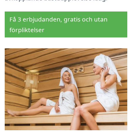
Få 3 erbjudanden, gratis och utan
förpliktelser