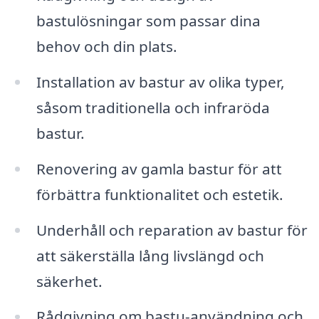
bastulösningar som passar dina
behov och din plats.
Installation av bastur av olika typer,
såsom traditionella och infraröda
bastur.
Renovering av gamla bastur för att
förbättra funktionalitet och estetik.
Underhåll och reparation av bastur för
att säkerställa lång livslängd och
säkerhet.
Rådgivning om bastu-användning och