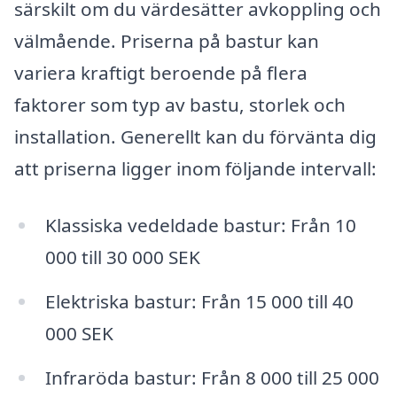
särskilt om du värdesätter avkoppling och
välmående. Priserna på bastur kan
variera kraftigt beroende på flera
faktorer som typ av bastu, storlek och
installation. Generellt kan du förvänta dig
att priserna ligger inom följande intervall:
Klassiska vedeldade bastur: Från 10
000 till 30 000 SEK
Elektriska bastur: Från 15 000 till 40
000 SEK
Infraröda bastur: Från 8 000 till 25 000