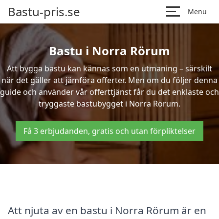
Bastu-pris.se
Menu
Bastu i Norra Rörum
Att bygga bastu kan kännas som en utmaning – särskilt
när det gäller att jämföra offerter. Men om du följer denna
guide och använder vår offerttjänst får du det enklaste och
tryggaste bastubygget i Norra Rörum.
Få 3 erbjudanden, gratis och utan förpliktelser
Att njuta av en bastu i Norra Rörum är en