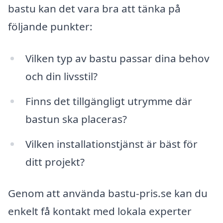
bastu kan det vara bra att tänka på
följande punkter:
Vilken typ av bastu passar dina behov
och din livsstil?
Finns det tillgängligt utrymme där
bastun ska placeras?
Vilken installationstjänst är bäst för
ditt projekt?
Genom att använda bastu-pris.se kan du
enkelt få kontakt med lokala experter