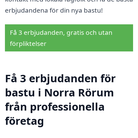
erbjudandena för din nya bastu!
Få 3 erbjudanden, gratis och utan
förpliktelser
Få 3 erbjudanden för
bastu i Norra Rörum
från professionella
företag