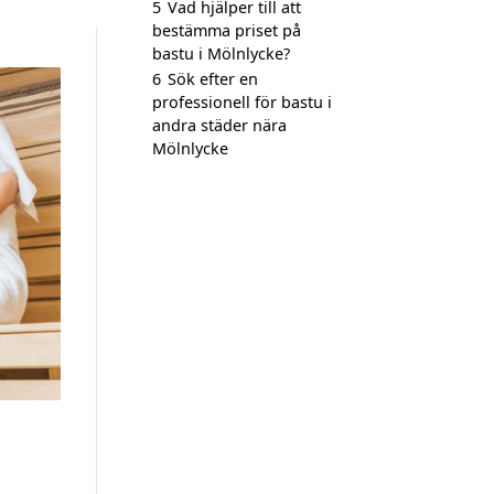
5
Vad hjälper till att
bestämma priset på
bastu i Mölnlycke?
6
Sök efter en
professionell för bastu i
andra städer nära
Mölnlycke