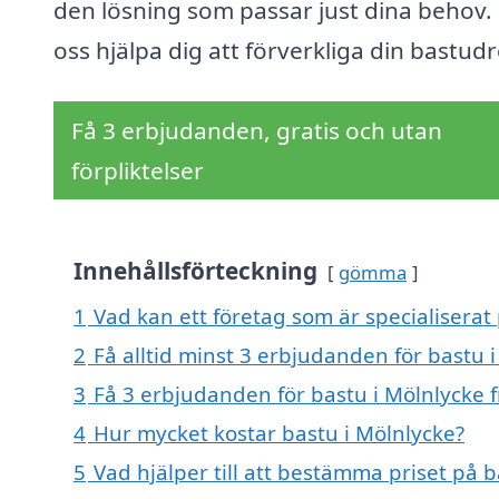
den lösning som passar just dina behov. 
oss hjälpa dig att förverkliga din bastud
Få 3 erbjudanden, gratis och utan
förpliktelser
Innehållsförteckning
gömma
1
Vad kan ett företag som är specialiserat 
2
Få alltid minst 3 erbjudanden för bastu 
3
Få 3 erbjudanden för bastu i Mölnlycke f
4
Hur mycket kostar bastu i Mölnlycke?
5
Vad hjälper till att bestämma priset på b