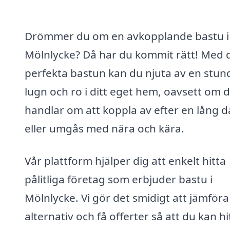
Drömmer du om en avkopplande bastu i
Mölnlycke? Då har du kommit rätt! Med 
perfekta bastun kan du njuta av en stun
lugn och ro i ditt eget hem, oavsett om 
handlar om att koppla av efter en lång 
eller umgås med nära och kära.
Vår plattform hjälper dig att enkelt hitta
pålitliga företag som erbjuder bastu i
Mölnlycke. Vi gör det smidigt att jämföra
alternativ och få offerter så att du kan hi