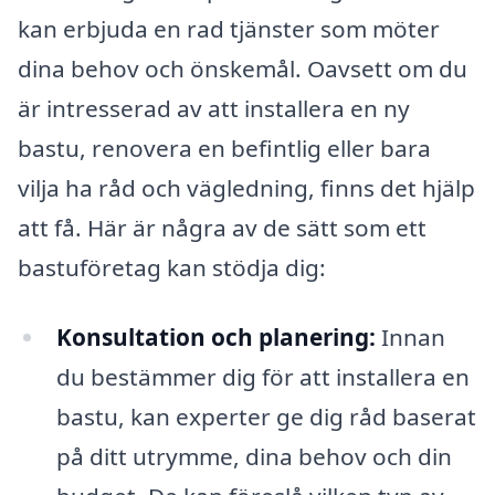
kan erbjuda en rad tjänster som möter
dina behov och önskemål. Oavsett om du
är intresserad av att installera en ny
bastu, renovera en befintlig eller bara
vilja ha råd och vägledning, finns det hjälp
att få. Här är några av de sätt som ett
bastuföretag kan stödja dig:
Konsultation och planering:
Innan
du bestämmer dig för att installera en
bastu, kan experter ge dig råd baserat
på ditt utrymme, dina behov och din