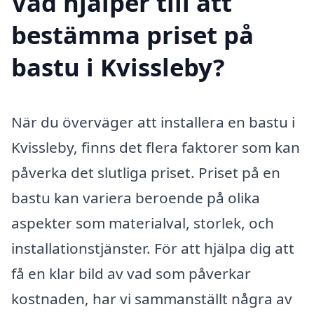
Vad hjälper till att
bestämma priset på
bastu i Kvissleby?
När du överväger att installera en bastu i
Kvissleby, finns det flera faktorer som kan
påverka det slutliga priset. Priset på en
bastu kan variera beroende på olika
aspekter som materialval, storlek, och
installationstjänster. För att hjälpa dig att
få en klar bild av vad som påverkar
kostnaden, har vi sammanställt några av