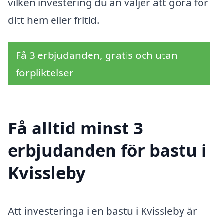
vilken investering du än väljer att göra för
ditt hem eller fritid.
Få 3 erbjudanden, gratis och utan
förpliktelser
Få alltid minst 3
erbjudanden för bastu i
Kvissleby
Att investeringa i en bastu i Kvissleby är