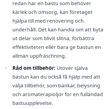
redan har en bastu som behöver
kärlek och omsorg, kan företaget
hjälpa till med renovering och
underhåll. Det kan handla om att byta
ut delar som blivit slitna, förbättra
effektiviteten eller bara ge bastun en
allmän uppfräschning.
Råd om tillbehör:
Utöver själva
bastun kan du också få hjälp med att
välja tillbehör, som bänkar, belysning
och aromaterapioljor för en fulländad
bastuupplevelse.