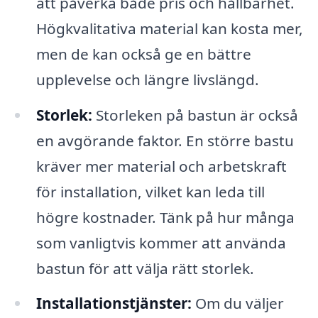
att påverka både pris och hållbarhet.
Högkvalitativa material kan kosta mer,
men de kan också ge en bättre
upplevelse och längre livslängd.
Storlek:
Storleken på bastun är också
en avgörande faktor. En större bastu
kräver mer material och arbetskraft
för installation, vilket kan leda till
högre kostnader. Tänk på hur många
som vanligtvis kommer att använda
bastun för att välja rätt storlek.
Installationstjänster:
Om du väljer