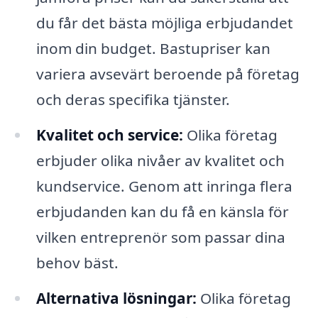
du får det bästa möjliga erbjudandet
inom din budget. Bastupriser kan
variera avsevärt beroende på företag
och deras specifika tjänster.
Kvalitet och service:
Olika företag
erbjuder olika nivåer av kvalitet och
kundservice. Genom att inringa flera
erbjudanden kan du få en känsla för
vilken entreprenör som passar dina
behov bäst.
Alternativa lösningar:
Olika företag