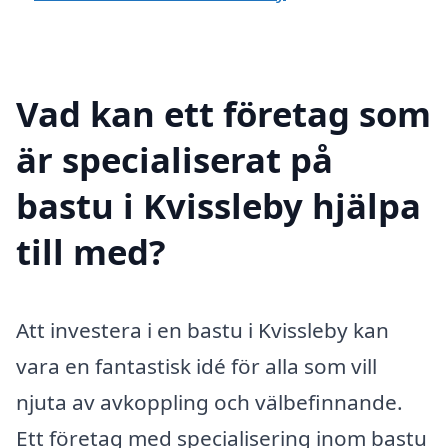
Vad kan ett företag som
är specialiserat på
bastu i Kvissleby hjälpa
till med?
Att investera i en bastu i Kvissleby kan
vara en fantastisk idé för alla som vill
njuta av avkoppling och välbefinnande.
Ett företag med specialisering inom bastu