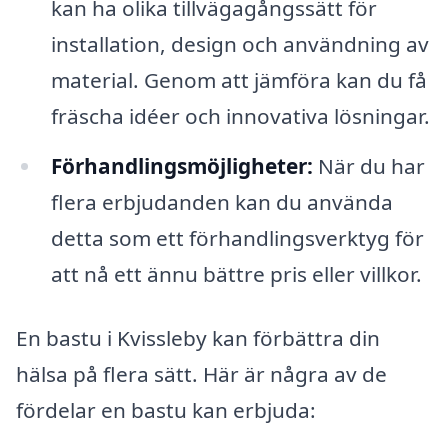
kan ha olika tillvägagångssätt för
installation, design och användning av
material. Genom att jämföra kan du få
fräscha idéer och innovativa lösningar.
Förhandlingsmöjligheter:
När du har
flera erbjudanden kan du använda
detta som ett förhandlingsverktyg för
att nå ett ännu bättre pris eller villkor.
En bastu i Kvissleby kan förbättra din
hälsa på flera sätt. Här är några av de
fördelar en bastu kan erbjuda: