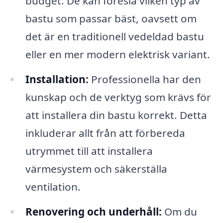
budget. De kan föreslå vilken typ av
bastu som passar bäst, oavsett om
det är en traditionell vedeldad bastu
eller en mer modern elektrisk variant.
Installation:
Professionella har den
kunskap och de verktyg som krävs för
att installera din bastu korrekt. Detta
inkluderar allt från att förbereda
utrymmet till att installera
värmesystem och säkerställa
ventilation.
Renovering och underhåll:
Om du