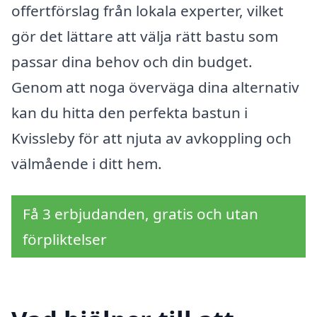
offertförslag från lokala experter, vilket
gör det lättare att välja rätt bastu som
passar dina behov och din budget.
Genom att noga överväga dina alternativ
kan du hitta den perfekta bastun i
Kvissleby för att njuta av avkoppling och
välmående i ditt hem.
Få 3 erbjudanden, gratis och utan
förpliktelser