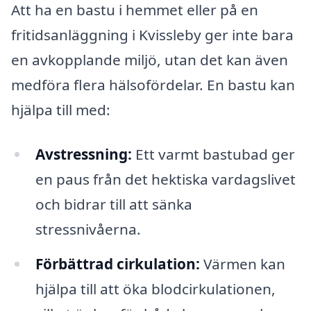
Att ha en bastu i hemmet eller på en
fritidsanläggning i Kvissleby ger inte bara
en avkopplande miljö, utan det kan även
medföra flera hälsofördelar. En bastu kan
hjälpa till med:
Avstressning:
Ett varmt bastubad ger
en paus från det hektiska vardagslivet
och bidrar till att sänka
stressnivåerna.
Förbättrad cirkulation:
Värmen kan
hjälpa till att öka blodcirkulationen,