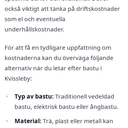
också viktigt att tänka på driftskostnader
som el och eventuella
underhållskostnader.
För att få en tydligare uppfattning om
kostnaderna kan du överväga följande
alternativ när du letar efter bastu i
Kvissleby:
Typ av bastu:
Traditionell vedeldad
bastu, elektrisk bastu eller ångbastu.
Material:
Trä, plast eller metall kan