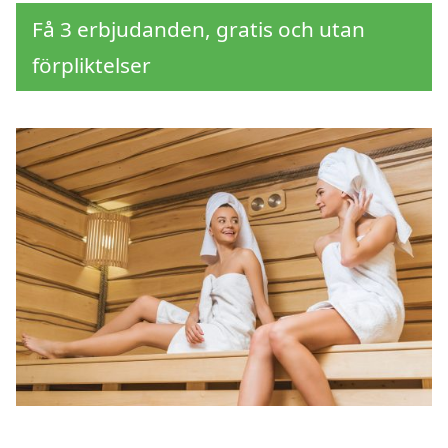
Få 3 erbjudanden, gratis och utan
förpliktelser