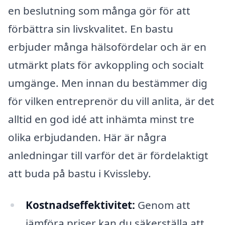
en beslutning som många gör för att
förbättra sin livskvalitet. En bastu
erbjuder många hälsofördelar och är en
utmärkt plats för avkoppling och socialt
umgänge. Men innan du bestämmer dig
för vilken entreprenör du vill anlita, är det
alltid en god idé att inhämta minst tre
olika erbjudanden. Här är några
anledningar till varför det är fördelaktigt
att buda på bastu i Kvissleby.
Kostnadseffektivitet:
Genom att
jämföra priser kan du säkerställa att