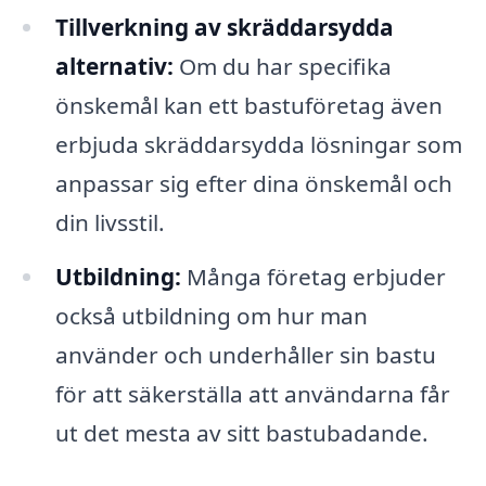
Tillverkning av skräddarsydda
alternativ:
Om du har specifika
önskemål kan ett bastuföretag även
erbjuda skräddarsydda lösningar som
anpassar sig efter dina önskemål och
din livsstil.
Utbildning:
Många företag erbjuder
också utbildning om hur man
använder och underhåller sin bastu
för att säkerställa att användarna får
ut det mesta av sitt bastubadande.