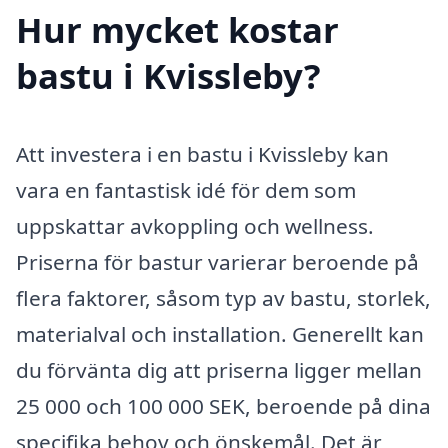
Hur mycket kostar
bastu i Kvissleby?
Att investera i en bastu i Kvissleby kan
vara en fantastisk idé för dem som
uppskattar avkoppling och wellness.
Priserna för bastur varierar beroende på
flera faktorer, såsom typ av bastu, storlek,
materialval och installation. Generellt kan
du förvänta dig att priserna ligger mellan
25 000 och 100 000 SEK, beroende på dina
specifika behov och önskemål. Det är