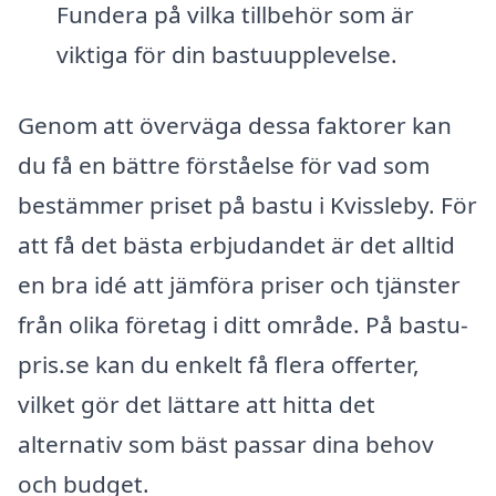
Fundera på vilka tillbehör som är
viktiga för din bastuupplevelse.
Genom att överväga dessa faktorer kan
du få en bättre förståelse för vad som
bestämmer priset på bastu i Kvissleby. För
att få det bästa erbjudandet är det alltid
en bra idé att jämföra priser och tjänster
från olika företag i ditt område. På bastu-
pris.se kan du enkelt få flera offerter,
vilket gör det lättare att hitta det
alternativ som bäst passar dina behov
och budget.