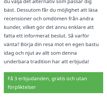
du välja det alternativ som passar dig
bäst. Dessutom får du möjlighet att läsa
recensioner och omdömen från andra
kunder, vilket gör det ännu enklare att
fatta ett informerat beslut. Så varför
vänta? Börja din resa mot en egen bastu
idag och njut av allt som denna
underbara tradition har att erbjuda!
Få 3 erbjudanden, gratis och utan
förpliktelser