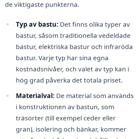
de viktigaste punkterna.
Typ av bastu:
Det finns olika typer av
bastur, såsom traditionella vedeldade
bastur, elektriska bastur och infraröda
bastur. Varje typ har sina egna
kostnadsnivåer, och valet av typ kan i
hög grad påverka det totala priset.
Materialval:
De material som används
i konstruktionen av bastun, som
träsorter (till exempel ceder eller
gran), isolering och bänkar, kommer