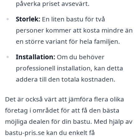
påverka priset avsevärt.
Storlek:
En liten bastu för två
personer kommer att kosta mindre än
en större variant för hela familjen.
Installation:
Om du behöver
professionell installation, kan detta
addera till den totala kostnaden.
Det är också värt att jämföra flera olika
företag i området för att få den bästa
möjliga dealen för din bastu. Med hjälp av
bastu-pris.se kan du enkelt få