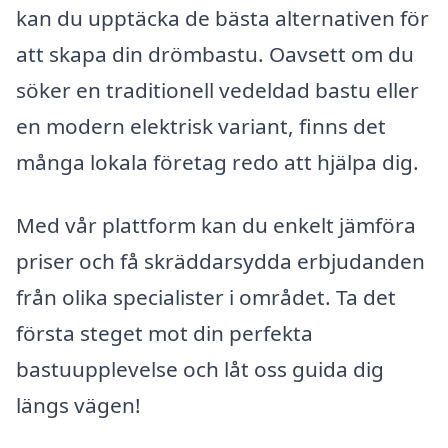
kan du upptäcka de bästa alternativen för
att skapa din drömbastu. Oavsett om du
söker en traditionell vedeldad bastu eller
en modern elektrisk variant, finns det
många lokala företag redo att hjälpa dig.
Med vår plattform kan du enkelt jämföra
priser och få skräddarsydda erbjudanden
från olika specialister i området. Ta det
första steget mot din perfekta
bastuupplevelse och låt oss guida dig
längs vägen!