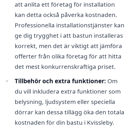
att anlita ett företag för installation
kan detta också påverka kostnaden.
Professionella installationstjänster kan
ge dig trygghet i att bastun installeras
korrekt, men det är viktigt att jämföra
offerter från olika företag för att hitta
det mest konkurrenskraftiga priset.
Tillbehör och extra funktioner:
Om
du vill inkludera extra funktioner som
belysning, ljudsystem eller speciella
dörrar kan dessa tillägg öka den totala
kostnaden för din bastu i Kvissleby.