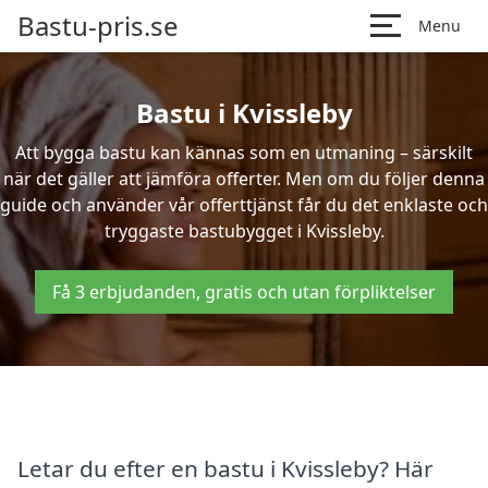
Bastu-pris.se
Menu
Bastu i Kvissleby
Att bygga bastu kan kännas som en utmaning – särskilt
när det gäller att jämföra offerter. Men om du följer denna
guide och använder vår offerttjänst får du det enklaste och
tryggaste bastubygget i Kvissleby.
Få 3 erbjudanden, gratis och utan förpliktelser
Letar du efter en bastu i Kvissleby? Här