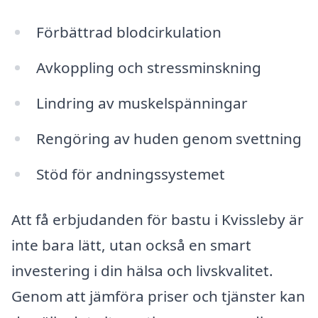
Förbättrad blodcirkulation
Avkoppling och stressminskning
Lindring av muskelspänningar
Rengöring av huden genom svettning
Stöd för andningssystemet
Att få erbjudanden för bastu i Kvissleby är
inte bara lätt, utan också en smart
investering i din hälsa och livskvalitet.
Genom att jämföra priser och tjänster kan