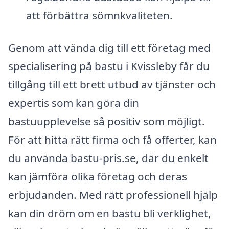
att förbättra sömnkvaliteten.
Genom att vända dig till ett företag med
specialisering på bastu i Kvissleby får du
tillgång till ett brett utbud av tjänster och
expertis som kan göra din
bastuupplevelse så positiv som möjligt.
För att hitta rätt firma och få offerter, kan
du använda bastu-pris.se, där du enkelt
kan jämföra olika företag och deras
erbjudanden. Med rätt professionell hjälp
kan din dröm om en bastu bli verklighet,