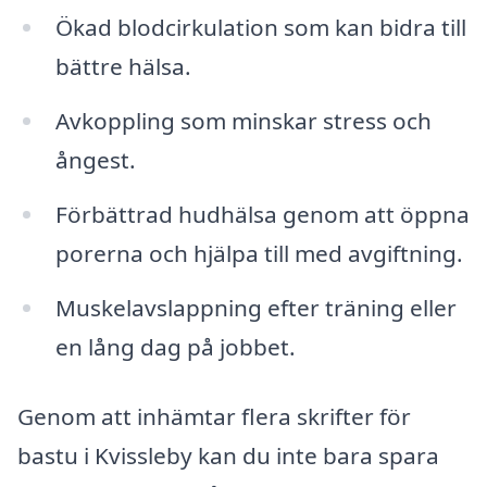
Ökad blodcirkulation som kan bidra till
bättre hälsa.
Avkoppling som minskar stress och
ångest.
Förbättrad hudhälsa genom att öppna
porerna och hjälpa till med avgiftning.
Muskelavslappning efter träning eller
en lång dag på jobbet.
Genom att inhämtar flera skrifter för
bastu i Kvissleby kan du inte bara spara