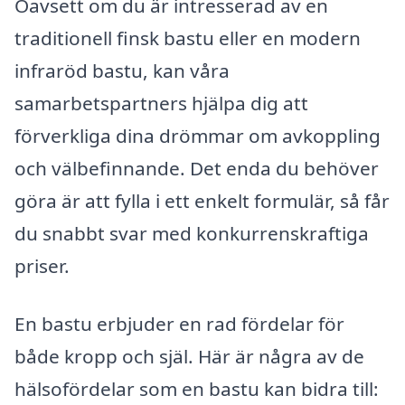
Oavsett om du är intresserad av en
traditionell finsk bastu eller en modern
infraröd bastu, kan våra
samarbetspartners hjälpa dig att
förverkliga dina drömmar om avkoppling
och välbefinnande. Det enda du behöver
göra är att fylla i ett enkelt formulär, så får
du snabbt svar med konkurrenskraftiga
priser.
En bastu erbjuder en rad fördelar för
både kropp och själ. Här är några av de
hälsofördelar som en bastu kan bidra till: