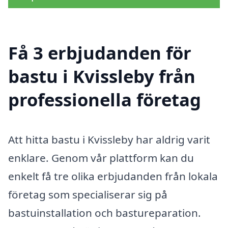
Få 3 erbjudanden för
bastu i Kvissleby från
professionella företag
Att hitta bastu i Kvissleby har aldrig varit
enklare. Genom vår plattform kan du
enkelt få tre olika erbjudanden från lokala
företag som specialiserar sig på
bastuinstallation och bastureparation.