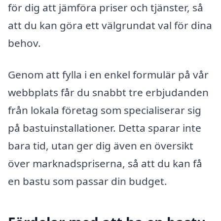
för dig att jämföra priser och tjänster, så
att du kan göra ett välgrundat val för dina
behov.
Genom att fylla i en enkel formulär på vår
webbplats får du snabbt tre erbjudanden
från lokala företag som specialiserar sig
på bastuinstallationer. Detta sparar inte
bara tid, utan ger dig även en översikt
över marknadspriserna, så att du kan få
en bastu som passar din budget.