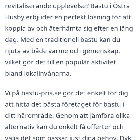
revitaliserande upplevelse? Bastu i Östra
Husby erbjuder en perfekt lösning för att
koppla av och återhämta sig efter en lång
dag. Med en traditionell bastu kan du
njuta av både värme och gemenskap,
vilket gör det till en populär aktivitet
bland lokalinvånarna.
Vi på bastu-pris.se gör det enkelt för dig
att hitta det bästa företaget för bastu i
ditt närområde. Genom att jämföra olika
alternativ kan du enkelt få offerter och
välja det som passar just dina behov. Dyk