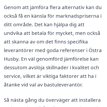
Genom att jämföra flera alternativ kan du
också få en känsla för marknadspriserna i
ditt område. Det kan hjälpa dig att
undvika att betala för mycket, men också
att skanna av om det finns specifika
leverantörer med goda referenser i Östra
Husby. En väl genomförd jämförelse kan
dessutom avslöja skillnader i kvalitet och
service, vilket är viktiga faktorer att ha i
åtanke vid val av bastuleverantör.
Så nästa gång du överväger att installera