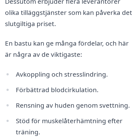
Dessutom erbjuder flera leverantörer
olika tilläggstjänster som kan påverka det
slutgiltiga priset.
En bastu kan ge många fördelar, och här
är några av de viktigaste:
Avkoppling och stresslindring.
Förbättrad blodcirkulation.
Rensning av huden genom svettning.
Stöd för muskelåterhämtning efter
träning.