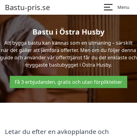
Bastu-pris.se
Menu
Bastu i Östra Husby
Att bygga bastu kan kännas som en utmaning – särskilt
när det gäller att jämföra offerter. Men om du följer denna
guide och använder vår offerttjänst får du det enklaste och
tryggaste bastubygget i Östra Husby.
Få 3 erbjudanden, gratis och utan förpliktelser
Letar du efter en avkopplande och