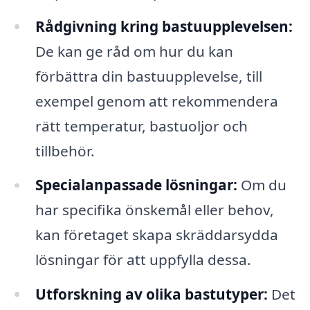
Rådgivning kring bastuupplevelsen:
De kan ge råd om hur du kan
förbättra din bastuupplevelse, till
exempel genom att rekommendera
rätt temperatur, bastuoljor och
tillbehör.
Specialanpassade lösningar:
Om du
har specifika önskemål eller behov,
kan företaget skapa skräddarsydda
lösningar för att uppfylla dessa.
Utforskning av olika bastutyper:
Det