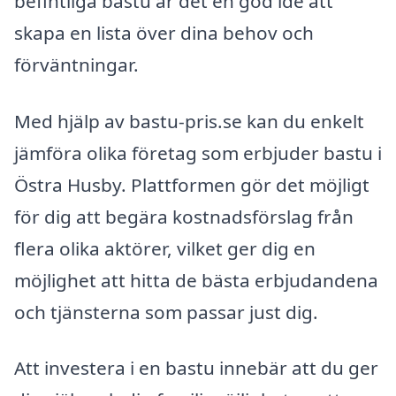
befintliga bastu är det en god idé att
skapa en lista över dina behov och
förväntningar.
Med hjälp av bastu-pris.se kan du enkelt
jämföra olika företag som erbjuder bastu i
Östra Husby. Plattformen gör det möjligt
för dig att begära kostnadsförslag från
flera olika aktörer, vilket ger dig en
möjlighet att hitta de bästa erbjudandena
och tjänsterna som passar just dig.
Att investera i en bastu innebär att du ger