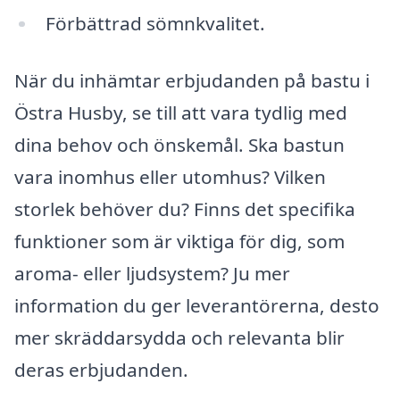
Förbättrad sömnkvalitet.
När du inhämtar erbjudanden på bastu i
Östra Husby, se till att vara tydlig med
dina behov och önskemål. Ska bastun
vara inomhus eller utomhus? Vilken
storlek behöver du? Finns det specifika
funktioner som är viktiga för dig, som
aroma- eller ljudsystem? Ju mer
information du ger leverantörerna, desto
mer skräddarsydda och relevanta blir
deras erbjudanden.