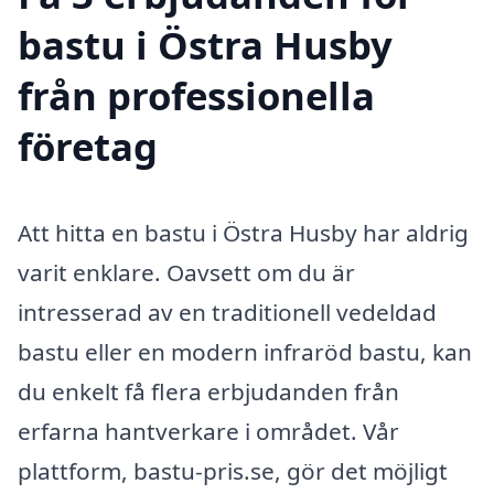
bastu i Östra Husby
från professionella
företag
Att hitta en bastu i Östra Husby har aldrig
varit enklare. Oavsett om du är
intresserad av en traditionell vedeldad
bastu eller en modern infraröd bastu, kan
du enkelt få flera erbjudanden från
erfarna hantverkare i området. Vår
plattform, bastu-pris.se, gör det möjligt