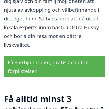
dig själv och din familj möjligheten att
njuta av avkoppling och välbefinnande i
ditt eget hem. Så tveka inte att nå ut till
lokala experts inom bastu i Östra Husby
och börja din resa mot en bättre
livskvalitet.
Få 3 erbjudanden, gratis och utan
förpliktelser
Få alltid minst 3