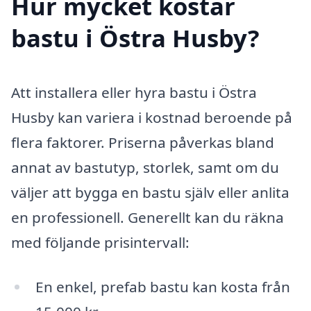
Hur mycket kostar
bastu i Östra Husby?
Att installera eller hyra bastu i Östra
Husby kan variera i kostnad beroende på
flera faktorer. Priserna påverkas bland
annat av bastutyp, storlek, samt om du
väljer att bygga en bastu själv eller anlita
en professionell. Generellt kan du räkna
med följande prisintervall:
En enkel, prefab bastu kan kosta från