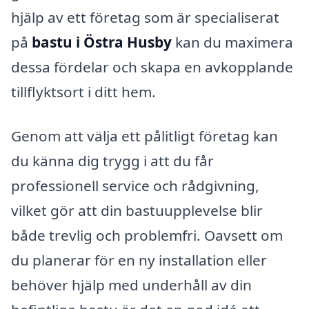
hjälp av ett företag som är specialiserat
på
bastu i Östra Husby
kan du maximera
dessa fördelar och skapa en avkopplande
tillflyktsort i ditt hem.
Genom att välja ett pålitligt företag kan
du känna dig trygg i att du får
professionell service och rådgivning,
vilket gör att din bastuupplevelse blir
både trevlig och problemfri. Oavsett om
du planerar för en ny installation eller
behöver hjälp med underhåll av din