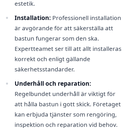
estetik.
Installation:
Professionell installation
är avgörande för att säkerställa att
bastun fungerar som den ska.
Expertteamet ser till att allt installeras
korrekt och enligt gällande
säkerhetsstandarder.
Underhåll och reparation:
Regelbundet underhåll är viktigt för
att hålla bastun i gott skick. Företaget
kan erbjuda tjänster som rengöring,
inspektion och reparation vid behov.