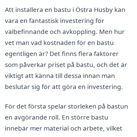
Att installera en bastu i Östra Husby kan
vara en fantastisk investering för
välbefinnande och avkoppling. Men hur
vet man vad kostnaden för en bastu
egentligen är? Det finns flera faktorer
som påverkar priset på bastu, och det är
viktigt att känna till dessa innan man
beslutar sig för att göra en investering.
För det första spelar storleken på bastun
en avgörande roll. En större bastu
innebär mer material och arbete, vilket