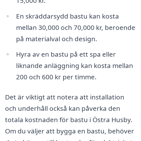
15,000 kr.
En skräddarsydd bastu kan kosta
mellan 30,000 och 70,000 kr, beroende
på materialval och design.
Hyra av en bastu på ett spa eller
liknande anläggning kan kosta mellan
200 och 600 kr per timme.
Det är viktigt att notera att installation
och underhåll också kan påverka den
totala kostnaden för bastu i Östra Husby.
Om du väljer att bygga en bastu, behöver