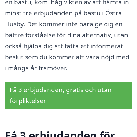
en bastu, kom ihåg vikten av att hämta in
minst tre erbjudanden på bastu i Östra
Husby. Det kommer inte bara ge dig en
bättre förståelse för dina alternativ, utan
också hjälpa dig att fatta ett informerat
beslut som du kommer att vara nöjd med
i många år framöver.
Få 3 erbjudanden, gratis och utan
förpliktelser
Få 3 erbjudanden för