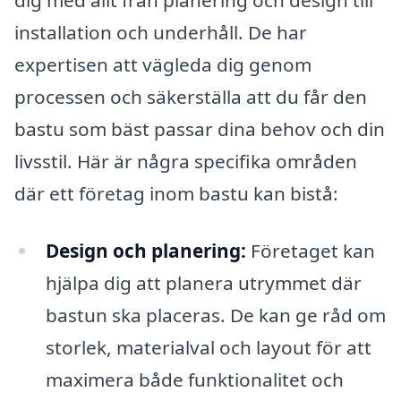
dig med allt från planering och design till
installation och underhåll. De har
expertisen att vägleda dig genom
processen och säkerställa att du får den
bastu som bäst passar dina behov och din
livsstil. Här är några specifika områden
där ett företag inom bastu kan bistå:
Design och planering:
Företaget kan
hjälpa dig att planera utrymmet där
bastun ska placeras. De kan ge råd om
storlek, materialval och layout för att
maximera både funktionalitet och