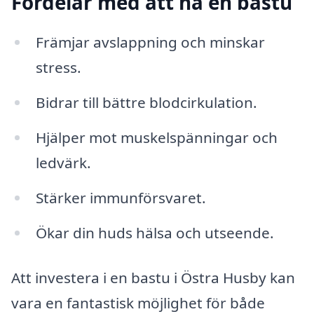
Fördelar med att ha en bastu
Främjar avslappning och minskar
stress.
Bidrar till bättre blodcirkulation.
Hjälper mot muskelspänningar och
ledvärk.
Stärker immunförsvaret.
Ökar din huds hälsa och utseende.
Att investera i en bastu i Östra Husby kan
vara en fantastisk möjlighet för både