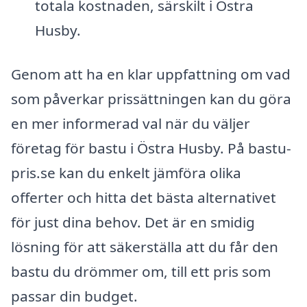
totala kostnaden, särskilt i Östra
Husby.
Genom att ha en klar uppfattning om vad
som påverkar prissättningen kan du göra
en mer informerad val när du väljer
företag för bastu i Östra Husby. På bastu-
pris.se kan du enkelt jämföra olika
offerter och hitta det bästa alternativet
för just dina behov. Det är en smidig
lösning för att säkerställa att du får den
bastu du drömmer om, till ett pris som
passar din budget.