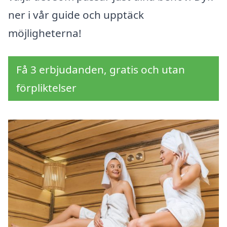
ner i vår guide och upptäck
möjligheterna!
Få 3 erbjudanden, gratis och utan
förpliktelser