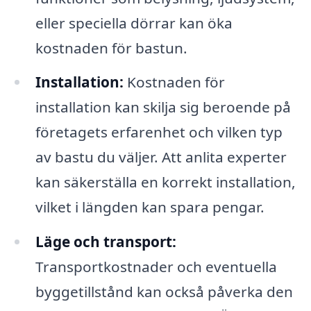
eller speciella dörrar kan öka
kostnaden för bastun.
Installation:
Kostnaden för
installation kan skilja sig beroende på
företagets erfarenhet och vilken typ
av bastu du väljer. Att anlita experter
kan säkerställa en korrekt installation,
vilket i längden kan spara pengar.
Läge och transport:
Transportkostnader och eventuella
byggetillstånd kan också påverka den