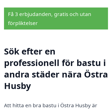
Få 3 erbjudanden, gratis och utan
förpliktelser
Sök efter en
professionell för bastu i
andra städer nära Östra
Husby
Att hitta en bra bastu i Östra Husby är