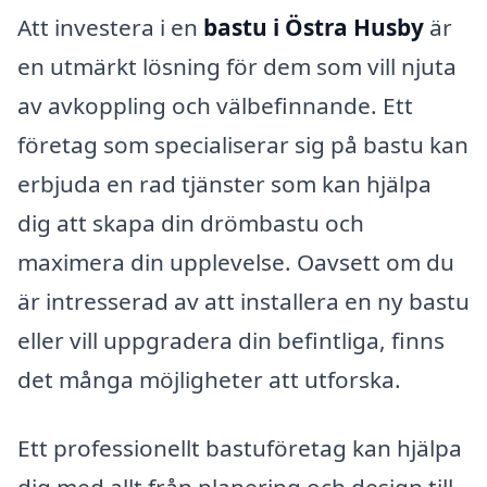
Att investera i en
bastu i Östra Husby
är
en utmärkt lösning för dem som vill njuta
av avkoppling och välbefinnande. Ett
företag som specialiserar sig på bastu kan
erbjuda en rad tjänster som kan hjälpa
dig att skapa din drömbastu och
maximera din upplevelse. Oavsett om du
är intresserad av att installera en ny bastu
eller vill uppgradera din befintliga, finns
det många möjligheter att utforska.
Ett professionellt bastuföretag kan hjälpa