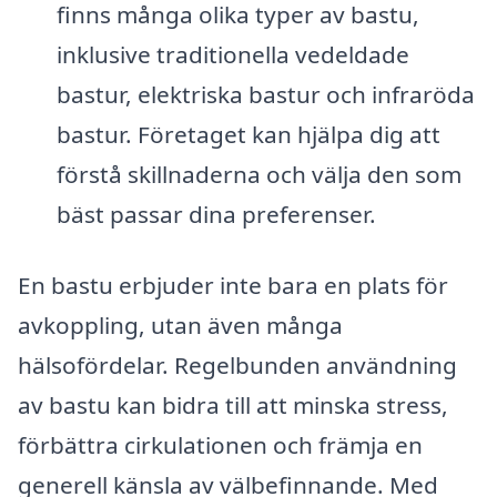
finns många olika typer av bastu,
inklusive traditionella vedeldade
bastur, elektriska bastur och infraröda
bastur. Företaget kan hjälpa dig att
förstå skillnaderna och välja den som
bäst passar dina preferenser.
En bastu erbjuder inte bara en plats för
avkoppling, utan även många
hälsofördelar. Regelbunden användning
av bastu kan bidra till att minska stress,
förbättra cirkulationen och främja en
generell känsla av välbefinnande. Med