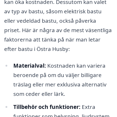
kan öka kostnaden. Dessutom kan valet
av typ av bastu, såsom elektrisk bastu
eller vedeldad bastu, också påverka
priset. Här är några av de mest väsentliga
faktorerna att tänka på när man letar
efter bastu i Östra Husby:
Materialval:
Kostnaden kan variera
beroende på om du väljer billigare
träslag eller mer exklusiva alternativ
som ceder eller lärk.
Tillbehör och funktioner:
Extra
funktioner som belysning, ljudsystem,