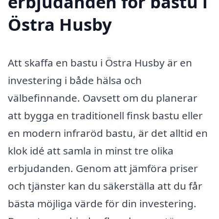
erbjudanden för bastu i
Östra Husby
Att skaffa en bastu i Östra Husby är en
investering i både hälsa och
välbefinnande. Oavsett om du planerar
att bygga en traditionell finsk bastu eller
en modern infraröd bastu, är det alltid en
klok idé att samla in minst tre olika
erbjudanden. Genom att jämföra priser
och tjänster kan du säkerställa att du får
bästa möjliga värde för din investering.