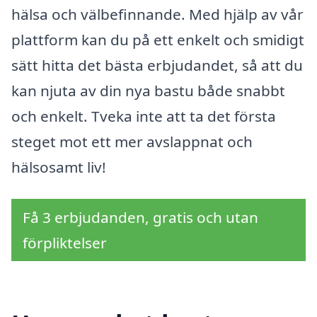
hälsa och välbefinnande. Med hjälp av vår
plattform kan du på ett enkelt och smidigt
sätt hitta det bästa erbjudandet, så att du
kan njuta av din nya bastu både snabbt
och enkelt. Tveka inte att ta det första
steget mot ett mer avslappnat och
hälsosamt liv!
Få 3 erbjudanden, gratis och utan
förpliktelser