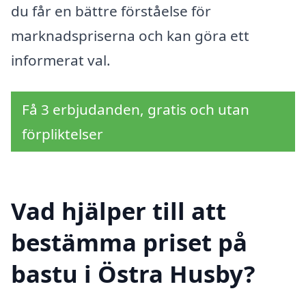
du får en bättre förståelse för
marknadspriserna och kan göra ett
informerat val.
Få 3 erbjudanden, gratis och utan
förpliktelser
Vad hjälper till att
bestämma priset på
bastu i Östra Husby?