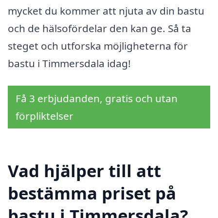
mycket du kommer att njuta av din bastu
och de hälsofördelar den kan ge. Så ta
steget och utforska möjligheterna för
bastu i Timmersdala idag!
Få 3 erbjudanden, gratis och utan
förpliktelser
Vad hjälper till att
bestämma priset på
bastu i Timmersdala?