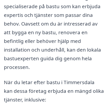
specialiserade på bastu som kan erbjuda
expertis och tjänster som passar dina
behov. Oavsett om du är intresserad av
att bygga en ny bastu, renovera en
befintlig eller behöver hjälp med
installation och underhåll, kan den lokala
bastuexperten guida dig genom hela
processen.
När du letar efter bastu i Timmersdala
kan dessa företag erbjuda en mängd olika
tjänster, inklusive: