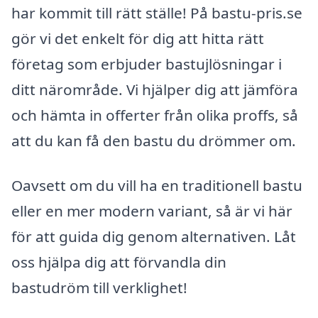
har kommit till rätt ställe! På bastu-pris.se
gör vi det enkelt för dig att hitta rätt
företag som erbjuder bastujlösningar i
ditt närområde. Vi hjälper dig att jämföra
och hämta in offerter från olika proffs, så
att du kan få den bastu du drömmer om.
Oavsett om du vill ha en traditionell bastu
eller en mer modern variant, så är vi här
för att guida dig genom alternativen. Låt
oss hjälpa dig att förvandla din
bastudröm till verklighet!