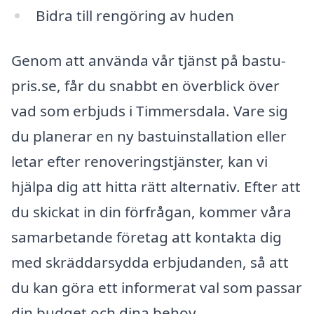
Bidra till rengöring av huden
Genom att använda vår tjänst på bastu-
pris.se, får du snabbt en överblick över
vad som erbjuds i Timmersdala. Vare sig
du planerar en ny bastuinstallation eller
letar efter renoveringstjänster, kan vi
hjälpa dig att hitta rätt alternativ. Efter att
du skickat in din förfrågan, kommer våra
samarbetande företag att kontakta dig
med skräddarsydda erbjudanden, så att
du kan göra ett informerat val som passar
din budget och dina behov.