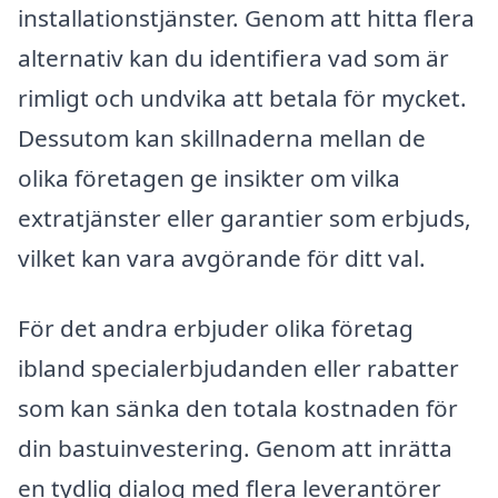
installationstjänster. Genom att hitta flera
alternativ kan du identifiera vad som är
rimligt och undvika att betala för mycket.
Dessutom kan skillnaderna mellan de
olika företagen ge insikter om vilka
extratjänster eller garantier som erbjuds,
vilket kan vara avgörande för ditt val.
För det andra erbjuder olika företag
ibland specialerbjudanden eller rabatter
som kan sänka den totala kostnaden för
din bastuinvestering. Genom att inrätta
en tydlig dialog med flera leverantörer