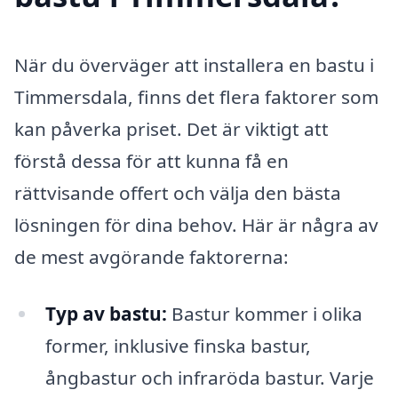
När du överväger att installera en bastu i
Timmersdala, finns det flera faktorer som
kan påverka priset. Det är viktigt att
förstå dessa för att kunna få en
rättvisande offert och välja den bästa
lösningen för dina behov. Här är några av
de mest avgörande faktorerna:
Typ av bastu:
Bastur kommer i olika
former, inklusive finska bastur,
ångbastur och infraröda bastur. Varje