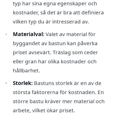
typ har sina egna egenskaper och
kostnader, så det är bra att definiera
vilken typ du är intresserad av.
Materialval:
Valet av material för
byggandet av bastun kan påverka
priset avsevärt. Träslag som ceder
eller gran har olika kostnader och
hållbarhet.
Storlek:
Bastuns storlek är en av de
största faktorerna för kostnaden. En
större bastu kräver mer material och
arbete, vilket ökar priset.