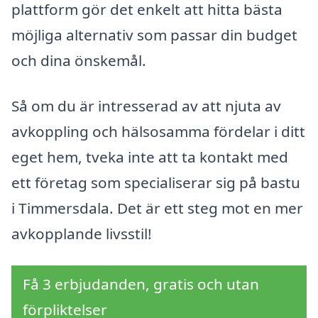
plattform gör det enkelt att hitta bästa
möjliga alternativ som passar din budget
och dina önskemål.
Så om du är intresserad av att njuta av
avkoppling och hälsosamma fördelar i ditt
eget hem, tveka inte att ta kontakt med
ett företag som specialiserar sig på bastu
i Timmersdala. Det är ett steg mot en mer
avkopplande livsstil!
Få 3 erbjudanden, gratis och utan
förpliktelser