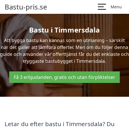
Bastu-pris.se
Menu
Bastu i Timmersdala
Att bygga bastu kan kännas som en utmaning – särskilt
när det gäller att jämföra offerter. Men om du följer denna
guide och använder vår offerttjänst får du det enklaste och
tryggaste bastubygget i Timmersdala.
Få 3 erbjudanden, gratis och utan förpliktelser
Letar du efter bastu i Timmersdala? Du