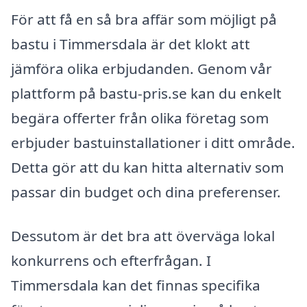
För att få en så bra affär som möjligt på
bastu i Timmersdala är det klokt att
jämföra olika erbjudanden. Genom vår
plattform på bastu-pris.se kan du enkelt
begära offerter från olika företag som
erbjuder bastuinstallationer i ditt område.
Detta gör att du kan hitta alternativ som
passar din budget och dina preferenser.
Dessutom är det bra att överväga lokal
konkurrens och efterfrågan. I
Timmersdala kan det finnas specifika