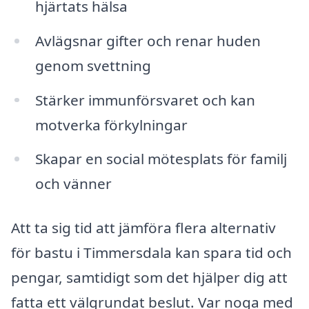
hjärtats hälsa
Avlägsnar gifter och renar huden
genom svettning
Stärker immunförsvaret och kan
motverka förkylningar
Skapar en social mötesplats för familj
och vänner
Att ta sig tid att jämföra flera alternativ
för bastu i Timmersdala kan spara tid och
pengar, samtidigt som det hjälper dig att
fatta ett välgrundat beslut. Var noga med