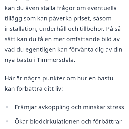
kan du även ställa frågor om eventuella
tillägg som kan påverka priset, såsom
installation, underhåll och tillbehör. På så
sätt kan du få en mer omfattande bild av
vad du egentligen kan förvänta dig av din
nya bastu i Timmersdala.
Här är några punkter om hur en bastu
kan förbättra ditt liv:
Främjar avkoppling och minskar stress
Ökar blodcirkulationen och förbättrar