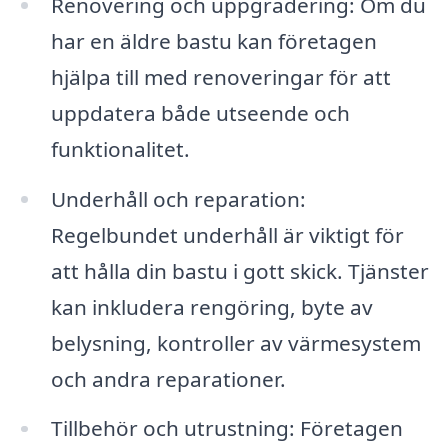
Renovering och uppgradering: Om du
har en äldre bastu kan företagen
hjälpa till med renoveringar för att
uppdatera både utseende och
funktionalitet.
Underhåll och reparation:
Regelbundet underhåll är viktigt för
att hålla din bastu i gott skick. Tjänster
kan inkludera rengöring, byte av
belysning, kontroller av värmesystem
och andra reparationer.
Tillbehör och utrustning: Företagen