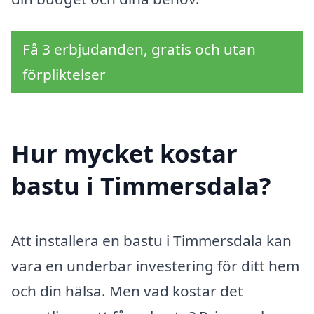
Få 3 erbjudanden, gratis och utan
förpliktelser
Hur mycket kostar
bastu i Timmersdala?
Att installera en bastu i Timmersdala kan
vara en underbar investering för ditt hem
och din hälsa. Men vad kostar det