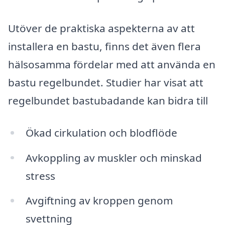
Utöver de praktiska aspekterna av att
installera en bastu, finns det även flera
hälsosamma fördelar med att använda en
bastu regelbundet. Studier har visat att
regelbundet bastubadande kan bidra till
Ökad cirkulation och blodflöde
Avkoppling av muskler och minskad
stress
Avgiftning av kroppen genom
svettning