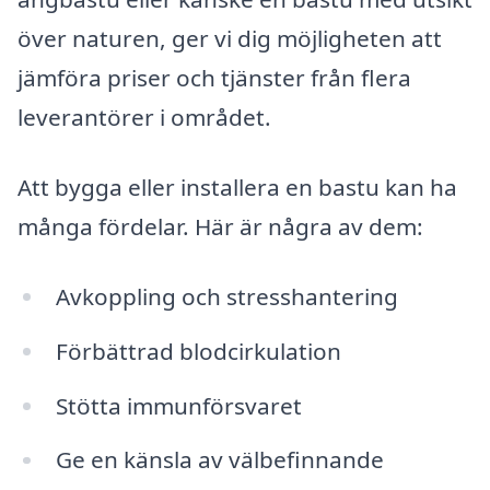
över naturen, ger vi dig möjligheten att
jämföra priser och tjänster från flera
leverantörer i området.
Att bygga eller installera en bastu kan ha
många fördelar. Här är några av dem:
Avkoppling och stresshantering
Förbättrad blodcirkulation
Stötta immunförsvaret
Ge en känsla av välbefinnande