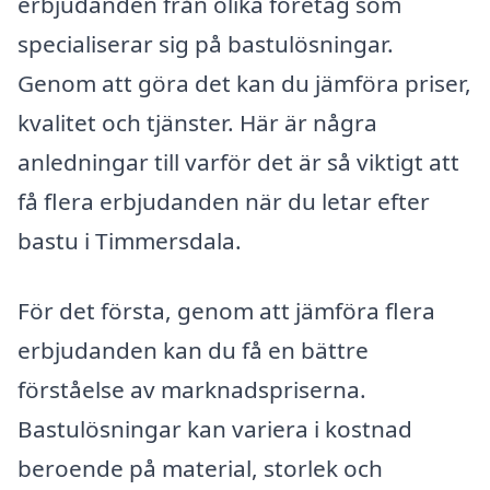
erbjudanden från olika företag som
specialiserar sig på bastulösningar.
Genom att göra det kan du jämföra priser,
kvalitet och tjänster. Här är några
anledningar till varför det är så viktigt att
få flera erbjudanden när du letar efter
bastu i Timmersdala.
För det första, genom att jämföra flera
erbjudanden kan du få en bättre
förståelse av marknadspriserna.
Bastulösningar kan variera i kostnad
beroende på material, storlek och