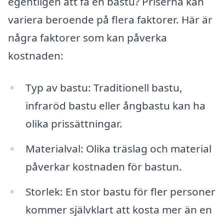
egentligen att få en bastu? Priserna kan
variera beroende på flera faktorer. Här är
några faktorer som kan påverka
kostnaden:
Typ av bastu: Traditionell bastu,
infraröd bastu eller ångbastu kan ha
olika prissättningar.
Materialval: Olika träslag och material
påverkar kostnaden för bastun.
Storlek: En stor bastu för fler personer
kommer självklart att kosta mer än en