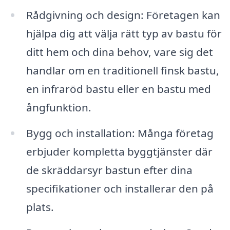
Rådgivning och design: Företagen kan
hjälpa dig att välja rätt typ av bastu för
ditt hem och dina behov, vare sig det
handlar om en traditionell finsk bastu,
en infraröd bastu eller en bastu med
ångfunktion.
Bygg och installation: Många företag
erbjuder kompletta byggtjänster där
de skräddarsyr bastun efter dina
specifikationer och installerar den på
plats.