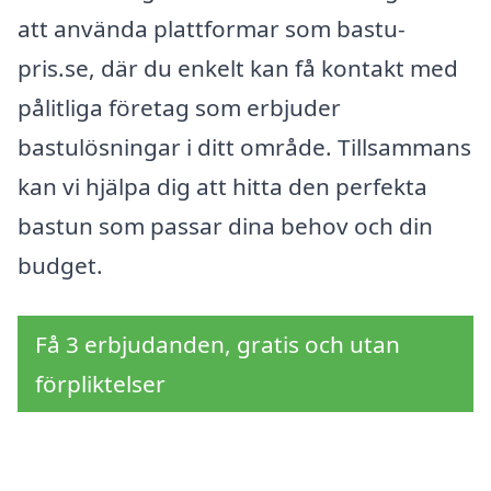
att använda plattformar som bastu-
pris.se, där du enkelt kan få kontakt med
pålitliga företag som erbjuder
bastulösningar i ditt område. Tillsammans
kan vi hjälpa dig att hitta den perfekta
bastun som passar dina behov och din
budget.
Få 3 erbjudanden, gratis och utan
förpliktelser