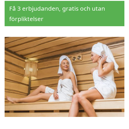
Få 3 erbjudanden, gratis och utan
förpliktelser