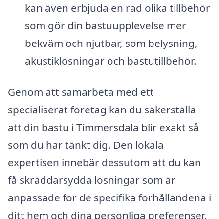
kan även erbjuda en rad olika tillbehör
som gör din bastuupplevelse mer
bekväm och njutbar, som belysning,
akustiklösningar och bastutillbehör.
Genom att samarbeta med ett
specialiserat företag kan du säkerställa
att din bastu i Timmersdala blir exakt så
som du har tänkt dig. Den lokala
expertisen innebär dessutom att du kan
få skräddarsydda lösningar som är
anpassade för de specifika förhållandena i
ditt hem och dina personliga preferenser.