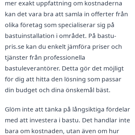
mer exakt uppfattning om kostnaderna
kan det vara bra att samla in offerter från
olika företag som specialiserar sig på
bastuinstallation i området. På bastu-
pris.se kan du enkelt jämföra priser och
tjänster från professionella
bastuleverantörer. Detta gör det möjligt
för dig att hitta den lösning som passar
din budget och dina önskemål bäst.
Glöm inte att tänka på långsiktiga fördelar
med att investera i bastu. Det handlar inte
bara om kostnaden, utan även om hur