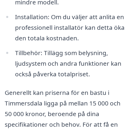
mindre modell.
Installation: Om du väljer att anlita en
professionell installatör kan detta öka
den totala kostnaden.
Tillbehör: Tillägg som belysning,
ljudsystem och andra funktioner kan
också påverka totalpriset.
Generellt kan priserna för en bastu i
Timmersdala ligga på mellan 15 000 och
50 000 kronor, beroende på dina
specifikationer och behov. För att få en