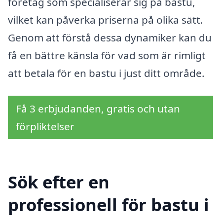
företag som specialiserar sig på bastu,
vilket kan påverka priserna på olika sätt.
Genom att förstå dessa dynamiker kan du
få en bättre känsla för vad som är rimligt
att betala för en bastu i just ditt område.
Få 3 erbjudanden, gratis och utan
förpliktelser
Sök efter en
professionell för bastu i