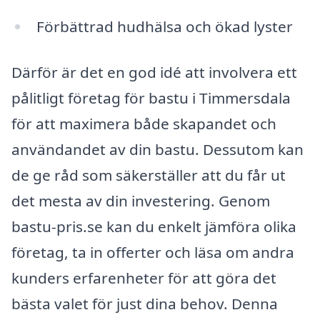
Förbättrad hudhälsa och ökad lyster
Därför är det en god idé att involvera ett
pålitligt företag för bastu i Timmersdala
för att maximera både skapandet och
användandet av din bastu. Dessutom kan
de ge råd som säkerställer att du får ut
det mesta av din investering. Genom
bastu-pris.se kan du enkelt jämföra olika
företag, ta in offerter och läsa om andra
kunders erfarenheter för att göra det
bästa valet för just dina behov. Denna