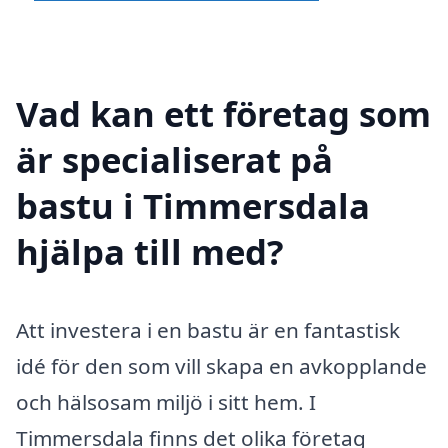
Vad kan ett företag som
är specialiserat på
bastu i Timmersdala
hjälpa till med?
Att investera i en bastu är en fantastisk
idé för den som vill skapa en avkopplande
och hälsosam miljö i sitt hem. I
Timmersdala finns det olika företag