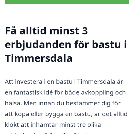
Få alltid minst 3
erbjudanden för bastu i
Timmersdala
Att investera i en bastu i Timmersdala är
en fantastisk idé för både avkoppling och
hälsa. Men innan du bestämmer dig för
att köpa eller bygga en bastu, är det alltid
klokt att inhämtar minst tre olika