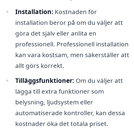
Installation:
Kostnaden för
installation beror på om du väljer att
göra det själv eller anlita en
professionell. Professionell installation
kan vara kostsam, men säkerställer att
allt görs korrekt.
Tilläggsfunktioner:
Om du väljer att
lägga till extra funktioner som
belysning, ljudsystem eller
automatiserade kontroller, kan dessa
kostnader öka det totala priset.