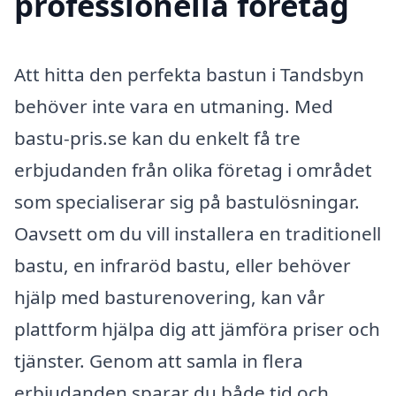
professionella företag
Att hitta den perfekta bastun i Tandsbyn
behöver inte vara en utmaning. Med
bastu-pris.se kan du enkelt få tre
erbjudanden från olika företag i området
som specialiserar sig på bastulösningar.
Oavsett om du vill installera en traditionell
bastu, en infraröd bastu, eller behöver
hjälp med basturenovering, kan vår
plattform hjälpa dig att jämföra priser och
tjänster. Genom att samla in flera
erbjudanden sparar du både tid och