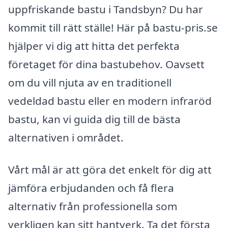
uppfriskande bastu i Tandsbyn? Du har
kommit till rätt ställe! Här på bastu-pris.se
hjälper vi dig att hitta det perfekta
företaget för dina bastubehov. Oavsett
om du vill njuta av en traditionell
vedeldad bastu eller en modern infraröd
bastu, kan vi guida dig till de bästa
alternativen i området.
Vårt mål är att göra det enkelt för dig att
jämföra erbjudanden och få flera
alternativ från professionella som
verkligen kan sitt hantverk. Ta det första