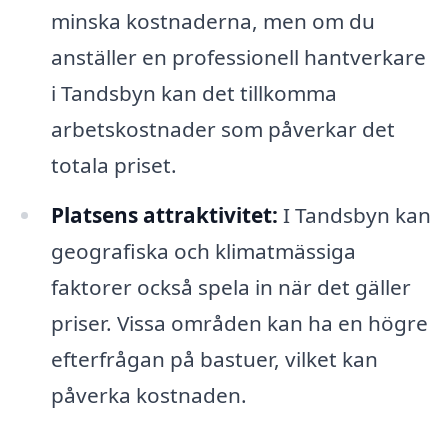
minska kostnaderna, men om du
anställer en professionell hantverkare
i Tandsbyn kan det tillkomma
arbetskostnader som påverkar det
totala priset.
Platsens attraktivitet:
I Tandsbyn kan
geografiska och klimatmässiga
faktorer också spela in när det gäller
priser. Vissa områden kan ha en högre
efterfrågan på bastuer, vilket kan
påverka kostnaden.