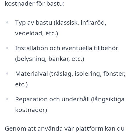
kostnader för bastu:
Typ av bastu (klassisk, infraröd,
vedeldad, etc.)
Installation och eventuella tillbehör
(belysning, bänkar, etc.)
Materialval (träslag, isolering, fönster,
etc.)
Reparation och underhåll (långsiktiga
kostnader)
Genom att använda vår plattform kan du