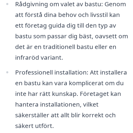
Rådgivning om valet av bastu: Genom
att förstå dina behov och livsstil kan
ett företag guida dig till den typ av
bastu som passar dig bäst, oavsett om
det är en traditionell bastu eller en
infraröd variant.
Professionell installation: Att installera
en bastu kan vara komplicerat om du
inte har rätt kunskap. Företaget kan
hantera installationen, vilket
säkerställer att allt blir korrekt och
säkert utfört.