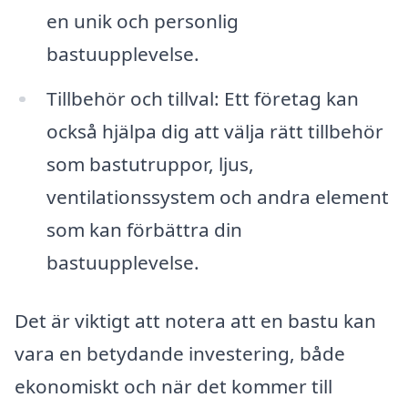
en unik och personlig
bastuupplevelse.
Tillbehör och tillval: Ett företag kan
också hjälpa dig att välja rätt tillbehör
som bastutruppor, ljus,
ventilationssystem och andra element
som kan förbättra din
bastuupplevelse.
Det är viktigt att notera att en bastu kan
vara en betydande investering, både
ekonomiskt och när det kommer till