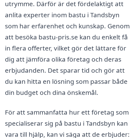
utrymme. Därför är det fördelaktigt att
anlita experter inom bastu i Tandsbyn
som har erfarenhet och kunskap. Genom
att besöka bastu-pris.se kan du enkelt få
in flera offerter, vilket gör det lättare för
dig att jämföra olika företag och deras
erbjudanden. Det sparar tid och gör att
du kan hitta en lösning som passar både
din budget och dina önskemål.
För att sammanfatta hur ett företag som
specialiserar sig på bastu i Tandsbyn kan
vara till hjälp, kan vi säga att de erbjuder: