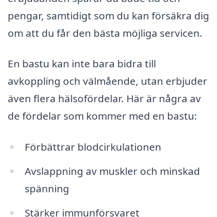
pengar, samtidigt som du kan försäkra dig
om att du får den bästa möjliga servicen.
En bastu kan inte bara bidra till
avkoppling och välmående, utan erbjuder
även flera hälsofördelar. Här är några av
de fördelar som kommer med en bastu:
Förbättrar blodcirkulationen
Avslappning av muskler och minskad
spänning
Stärker immunförsvaret