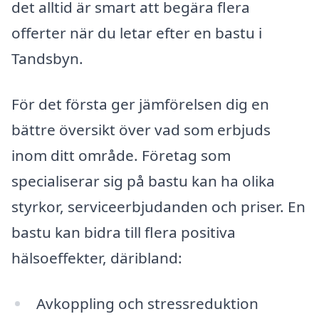
det alltid är smart att begära flera
offerter när du letar efter en bastu i
Tandsbyn.
För det första ger jämförelsen dig en
bättre översikt över vad som erbjuds
inom ditt område. Företag som
specialiserar sig på bastu kan ha olika
styrkor, serviceerbjudanden och priser. En
bastu kan bidra till flera positiva
hälsoeffekter, däribland:
Avkoppling och stressreduktion