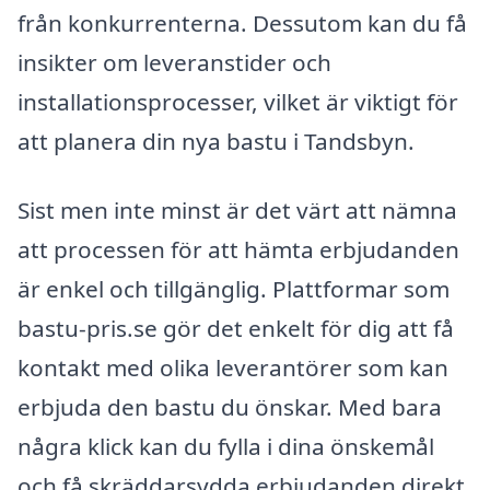
från konkurrenterna. Dessutom kan du få
insikter om leveranstider och
installationsprocesser, vilket är viktigt för
att planera din nya bastu i Tandsbyn.
Sist men inte minst är det värt att nämna
att processen för att hämta erbjudanden
är enkel och tillgänglig. Plattformar som
bastu-pris.se gör det enkelt för dig att få
kontakt med olika leverantörer som kan
erbjuda den bastu du önskar. Med bara
några klick kan du fylla i dina önskemål
och få skräddarsydda erbjudanden direkt