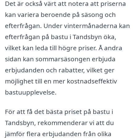
Det är också värt att notera att priserna
kan variera beroende på säsong och
efterfrågan. Under vintermånaderna kan
efterfrågan på bastu i Tandsbyn öka,
vilket kan leda till högre priser. Å andra
sidan kan sommarsäsongen erbjuda
erbjudanden och rabatter, vilket ger
möjlighet till en mer kostnadseffektiv
bastuupplevelse.
För att få det bästa priset på bastu i
Tandsbyn, rekommenderar vi att du
jämför flera erbjudanden från olika