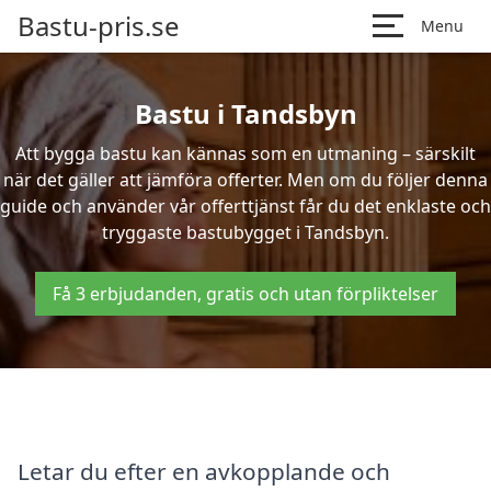
Bastu-pris.se
Menu
Bastu i Tandsbyn
Att bygga bastu kan kännas som en utmaning – särskilt
när det gäller att jämföra offerter. Men om du följer denna
guide och använder vår offerttjänst får du det enklaste och
tryggaste bastubygget i Tandsbyn.
Få 3 erbjudanden, gratis och utan förpliktelser
Letar du efter en avkopplande och