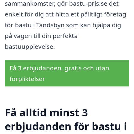
sammankomster, gör bastu-pris.se det
enkelt för dig att hitta ett pålitligt företag
för bastu i Tandsbyn som kan hjälpa dig
på vägen till din perfekta
bastuupplevelse.
Få 3 erbjudanden, gratis och utan
förpliktelser
Få alltid minst 3
erbjudanden för bastu i