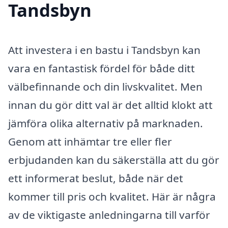
Tandsbyn
Att investera i en bastu i Tandsbyn kan
vara en fantastisk fördel för både ditt
välbefinnande och din livskvalitet. Men
innan du gör ditt val är det alltid klokt att
jämföra olika alternativ på marknaden.
Genom att inhämtar tre eller fler
erbjudanden kan du säkerställa att du gör
ett informerat beslut, både när det
kommer till pris och kvalitet. Här är några
av de viktigaste anledningarna till varför