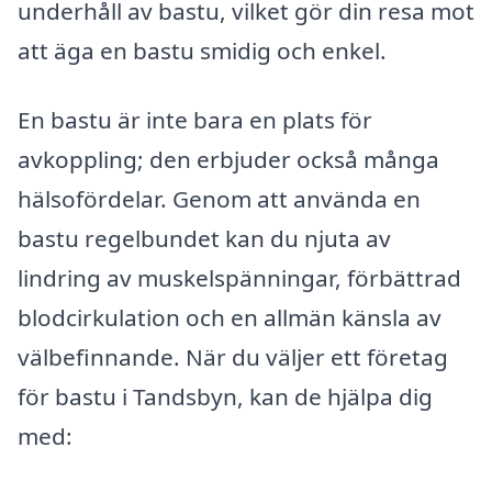
underhåll av bastu, vilket gör din resa mot
att äga en bastu smidig och enkel.
En bastu är inte bara en plats för
avkoppling; den erbjuder också många
hälsofördelar. Genom att använda en
bastu regelbundet kan du njuta av
lindring av muskelspänningar, förbättrad
blodcirkulation och en allmän känsla av
välbefinnande. När du väljer ett företag
för bastu i Tandsbyn, kan de hjälpa dig
med: