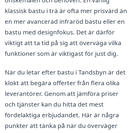
klassisk bastu i trä är ofta mer prisvärd än
en mer avancerad infraröd bastu eller en
bastu med designfokus. Det är därför
viktigt att ta tid på sig att överväga vilka
funktioner som är viktigast för just dig.
När du letar efter bastu i Tandsbyn är det
klokt att begära offerter från flera olika
leverantörer. Genom att jämföra priser
och tjänster kan du hitta det mest
fördelaktiga erbjudandet. Här är några
punkter att tänka på när du överväger