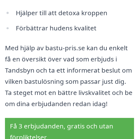
Hjälper till att detoxa kroppen
Förbättrar hudens kvalitet
Med hjälp av bastu-pris.se kan du enkelt
få en översikt över vad som erbjuds i
Tandsbyn och ta ett informerat beslut om
vilken bastulösning som passar just dig.
Ta steget mot en bättre livskvalitet och be
om dina erbjudanden redan idag!
Få 3 erbjudanden, gratis och utan
förpliktelser