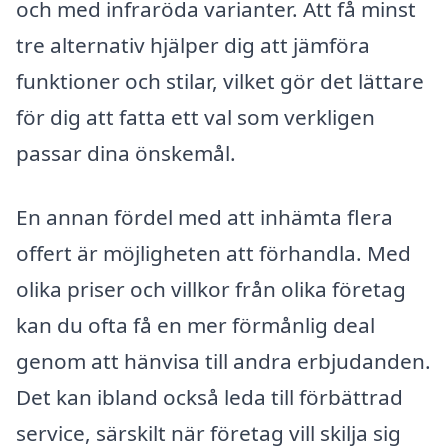
och med infraröda varianter. Att få minst
tre alternativ hjälper dig att jämföra
funktioner och stilar, vilket gör det lättare
för dig att fatta ett val som verkligen
passar dina önskemål.
En annan fördel med att inhämta flera
offert är möjligheten att förhandla. Med
olika priser och villkor från olika företag
kan du ofta få en mer förmånlig deal
genom att hänvisa till andra erbjudanden.
Det kan ibland också leda till förbättrad
service, särskilt när företag vill skilja sig