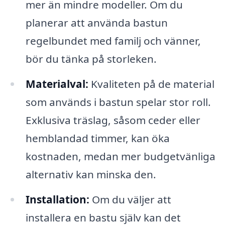
mer än mindre modeller. Om du
planerar att använda bastun
regelbundet med familj och vänner,
bör du tänka på storleken.
Materialval:
Kvaliteten på de material
som används i bastun spelar stor roll.
Exklusiva träslag, såsom ceder eller
hemblandad timmer, kan öka
kostnaden, medan mer budgetvänliga
alternativ kan minska den.
Installation:
Om du väljer att
installera en bastu själv kan det