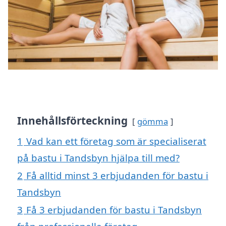
Innehållsförteckning
gömma
1
Vad kan ett företag som är specialiserat
på bastu i Tandsbyn hjälpa till med?
2
Få alltid minst 3 erbjudanden för bastu i
Tandsbyn
3
Få 3 erbjudanden för bastu i Tandsbyn