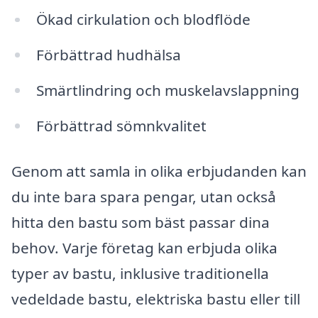
Ökad cirkulation och blodflöde
Förbättrad hudhälsa
Smärtlindring och muskelavslappning
Förbättrad sömnkvalitet
Genom att samla in olika erbjudanden kan
du inte bara spara pengar, utan också
hitta den bastu som bäst passar dina
behov. Varje företag kan erbjuda olika
typer av bastu, inklusive traditionella
vedeldade bastu, elektriska bastu eller till