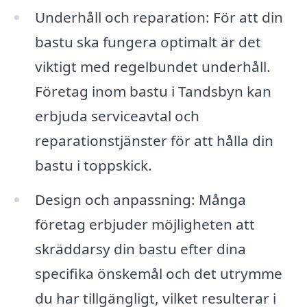
Underhåll och reparation: För att din
bastu ska fungera optimalt är det
viktigt med regelbundet underhåll.
Företag inom bastu i Tandsbyn kan
erbjuda serviceavtal och
reparationstjänster för att hålla din
bastu i toppskick.
Design och anpassning: Många
företag erbjuder möjligheten att
skräddarsy din bastu efter dina
specifika önskemål och det utrymme
du har tillgängligt, vilket resulterar i