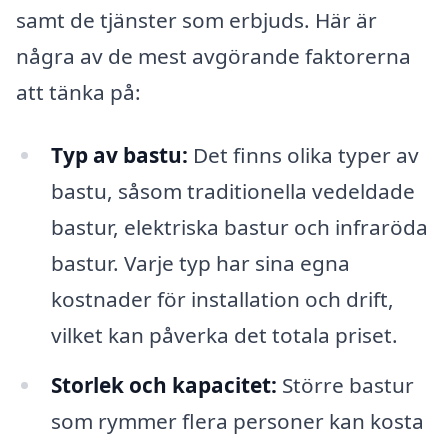
samt de tjänster som erbjuds. Här är
några av de mest avgörande faktorerna
att tänka på:
Typ av bastu:
Det finns olika typer av
bastu, såsom traditionella vedeldade
bastur, elektriska bastur och infraröda
bastur. Varje typ har sina egna
kostnader för installation och drift,
vilket kan påverka det totala priset.
Storlek och kapacitet:
Större bastur
som rymmer flera personer kan kosta