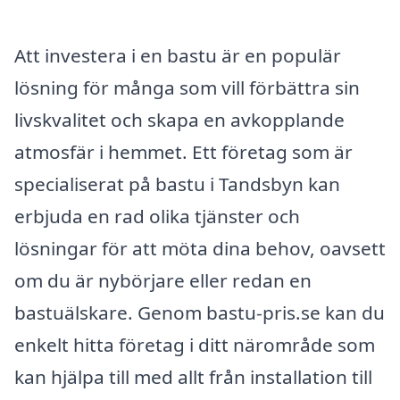
Att investera i en bastu är en populär
lösning för många som vill förbättra sin
livskvalitet och skapa en avkopplande
atmosfär i hemmet. Ett företag som är
specialiserat på bastu i Tandsbyn kan
erbjuda en rad olika tjänster och
lösningar för att möta dina behov, oavsett
om du är nybörjare eller redan en
bastuälskare. Genom bastu-pris.se kan du
enkelt hitta företag i ditt närområde som
kan hjälpa till med allt från installation till