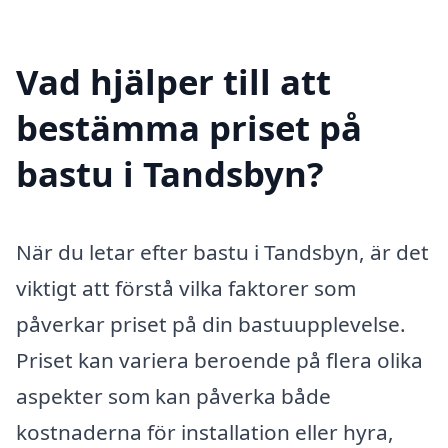
Vad hjälper till att
bestämma priset på
bastu i Tandsbyn?
När du letar efter bastu i Tandsbyn, är det
viktigt att förstå vilka faktorer som
påverkar priset på din bastuupplevelse.
Priset kan variera beroende på flera olika
aspekter som kan påverka både
kostnaderna för installation eller hyra,