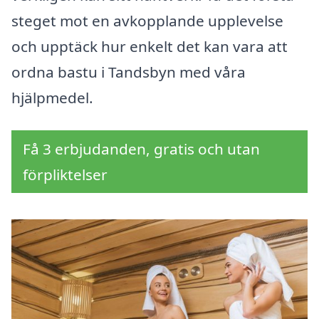
steget mot en avkopplande upplevelse
och upptäck hur enkelt det kan vara att
ordna bastu i Tandsbyn med våra
hjälpmedel.
Få 3 erbjudanden, gratis och utan
förpliktelser