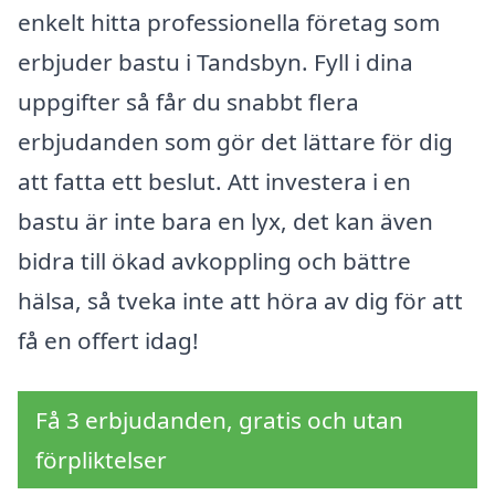
enkelt hitta professionella företag som
erbjuder bastu i Tandsbyn. Fyll i dina
uppgifter så får du snabbt flera
erbjudanden som gör det lättare för dig
att fatta ett beslut. Att investera i en
bastu är inte bara en lyx, det kan även
bidra till ökad avkoppling och bättre
hälsa, så tveka inte att höra av dig för att
få en offert idag!
Få 3 erbjudanden, gratis och utan
förpliktelser