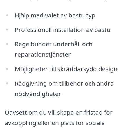
Hjälp med valet av bastu typ
Professionell installation av bastu
Regelbundet underhåll och
reparationstjänster
Möjligheter till skräddarsydd design
Rådgivning om tillbehör och andra
nödvändigheter
Oavsett om du vill skapa en fristad för
avkoppling eller en plats för sociala