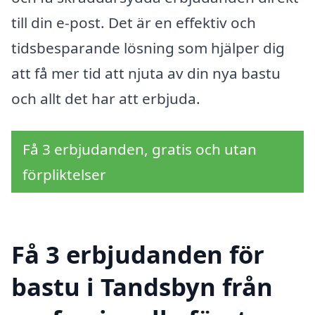
till din e-post. Det är en effektiv och
tidsbesparande lösning som hjälper dig
att få mer tid att njuta av din nya bastu
och allt det har att erbjuda.
Få 3 erbjudanden, gratis och utan
förpliktelser
Få 3 erbjudanden för
bastu i Tandsbyn från