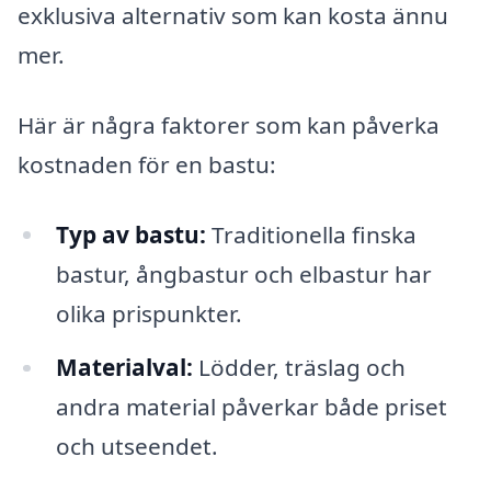
exklusiva alternativ som kan kosta ännu
mer.
Här är några faktorer som kan påverka
kostnaden för en bastu:
Typ av bastu:
Traditionella finska
bastur, ångbastur och elbastur har
olika prispunkter.
Materialval:
Lödder, träslag och
andra material påverkar både priset
och utseendet.