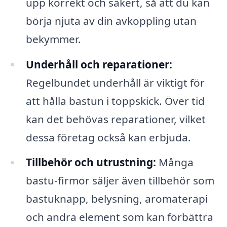
upp korrekt och säkert, så att du kan
börja njuta av din avkoppling utan
bekymmer.
Underhåll och reparationer:
Regelbundet underhåll är viktigt för
att hålla bastun i toppskick. Över tid
kan det behövas reparationer, vilket
dessa företag också kan erbjuda.
Tillbehör och utrustning:
Många
bastu-firmor säljer även tillbehör som
bastuknapp, belysning, aromaterapi
och andra element som kan förbättra