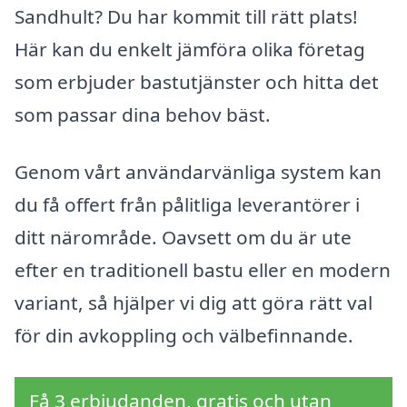
Sandhult? Du har kommit till rätt plats!
Här kan du enkelt jämföra olika företag
som erbjuder bastutjänster och hitta det
som passar dina behov bäst.
Genom vårt användarvänliga system kan
du få offert från pålitliga leverantörer i
ditt närområde. Oavsett om du är ute
efter en traditionell bastu eller en modern
variant, så hjälper vi dig att göra rätt val
för din avkoppling och välbefinnande.
Få 3 erbjudanden, gratis och utan