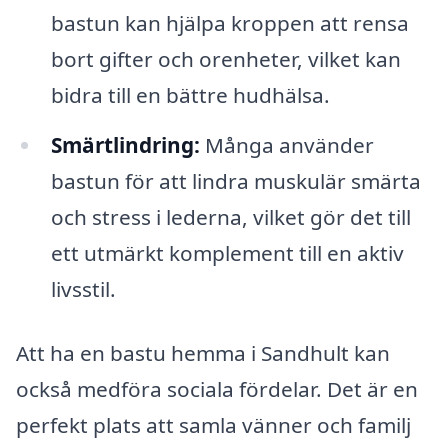
bastun kan hjälpa kroppen att rensa
bort gifter och orenheter, vilket kan
bidra till en bättre hudhälsa.
Smärtlindring:
Många använder
bastun för att lindra muskulär smärta
och stress i lederna, vilket gör det till
ett utmärkt komplement till en aktiv
livsstil.
Att ha en bastu hemma i Sandhult kan
också medföra sociala fördelar. Det är en
perfekt plats att samla vänner och familj