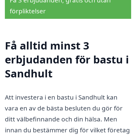
Få 3 erbjudanden, gratis och utan
förpliktelser
Få alltid minst 3
erbjudanden för bastu i
Sandhult
Att investera i en bastu i Sandhult kan
vara en av de bästa besluten du gör för
ditt välbefinnande och din hälsa. Men
innan du bestämmer dig för vilket företag