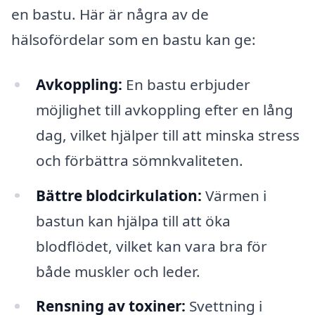
en bastu. Här är några av de
hälsofördelar som en bastu kan ge:
Avkoppling:
En bastu erbjuder
möjlighet till avkoppling efter en lång
dag, vilket hjälper till att minska stress
och förbättra sömnkvaliteten.
Bättre blodcirkulation:
Värmen i
bastun kan hjälpa till att öka
blodflödet, vilket kan vara bra för
både muskler och leder.
Rensning av toxiner:
Svettning i