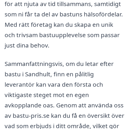
för att njuta av tid tillsammans, samtidigt
som ni får ta del av bastuns hälsofördelar.
Med rätt företag kan du skapa en unik
och trivsam bastuupplevelse som passar
just dina behov.
Sammanfattningsvis, om du letar efter
bastu i Sandhult, finn en pålitlig
leverantör kan vara den första och
viktigaste steget mot en egen
avkopplande oas. Genom att använda oss
av bastu-pris.se kan du få en översikt över
vad som erbjuds i ditt område, vilket gör