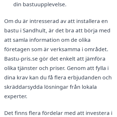
din bastuupplevelse.
Om du är intresserad av att installera en
bastu i Sandhult, är det bra att börja med
att samla information om de olika
företagen som är verksamma i området.
Bastu-pris.se gör det enkelt att jämföra
olika tjänster och priser. Genom att fylla i
dina krav kan du få flera erbjudanden och
skräddarsydda lösningar från lokala
experter.
Det finns flera fördelar med att investera i