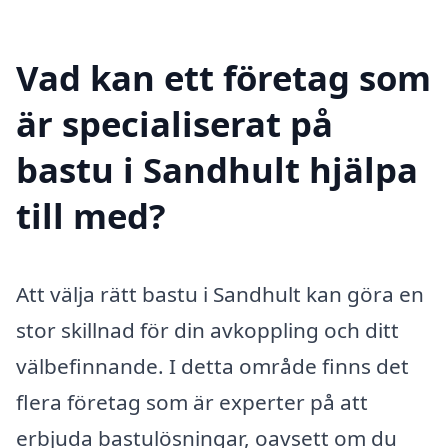
Vad kan ett företag som
är specialiserat på
bastu i Sandhult hjälpa
till med?
Att välja rätt bastu i Sandhult kan göra en
stor skillnad för din avkoppling och ditt
välbefinnande. I detta område finns det
flera företag som är experter på att
erbjuda bastulösningar, oavsett om du