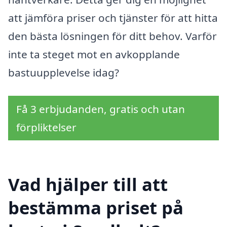
att jämföra priser och tjänster för att hitta
den bästa lösningen för ditt behov. Varför
inte ta steget mot en avkopplande
bastuupplevelse idag?
Få 3 erbjudanden, gratis och utan
förpliktelser
Vad hjälper till att
bestämma priset på