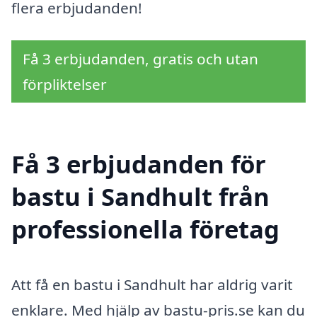
flera erbjudanden!
Få 3 erbjudanden, gratis och utan
förpliktelser
Få 3 erbjudanden för
bastu i Sandhult från
professionella företag
Att få en bastu i Sandhult har aldrig varit
enklare. Med hjälp av bastu-pris.se kan du