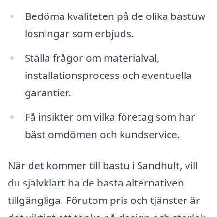
Bedöma kvaliteten på de olika bastuw
lösningar som erbjuds.
Ställa frågor om materialval,
installationsprocess och eventuella
garantier.
Få insikter om vilka företag som har
bäst omdömen och kundservice.
När det kommer till bastu i Sandhult, vill
du självklart ha de bästa alternativen
tillgängliga. Förutom pris och tjänster är