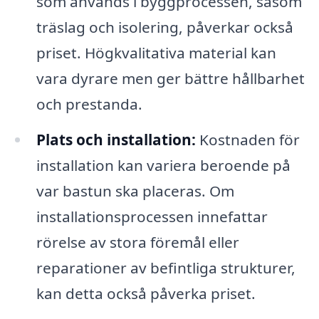
som används i byggprocessen, såsom
träslag och isolering, påverkar också
priset. Högkvalitativa material kan
vara dyrare men ger bättre hållbarhet
och prestanda.
Plats och installation:
Kostnaden för
installation kan variera beroende på
var bastun ska placeras. Om
installationsprocessen innefattar
rörelse av stora föremål eller
reparationer av befintliga strukturer,
kan detta också påverka priset.