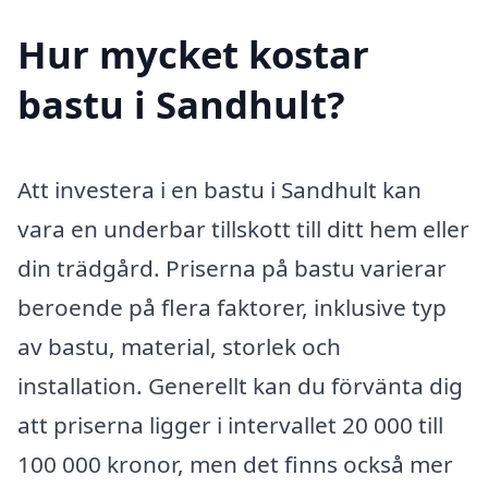
Hur mycket kostar
bastu i Sandhult?
Att investera i en bastu i Sandhult kan
vara en underbar tillskott till ditt hem eller
din trädgård. Priserna på bastu varierar
beroende på flera faktorer, inklusive typ
av bastu, material, storlek och
installation. Generellt kan du förvänta dig
att priserna ligger i intervallet 20 000 till
100 000 kronor, men det finns också mer