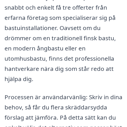
snabbt och enkelt få tre offerter från
erfarna företag som specialiserar sig på
bastuinstallationer. Oavsett om du
drömmer om en traditionell finsk bastu,
en modern ångbastu eller en
utomhusbastu, finns det professionella
hantverkare nära dig som står redo att
hjälpa dig.
Processen är användarvänlig: Skriv in dina
behov, så får du flera skräddarsydda
förslag att jämföra. På detta sätt kan du