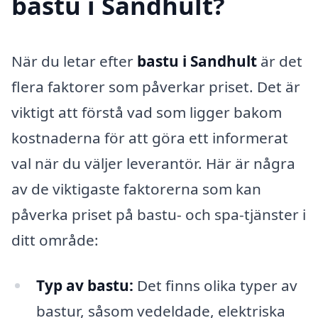
bastu i Sandhult?
När du letar efter
bastu i Sandhult
är det
flera faktorer som påverkar priset. Det är
viktigt att förstå vad som ligger bakom
kostnaderna för att göra ett informerat
val när du väljer leverantör. Här är några
av de viktigaste faktorerna som kan
påverka priset på bastu- och spa-tjänster i
ditt område:
Typ av bastu:
Det finns olika typer av
bastur, såsom vedeldade, elektriska