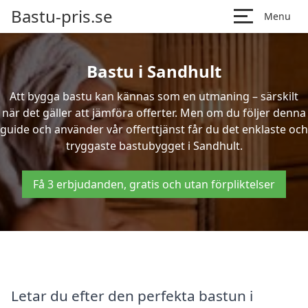
Bastu-pris.se
Menu
Bastu i Sandhult
Att bygga bastu kan kännas som en utmaning – särskilt
när det gäller att jämföra offerter. Men om du följer denna
guide och använder vår offerttjänst får du det enklaste och
tryggaste bastubygget i Sandhult.
Få 3 erbjudanden, gratis och utan förpliktelser
Letar du efter den perfekta bastun i