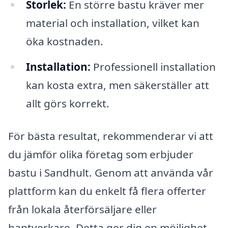
Storlek:
En större bastu kräver mer
material och installation, vilket kan
öka kostnaden.
Installation:
Professionell installation
kan kosta extra, men säkerställer att
allt görs korrekt.
För bästa resultat, rekommenderar vi att
du jämför olika företag som erbjuder
bastu i Sandhult. Genom att använda vår
plattform kan du enkelt få flera offerter
från lokala återförsäljare eller
hantverkare. Detta ger dig en möjlighet