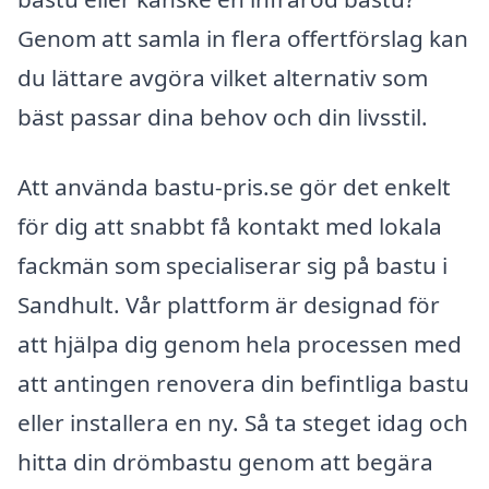
Genom att samla in flera offertförslag kan
du lättare avgöra vilket alternativ som
bäst passar dina behov och din livsstil.
Att använda bastu-pris.se gör det enkelt
för dig att snabbt få kontakt med lokala
fackmän som specialiserar sig på bastu i
Sandhult. Vår plattform är designad för
att hjälpa dig genom hela processen med
att antingen renovera din befintliga bastu
eller installera en ny. Så ta steget idag och
hitta din drömbastu genom att begära