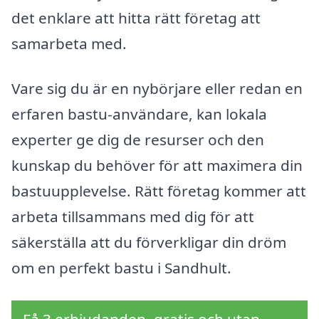
det enklare att hitta rätt företag att
samarbeta med.
Vare sig du är en nybörjare eller redan en
erfaren bastu-användare, kan lokala
experter ge dig de resurser och den
kunskap du behöver för att maximera din
bastuupplevelse. Rätt företag kommer att
arbeta tillsammans med dig för att
säkerställa att du förverkligar din dröm
om en perfekt bastu i Sandhult.