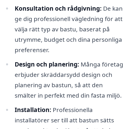
Konsultation och rådgivning:
De kan
ge dig professionell vägledning för att
välja rätt typ av bastu, baserat på
utrymme, budget och dina personliga
preferenser.
Design och planering:
Många företag
erbjuder skräddarsydd design och
planering av bastun, så att den
smälter in perfekt med din fasta miljö.
Installation:
Professionella
installatörer ser till att bastun sätts