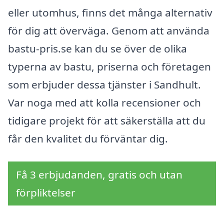
eller utomhus, finns det många alternativ
för dig att överväga. Genom att använda
bastu-pris.se kan du se över de olika
typerna av bastu, priserna och företagen
som erbjuder dessa tjänster i Sandhult.
Var noga med att kolla recensioner och
tidigare projekt för att säkerställa att du
får den kvalitet du förväntar dig.
Få 3 erbjudanden, gratis och utan
förpliktelser