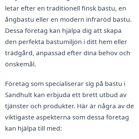
letar efter en traditionell finsk bastu, en
ångbastu eller en modern infraröd bastu.
Dessa företag kan hjälpa dig att skapa
den perfekta bastumiljön i ditt hem eller
trädgård, anpassad efter dina behov och
önskemål.
Företag som specialiserar sig på bastu i
Sandhult kan erbjuda ett brett utbud av
tjänster och produkter. Här är några av de
viktigaste aspekterna som dessa företag
kan hjälpa till med: