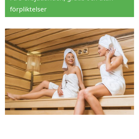
förpliktelser