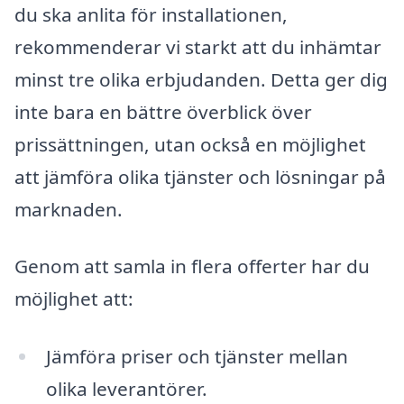
du ska anlita för installationen,
rekommenderar vi starkt att du inhämtar
minst tre olika erbjudanden. Detta ger dig
inte bara en bättre överblick över
prissättningen, utan också en möjlighet
att jämföra olika tjänster och lösningar på
marknaden.
Genom att samla in flera offerter har du
möjlighet att:
Jämföra priser och tjänster mellan
olika leverantörer.