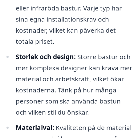
eller infraröda bastur. Varje typ har
sina egna installationskrav och
kostnader, vilket kan påverka det
totala priset.
Storlek och design:
Större bastur och
mer komplexa designer kan kräva mer
material och arbetskraft, vilket ökar
kostnaderna. Tänk på hur många
personer som ska använda bastun
och vilken stil du önskar.
Materialval:
Kvaliteten på de material