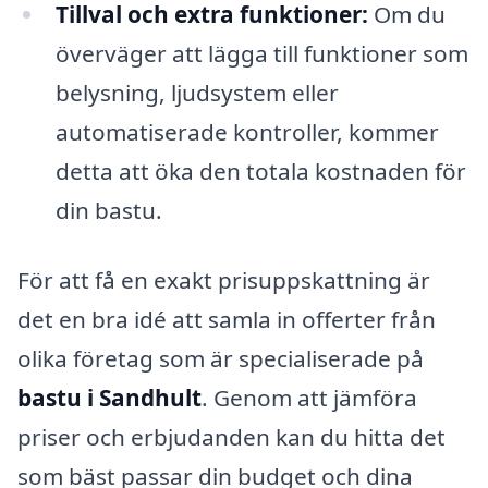
Tillval och extra funktioner:
Om du
överväger att lägga till funktioner som
belysning, ljudsystem eller
automatiserade kontroller, kommer
detta att öka den totala kostnaden för
din bastu.
För att få en exakt prisuppskattning är
det en bra idé att samla in offerter från
olika företag som är specialiserade på
bastu i Sandhult
. Genom att jämföra
priser och erbjudanden kan du hitta det
som bäst passar din budget och dina