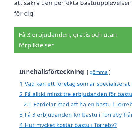
att säkra den perfekta bastuupplevelsen 
för dig!
Få 3 erbjudanden, gratis och utan
förpliktelser
Innehållsförteckning
gömma
1
Vad kan ett företag som är specialiserat 
2
Få alltid minst tre erbjudanden för bastu
2.1
Fördelar med att ha en bastu i Torre
3
Få 3 erbjudanden för bastu i Torreby frå
4
Hur mycket kostar bastu i Torreby?