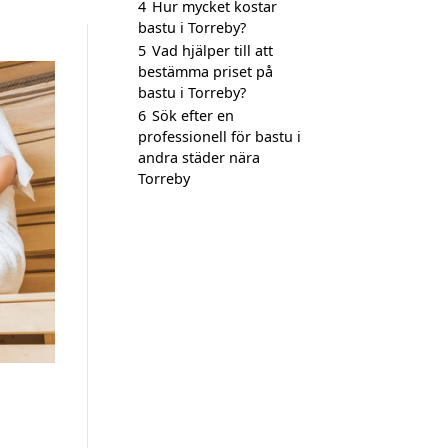
4
Hur mycket kostar
bastu i Torreby?
5
Vad hjälper till att
bestämma priset på
bastu i Torreby?
6
Sök efter en
professionell för bastu i
andra städer nära
Torreby